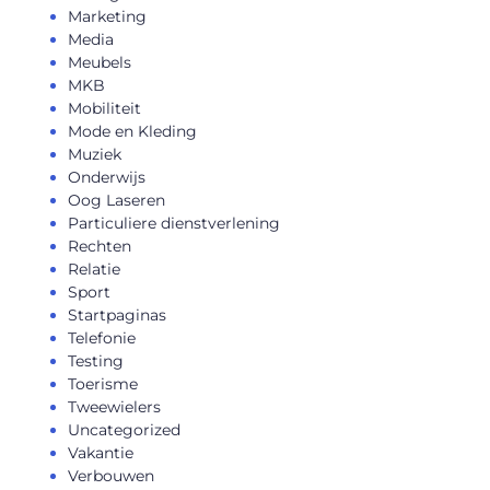
Marketing
Media
Meubels
MKB
Mobiliteit
Mode en Kleding
Muziek
Onderwijs
Oog Laseren
Particuliere dienstverlening
Rechten
Relatie
Sport
Startpaginas
Telefonie
Testing
Toerisme
Tweewielers
Uncategorized
Vakantie
Verbouwen