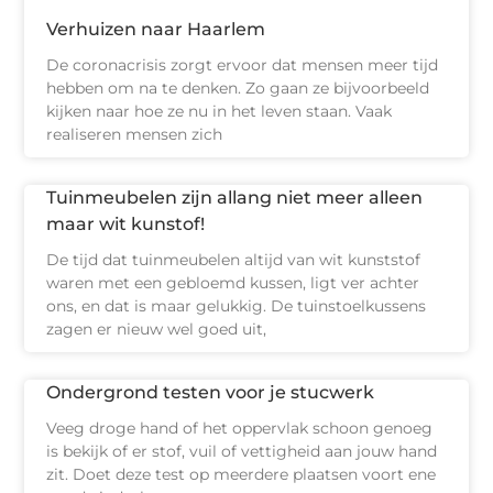
Verhuizen naar Haarlem
De coronacrisis zorgt ervoor dat mensen meer tijd
hebben om na te denken. Zo gaan ze bijvoorbeeld
kijken naar hoe ze nu in het leven staan. Vaak
realiseren mensen zich
Tuinmeubelen zijn allang niet meer alleen
maar wit kunstof!
De tijd dat tuinmeubelen altijd van wit kunststof
waren met een gebloemd kussen, ligt ver achter
ons, en dat is maar gelukkig. De tuinstoelkussens
zagen er nieuw wel goed uit,
Ondergrond testen voor je stucwerk
Veeg droge hand of het oppervlak schoon genoeg
is bekijk of er stof, vuil of vettigheid aan jouw hand
zit. Doet deze test op meerdere plaatsen voort ene