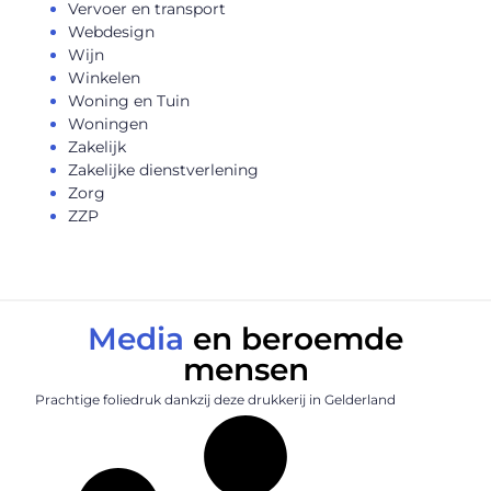
Vervoer en transport
Webdesign
Wijn
Winkelen
Woning en Tuin
Woningen
Zakelijk
Zakelijke dienstverlening
Zorg
ZZP
Media
en beroemde
mensen
Prachtige foliedruk dankzij deze drukkerij in Gelderland