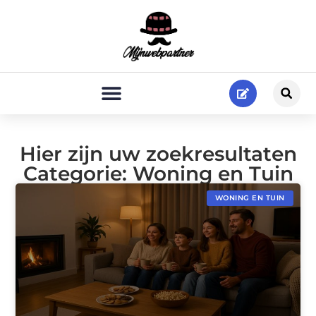
Hier zijn uw zoekresultaten
Categorie: Woning en Tuin
WONING EN TUIN