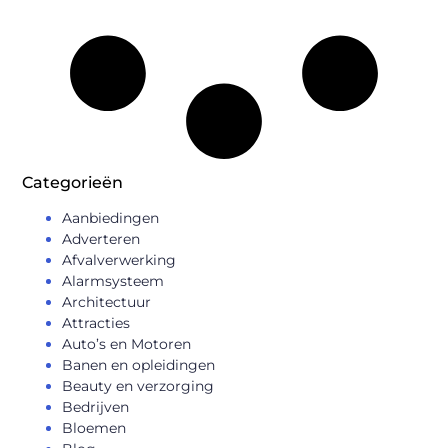
Categorieën
Aanbiedingen
Adverteren
Afvalverwerking
Alarmsysteem
Architectuur
Attracties
Auto’s en Motoren
Banen en opleidingen
Beauty en verzorging
Bedrijven
Bloemen