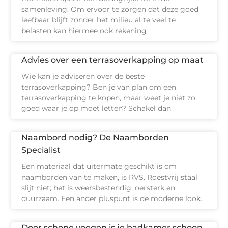
samenleving. Om ervoor te zorgen dat deze goed
leefbaar blijft zonder het milieu al te veel te
belasten kan hiermee ook rekening
Advies over een terrasoverkapping op maat
Wie kan je adviseren over de beste
terrasoverkapping? Ben je van plan om een
terrasoverkapping te kopen, maar weet je niet zo
goed waar je op moet letten? Schakel dan
Naambord nodig? De Naamborden
Specialist
Een materiaal dat uitermate geschikt is om
naamborden van te maken, is RVS. Roestvrij staal
slijt niet; het is weersbestendig, oersterk en
duurzaam. Een ander pluspunt is de moderne look.
Door schone voegen is je badkamer schoon