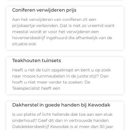
Coniferen verwijderen prijs
Aan het verwijderen van coniferen zit een
prijskaartje verbonden. Dat is niet zo vreemd want
meestal wordt er voor het verwijderen een
hoveniersbedrijf ingehuurd die afhankelijk van de
situatie ook
Teakhouten tuinsets
Heeft u net de tuin opgeknapt en bent u op zoek
naar mooie tuinmeubelen in de juiste stijl? Dan
hoeft u niet meer verder te zoeken. De
Teakspecialist heeft een
Dakherstel in goede handen bij Kewodak
Is uw platte of licht hellende dak toe aan een stuk
onderhoud? Geef dit dan in vertrouwde handen.
Dakdekkersbedrijf Kewodak is al meer dan 30 jaar