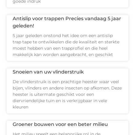
goede indruk
Antislip voor trappen Precies vandaag 5 jaar
geleden!
5 jaar geleden onstond het idee om een antislip
trap tape te ontwikkelen die de kwaliteit en sterkte
moest hebben van een trapprofiel en die heel
makkelijk kan worden aangebracht, en geschikt
Snoeien van uw vlinderstruik
De vlinderstruik is een prachtige heester waar veel
bijen, vlinders en andere insecten op afkomen. Deze
heester is uitermate geschikt voor een
diervriendelijke tuin en is verkrijgbaar in vele
kleuren
Groener bouwen voor een beter milieu
Het milieu speelt een belangrijke rol in de