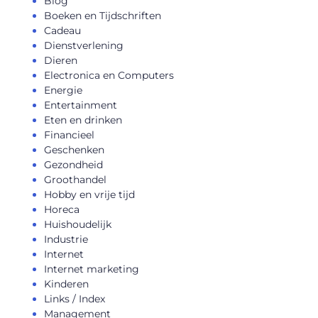
Blog
Boeken en Tijdschriften
Cadeau
Dienstverlening
Dieren
Electronica en Computers
Energie
Entertainment
Eten en drinken
Financieel
Geschenken
Gezondheid
Groothandel
Hobby en vrije tijd
Horeca
Huishoudelijk
Industrie
Internet
Internet marketing
Kinderen
Links / Index
Management