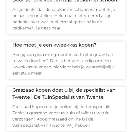
Als je denkt dat de badkamer schoon is moet ik je
helaas teleurstellen. Helemaal niet vreemd als je
nadenkt over wat er allemaal gebeurd in de
badkamer. Je gaat naar
Hoe moet je een kweekkas kopen?
Ben jij van plan om groenten en fruit in jouw tuin
te willen kweken? Dan is het verstandig om een
kweekkas te kopen, hierdoor heb je waarschijnlijk
een stuk meer
Graszaad kopen doet u bij de specialist van
Twente | De TuinSpecialist van Twente
Graszaad kopen doe je online bij de tuinspecialist.
Zoekt u graszaad voor uw tuin of wilt u uw tuin
verzorgen? Koop graszaad online bij de
tuinspecialist van Twente. Wij hebben