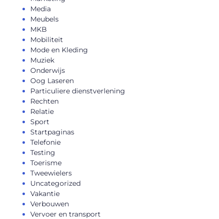
Media
Meubels
MKB
Mobiliteit
Mode en Kleding
Muziek
Onderwijs
Oog Laseren
Particuliere dienstverlening
Rechten
Relatie
Sport
Startpaginas
Telefonie
Testing
Toerisme
Tweewielers
Uncategorized
Vakantie
Verbouwen
Vervoer en transport