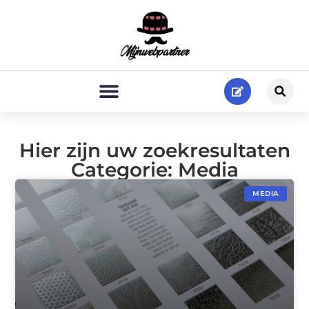
Hier zijn uw zoekresultaten
Categorie: Media
MEDIA