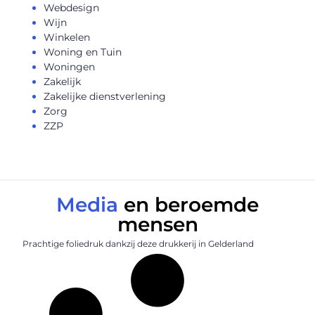
Webdesign
Wijn
Winkelen
Woning en Tuin
Woningen
Zakelijk
Zakelijke dienstverlening
Zorg
ZZP
Media
en beroemde
mensen
Prachtige foliedruk dankzij deze drukkerij in Gelderland