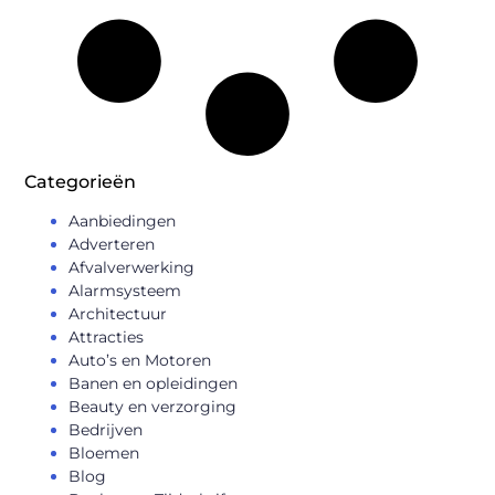
Categorieën
Aanbiedingen
Adverteren
Afvalverwerking
Alarmsysteem
Architectuur
Attracties
Auto’s en Motoren
Banen en opleidingen
Beauty en verzorging
Bedrijven
Bloemen
Blog