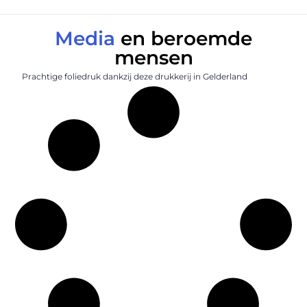
Media
en beroemde
mensen
Prachtige foliedruk dankzij deze drukkerij in Gelderland