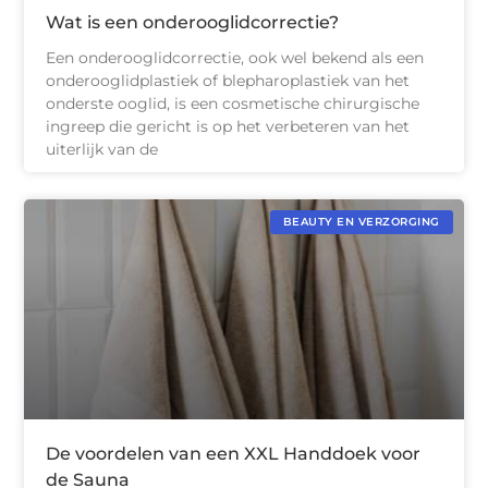
Wat is een onderooglidcorrectie?
Een onderooglidcorrectie, ook wel bekend als een
onderooglidplastiek of blepharoplastiek van het
onderste ooglid, is een cosmetische chirurgische
ingreep die gericht is op het verbeteren van het
uiterlijk van de
BEAUTY EN VERZORGING
De voordelen van een XXL Handdoek voor
de Sauna