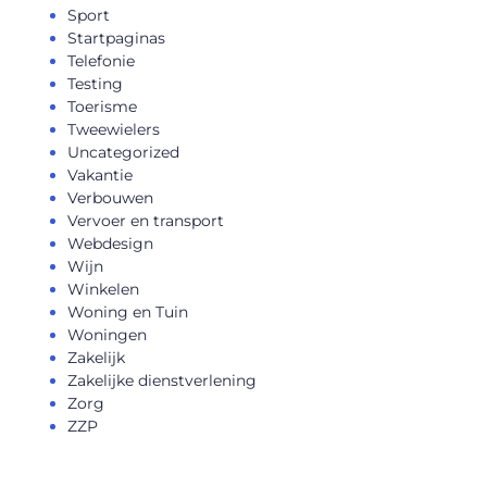
Sport
Startpaginas
Telefonie
Testing
Toerisme
Tweewielers
Uncategorized
Vakantie
Verbouwen
Vervoer en transport
Webdesign
Wijn
Winkelen
Woning en Tuin
Woningen
Zakelijk
Zakelijke dienstverlening
Zorg
ZZP