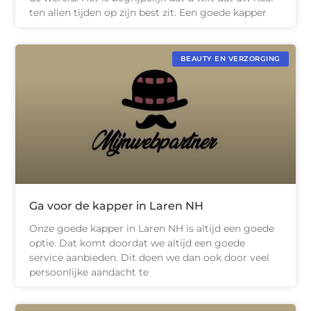
ten allen tijden op zijn best zit. Een goede kapper
BEAUTY EN VERZORGING
Ga voor de kapper in Laren NH
Onze goede kapper in Laren NH is altijd een goede
optie. Dat komt doordat we altijd een goede
service aanbieden. Dit doen we dan ook door veel
persoonlijke aandacht te