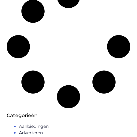
Categorieën
Aanbiedingen
Adverteren