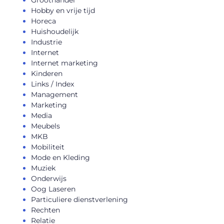
Hobby en vrije tijd
Horeca
Huishoudelijk
Industrie
Internet
Internet marketing
Kinderen
Links / Index
Management
Marketing
Media
Meubels
MKB
Mobiliteit
Mode en Kleding
Muziek
Onderwijs
Oog Laseren
Particuliere dienstverlening
Rechten
Relatie