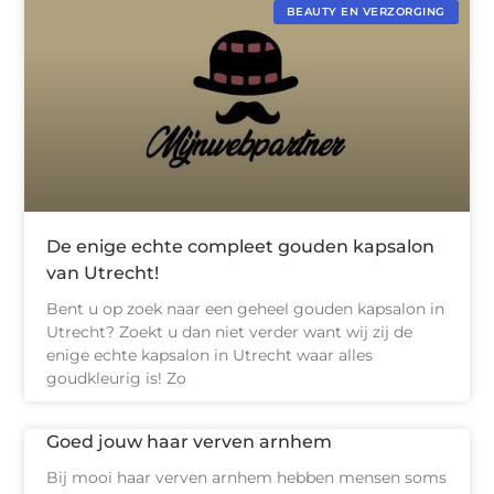
BEAUTY EN VERZORGING
De enige echte compleet gouden kapsalon
van Utrecht!
Bent u op zoek naar een geheel gouden kapsalon in
Utrecht? Zoekt u dan niet verder want wij zij de
enige echte kapsalon in Utrecht waar alles
goudkleurig is! Zo
Goed jouw haar verven arnhem
Bij mooi haar verven arnhem hebben mensen soms