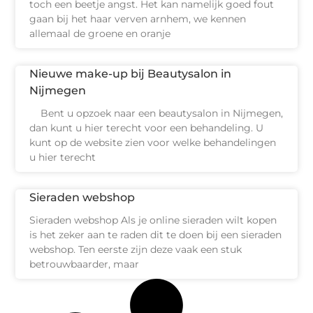
toch een beetje angst. Het kan namelijk goed fout
gaan bij het haar verven arnhem, we kennen
allemaal de groene en oranje
Nieuwe make-up bij Beautysalon in
Nijmegen
Bent u opzoek naar een beautysalon in Nijmegen,
dan kunt u hier terecht voor een behandeling. U
kunt op de website zien voor welke behandelingen
u hier terecht
Sieraden webshop
Sieraden webshop Als je online sieraden wilt kopen
is het zeker aan te raden dit te doen bij een sieraden
webshop. Ten eerste zijn deze vaak een stuk
betrouwbaarder, maar