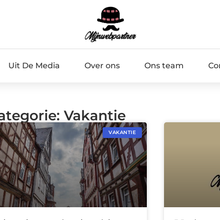
Uit De Media
Over ons
Ons team
Co
ategorie: Vakantie
VAKANTIE