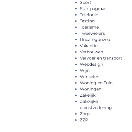
Sport
Startpaginas
Telefonie
Testing
Toerisme
Tweewielers
Uncategorized
Vakantie
Verbouwen
Vervoer en transport
Webdesign
Wijn
Winkelen
Woning en Tuin
Woningen
Zakelijk
Zakelijke
dienstverlening
Zorg
ZZP