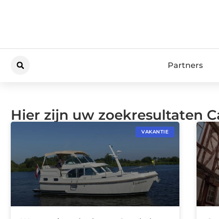
Partners
Hier zijn uw zoekresultaten C
VAKANTIE