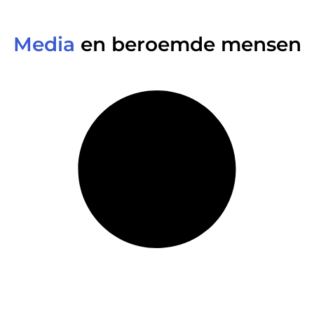
Media
en beroemde mensen