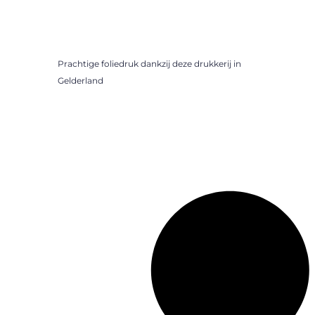
Prachtige foliedruk dankzij deze drukkerij in
Gelderland