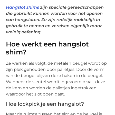
Hangslot shims
zijn speciale gereedschappen
die gebruikt kunnen worden voor het openen
van hangsloten. Ze zijn redelijk makkelijk in
gebruik te nemen en vereisen eigenlijk maar
weinig oefening.
Hoe werkt een hangslot
shim?
Ze werken als volgt, de metalen beugel wordt op
zijn plek gehouden door palletjes. Door de vorm
van de beugel blijven deze haken in de beugel.
Wanneer de sleutel wordt ingevoerd draait deze
de kern en worden de palletjes ingetrokken
waardoor het slot open gaat.
Hoe lockpick je een hangslot?
Maar de ruimte tussen het slot en de beugel is