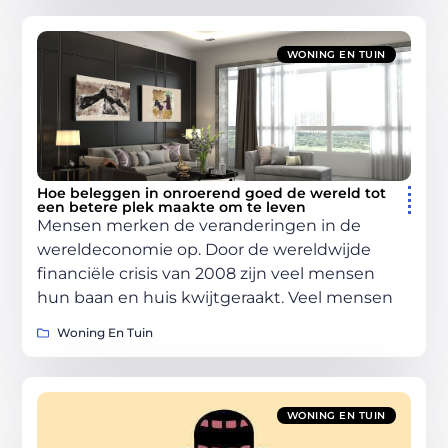
WONING EN TUIN
Hoe beleggen in onroerend goed de wereld tot
een betere plek maakte om te leven
Mensen merken de veranderingen in de
wereldeconomie op. Door de wereldwijde
financiële crisis van 2008 zijn veel mensen
hun baan en huis kwijtgeraakt. Veel mensen
Woning En Tuin
WONING EN TUIN