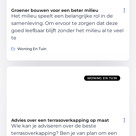
Groener bouwen voor een beter milieu
Het milieu speelt een belangrijke rol in de
samenleving. Om ervoor te zorgen dat deze
goed leefbaar blijft zonder het milieu al te veel
te
Woning En Tuin
WONING EN TUIN
Advies over een terrasoverkapping op maat
Wie kan je adviseren over de beste
terrasoverkapping? Ben je van plan om een