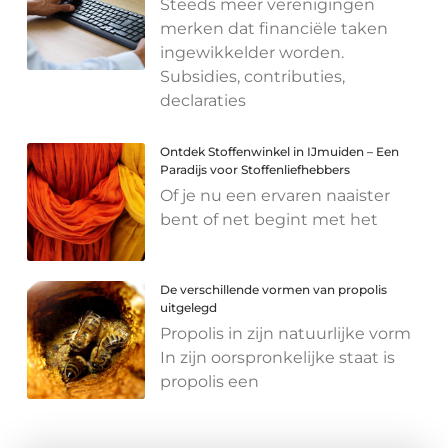
Steeds meer verenigingen
merken dat financiële taken
ingewikkelder worden.
Subsidies, contributies,
declaraties
Ontdek Stoffenwinkel in IJmuiden – Een
Paradijs voor Stoffenliefhebbers
Of je nu een ervaren naaister
bent of net begint met het
De verschillende vormen van propolis
uitgelegd
Propolis in zijn natuurlijke vorm
In zijn oorspronkelijke staat is
propolis een