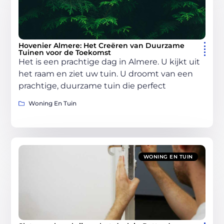
Hovenier Almere: Het Creëren van Duurzame
Tuinen voor de Toekomst
Het is een prachtige dag in Almere. U kijkt uit
het raam en ziet uw tuin. U droomt van een
prachtige, duurzame tuin die perfect
Woning En Tuin
WONING EN TUIN