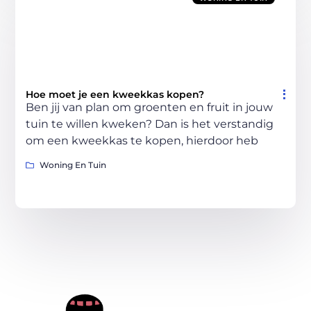
Hoe moet je een kweekkas kopen?
Ben jij van plan om groenten en fruit in jouw
tuin te willen kweken? Dan is het verstandig
om een kweekkas te kopen, hierdoor heb
Woning En Tuin