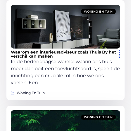
WONING EN TUIN
Waarom een interieuradviseur zoals Thuis By het
verschil kan maken
In de hedendaagse wereld, waarin ons huis
meer dan ooit een toevluchtsoord is, speelt de
inrichting een cruciale rol in hoe we ons
voelen. Een
Woning En Tuin
WONING EN TUIN