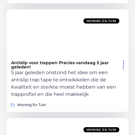
WONING EN TUIN
Antislip voor trappen Precies vandaag 5 jaar
geleden!
5 jaar geleden onstond het idee om een
antislip trap tape te ontwikkelen die de
kwaliteit en sterkte moest hebben van een
trapprofiel en die heel makkelijk
Woning En Tuin
WONING EN TUIN