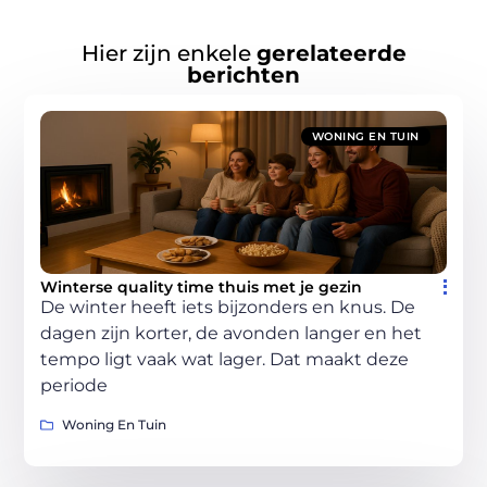
Hier zijn enkele
gerelateerde
berichten
WONING EN TUIN
Winterse quality time thuis met je gezin
De winter heeft iets bijzonders en knus. De
dagen zijn korter, de avonden langer en het
tempo ligt vaak wat lager. Dat maakt deze
periode
Woning En Tuin