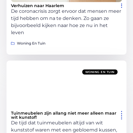
Verhuizen naar Haarlem
De coronacrisis zorgt ervoor dat mensen meer
tijd hebben om na te denken. Zo gaan ze
bijvoorbeeld kijken naar hoe ze nu in het
leven
Woning En Tuin
WONING EN TUIN
Tuinmeubelen zijn allang niet meer alleen maar
wit kunstof!
De tijd dat tuinmeubelen altijd van wit
kunststof waren met een gebloemd kussen,