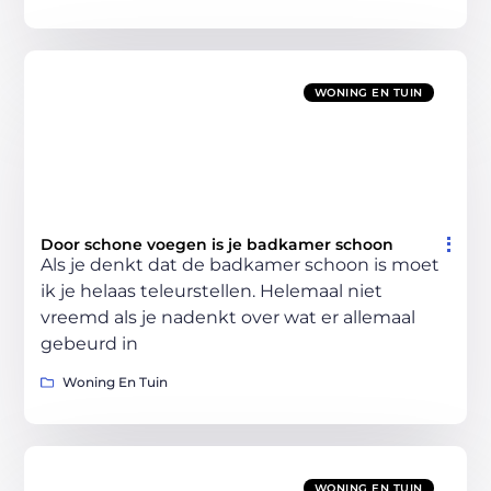
WONING EN TUIN
Door schone voegen is je badkamer schoon
Als je denkt dat de badkamer schoon is moet
ik je helaas teleurstellen. Helemaal niet
vreemd als je nadenkt over wat er allemaal
gebeurd in
Woning En Tuin
WONING EN TUIN