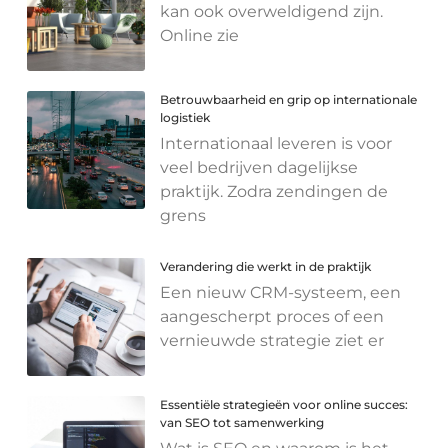
kan ook overweldigend zijn.
Online zie
Betrouwbaarheid en grip op internationale
logistiek
Internationaal leveren is voor
veel bedrijven dagelijkse
praktijk. Zodra zendingen de
grens
Verandering die werkt in de praktijk
Een nieuw CRM-systeem, een
aangescherpt proces of een
vernieuwde strategie ziet er
Essentiële strategieën voor online succes:
van SEO tot samenwerking