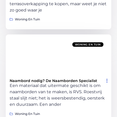
terrasoverkapping te kopen, maar weet je niet
zo goed waar je
Woning En Tuin
WONING EN TUIN
Naambord nodig? De Naamborden Specialist
Een materiaal dat uitermate geschikt is om
naamborden van te maken, is RVS. Roestvrij
staal slijt niet; het is weersbestendig, oersterk
en duurzaam. Een ander
Woning En Tuin