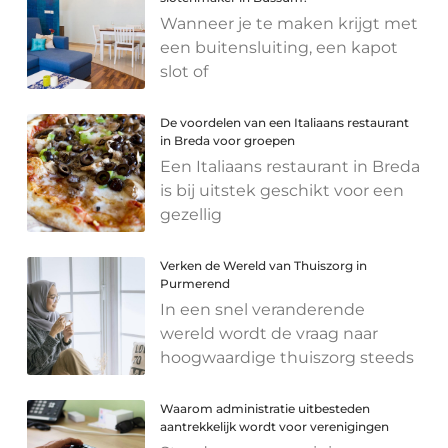
Wanneer je te maken krijgt met
een buitensluiting, een kapot
slot of
De voordelen van een Italiaans restaurant
in Breda voor groepen
Een Italiaans restaurant in Breda
is bij uitstek geschikt voor een
gezellig
Verken de Wereld van Thuiszorg in
Purmerend
In een snel veranderende
wereld wordt de vraag naar
hoogwaardige thuiszorg steeds
Waarom administratie uitbesteden
aantrekkelijk wordt voor verenigingen