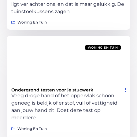
ligt ver achter ons, en dat is maar gelukkig. De
tuinstoelkussens zagen
Woning En Tuin
WONING EN TUIN
Ondergrond testen voor je stucwerk
Veeg droge hand of het oppervlak schoon
genoeg is bekijk of er stof, vuil of vettigheid
aan jouw hand zit. Doet deze test op
meerdere
Woning En Tuin