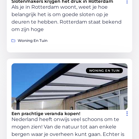
Slotenmakers krijgen het druk in Rotterdam
Als je in Rotterdam woont, weet je hoe
belangrijk het is om goede sloten op je
deuren te hebben. Rotterdam staat bekend
om zijn hoge
Woning En Tuin
WONING EN TUIN
Een prachtige veranda kopen!
Nederland heeft onwijs veel schoons om te
mogen zien! Van de natuur tot aan enkele
bergen waar je overheen kunt gaan. Echter is