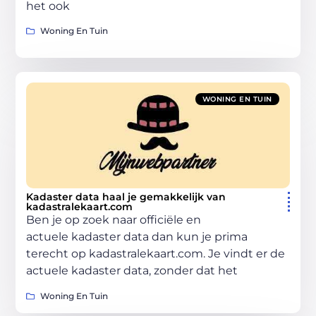
het ook
Woning En Tuin
WONING EN TUIN
Kadaster data haal je gemakkelijk van
kadastralekaart.com
Ben je op zoek naar officiële en
actuele kadaster data dan kun je prima
terecht op kadastralekaart.com. Je vindt er de
actuele kadaster data, zonder dat het
Woning En Tuin