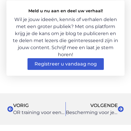
Meld u nu aan en deel uw verhaal!
Wil je jouw ideeën, kennis of verhalen delen
met een groter publiek? Met ons platform
krijg je de kans om je blog te publiceren en
te delen met lezers die geïnteresseerd zijn in
jouw content. Schrijf mee en laat je stem
horen!
Registreer u vandaag nog
VORIG
VOLGENDE
OR training voor een gezond en goed bestuur
Bescherming voor je pak