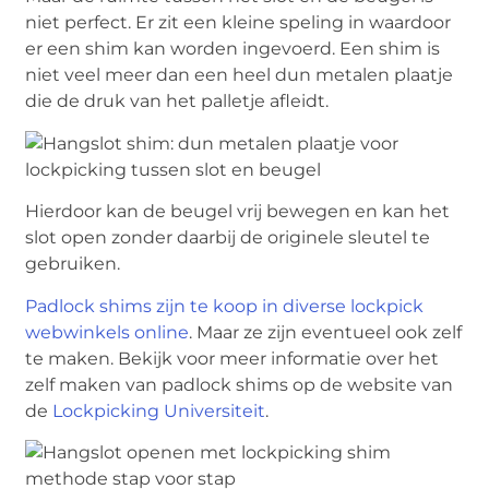
niet perfect. Er zit een kleine speling in waardoor
er een shim kan worden ingevoerd. Een shim is
niet veel meer dan een heel dun metalen plaatje
die de druk van het palletje afleidt.
Hierdoor kan de beugel vrij bewegen en kan het
slot open zonder daarbij de originele sleutel te
gebruiken.
Padlock shims zijn te koop in diverse lockpick
webwinkels online
. Maar ze zijn eventueel ook zelf
te maken. Bekijk voor meer informatie over het
zelf maken van padlock shims op de website van
de
Lockpicking Universiteit
.