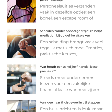
Personeelsuitjes verzanden
vaak in dezelfde opties: een
borrel, een escape room of
Scheiden zonder onnodige strijd: zo helpt
mediation bij duidelijke afspraken
Een scheiding brengt vaak veel
tegelijk met zich mee. Emoties,
praktische keuzes,
Wat houdt een zakelijke financial lease
precies in?
Steeds meer ondernemers
kiezen voor een zakelijke
financial lease wanneer zij een
Van idee naar thuisgevoel in vijf stappen
Een huis inrichten is leuk, maar