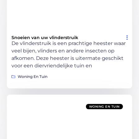
Snoeien van uw vlinderstruik
De vlinderstruik is een prachtige heester waar
veel bijen, vlinders en andere insecten op
afkomen. Deze heester is uitermate geschikt
voor een diervriendelijke tuin en
Woning En Tuin
WONING EN TUIN