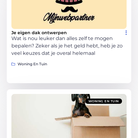
Je eigen dak ontwerpen
Wat is nou leuker dan alles zelf te mogen
bepalen? Zeker als je het geld hebt, heb je zo
veel keuzes dat je overal helemaal
Woning En Tuin
WONING EN TUIN