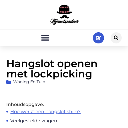
Hangslot openen
met lockpicking
Woning En Tuin
Inhoudsopgave:
Hoe werkt een hangslot shim?
Veelgestelde vragen