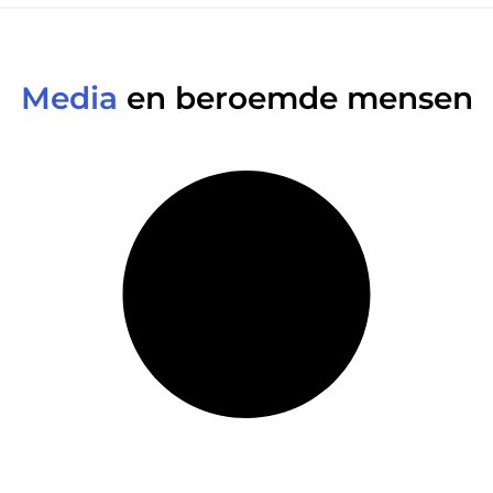
Media
en beroemde mensen