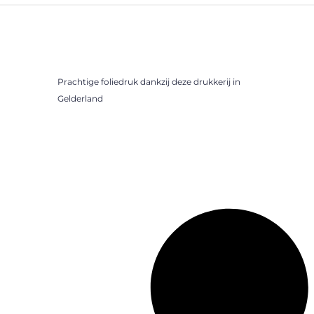
Prachtige foliedruk dankzij deze drukkerij in
Gelderland