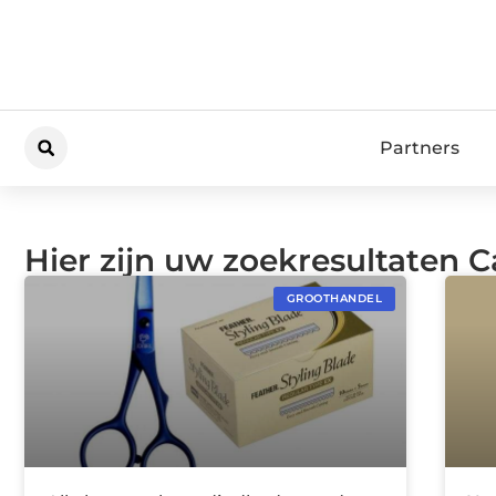
Partners
Hier zijn uw zoekresultaten 
GROOTHANDEL