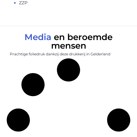
ZZP
Media
en beroemde
mensen
Prachtige foliedruk dankzij deze drukkerij in Gelderland