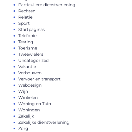
Particuliere dienstverlening
Rechten
Relatie
Sport
Startpaginas
Telefonie
Testing
Toerisme
Tweewielers
Uncategorized
Vakantie
Verbouwen
Vervoer en transport
Webdesign
Wijn
Winkelen
Woning en Tuin
Woningen
Zakelijk
Zakelijke dienstverlening
Zorg