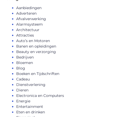
Aanbiedingen
Adverteren
Afvalverwerking
Alarmsysteem
Architectuur
Attracties
Auto’s en Motoren
Banen en opleidingen
Beauty en verzorging
Bedrijven
Bloemen
Blog
Boeken en Tijdschriften
Cadeau
Dienstverlening
Dieren
Electronica en Computers
Energie
Entertainment
Eten en drinken