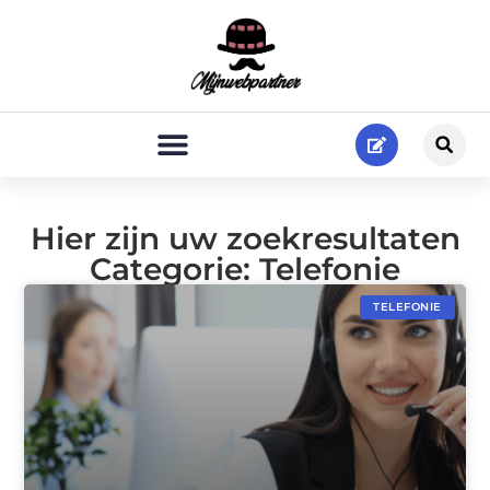
Hier zijn uw zoekresultaten
Categorie: Telefonie
TELEFONIE