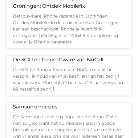
Groningen: Ontdek Mobilefix
Betrouwbare iPhone reparatie in Groningen:
Ontdek Mobilefix In de bruisende stad Groningen
kan een beschadigde iPhone je leven flink
ontregelen. Gelukkig is er Mobilefix, dé oplossing
voor al je iPhone-reparaties.
De 3CX telefoonsoftware van NuCall
De 3CX telefoonsoftware van NuCall maakt het
verschil. Ik houd van mijn baan, en van het bedrijf
waar ik werk. Momenteel ben ik al 25 jaar werkzaam
bij hetzelfde bedrijf.
Samsung hoesjes
De Samsung is een erg populaire telefoon. Dat is
niet zo gek; want het combineert enorm goede
gebruiksgemak en hoogstaande features met een
wat vriendelijkere prijs die voor iedereen betaalbaar