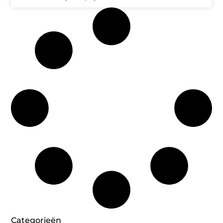
Categorieën