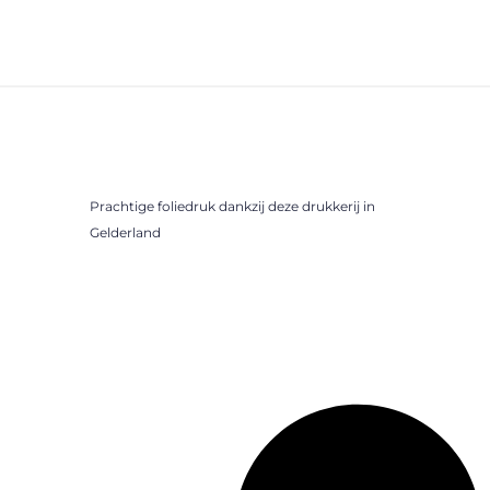
Prachtige foliedruk dankzij deze drukkerij in
Gelderland