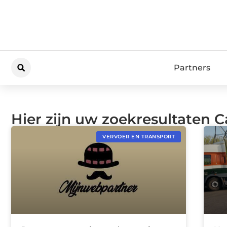
Partners
Hier zijn uw zoekresultaten C
VERVOER EN TRANSPORT