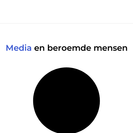
Media
en beroemde mensen