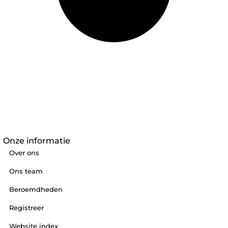
Onze informatie
Over ons
Ons team
Beroemdheden
Registreer
Website index