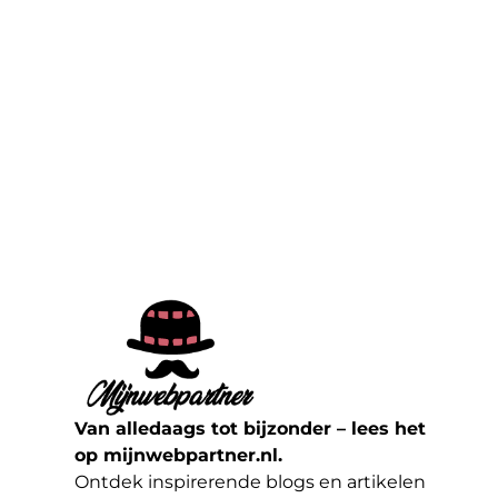
Van alledaags tot bijzonder – lees het
op mijnwebpartner.nl.
Ontdek inspirerende blogs en artikelen