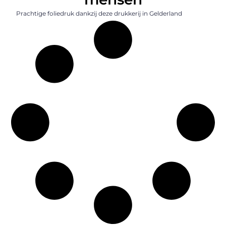
Prachtige foliedruk dankzij deze drukkerij in Gelderland