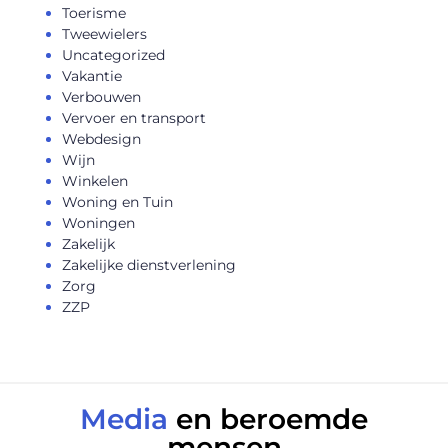
Toerisme
Tweewielers
Uncategorized
Vakantie
Verbouwen
Vervoer en transport
Webdesign
Wijn
Winkelen
Woning en Tuin
Woningen
Zakelijk
Zakelijke dienstverlening
Zorg
ZZP
Media
en beroemde
mensen