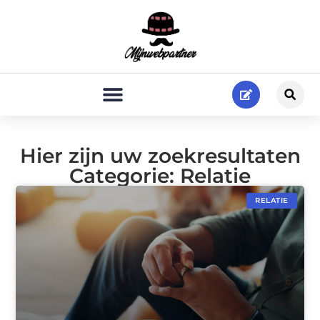
Hier zijn uw zoekresultaten
Categorie: Relatie
RELATIE