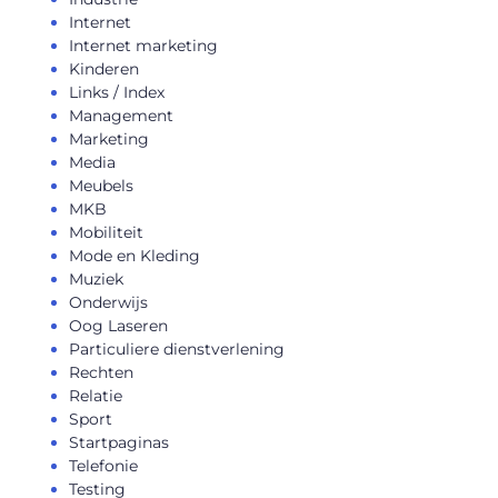
Internet
Internet marketing
Kinderen
Links / Index
Management
Marketing
Media
Meubels
MKB
Mobiliteit
Mode en Kleding
Muziek
Onderwijs
Oog Laseren
Particuliere dienstverlening
Rechten
Relatie
Sport
Startpaginas
Telefonie
Testing