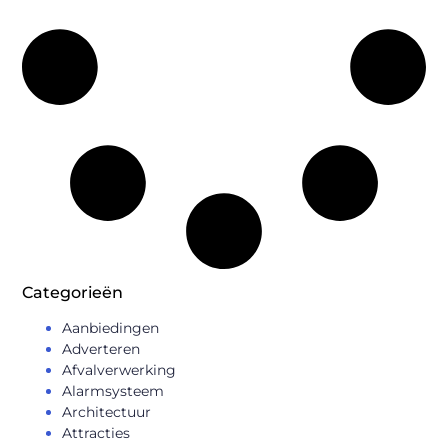
Categorieën
Aanbiedingen
Adverteren
Afvalverwerking
Alarmsysteem
Architectuur
Attracties