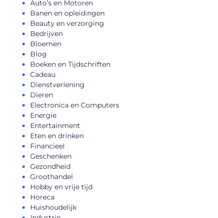
Auto’s en Motoren
Banen en opleidingen
Beauty en verzorging
Bedrijven
Bloemen
Blog
Boeken en Tijdschriften
Cadeau
Dienstverlening
Dieren
Electronica en Computers
Energie
Entertainment
Eten en drinken
Financieel
Geschenken
Gezondheid
Groothandel
Hobby en vrije tijd
Horeca
Huishoudelijk
Industrie