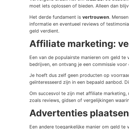
moet iets oplossen of bieden. Alleen dan bli
Het derde fundament is
vertrouwen
. Mensen 
informatie en eventueel reviews of testimon
geld verdient.
Affiliate marketing: 
Een van de populairste manieren om geld te v
bedrijven, en ontvang je een commissie voor e
Je hoeft dus zelf geen producten op voorraad
geïnteresseerd zijn in een bepaald aanbod. Di
Om succesvol te zijn met affiliate marketing, 
zoals reviews, gidsen of vergelijkingen waarin 
Advertenties plaatsen
Een andere toegankelijke manier om geld te 