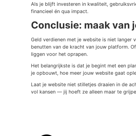
Als je blijft investeren in kwaliteit, gebruik
financieel én qua impact.
Conclusie: maak van j
Geld verdienen met je website is niet lange
benutten van de kracht van jouw platform. Of 
liggen voor het oprapen.
Het belangrijkste is dat je begint met een p
je opbouwt, hoe meer jouw website gaat ople
Laat je website niet stilletjes draaien in de
vol kansen — jij hoeft ze alleen maar te grijpe