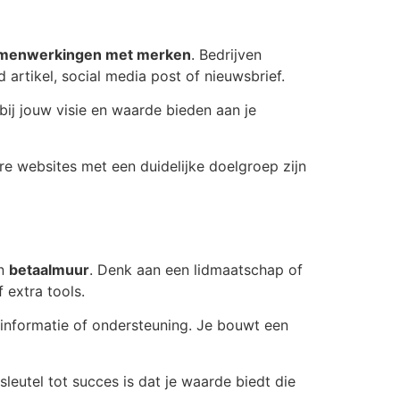
menwerkingen met merken
. Bedrijven
artikel, social media post of nieuwsbrief.
bij jouw visie en waarde bieden aan je
re websites met een duidelijke doelgroep zijn
en
betaalmuur
. Denk aan een lidmaatschap of
extra tools.
a informatie of ondersteuning. Je bouwt een
sleutel tot succes is dat je waarde biedt die