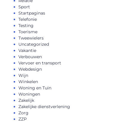
Relatie
Sport
Startpaginas
Telefonie
Testing
Toerisme
Tweewielers
Uncategorized
Vakantie
Verbouwen
Vervoer en transport
Webdesign
Wijn
Winkelen
Woning en Tuin
Woningen
Zakelijk
Zakelijke dienstverlening
Zorg
ZZP