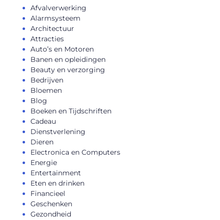
Afvalverwerking
Alarmsysteem
Architectuur
Attracties
Auto’s en Motoren
Banen en opleidingen
Beauty en verzorging
Bedrijven
Bloemen
Blog
Boeken en Tijdschriften
Cadeau
Dienstverlening
Dieren
Electronica en Computers
Energie
Entertainment
Eten en drinken
Financieel
Geschenken
Gezondheid