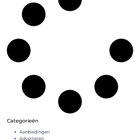
Categorieën
Aanbiedingen
Adverteren