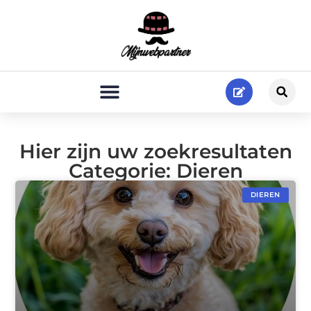
Hier zijn uw zoekresultaten
Categorie: Dieren
DIEREN