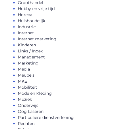
Groothandel
Hobby en vrije tijd
Horeca
Huishoudelijk
Industrie
Internet
Internet marketing
Kinderen
Links / Index
Management
Marketing
Media
Meubels
MKB
Mobiliteit
Mode en Kleding
Muziek
Onderwijs
Oog Laseren
Particuliere dienstverlening
Rechten