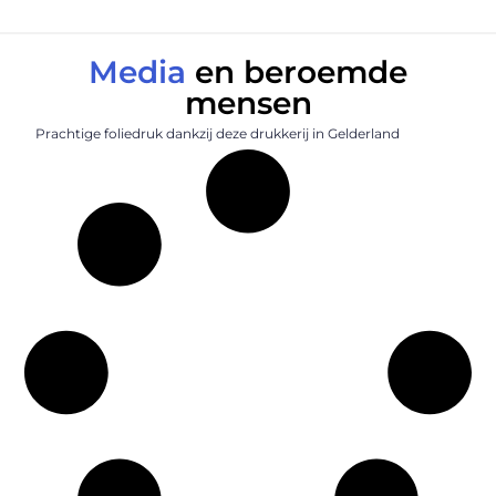
Media
en beroemde
mensen
Prachtige foliedruk dankzij deze drukkerij in Gelderland