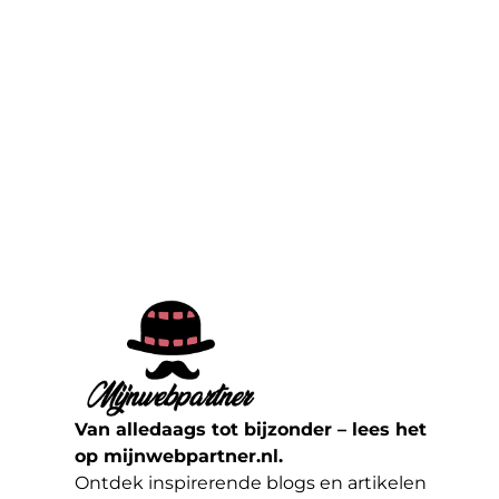
Van alledaags tot bijzonder – lees het
op mijnwebpartner.nl.
Ontdek inspirerende blogs en artikelen