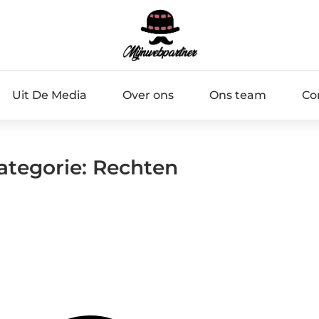
Uit De Media
Over ons
Ons team
Co
Categorie: Rechten