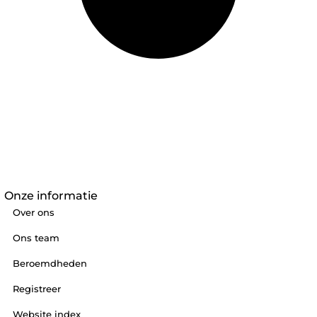
Onze informatie
Over ons
Ons team
Beroemdheden
Registreer
Website index