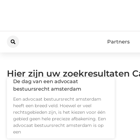
Partners
Hier zijn uw zoekresultaten 
De dag van een advocaat
bestuursrecht amsterdam
Een advocaat bestuursrecht amsterdam
heeft een breed veld. Hoewel er veel
rechtsgebieden zijn, is het kiezen voor één
gebied geen hele precieze afbakening. Een
advocaat bestuursrecht amsterdam is op
een