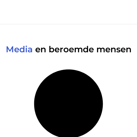
Media
en beroemde mensen