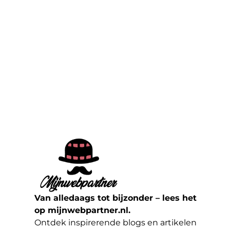
Van alledaags tot bijzonder – lees het
op mijnwebpartner.nl.
Ontdek inspirerende blogs en artikelen