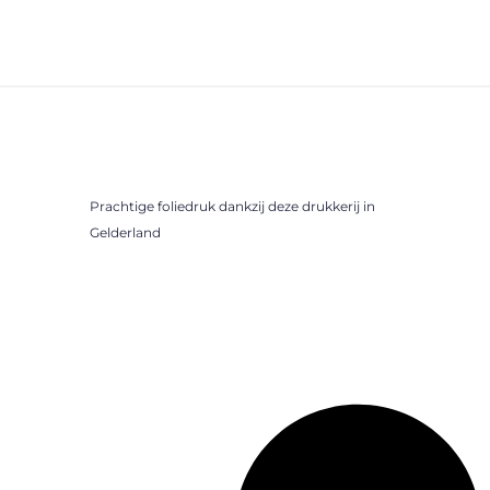
Prachtige foliedruk dankzij deze drukkerij in
Gelderland