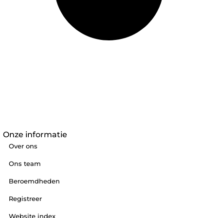
Onze informatie
Over ons
Ons team
Beroemdheden
Registreer
Website index