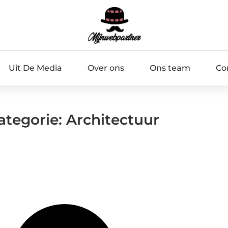
Uit De Media
Over ons
Ons team
Co
ategorie: Architectuur