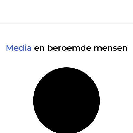
Media
en beroemde mensen