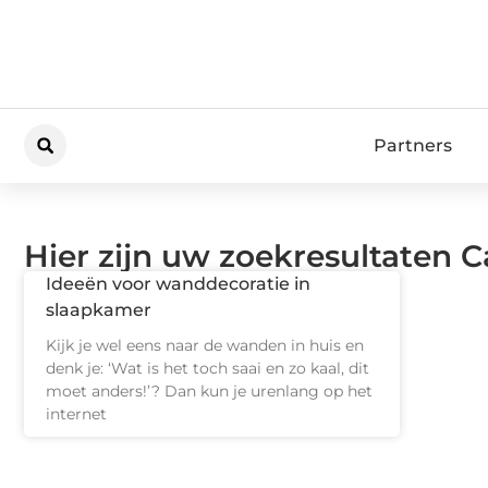
Partners
Hier zijn uw zoekresultaten C
Ideeën voor wanddecoratie in
slaapkamer
Kijk je wel eens naar de wanden in huis en
denk je: ‘Wat is het toch saai en zo kaal, dit
moet anders!’? Dan kun je urenlang op het
internet