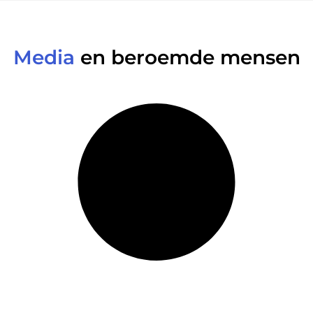
Media
en beroemde mensen