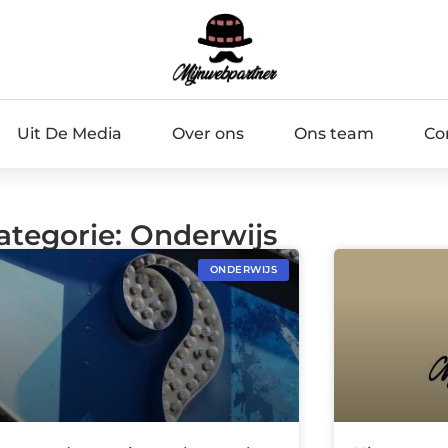
Uit De Media
Over ons
Ons team
Co
ategorie: Onderwijs
ONDERWIJS