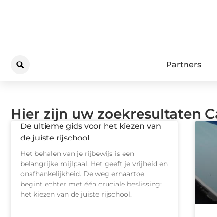
Partners
Hier zijn uw zoekresultaten C
De ultieme gids voor het kiezen van
de juiste rijschool
Het behalen van je rijbewijs is een
belangrijke mijlpaal. Het geeft je vrijheid en
onafhankelijkheid. De weg ernaartoe
begint echter met één cruciale beslissing:
het kiezen van de juiste rijschool.