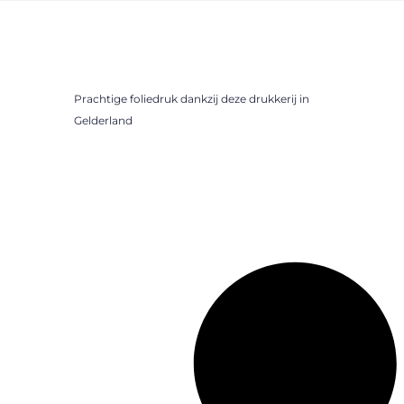
Prachtige foliedruk dankzij deze drukkerij in
Gelderland