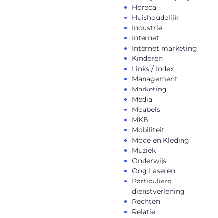
Horeca
Huishoudelijk
Industrie
Internet
Internet marketing
Kinderen
Links / Index
Management
Marketing
Media
Meubels
MKB
Mobiliteit
Mode en Kleding
Muziek
Onderwijs
Oog Laseren
Particuliere
dienstverlening
Rechten
Relatie