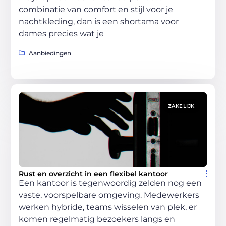
combinatie van comfort en stijl voor je
nachtkleding, dan is een shortama voor
dames precies wat je
Aanbiedingen
ZAKELIJK
Rust en overzicht in een flexibel kantoor
Een kantoor is tegenwoordig zelden nog een
vaste, voorspelbare omgeving. Medewerkers
werken hybride, teams wisselen van plek, er
komen regelmatig bezoekers langs en