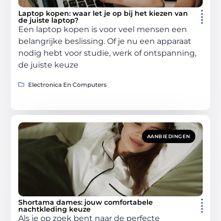
Laptop kopen: waar let je op bij het kiezen van
de juiste laptop?
Een laptop kopen is voor veel mensen een
belangrijke beslissing. Of je nu een apparaat
nodig hebt voor studie, werk of ontspanning,
de juiste keuze
Electronica En Computers
AANBIEDINGEN
Shortama dames: jouw comfortabele
nachtkleding keuze
Als je op zoek bent naar de perfecte