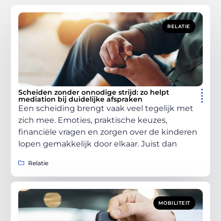
RELATIE
Scheiden zonder onnodige strijd: zo helpt
mediation bij duidelijke afspraken
Een scheiding brengt vaak veel tegelijk met
zich mee. Emoties, praktische keuzes,
financiële vragen en zorgen over de kinderen
lopen gemakkelijk door elkaar. Juist dan
Relatie
MOBILITEIT