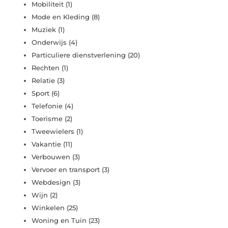
Mobiliteit
(1)
Mode en Kleding
(8)
Muziek
(1)
Onderwijs
(4)
Particuliere dienstverlening
(20)
Rechten
(1)
Relatie
(3)
Sport
(6)
Telefonie
(4)
Toerisme
(2)
Tweewielers
(1)
Vakantie
(11)
Verbouwen
(3)
Vervoer en transport
(3)
Webdesign
(3)
Wijn
(2)
Winkelen
(25)
Woning en Tuin
(23)