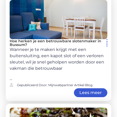
Hoe herken je een betrouwbare slotenmaker in
Bussum?
Wanneer je te maken krijgt met een
buitensluiting, een kapot slot of een verloren
sleutel, wil je snel geholpen worden door een
vakman die betrouwbaar
...
Gepubliceerd Door: Mijnwebpartner Artikel Blog
Lees meer