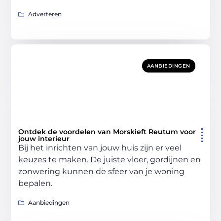
Adverteren
AANBIEDINGEN
Ontdek de voordelen van Morskieft Reutum voor
jouw interieur
Bij het inrichten van jouw huis zijn er veel
keuzes te maken. De juiste vloer, gordijnen en
zonwering kunnen de sfeer van je woning
bepalen.
Aanbiedingen