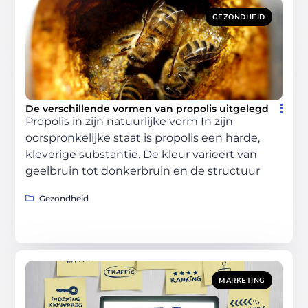
GEZONDHEID
De verschillende vormen van propolis uitgelegd
Propolis in zijn natuurlijke vorm In zijn
oorspronkelijke staat is propolis een harde,
kleverige substantie. De kleur varieert van
geelbruin tot donkerbruin en de structuur
Gezondheid
MARKETING