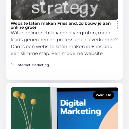
Website laten maken Friesland: zo bouw je aan
online groei
Wil je online zichtbaarheid vergroten, meer
leads genereren en professioneel overkomen?
Dan is een website laten maken in Friesland
een slimme stap. Een moderne website
Internet Marketing
ZAKELIJK