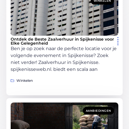
WINKELEN
Ontdek de Beste Zaalverhuur in Spijkenisse voor
Elke Gelegenheid
Ben je op zoek naar de perfecte locatie voor je
volgende evenement in Spijkenisse? Zoek
niet verder! Zaalverhuur in Spijkenisse.
spijkenisseweb.nl. biedt een scala aan
Winkelen
AANBIEDINGEN