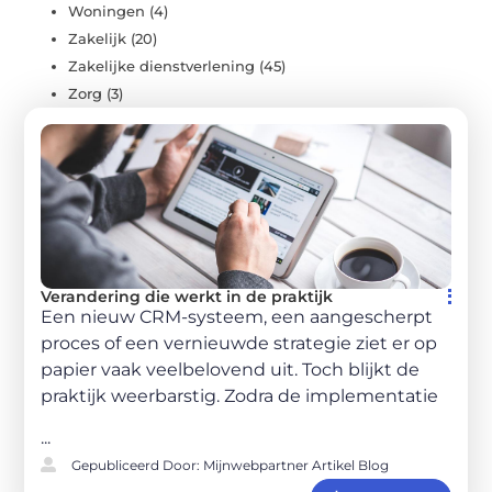
Woningen
(4)
Zakelijk
(20)
Zakelijke dienstverlening
(45)
Zorg
(3)
Verandering die werkt in de praktijk
Een nieuw CRM-systeem, een aangescherpt
proces of een vernieuwde strategie ziet er op
papier vaak veelbelovend uit. Toch blijkt de
praktijk weerbarstig. Zodra de implementatie
...
Gepubliceerd Door: Mijnwebpartner Artikel Blog