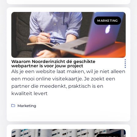
MARKETING
Waarom Noorderinzicht dé geschikte
webpartner is voor jouw project
Als je een website laat maken, wil je niet alleen
een mooi online visitekaartje. Je zoekt een
partner die meedenkt, praktisch is en
kwaliteit levert
Marketing