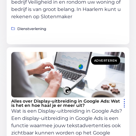
bedrijf Veiligheid in en rondom uw woning of
bedrijf is van groot belang. In Haarlem kunt u
rekenen op Slotenmaker
Dienstverlening
ADVERTEREN
Alles over Display-uitbreiding in Google Ads: Wat
is het en hoe haal je er meer uit?
Wat is een Display-uitbreiding in Google Ads?
Een display-uitbreiding in Google Ads is een
functie waarmee jouw tekstadvertenties ook
zichtbaar kunnen worden op het Google