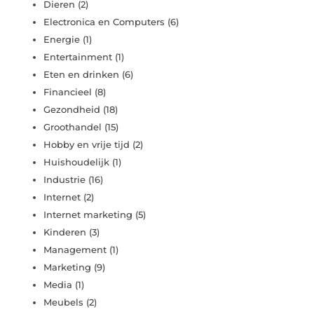
Dieren
(2)
Electronica en Computers
(6)
Energie
(1)
Entertainment
(1)
Eten en drinken
(6)
Financieel
(8)
Gezondheid
(18)
Groothandel
(15)
Hobby en vrije tijd
(2)
Huishoudelijk
(1)
Industrie
(16)
Internet
(2)
Internet marketing
(5)
Kinderen
(3)
Management
(1)
Marketing
(9)
Media
(1)
Meubels
(2)