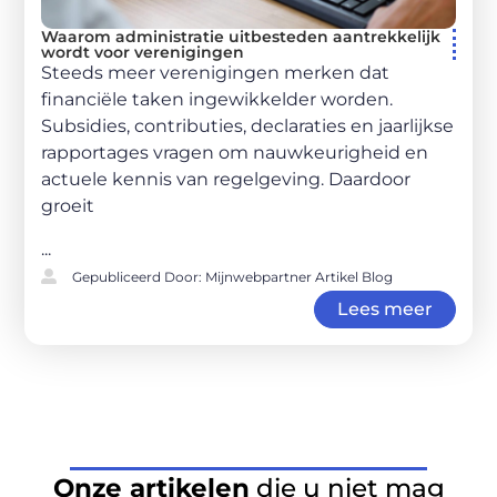
Waarom administratie uitbesteden aantrekkelijk
wordt voor verenigingen
Steeds meer verenigingen merken dat
financiële taken ingewikkelder worden.
Subsidies, contributies, declaraties en jaarlijkse
rapportages vragen om nauwkeurigheid en
actuele kennis van regelgeving. Daardoor
groeit
...
Gepubliceerd Door: Mijnwebpartner Artikel Blog
Lees meer
Onze artikelen
die u niet mag