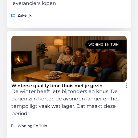
leveranciers lopen
Zakelijk
WONING EN TUIN
Winterse quality time thuis met je gezin
De winter heeft iets bijzonders en knus. De
dagen zijn korter, de avonden langer en het
tempo ligt vaak wat lager. Dat maakt deze
periode
Woning En Tuin