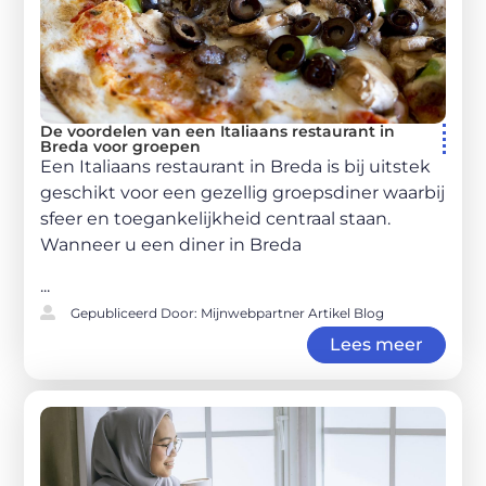
De voordelen van een Italiaans restaurant in
Breda voor groepen
Een Italiaans restaurant in Breda is bij uitstek
geschikt voor een gezellig groepsdiner waarbij
sfeer en toegankelijkheid centraal staan.
Wanneer u een diner in Breda
...
Gepubliceerd Door: Mijnwebpartner Artikel Blog
Lees meer