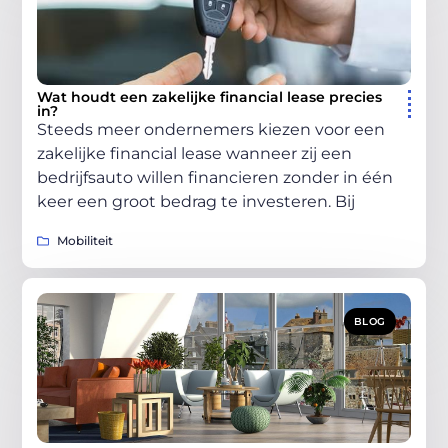
Wat houdt een zakelijke financial lease precies
in?
Steeds meer ondernemers kiezen voor een
zakelijke financial lease wanneer zij een
bedrijfsauto willen financieren zonder in één
keer een groot bedrag te investeren. Bij
Mobiliteit
BLOG