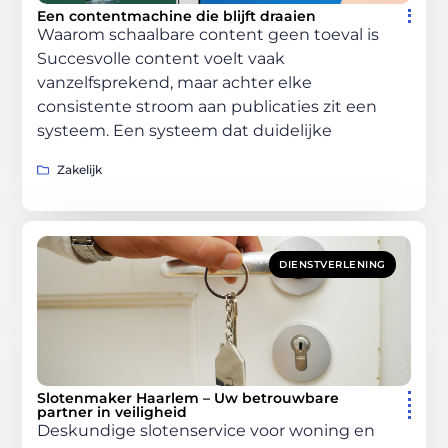
Een contentmachine die blijft draaien
Waarom schaalbare content geen toeval is
Succesvolle content voelt vaak
vanzelfsprekend, maar achter elke
consistente stroom aan publicaties zit een
systeem. Een systeem dat duidelijke
Zakelijk
DIENSTVERLENING
Slotenmaker Haarlem – Uw betrouwbare
partner in veiligheid
Deskundige slotenservice voor woning en