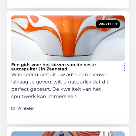
WINKELEN
Een gids voor het kiezen van de beste
autospuiterij in Zaanstad
Wanneer u besluit uw auto een nieuwe
laklaag te geven, wilt u natuurlijk dat dit
perfect gebeurt. De kwaliteit van het
spuitwerk kan immers een
Winkelen