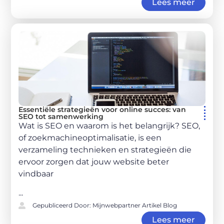
Lees meer
Essentiële strategieën voor online succes: van
SEO tot samenwerking
Wat is SEO en waarom is het belangrijk? SEO,
of zoekmachineoptimalisatie, is een
verzameling technieken en strategieën die
ervoor zorgen dat jouw website beter
vindbaar
...
Gepubliceerd Door: Mijnwebpartner Artikel Blog
Lees meer