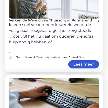
Verken de Wereld van Thuiszorg in Purmerend
In een snel veranderende wereld wordt de
vraag naar hoogwaardige thuiszorg steeds
groter. Of het nu gaat om ouderen die extra
hulp nodig hebben, of
...
Gepubliceerd Door: Mijnwebpartner Artikel Blog
Lees meer