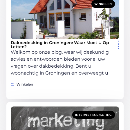
WINKELEN
Dakbedekking in Groningen: Waar Moet U Op
Letten?
Welkom op onze blog, waar wij deskundig
advies en antwoorden bieden voor al uw
vragen over dakbedekking. Bent u
woonachtig in Groningen en overweegt u
Winkelen
INTERNET MARKETING