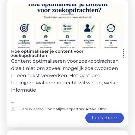
Hoe optimaliseer je content voor
zoekopdrachten
Content optimaliseren voor zoekopdrachten
draait niet om zoveel mogelijk zoekwoorden
in een tekst verwerken. Het gaat om
begrijpen wat iemand echt wil weten, welke
informatie
...
Gepubliceerd Door: Mijnwebpartner Artikel Blog
Lees meer