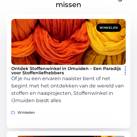
missen
WINKELEN
Ontdek Stoffenwinkel in IJmuiden – Een Paradijs
voor Stoffenliefhebbers
Of je nu een ervaren naaister bent of net
begint met het ontdekken van de wereld van
stoffen en naaiprojecten, Stoffenwinkel in
IJmuiden biedt alles
Winkelen