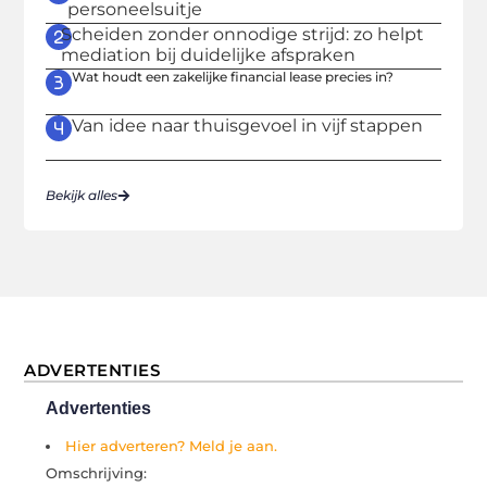
personeelsuitje
Scheiden zonder onnodige strijd: zo helpt
mediation bij duidelijke afspraken
Wat houdt een zakelijke financial lease precies in?
Van idee naar thuisgevoel in vijf stappen
Bekijk alles
ADVERTENTIES
Advertenties
Hier adverteren? Meld je aan.
Omschrijving: