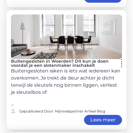
Buitengesloten in Woerden? Dit kun je doen
voordat je een slotenmaker inschakelt
Buitengesloten raken is iets wat iedereen kan
overkomen. Je trekt de deur achter je dicht
terwijl de sleutels nog binnen liggen, verliest
je sleutelbos of
...
Gepubliceerd Door: Mijnwebpartner Artikel Blog
Lees meer