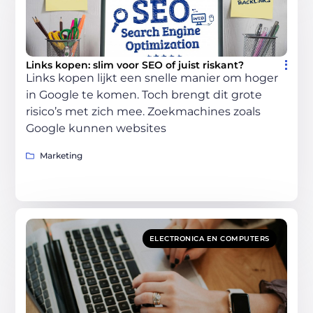
Links kopen: slim voor SEO of juist riskant?
Links kopen lijkt een snelle manier om hoger
in Google te komen. Toch brengt dit grote
risico’s met zich mee. Zoekmachines zoals
Google kunnen websites
Marketing
ELECTRONICA EN COMPUTERS