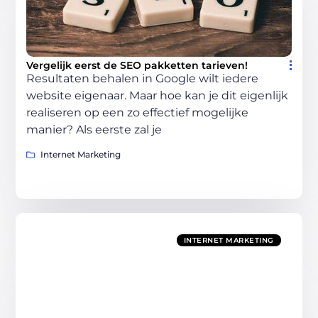
Vergelijk eerst de SEO pakketten tarieven!
Resultaten behalen in Google wilt iedere
website eigenaar. Maar hoe kan je dit eigenlijk
realiseren op een zo effectief mogelijke
manier? Als eerste zal je
Internet Marketing
INTERNET MARKETING