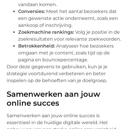
vandaan komen.
Conversies:
Meet het aantal bezoekers dat
een gewenste actie onderneemt, zoals een
aankoop of inschrijving.
Zoekmachine rankings:
Volg je positie in de
zoekresultaten voor relevante zoekwoorden.
Betrokkenheid:
Analyseer hoe bezoekers
omgaan met je content, zoals tijd op de
pagina en bouncepercentage.
Door deze gegevens te gebruiken, kun je je
strategie voortdurend verbeteren en beter
inspelen op de behoeften van je doelgroep.
Samenwerken aan jouw
online succes
Samenwerken aan jouw online succes is
essentieel in de huidige digitale wereld. Het