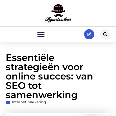
Essentiële
strategieën voor
online succes: van
SEO tot
samenwerking
Internet Marketing