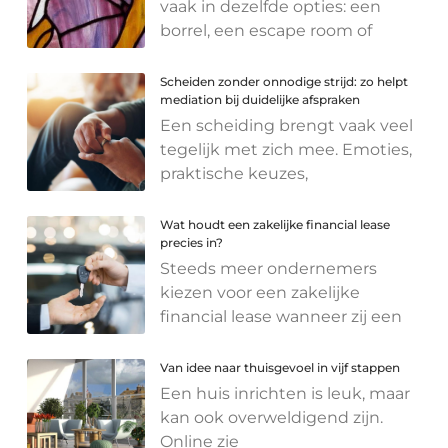
vaak in dezelfde opties: een
borrel, een escape room of
Scheiden zonder onnodige strijd: zo helpt
mediation bij duidelijke afspraken
Een scheiding brengt vaak veel
tegelijk met zich mee. Emoties,
praktische keuzes,
Wat houdt een zakelijke financial lease
precies in?
Steeds meer ondernemers
kiezen voor een zakelijke
financial lease wanneer zij een
Van idee naar thuisgevoel in vijf stappen
Een huis inrichten is leuk, maar
kan ook overweldigend zijn.
Online zie