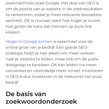
zoekmachines zoals Google. Het doel van SEO is
om de positie van je website in de zoekresultaten
te verbeteren, zodat je meer relevante bezoekers
aantrekt. Dit is cruciaal, want hoe hoger je scoort,
hoe groter de kans dat mensen op jouw link
klikken.
Hoger in Google komen
is essentieel voor de
online groei van je bedrijf. Een goede SEO-
strategie helpt je niet alleen om meer verkeer
naar je website te leiden, maar ook om de juiste
doelgroep te bereiken. Dit kan leiden tot meer
conversies en uiteindelijk meer omzet. Investeren
in SEO is dus investeren in de toekomst van jouw
bedrijf.
De basis van
zoekwoordonderzoek