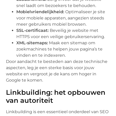
snel laadt om bezoekers te behouden.
Mobielvriendelijkheid:
Optimaliseer je site
voor mobiele apparaten, aangezien steeds
meer gebruikers mobiel browsen.
SSL-certificaat:
Beveilig je website met
HTTPS voor een veilige gebruikerservaring.
XML-sitemaps:
Maak een sitemap om
zoekmachines te helpen jouw pagina’s te
vinden en te indexeren.
Door aandacht te besteden aan deze technische
aspecten, leg je een sterke basis voor jouw
website en vergroot je de kans om hoger in
Google te komen.
Linkbuilding: het opbouwen
van autoriteit
Linkbuilding is een essentieel onderdeel van SEO