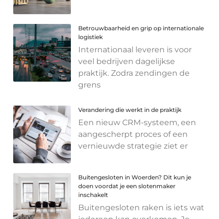
Betrouwbaarheid en grip op internationale
logistiek
Internationaal leveren is voor
veel bedrijven dagelijkse
praktijk. Zodra zendingen de
grens
Verandering die werkt in de praktijk
Een nieuw CRM-systeem, een
aangescherpt proces of een
vernieuwde strategie ziet er
Buitengesloten in Woerden? Dit kun je
doen voordat je een slotenmaker
inschakelt
Buitengesloten raken is iets wat