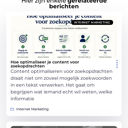
Hier zijn enkele
gerelateerde
berichten
INTERNET MARKETING
Hoe optimaliseer je content voor
zoekopdrachten
Content optimaliseren voor zoekopdrachten
draait niet om zoveel mogelijk zoekwoorden
in een tekst verwerken. Het gaat om
begrijpen wat iemand echt wil weten, welke
informatie
Internet Marketing