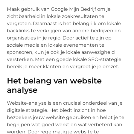
Maak gebruik van Google Mijn Bedrijf om je
zichtbaarheid in lokale zoekresultaten te
vergroten. Daarnaast is het belangrijk om lokale
backlinks te verkrijgen van andere bedrijven en
organisaties in je regio. Door actief te zijn op
sociale media en lokale evenementen te
sponsoren, kun je ook je lokale aanwezigheid
versterken. Met een goede lokale SEO-strategie
bereik je meer klanten en vergroot je je omzet.
Het belang van website
analyse
Website-analyse is een cruciaal onderdeel van je
digitale strategie. Het biedt inzicht in hoe
bezoekers jouw website gebruiken en helpt je te
begrijpen wat goed werkt en wat verbeterd kan
worden. Door regelmatig je website te