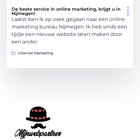
De beste service in online marketing, krijgt u in
Nijmegen!
Laatst ben ik op zoek gegaan naar een online
marketing bureau Nijmegen. Ik heb sinds een
tijdje een nieuwe website laten maken door
een ander
Internet Marketing