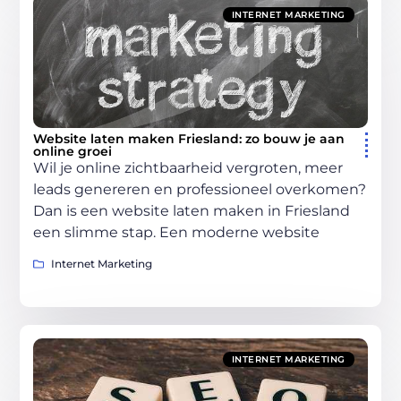
INTERNET MARKETING
Website laten maken Friesland: zo bouw je aan
online groei
Wil je online zichtbaarheid vergroten, meer
leads genereren en professioneel overkomen?
Dan is een website laten maken in Friesland
een slimme stap. Een moderne website
Internet Marketing
INTERNET MARKETING