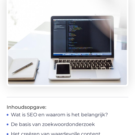
Inhoudsopgave:
Wat is SEO en waarom is het belangrijk?
De basis van zoekwoordonderzoek
Het creëren van waardevolle content