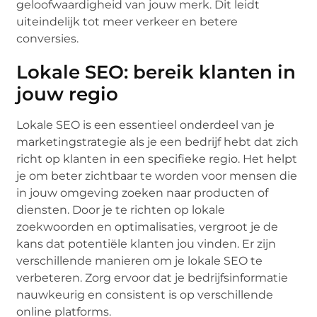
geloofwaardigheid van jouw merk. Dit leidt
uiteindelijk tot meer verkeer en betere
conversies.
Lokale SEO: bereik klanten in
jouw regio
Lokale SEO is een essentieel onderdeel van je
marketingstrategie als je een bedrijf hebt dat zich
richt op klanten in een specifieke regio. Het helpt
je om beter zichtbaar te worden voor mensen die
in jouw omgeving zoeken naar producten of
diensten. Door je te richten op lokale
zoekwoorden en optimalisaties, vergroot je de
kans dat potentiële klanten jou vinden. Er zijn
verschillende manieren om je lokale SEO te
verbeteren. Zorg ervoor dat je bedrijfsinformatie
nauwkeurig en consistent is op verschillende
online platforms.