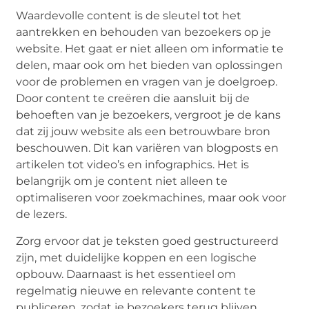
Waardevolle content is de sleutel tot het
aantrekken en behouden van bezoekers op je
website. Het gaat er niet alleen om informatie te
delen, maar ook om het bieden van oplossingen
voor de problemen en vragen van je doelgroep.
Door content te creëren die aansluit bij de
behoeften van je bezoekers, vergroot je de kans
dat zij jouw website als een betrouwbare bron
beschouwen. Dit kan variëren van blogposts en
artikelen tot video’s en infographics. Het is
belangrijk om je content niet alleen te
optimaliseren voor zoekmachines, maar ook voor
de lezers.
Zorg ervoor dat je teksten goed gestructureerd
zijn, met duidelijke koppen en een logische
opbouw. Daarnaast is het essentieel om
regelmatig nieuwe en relevante content te
publiceren, zodat je bezoekers terug blijven