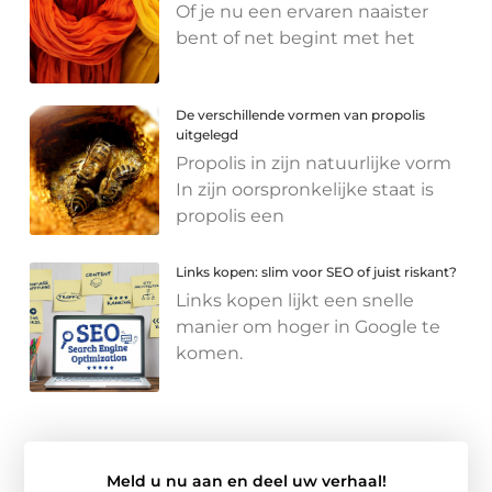
Of je nu een ervaren naaister
bent of net begint met het
De verschillende vormen van propolis
uitgelegd
Propolis in zijn natuurlijke vorm
In zijn oorspronkelijke staat is
propolis een
Links kopen: slim voor SEO of juist riskant?
Links kopen lijkt een snelle
manier om hoger in Google te
komen.
Meld u nu aan en deel uw verhaal!