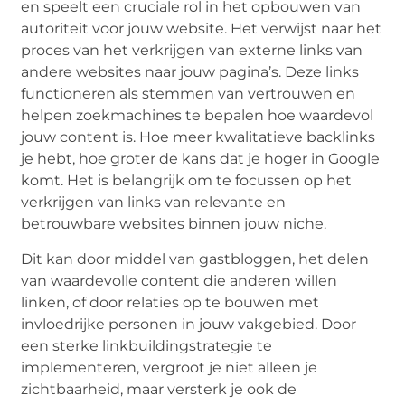
en speelt een cruciale rol in het opbouwen van
autoriteit voor jouw website. Het verwijst naar het
proces van het verkrijgen van externe links van
andere websites naar jouw pagina’s. Deze links
functioneren als stemmen van vertrouwen en
helpen zoekmachines te bepalen hoe waardevol
jouw content is. Hoe meer kwalitatieve backlinks
je hebt, hoe groter de kans dat je hoger in Google
komt. Het is belangrijk om te focussen op het
verkrijgen van links van relevante en
betrouwbare websites binnen jouw niche.
Dit kan door middel van gastbloggen, het delen
van waardevolle content die anderen willen
linken, of door relaties op te bouwen met
invloedrijke personen in jouw vakgebied. Door
een sterke linkbuildingstrategie te
implementeren, vergroot je niet alleen je
zichtbaarheid, maar versterk je ook de