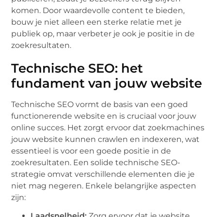
komen. Door waardevolle content te bieden,
bouw je niet alleen een sterke relatie met je
publiek op, maar verbeter je ook je positie in de
zoekresultaten.
Technische SEO: het
fundament van jouw website
Technische SEO vormt de basis van een goed
functionerende website en is cruciaal voor jouw
online succes. Het zorgt ervoor dat zoekmachines
jouw website kunnen crawlen en indexeren, wat
essentieel is voor een goede positie in de
zoekresultaten. Een solide technische SEO-
strategie omvat verschillende elementen die je
niet mag negeren. Enkele belangrijke aspecten
zijn:
Laadsnelheid:
Zorg ervoor dat je website