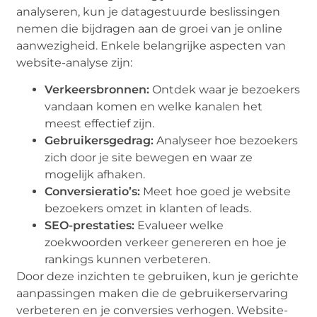
analyseren, kun je datagestuurde beslissingen
nemen die bijdragen aan de groei van je online
aanwezigheid. Enkele belangrijke aspecten van
website-analyse zijn:
Verkeersbronnen:
Ontdek waar je bezoekers
vandaan komen en welke kanalen het
meest effectief zijn.
Gebruikersgedrag:
Analyseer hoe bezoekers
zich door je site bewegen en waar ze
mogelijk afhaken.
Conversieratio’s:
Meet hoe goed je website
bezoekers omzet in klanten of leads.
SEO-prestaties:
Evalueer welke
zoekwoorden verkeer genereren en hoe je
rankings kunnen verbeteren.
Door deze inzichten te gebruiken, kun je gerichte
aanpassingen maken die de gebruikerservaring
verbeteren en je conversies verhogen. Website-