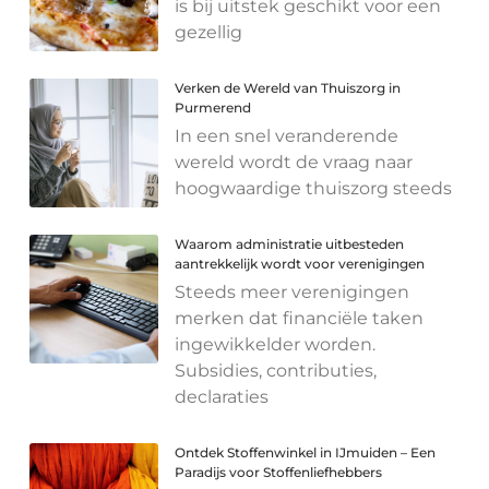
is bij uitstek geschikt voor een
gezellig
Verken de Wereld van Thuiszorg in
Purmerend
In een snel veranderende
wereld wordt de vraag naar
hoogwaardige thuiszorg steeds
Waarom administratie uitbesteden
aantrekkelijk wordt voor verenigingen
Steeds meer verenigingen
merken dat financiële taken
ingewikkelder worden.
Subsidies, contributies,
declaraties
Ontdek Stoffenwinkel in IJmuiden – Een
Paradijs voor Stoffenliefhebbers