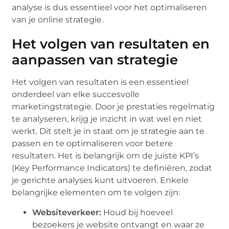
analyse is dus essentieel voor het optimaliseren
van je online strategie.
Het volgen van resultaten en
aanpassen van strategie
Het volgen van resultaten is een essentieel
onderdeel van elke succesvolle
marketingstrategie. Door je prestaties regelmatig
te analyseren, krijg je inzicht in wat wel en niet
werkt. Dit stelt je in staat om je strategie aan te
passen en te optimaliseren voor betere
resultaten. Het is belangrijk om de juiste KPI’s
(Key Performance Indicators) te definiëren, zodat
je gerichte analyses kunt uitvoeren. Enkele
belangrijke elementen om te volgen zijn:
Websiteverkeer:
Houd bij hoeveel
bezoekers je website ontvangt en waar ze