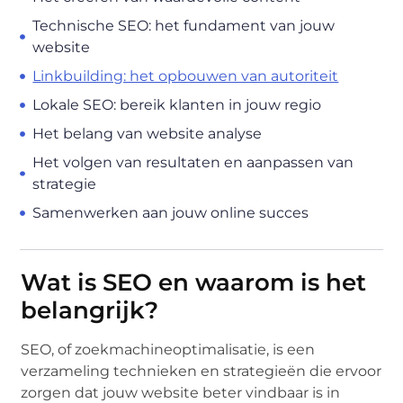
Technische SEO: het fundament van jouw
website
Linkbuilding: het opbouwen van autoriteit
Lokale SEO: bereik klanten in jouw regio
Het belang van website analyse
Het volgen van resultaten en aanpassen van
strategie
Samenwerken aan jouw online succes
Wat is SEO en waarom is het
belangrijk?
SEO, of zoekmachineoptimalisatie, is een
verzameling technieken en strategieën die ervoor
zorgen dat jouw website beter vindbaar is in