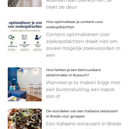
iedereen kan overkomen. Je
trekt de deur
Hoe optimaliseer je content voor
zoekopdrachten
Content optimaliseren voor
zoekopdrachten draait niet om
zoveel mogelijk zoekwoorden in
een
Hoe herken je een betrouwbare
slotenmaker in Bussum?
Wanneer je te maken krijgt met
een buitensluiting, een kapot
slot of
De voordelen van een Italiaans restaurant
in Breda voor groepen
Een Italiaans restaurant in Breda