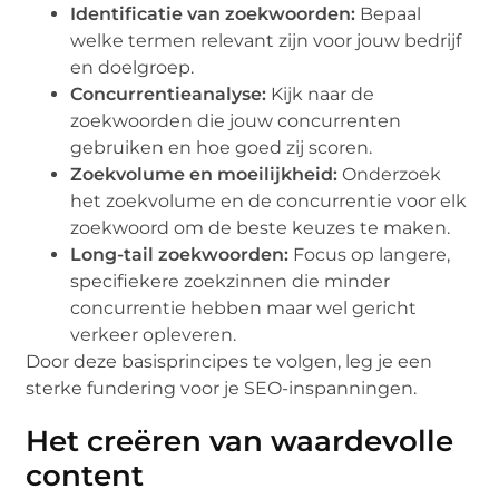
Identificatie van zoekwoorden:
Bepaal
welke termen relevant zijn voor jouw bedrijf
en doelgroep.
Concurrentieanalyse:
Kijk naar de
zoekwoorden die jouw concurrenten
gebruiken en hoe goed zij scoren.
Zoekvolume en moeilijkheid:
Onderzoek
het zoekvolume en de concurrentie voor elk
zoekwoord om de beste keuzes te maken.
Long-tail zoekwoorden:
Focus op langere,
specifiekere zoekzinnen die minder
concurrentie hebben maar wel gericht
verkeer opleveren.
Door deze basisprincipes te volgen, leg je een
sterke fundering voor je SEO-inspanningen.
Het creëren van waardevolle
content