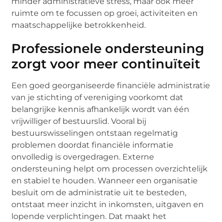
minder administratieve stress, maar ook meer
ruimte om te focussen op groei, activiteiten en
maatschappelijke betrokkenheid.
Professionele ondersteuning
zorgt voor meer continuïteit
Een goed georganiseerde financiële administratie
van je stichting of vereniging voorkomt dat
belangrijke kennis afhankelijk wordt van één
vrijwilliger of bestuurslid. Vooral bij
bestuurswisselingen ontstaan regelmatig
problemen doordat financiële informatie
onvolledig is overgedragen. Externe
ondersteuning helpt om processen overzichtelijk
en stabiel te houden. Wanneer een organisatie
besluit om de administratie uit te besteden,
ontstaat meer inzicht in inkomsten, uitgaven en
lopende verplichtingen. Dat maakt het