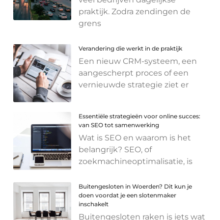
praktijk. Zodra zendingen de
grens
Verandering die werkt in de praktijk
Een nieuw CRM-systeem, een
aangescherpt proces of een
vernieuwde strategie ziet er
Essentiële strategieën voor online succes:
van SEO tot samenwerking
Wat is SEO en waarom is het
belangrijk? SEO, of
zoekmachineoptimalisatie, is
Buitengesloten in Woerden? Dit kun je
doen voordat je een slotenmaker
inschakelt
Buitengesloten raken is iets wat