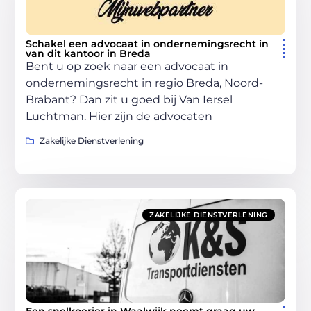
Schakel een advocaat in ondernemingsrecht in
van dit kantoor in Breda
Bent u op zoek naar een advocaat in
ondernemingsrecht in regio Breda, Noord-
Brabant? Dan zit u goed bij Van Iersel
Luchtman. Hier zijn de advocaten
Zakelijke Dienstverlening
ZAKELIJKE DIENSTVERLENING