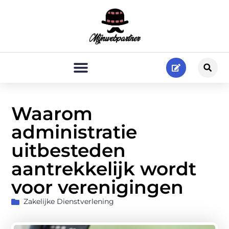
Waarom
administratie
uitbesteden
aantrekkelijk wordt
voor verenigingen
Zakelijke Dienstverlening