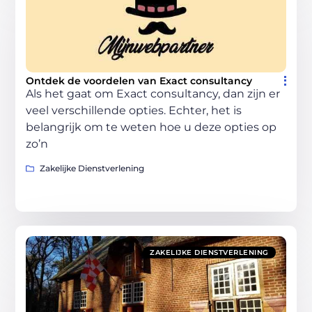
Ontdek de voordelen van Exact consultancy
Als het gaat om Exact consultancy, dan zijn er
veel verschillende opties. Echter, het is
belangrijk om te weten hoe u deze opties op
zo’n
Zakelijke Dienstverlening
ZAKELIJKE DIENSTVERLENING