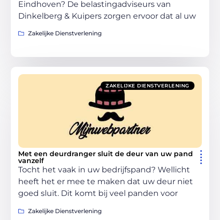
Eindhoven? De belastingadviseurs van
Dinkelberg & Kuipers zorgen ervoor dat al uw
Zakelijke Dienstverlening
ZAKELIJKE DIENSTVERLENING
Met een deurdranger sluit de deur van uw pand
vanzelf
Tocht het vaak in uw bedrijfspand? Wellicht
heeft het er mee te maken dat uw deur niet
goed sluit. Dit komt bij veel panden voor
Zakelijke Dienstverlening