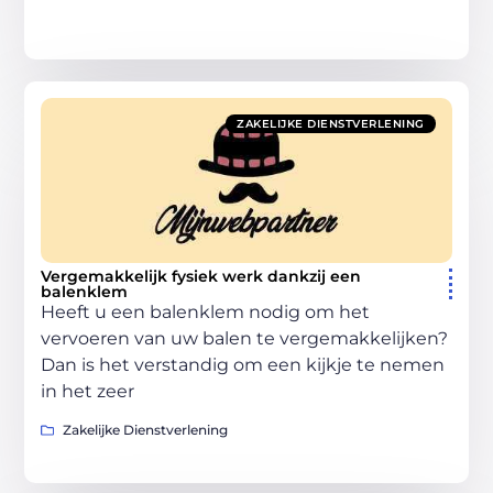
ZAKELIJKE DIENSTVERLENING
Vergemakkelijk fysiek werk dankzij een
balenklem
Heeft u een balenklem nodig om het
vervoeren van uw balen te vergemakkelijken?
Dan is het verstandig om een kijkje te nemen
in het zeer
Zakelijke Dienstverlening