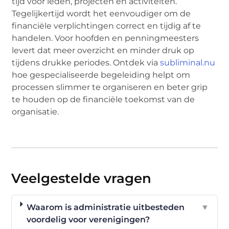
tijd voor leden, projecten en activiteiten.
Tegelijkertijd wordt het eenvoudiger om de
financiële verplichtingen correct en tijdig af te
handelen. Voor hoofden en penningmeesters
levert dat meer overzicht en minder druk op
tijdens drukke periodes. Ontdek via
subliminal.nu
hoe gespecialiseerde begeleiding helpt om
processen slimmer te organiseren en beter grip
te houden op de financiële toekomst van de
organisatie.
Veelgestelde vragen
Waarom is administratie uitbesteden
▼
voordelig voor verenigingen?