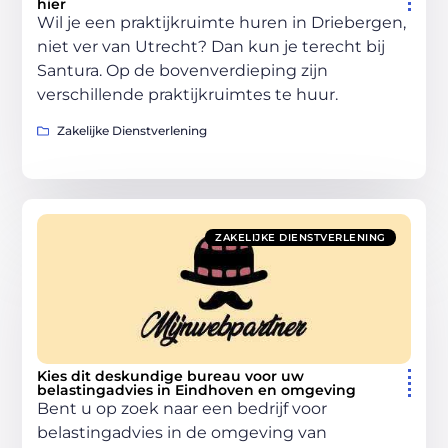
hier
Wil je een praktijkruimte huren in Driebergen,
niet ver van Utrecht? Dan kun je terecht bij
Santura. Op de bovenverdieping zijn
verschillende praktijkruimtes te huur.
Zakelijke Dienstverlening
ZAKELIJKE DIENSTVERLENING
Kies dit deskundige bureau voor uw
belastingadvies in Eindhoven en omgeving
Bent u op zoek naar een bedrijf voor
belastingadvies in de omgeving van