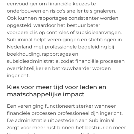
eenvoudiger om financiële keuzes te
onderbouwen en risico’s sneller te signaleren.
Ook kunnen rapportages consistenter worden
opgesteld, waardoor het bestuur beter
voorbereid is op controles of subsidieaanvragen.
Subliminal helpt verenigingen en stichtingen in
Nederland met professionele begeleiding bij
boekhouding, rapportages en
subsidieadministratie, zodat financiële processen
overzichtelijker en betrouwbaarder worden
ingericht.
Kies voor meer tijd voor leden en
maatschappelijke impact
Een vereniging functioneert sterker wanneer
financiële processen professioneel zijn ingericht.
De administratie uitbesteden aan Subliminal
zorgt voor meer rust binnen het bestuur en meer