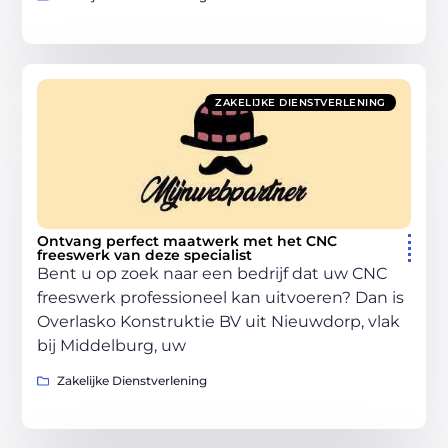
ZAKELIJKE DIENSTVERLENING
Ontvang perfect maatwerk met het CNC
freeswerk van deze specialist
Bent u op zoek naar een bedrijf dat uw CNC
freeswerk professioneel kan uitvoeren? Dan is
Overlasko Konstruktie BV uit Nieuwdorp, vlak
bij Middelburg, uw
Zakelijke Dienstverlening