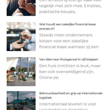
tegelijk met zich mee. Emoties,
praktische keuzes,
Wat houdt een zakelijke financial lease
precies in?
Steeds meer ondernemers
kiezen voor een zakelijke
financial lease wanneer zij een
Van idee naar thuisgevoel in vijf stappen
Een huis inrichten is leuk, maar
kan ook overweldigend zijn.
Online zie
Betrouwbaarheid en grip op internationale
logistiek
Internationaal leveren is voor
veel bedrijven dagelijkse