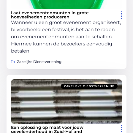
Laat evenementenmunten in grote
hoeveelheden produceren
Wanneer u een groot evenement organiseert,
bijvoorbeeld een festival, is het aan te raden
om evenementenmunten aan te schaffen.
Hiermee kunnen de bezoekers eenvoudig
betalen
Zakelijke Dienstverlening
ZAKELIJKE DIENSTVERLENING
Een oplossing op maat voor jouw
gevelonderhoud in Zuid-Holland