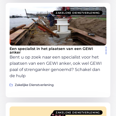
ZAKELIJKE DIENSTVERLENING
Een specialist in het plaatsen van een GEWI
anker
Bent u op zoek naar een specialist voor het
plaatsen van een GEWI anker, ook wel GEWI
paal of strenganker genoemd? Schakel dan
de hulp
Zakelijke Dienstverlening
ZAKELIJKE DIENSTVERLENING