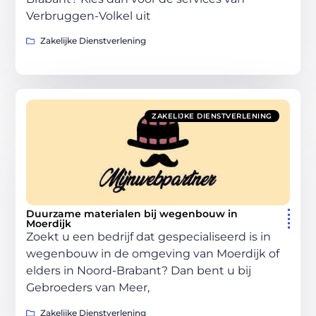
Verbruggen-Volkel uit
Zakelijke Dienstverlening
ZAKELIJKE DIENSTVERLENING
Duurzame materialen bij wegenbouw in
Moerdijk
Zoekt u een bedrijf dat gespecialiseerd is in
wegenbouw in de omgeving van Moerdijk of
elders in Noord-Brabant? Dan bent u bij
Gebroeders van Meer,
Zakelijke Dienstverlening