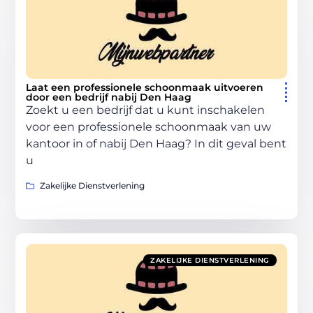
Laat een professionele schoonmaak uitvoeren
door een bedrijf nabij Den Haag
Zoekt u een bedrijf dat u kunt inschakelen
voor een professionele schoonmaak van uw
kantoor in of nabij Den Haag? In dit geval bent
u
Zakelijke Dienstverlening
ZAKELIJKE DIENSTVERLENING