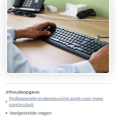
Inhoudsopgave:
Professionele ondersteuning zorgt voor meer
continuïteit
Veelgestelde vragen