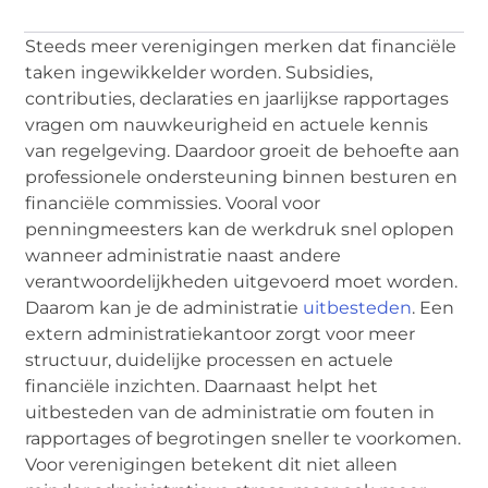
Steeds meer verenigingen merken dat financiële
taken ingewikkelder worden. Subsidies,
contributies, declaraties en jaarlijkse rapportages
vragen om nauwkeurigheid en actuele kennis
van regelgeving. Daardoor groeit de behoefte aan
professionele ondersteuning binnen besturen en
financiële commissies. Vooral voor
penningmeesters kan de werkdruk snel oplopen
wanneer administratie naast andere
verantwoordelijkheden uitgevoerd moet worden.
Daarom kan je de administratie
uitbesteden
. Een
extern administratiekantoor zorgt voor meer
structuur, duidelijke processen en actuele
financiële inzichten. Daarnaast helpt het
uitbesteden van de administratie om fouten in
rapportages of begrotingen sneller te voorkomen.
Voor verenigingen betekent dit niet alleen