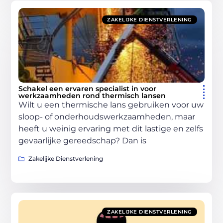
ZAKELIJKE DIENSTVERLENING
Schakel een ervaren specialist in voor
werkzaamheden rond thermisch lansen
Wilt u een thermische lans gebruiken voor uw
sloop- of onderhoudswerkzaamheden, maar
heeft u weinig ervaring met dit lastige en zelfs
gevaarlijke gereedschap? Dan is
Zakelijke Dienstverlening
ZAKELIJKE DIENSTVERLENING