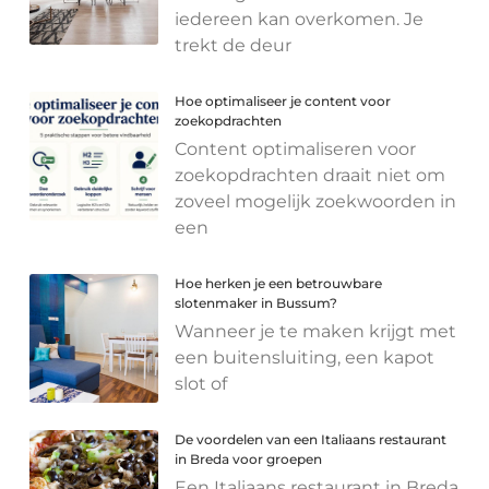
iedereen kan overkomen. Je
trekt de deur
Hoe optimaliseer je content voor
zoekopdrachten
Content optimaliseren voor
zoekopdrachten draait niet om
zoveel mogelijk zoekwoorden in
een
Hoe herken je een betrouwbare
slotenmaker in Bussum?
Wanneer je te maken krijgt met
een buitensluiting, een kapot
slot of
De voordelen van een Italiaans restaurant
in Breda voor groepen
Een Italiaans restaurant in Breda