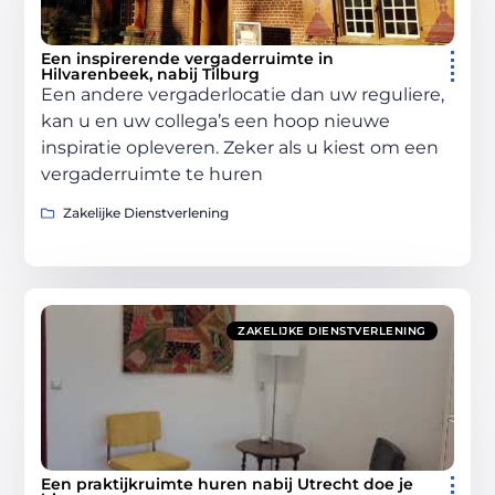
Een inspirerende vergaderruimte in
Hilvarenbeek, nabij Tilburg
Een andere vergaderlocatie dan uw reguliere,
kan u en uw collega’s een hoop nieuwe
inspiratie opleveren. Zeker als u kiest om een
vergaderruimte te huren
Zakelijke Dienstverlening
ZAKELIJKE DIENSTVERLENING
Een praktijkruimte huren nabij Utrecht doe je