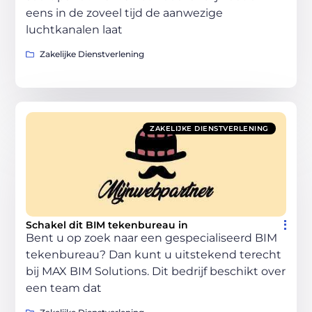
eens in de zoveel tijd de aanwezige
luchtkanalen laat
Zakelijke Dienstverlening
ZAKELIJKE DIENSTVERLENING
Schakel dit BIM tekenbureau in
Bent u op zoek naar een gespecialiseerd BIM
tekenbureau? Dan kunt u uitstekend terecht
bij MAX BIM Solutions. Dit bedrijf beschikt over
een team dat