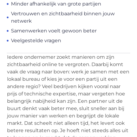
Minder afhankelijk van grote partijen
Vertrouwen en zichtbaarheid binnen jouw
netwerk
Samenwerken voelt gewoon beter
Veelgestelde vragen
Iedere ondernemer zoekt manieren om zijn
zichtbaarheid online te vergroten. Daarbij komt
vaak de vraag naar boven: werk je samen met een
lokaal bureau of kies je voor een partij uit een
andere regio? Veel bedrijven kijken vooral naar
prijs of technische expertise, maar vergeten hoe
belangrijk nabijheid kan zijn. Een partner uit de
buurt denkt vaak beter mee, sluit sneller aan bij
jouw manier van werken en begrijpt de lokale
markt. Dat scheelt niet alleen tijd, het levert ook
betere resultaten op. Je hoeft niet steeds alles uit