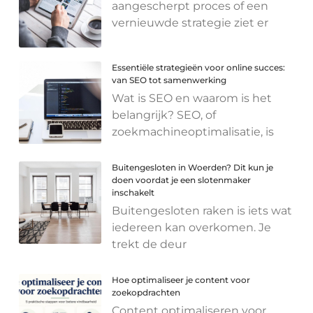
aangescherpt proces of een
vernieuwde strategie ziet er
Essentiële strategieën voor online succes:
van SEO tot samenwerking
Wat is SEO en waarom is het
belangrijk? SEO, of
zoekmachineoptimalisatie, is
Buitengesloten in Woerden? Dit kun je
doen voordat je een slotenmaker
inschakelt
Buitengesloten raken is iets wat
iedereen kan overkomen. Je
trekt de deur
Hoe optimaliseer je content voor
zoekopdrachten
Content optimaliseren voor