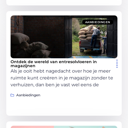
AANBIEDINGEN
Ontdek de wereld van entresolvloeren in
magazijnen
Als je ooit hebt nagedacht over hoe je meer
ruimte kunt creëren in je magazijn zonder te
verhuizen, dan ben je vast wel eens de
Aanbiedingen