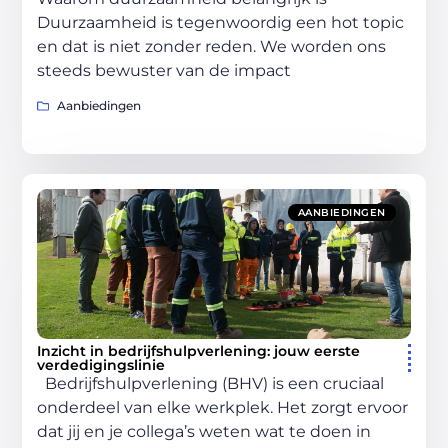
Duurzaamheid is tegenwoordig een hot topic
en dat is niet zonder reden. We worden ons
steeds bewuster van de impact
Aanbiedingen
AANBIEDINGEN
Inzicht in bedrijfshulpverlening: jouw eerste
verdedigingslinie
Bedrijfshulpverlening (BHV) is een cruciaal
onderdeel van elke werkplek. Het zorgt ervoor
dat jij en je collega’s weten wat te doen in