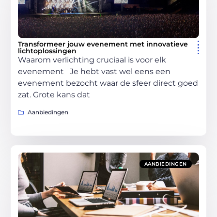
Transformeer jouw evenement met innovatieve
lichtoplossingen
Waarom verlichting cruciaal is voor elk
evenement Je hebt vast wel eens een
evenement bezocht waar de sfeer direct goed
zat. Grote kans dat
Aanbiedingen
AANBIEDINGEN