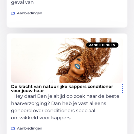
geval van
Aanbiedingen
AANBIEDINGEN
De kracht van natuurlijke kappers conditioner
voor jouw haar
Hey daar! Ben je altijd op zoek naar de beste
haarverzorging? Dan heb je vast al eens
gehoord over conditioners speciaal
ontwikkeld voor kappers.
Aanbiedingen