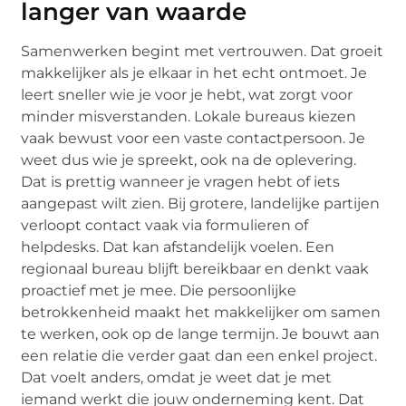
langer van waarde
Samenwerken begint met vertrouwen. Dat groeit
makkelijker als je elkaar in het echt ontmoet. Je
leert sneller wie je voor je hebt, wat zorgt voor
minder misverstanden. Lokale bureaus kiezen
vaak bewust voor een vaste contactpersoon. Je
weet dus wie je spreekt, ook na de oplevering.
Dat is prettig wanneer je vragen hebt of iets
aangepast wilt zien. Bij grotere, landelijke partijen
verloopt contact vaak via formulieren of
helpdesks. Dat kan afstandelijk voelen. Een
regionaal bureau blijft bereikbaar en denkt vaak
proactief met je mee. Die persoonlijke
betrokkenheid maakt het makkelijker om samen
te werken, ook op de lange termijn. Je bouwt aan
een relatie die verder gaat dan een enkel project.
Dat voelt anders, omdat je weet dat je met
iemand werkt die jouw onderneming kent. Dat