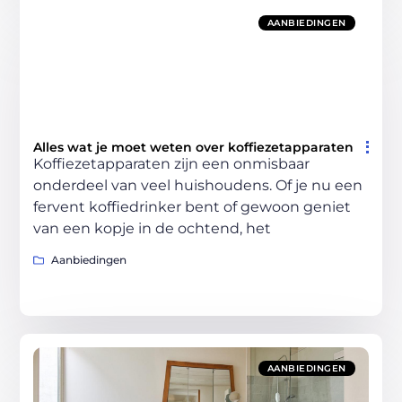
AANBIEDINGEN
Alles wat je moet weten over koffiezetapparaten
Koffiezetapparaten zijn een onmisbaar
onderdeel van veel huishoudens. Of je nu een
fervent koffiedrinker bent of gewoon geniet
van een kopje in de ochtend, het
Aanbiedingen
AANBIEDINGEN