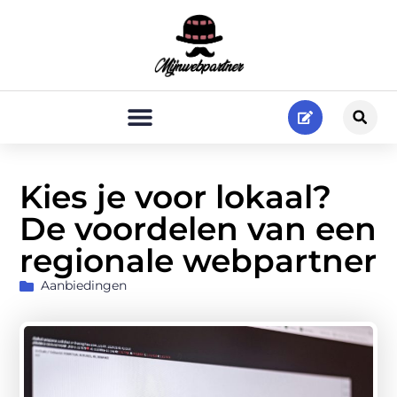
Kies je voor lokaal?
De voordelen van een
regionale webpartner
Aanbiedingen