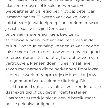
klanten, collega’s of lokale netwerken. Een
webpartner uit de regio begrijpt dat beter dan
iemand van ver. Zij weten vaak welke lokale
initiatieven jouw doelgroep aanspreken en waar
je zichtbaar kunt zijn. Denk aan
ondernemersverenigingen, beurzen of
samenwerkingen met andere bedrijven in de
buurt. Door hun ervaring kennen ze vaak ook de
juiste toon of vorm om jouw verhaal overtuigend
te presenteren. Dat helpt bij het opbouwen van
vertrouwen. Mensen doen nu eenmaal liever
zaken met namen die ze herkennen. Door lokaal
samen te werken, vergroot je de kans dat jouw
site genoemd wordt binnen die kring. Die
zichtbaarheid ontstaat vaak vanzelf, zonder dat je
daar extra tijd of budget in hoeft te steken.
Daarmee versterk je niet alleen je bereik, maar
ook je geloofwaardigheid.