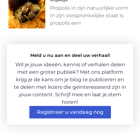
Propolis in zijn natuurlijke vorm
In zijn oorspronkelijke staat is
propolis een
Meld u nu aan en deel uw verhaal!
Wil je jouw ideeën, kennis of verhalen delen
met een groter publiek? Met ons platform
krijg je de kans om je blog te publiceren en
te delen met lezers die geïnteresseerd zijn in
jouw content. Schrijf mee en laat je stem
horen!
Registreer u vandaag nog