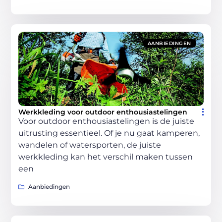
AANBIEDINGEN
Werkkleding voor outdoor enthousiastelingen
Voor outdoor enthousiastelingen is de juiste
uitrusting essentieel. Of je nu gaat kamperen,
wandelen of watersporten, de juiste
werkkleding kan het verschil maken tussen
een
Aanbiedingen