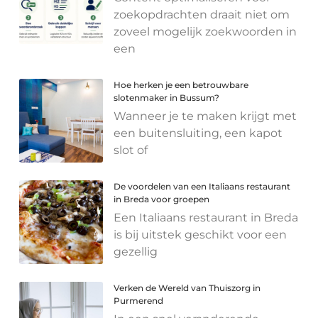
zoekopdrachten draait niet om
zoveel mogelijk zoekwoorden in
een
Hoe herken je een betrouwbare
slotenmaker in Bussum?
Wanneer je te maken krijgt met
een buitensluiting, een kapot
slot of
De voordelen van een Italiaans restaurant
in Breda voor groepen
Een Italiaans restaurant in Breda
is bij uitstek geschikt voor een
gezellig
Verken de Wereld van Thuiszorg in
Purmerend