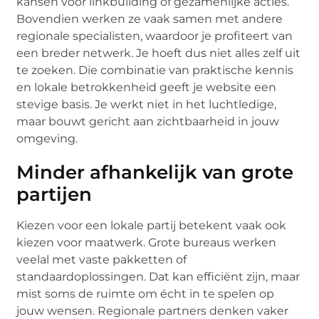
kansen voor linkbuilding of gezamenlijke acties.
Bovendien werken ze vaak samen met andere
regionale specialisten, waardoor je profiteert van
een breder netwerk. Je hoeft dus niet alles zelf uit
te zoeken. Die combinatie van praktische kennis
en lokale betrokkenheid geeft je website een
stevige basis. Je werkt niet in het luchtledige,
maar bouwt gericht aan zichtbaarheid in jouw
omgeving.
Minder afhankelijk van grote
partijen
Kiezen voor een lokale partij betekent vaak ook
kiezen voor maatwerk. Grote bureaus werken
veelal met vaste pakketten of
standaardoplossingen. Dat kan efficiënt zijn, maar
mist soms de ruimte om écht in te spelen op
jouw wensen. Regionale partners denken vaker