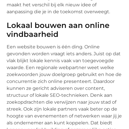
maakt het verschil bij elk nieuw idee of
aanpassing die je in de toekomst overweegt.
Lokaal bouwen aan online
vindbaarheid
Een website bouwen is één ding. Online
gevonden worden vraagt iets anders. Juist op dat
vlak blijkt lokale kennis vaak van toegevoegde
waarde. Een regionale webpartner weet welke
zoekwoorden jouw doelgroep gebruikt en hoe de
concurrentie zich online presenteert. Daardoor
kunnen ze gericht adviseren over content,
structuur of lokale SEO-technieken. Denk aan
zoekopdrachten die verwijzen naar jouw stad of
streek. Ook zijn lokale partners vaak beter op de
hoogte van evenementen of netwerken waar jij je
als ondernemer aan kunt koppelen. Dat biedt