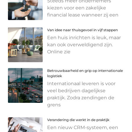
Steeds meer ondernemers
kiezen voor een zakelijke
financial lease wanneer zij een
Van idee naar thuisgevoel in vijf stappen
Een huis inrichten is leuk, maar
kan ook overweldigend zijn.
Online zie
Betrouwbaarheid en grip op internationale
logistiek
Internationaal leveren is voor
veel bedrijven dagelijkse
praktijk. Zodra zendingen de
grens
Verandering die werkt in de praktijk
Een nieuw CRM-systeem, een