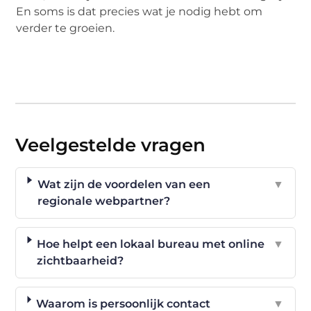
En soms is dat precies wat je nodig hebt om
verder te groeien.
Veelgestelde vragen
Wat zijn de voordelen van een
▼
regionale webpartner?
Hoe helpt een lokaal bureau met online
▼
zichtbaarheid?
Waarom is persoonlijk contact
▼