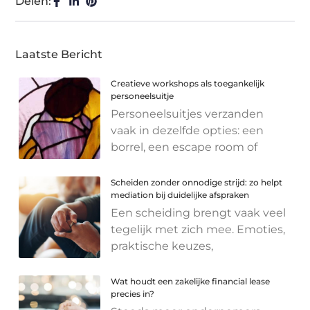
Delen:
Laatste Bericht
Creatieve workshops als toegankelijk
personeelsuitje
Personeelsuitjes verzanden
vaak in dezelfde opties: een
borrel, een escape room of
Scheiden zonder onnodige strijd: zo helpt
mediation bij duidelijke afspraken
Een scheiding brengt vaak veel
tegelijk met zich mee. Emoties,
praktische keuzes,
Wat houdt een zakelijke financial lease
precies in?