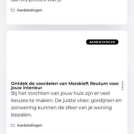
Aanbiedingen
AANBIEDINGEN
Ontdek de voordelen van Morskieft Reutum voor
jouw interieur
Bij het inrichten van jouw huis zijn er veel
keuzes te maken. De juiste vloer, gordijnen en
zonwering kunnen de sfeer van je woning
bepalen.
Aanbiedingen