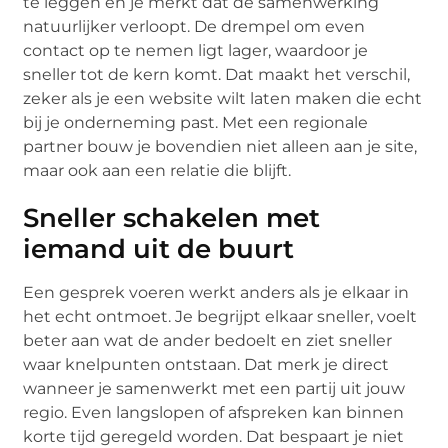
te leggen en je merkt dat de samenwerking
natuurlijker verloopt. De drempel om even
contact op te nemen ligt lager, waardoor je
sneller tot de kern komt. Dat maakt het verschil,
zeker als je een website wilt laten maken die echt
bij je onderneming past. Met een regionale
partner bouw je bovendien niet alleen aan je site,
maar ook aan een relatie die blijft.
Sneller schakelen met
iemand uit de buurt
Een gesprek voeren werkt anders als je elkaar in
het echt ontmoet. Je begrijpt elkaar sneller, voelt
beter aan wat de ander bedoelt en ziet sneller
waar knelpunten ontstaan. Dat merk je direct
wanneer je samenwerkt met een partij uit jouw
regio. Even langslopen of afspreken kan binnen
korte tijd geregeld worden. Dat bespaart je niet