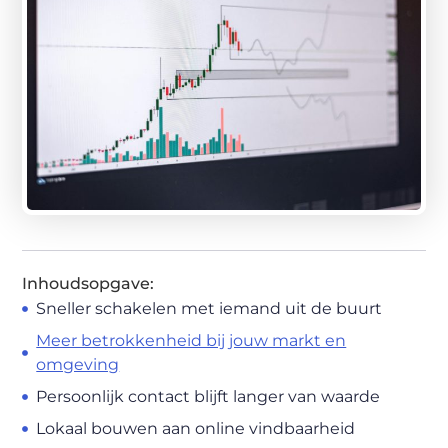
Inhoudsopgave:
Sneller schakelen met iemand uit de buurt
Meer betrokkenheid bij jouw markt en
omgeving
Persoonlijk contact blijft langer van waarde
Lokaal bouwen aan online vindbaarheid