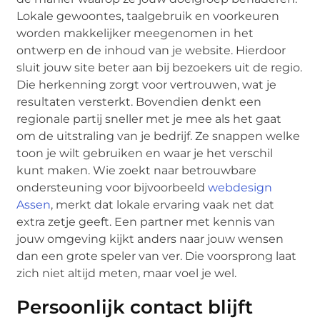
Lokale gewoontes, taalgebruik en voorkeuren
worden makkelijker meegenomen in het
ontwerp en de inhoud van je website. Hierdoor
sluit jouw site beter aan bij bezoekers uit de regio.
Die herkenning zorgt voor vertrouwen, wat je
resultaten versterkt. Bovendien denkt een
regionale partij sneller met je mee als het gaat
om de uitstraling van je bedrijf. Ze snappen welke
toon je wilt gebruiken en waar je het verschil
kunt maken. Wie zoekt naar betrouwbare
ondersteuning voor bijvoorbeeld
webdesign
Assen
, merkt dat lokale ervaring vaak net dat
extra zetje geeft. Een partner met kennis van
jouw omgeving kijkt anders naar jouw wensen
dan een grote speler van ver. Die voorsprong laat
zich niet altijd meten, maar voel je wel.
Persoonlijk contact blijft