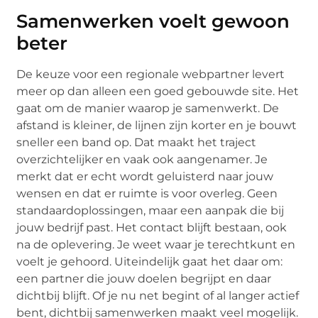
Samenwerken voelt gewoon
beter
De keuze voor een regionale webpartner levert
meer op dan alleen een goed gebouwde site. Het
gaat om de manier waarop je samenwerkt. De
afstand is kleiner, de lijnen zijn korter en je bouwt
sneller een band op. Dat maakt het traject
overzichtelijker en vaak ook aangenamer. Je
merkt dat er echt wordt geluisterd naar jouw
wensen en dat er ruimte is voor overleg. Geen
standaardoplossingen, maar een aanpak die bij
jouw bedrijf past. Het contact blijft bestaan, ook
na de oplevering. Je weet waar je terechtkunt en
voelt je gehoord. Uiteindelijk gaat het daar om:
een partner die jouw doelen begrijpt en daar
dichtbij blijft. Of je nu net begint of al langer actief
bent, dichtbij samenwerken maakt veel mogelijk.