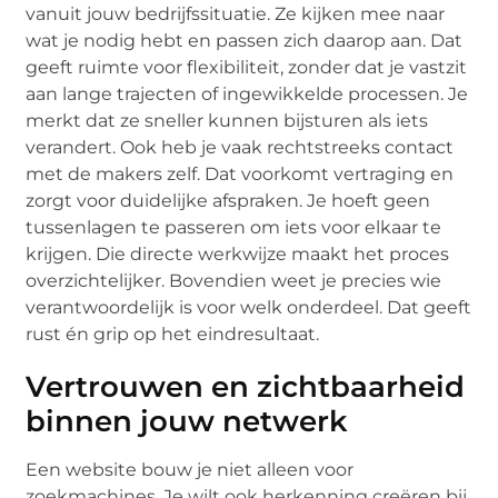
vanuit jouw bedrijfssituatie. Ze kijken mee naar
wat je nodig hebt en passen zich daarop aan. Dat
geeft ruimte voor flexibiliteit, zonder dat je vastzit
aan lange trajecten of ingewikkelde processen. Je
merkt dat ze sneller kunnen bijsturen als iets
verandert. Ook heb je vaak rechtstreeks contact
met de makers zelf. Dat voorkomt vertraging en
zorgt voor duidelijke afspraken. Je hoeft geen
tussenlagen te passeren om iets voor elkaar te
krijgen. Die directe werkwijze maakt het proces
overzichtelijker. Bovendien weet je precies wie
verantwoordelijk is voor welk onderdeel. Dat geeft
rust én grip op het eindresultaat.
Vertrouwen en zichtbaarheid
binnen jouw netwerk
Een website bouw je niet alleen voor
zoekmachines. Je wilt ook herkenning creëren bij