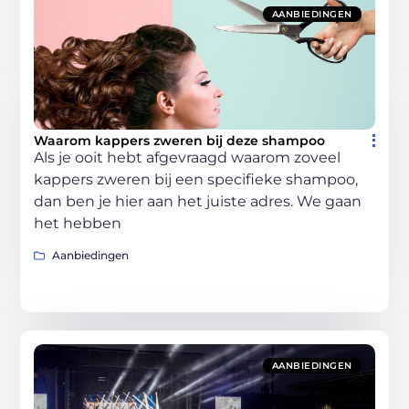
AANBIEDINGEN
Waarom kappers zweren bij deze shampoo
Als je ooit hebt afgevraagd waarom zoveel
kappers zweren bij een specifieke shampoo,
dan ben je hier aan het juiste adres. We gaan
het hebben
Aanbiedingen
AANBIEDINGEN