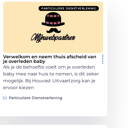
PARTICULIERE DIENSTVERLENING
Verwelkom en neem thuis afscheid van
je overleden baby
Als je de behoefte voelt om je overleden
baby mee naar huis te nemen, is dit zeker
mogelijk. Bij Houvast Uitvaartzorg kan je
ervoor kiezen
Particuliere Dienstverlening