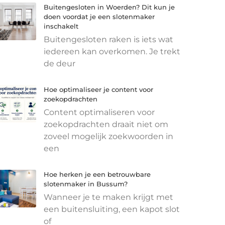
Buitengesloten in Woerden? Dit kun je
doen voordat je een slotenmaker
inschakelt
Buitengesloten raken is iets wat
iedereen kan overkomen. Je trekt
de deur
Hoe optimaliseer je content voor
zoekopdrachten
Content optimaliseren voor
zoekopdrachten draait niet om
zoveel mogelijk zoekwoorden in
een
Hoe herken je een betrouwbare
slotenmaker in Bussum?
Wanneer je te maken krijgt met
een buitensluiting, een kapot slot
of