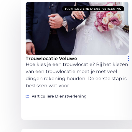
PARTICULIERE DIENSTVERLENING
Trouwlocatie Veluwe
Hoe kies je een trouwlocatie? Bij het kiezen
van een trouwlocatie moet je met veel
dingen rekening houden. De eerste stap is
beslissen wat voor
Particuliere Dienstverlening