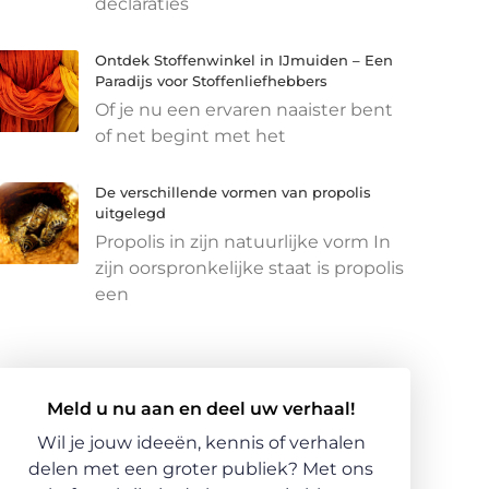
declaraties
Ontdek Stoffenwinkel in IJmuiden – Een
Paradijs voor Stoffenliefhebbers
Of je nu een ervaren naaister bent
of net begint met het
De verschillende vormen van propolis
uitgelegd
Propolis in zijn natuurlijke vorm In
zijn oorspronkelijke staat is propolis
een
Meld u nu aan en deel uw verhaal!
Wil je jouw ideeën, kennis of verhalen
delen met een groter publiek? Met ons