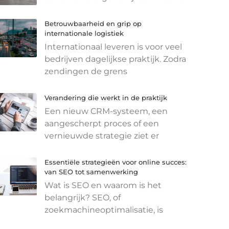
Betrouwbaarheid en grip op
internationale logistiek
Internationaal leveren is voor veel
bedrijven dagelijkse praktijk. Zodra
zendingen de grens
Verandering die werkt in de praktijk
Een nieuw CRM-systeem, een
aangescherpt proces of een
vernieuwde strategie ziet er
Essentiële strategieën voor online succes:
van SEO tot samenwerking
Wat is SEO en waarom is het
belangrijk? SEO, of
zoekmachineoptimalisatie, is