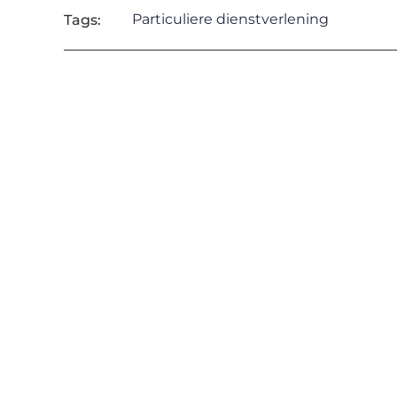
Particuliere dienstverlening
Tags: