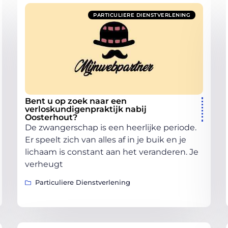
PARTICULIERE DIENSTVERLENING
Bent u op zoek naar een
verloskundigenpraktijk nabij
Oosterhout?
De zwangerschap is een heerlijke periode.
Er speelt zich van alles af in je buik en je
lichaam is constant aan het veranderen. Je
verheugt
Particuliere Dienstverlening