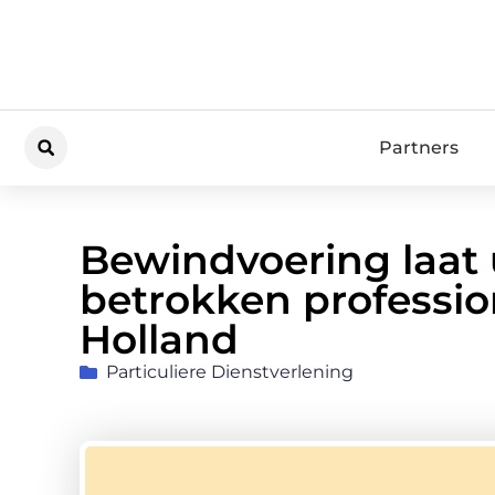
Partners
Bewindvoering laat 
betrokken professio
Holland
Particuliere Dienstverlening