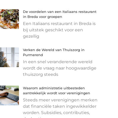
De voordelen van een Italiaans restaurant
in Breda voor groepen
Een Italiaans restaurant in Breda is
bij uitstek geschikt voor een
gezellig
Verken de Wereld van Thuiszorg in
Purmerend
In een snel veranderende wereld
wordt de vraag naar hoogwaardige
thuiszorg steeds
Waarom administratie uitbesteden
aantrekkelijk wordt voor verenigingen
Steeds meer verenigingen merken
dat financiële taken ingewikkelder
worden. Subsidies, contributies,