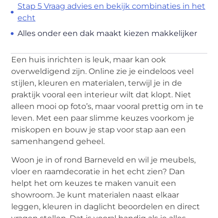
Stap 5 Vraag advies en bekijk combinaties in het
echt
Alles onder een dak maakt kiezen makkelijker
Een huis inrichten is leuk, maar kan ook
overweldigend zijn. Online zie je eindeloos veel
stijlen, kleuren en materialen, terwijl je in de
praktijk vooral een interieur wilt dat klopt. Niet
alleen mooi op foto’s, maar vooral prettig om in te
leven. Met een paar slimme keuzes voorkom je
miskopen en bouw je stap voor stap aan een
samenhangend geheel.
Woon je in of rond Barneveld en wil je meubels,
vloer en raamdecoratie in het echt zien? Dan
helpt het om keuzes te maken vanuit een
showroom. Je kunt materialen naast elkaar
leggen, kleuren in daglicht beoordelen en direct