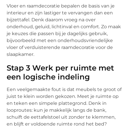
Vloer en raamdecoratie bepalen de basis van je
interieur en zijn lastiger te vervangen dan een
bijzettafel. Denk daarom vroeg na over
onderhoud, geluid, lichtinval en comfort. Zo maak
je keuzes die passen bij je dagelijks gebruik,
bijvoorbeeld met een onderhoudsvriendelijke
vloer of verduisterende raamdecoratie voor de
slaapkamer.
Stap 3 Werk per ruimte met
een logische indeling
Een veelgemaakte fout is dat meubels te groot of
juist te klein worden gekozen. Meet je ruimte op
en teken een simpele plattegrond. Denk in
looproutes: kun je makkelijk langs de bank,
schuift de eettafelstoel uit zonder te klemmen,
en blijft er voldoende ruimte rond het bed?