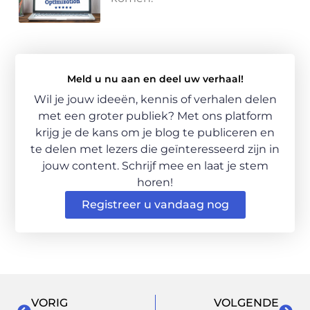
Meld u nu aan en deel uw verhaal!
Wil je jouw ideeën, kennis of verhalen delen
met een groter publiek? Met ons platform
krijg je de kans om je blog te publiceren en
te delen met lezers die geïnteresseerd zijn in
jouw content. Schrijf mee en laat je stem
horen!
Registreer u vandaag nog
VORIG
VOLGENDE