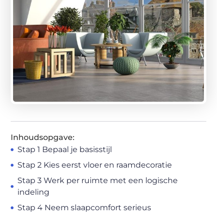
Inhoudsopgave:
Stap 1 Bepaal je basisstijl
Stap 2 Kies eerst vloer en raamdecoratie
Stap 3 Werk per ruimte met een logische
indeling
Stap 4 Neem slaapcomfort serieus