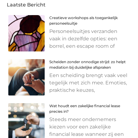
Laatste Bericht
Creatieve workshops als toegankelijk
personeelsuitje
Personeelsuitjes verzanden
vaak in dezelfde opties: een
borrel, een escape room of
Scheiden zonder onnodige strijd: zo helpt
mediation bij duidelijke afspraken
Een scheiding brengt vaak veel
tegelijk met zich mee. Emoties,
praktische keuzes,
Wat houdt een zakelijke financial lease
precies in?
Steeds meer ondernemers
kiezen voor een zakelijke
financial lease wanneer zij een