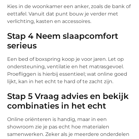
Kies in de woonkamer een anker, zoals de bank of
eettafel. Vanuit dat punt bouw je verder met
verlichting, kasten en accessoires.
Stap 4 Neem slaapcomfort
serieus
Een bed of boxspring koop je voor jaren. Let op
ondersteuning, ventilatie en het matrasgevoel.
Proefliggen is hierbij essentieel; wat online goed
lijkt, kan in het echt te hard of te zacht zijn.
Stap 5 Vraag advies en bekijk
combinaties in het echt
Online oriënteren is handig, maar in een
showroom zie je pas echt hoe materialen
samenwerken. Zeker als je meerdere onderdelen