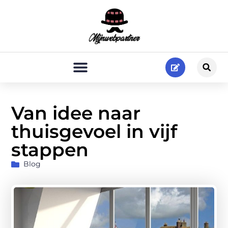
Van idee naar
thuisgevoel in vijf
stappen
Blog