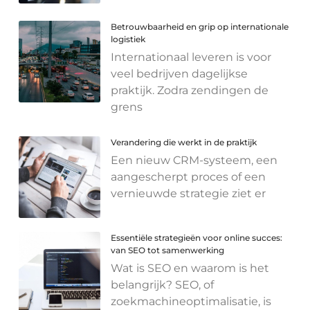
Betrouwbaarheid en grip op internationale
logistiek
Internationaal leveren is voor
veel bedrijven dagelijkse
praktijk. Zodra zendingen de
grens
Verandering die werkt in de praktijk
Een nieuw CRM-systeem, een
aangescherpt proces of een
vernieuwde strategie ziet er
Essentiële strategieën voor online succes:
van SEO tot samenwerking
Wat is SEO en waarom is het
belangrijk? SEO, of
zoekmachineoptimalisatie, is