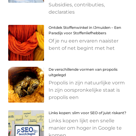
Subsidies, contributies,
declaraties
Ontdek Stoffenwinkel in IJmuiden – Een
Paradijs voor Stoffenliefhebbers
Of je nu een ervaren naaister
bent of net begint met het
De verschillende vormen van propolis
uitgelegd
Propolis in zijn natuurlijke vorm
In zijn oorspronkelijke staat is
propolis een
Links kopen: slim voor SEO of juist riskant?
Links kopen lijkt een snelle
manier om hoger in Google te
komen.