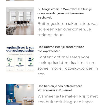
Buitengesloten in Woerden? Dit kun je
doen voordat je een slotenmaker
inschakelt
Buitengesloten raken is iets wat
iedereen kan overkomen. Je
trekt de deur
Hoe optimaliseer je content voor
zoekopdrachten
Content optimaliseren voor
zoekopdrachten draait niet om
zoveel mogelijk zoekwoorden in
een
Hoe herken je een betrouwbare
slotenmaker in Bussum?
Wanneer je te maken krijgt met
een buitensluiting, een kapot