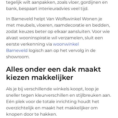
tegelijk wilt aanpakken, zoals vloer, gordijnen en
bank, bespaart interieuradvies veel tijd.
In Barneveld helpt Van Wolfswinkel Wonen je
met meubels, vloeren, raamdecoratie en bedden,
zodat keuzes beter op elkaar aansluiten. Voor wie
alvast wooninspiratie wil verzamelen, sluit een
eerste verkenning via
woonwinkel
Barneveld
logisch aan op het vervolg in de
showroom.
Alles onder een dak maakt
kiezen makkelijker
Als je bij verschillende winkels koopt, loop je
sneller tegen kleurverschillen en stijlbreuken aan.
Eén plek voor de totale inrichting houdt het
overzichtelijk en maakt het makkelijker om
knopen door te hakken.