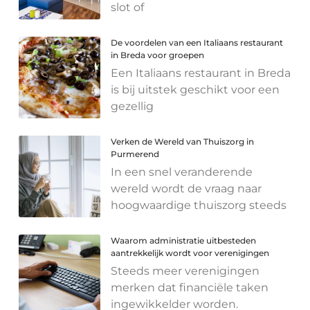
slot of
De voordelen van een Italiaans restaurant
in Breda voor groepen
Een Italiaans restaurant in Breda
is bij uitstek geschikt voor een
gezellig
Verken de Wereld van Thuiszorg in
Purmerend
In een snel veranderende
wereld wordt de vraag naar
hoogwaardige thuiszorg steeds
Waarom administratie uitbesteden
aantrekkelijk wordt voor verenigingen
Steeds meer verenigingen
merken dat financiële taken
ingewikkelder worden.