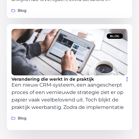
Blog
BLOG
Verandering die werkt in de praktijk
Een nieuw CRM-systeem, een aangescherpt
proces of een vernieuwde strategie ziet er op
papier vaak veelbelovend uit. Toch blijkt de
praktijk weerbarstig. Zodra de implementatie
Blog