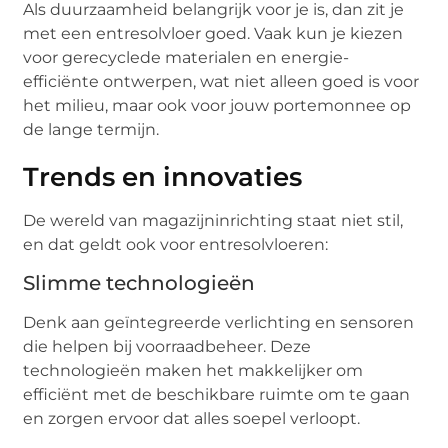
Als duurzaamheid belangrijk voor je is, dan zit je
met een entresolvloer goed. Vaak kun je kiezen
voor gerecyclede materialen en energie-
efficiënte ontwerpen, wat niet alleen goed is voor
het milieu, maar ook voor jouw portemonnee op
de lange termijn.
Trends en innovaties
De wereld van magazijninrichting staat niet stil,
en dat geldt ook voor entresolvloeren:
Slimme technologieën
Denk aan geïntegreerde verlichting en sensoren
die helpen bij voorraadbeheer. Deze
technologieën maken het makkelijker om
efficiënt met de beschikbare ruimte om te gaan
en zorgen ervoor dat alles soepel verloopt.