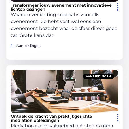
Transformeer jouw evenement met innovatieve
lichtoplossingen
Waarom verlichting cruciaal is voor elk
evenement Je hebt vast wel eens een
evenement bezocht waar de sfeer direct goed
zat. Grote kans dat
Aanbiedingen
AANBIEDINGEN
Ontdek de kracht van praktijkgerichte
mediation opleidingen
Mediation is een vakgebied dat steeds meer