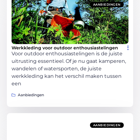
AANBIEDINGEN
Werkkleding voor outdoor enthousiastelingen
Voor outdoor enthousiastelingen is de juiste
uitrusting essentieel. Of je nu gaat kamperen,
wandelen of watersporten, de juiste
werkkleding kan het verschil maken tussen
een
Aanbiedingen
AANBIEDINGEN