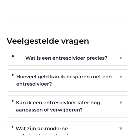
Veelgestelde vragen
Wat is een entresolvloer precies?
▼
Hoeveel geld kan ik besparen met een
▼
entresolvloer?
Kan ik een entresolvloer later nog
▼
aanpassen of verwijderen?
Wat zijn de moderne
▼