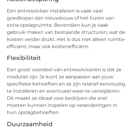
Een entresolvloer installeren is vaak veel
goedkoper dan nieuwbouw of het huren van
extra opslagruimte. Bovendien kun je vaak
gebruik maken van bestaande structuren, wat de
kosten verder drukt. Het is dus niet alleen ruimte-
efficiënt, maar ook kostenefficiënt.
Flexibiliteit
Een groot voordeel van entresolvloeren is dat ze
modulair zijn. Je kunt ze aanpassen aan jouw
specifieke behoeften en ze zijn relatief eenvoudig
te installeren en eventueel weer te verwijderen.
Dit maakt ze ideaal voor bedrijven die snel
moeten kunnen inspelen op veranderingen in
hun opslagbehoeften.
Duurzaamheid