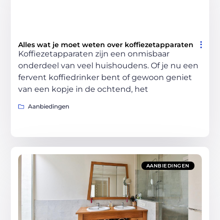
Alles wat je moet weten over koffiezetapparaten
Koffiezetapparaten zijn een onmisbaar
onderdeel van veel huishoudens. Of je nu een
fervent koffiedrinker bent of gewoon geniet
van een kopje in de ochtend, het
Aanbiedingen
AANBIEDINGEN