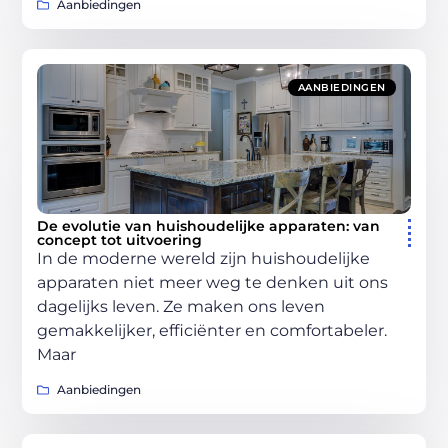
Aanbiedingen
AANBIEDINGEN
De evolutie van huishoudelijke apparaten: van
concept tot uitvoering
In de moderne wereld zijn huishoudelijke
apparaten niet meer weg te denken uit ons
dagelijks leven. Ze maken ons leven
gemakkelijker, efficiënter en comfortabeler.
Maar
Aanbiedingen