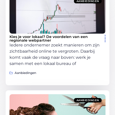
AANBIEDINGEN
Kies je voor lokaal? De voordelen van een
regionale webpartner
Iedere ondernemer zoekt manieren om zijn
zichtbaarheid online te vergroten. Daarbij
komt vaak de vraag naar boven: werk je
samen met een lokaal bureau of
Aanbiedingen
AANBIEDINGEN