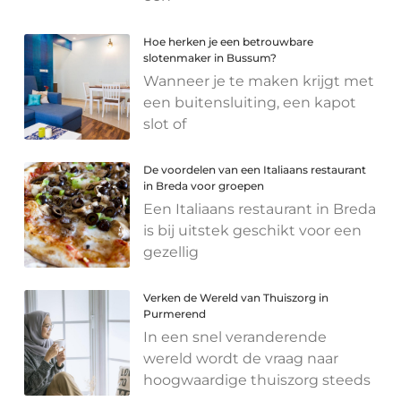
Hoe herken je een betrouwbare
slotenmaker in Bussum?
Wanneer je te maken krijgt met
een buitensluiting, een kapot
slot of
De voordelen van een Italiaans restaurant
in Breda voor groepen
Een Italiaans restaurant in Breda
is bij uitstek geschikt voor een
gezellig
Verken de Wereld van Thuiszorg in
Purmerend
In een snel veranderende
wereld wordt de vraag naar
hoogwaardige thuiszorg steeds