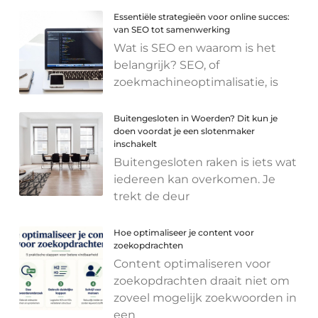
Essentiële strategieën voor online succes:
van SEO tot samenwerking
Wat is SEO en waarom is het
belangrijk? SEO, of
zoekmachineoptimalisatie, is
Buitengesloten in Woerden? Dit kun je
doen voordat je een slotenmaker
inschakelt
Buitengesloten raken is iets wat
iedereen kan overkomen. Je
trekt de deur
Hoe optimaliseer je content voor
zoekopdrachten
Content optimaliseren voor
zoekopdrachten draait niet om
zoveel mogelijk zoekwoorden in
een