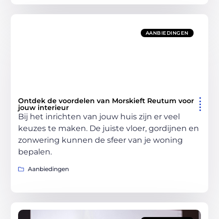
AANBIEDINGEN
Ontdek de voordelen van Morskieft Reutum voor
jouw interieur
Bij het inrichten van jouw huis zijn er veel
keuzes te maken. De juiste vloer, gordijnen en
zonwering kunnen de sfeer van je woning
bepalen.
Aanbiedingen