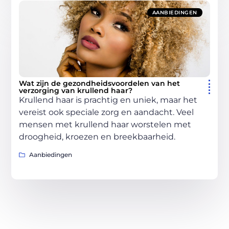
AANBIEDINGEN
Wat zijn de gezondheidsvoordelen van het
verzorging van krullend haar?
Krullend haar is prachtig en uniek, maar het
vereist ook speciale zorg en aandacht. Veel
mensen met krullend haar worstelen met
droogheid, kroezen en breekbaarheid.
Aanbiedingen