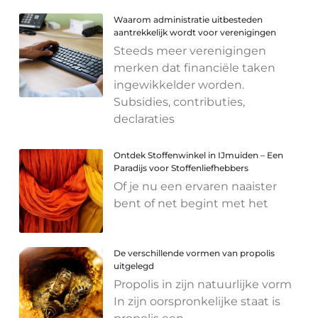
Waarom administratie uitbesteden
aantrekkelijk wordt voor verenigingen
Steeds meer verenigingen
merken dat financiële taken
ingewikkelder worden.
Subsidies, contributies,
declaraties
Ontdek Stoffenwinkel in IJmuiden – Een
Paradijs voor Stoffenliefhebbers
Of je nu een ervaren naaister
bent of net begint met het
De verschillende vormen van propolis
uitgelegd
Propolis in zijn natuurlijke vorm
In zijn oorspronkelijke staat is