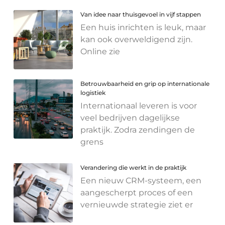
Van idee naar thuisgevoel in vijf stappen
Een huis inrichten is leuk, maar
kan ook overweldigend zijn.
Online zie
Betrouwbaarheid en grip op internationale
logistiek
Internationaal leveren is voor
veel bedrijven dagelijkse
praktijk. Zodra zendingen de
grens
Verandering die werkt in de praktijk
Een nieuw CRM-systeem, een
aangescherpt proces of een
vernieuwde strategie ziet er