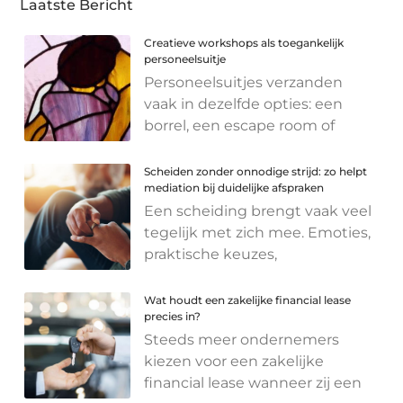
Laatste Bericht
Creatieve workshops als toegankelijk
personeelsuitje
Personeelsuitjes verzanden
vaak in dezelfde opties: een
borrel, een escape room of
Scheiden zonder onnodige strijd: zo helpt
mediation bij duidelijke afspraken
Een scheiding brengt vaak veel
tegelijk met zich mee. Emoties,
praktische keuzes,
Wat houdt een zakelijke financial lease
precies in?
Steeds meer ondernemers
kiezen voor een zakelijke
financial lease wanneer zij een