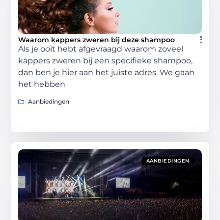
Waarom kappers zweren bij deze shampoo
Als je ooit hebt afgevraagd waarom zoveel
kappers zweren bij een specifieke shampoo,
dan ben je hier aan het juiste adres. We gaan
het hebben
Aanbiedingen
AANBIEDINGEN