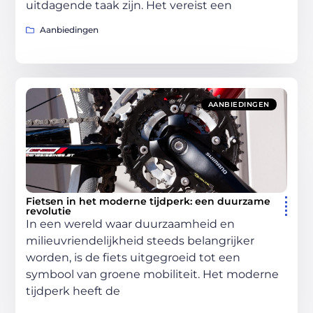
uitdagende taak zijn. Het vereist een
Aanbiedingen
AANBIEDINGEN
Fietsen in het moderne tijdperk: een duurzame
revolutie
In een wereld waar duurzaamheid en
milieuvriendelijkheid steeds belangrijker
worden, is de fiets uitgegroeid tot een
symbool van groene mobiliteit. Het moderne
tijdperk heeft de