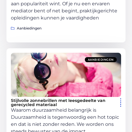
aan populariteit wint. Of je nu een ervaren
mediator bent of net begint, praktijkgerichte
opleidingen kunnen je vaardigheden
Aanbiedingen
AANBIEDINGEN
Stijlvolle zonnebrillen met leesgedeelte van
gerecycled materiaal
Waarom duurzaamheid belangrijk is
Duurzaamheid is tegenwoordig een hot topic
en dat is niet zonder reden. We worden ons
steeds bewuster van de impact