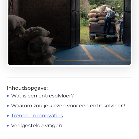
Inhoudsopgave:
Wat is een entresolvloer?
Waarom zou je kiezen voor een entresolvloer?
Trends en innovaties
Veelgestelde vragen