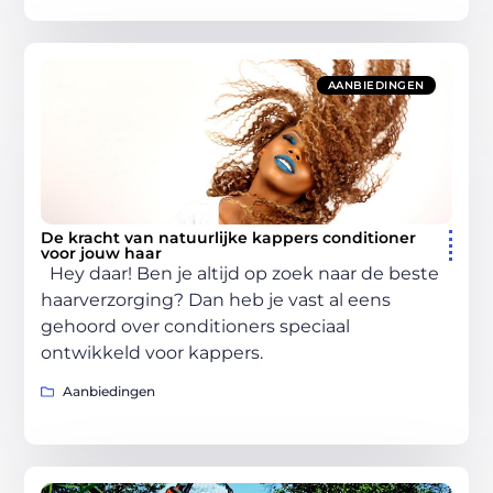
AANBIEDINGEN
De kracht van natuurlijke kappers conditioner
voor jouw haar
Hey daar! Ben je altijd op zoek naar de beste
haarverzorging? Dan heb je vast al eens
gehoord over conditioners speciaal
ontwikkeld voor kappers.
Aanbiedingen