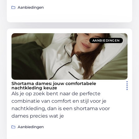
Aanbiedingen
AANBIEDINGEN
Shortama dames: jouw comfortabele
nachtkleding keuze
Als je op zoek bent naar de perfecte
combinatie van comfort en stijl voor je
nachtkleding, dan is een shortama voor
dames precies wat je
Aanbiedingen