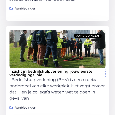
Aanbiedingen
AANBIEDINGEN
Inzicht in bedrijfshulpverlening: jouw eerste
verdedigingslinie
Bedrijfshulpverlening (BHV) is een cruciaal
onderdeel van elke werkplek. Het zorgt ervoor
dat jij en je collega’s weten wat te doen in
geval van
Aanbiedingen