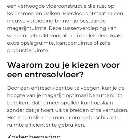
een verhoogde vloerconstructie die rust op
kolommen en balken. Hierdoor ontstaat er een
nieuwe verdieping binnen je bestaande
magazijnruimte. Deze tussenverdieping kan
worden gebruikt voor allerlei doeleinden, zoals
extra opslagruimte, kantoorruimte of zelfs
productieruimte.
Waarom zou je kiezen voor
een entresolvloer?
Door een entresolvloer toe te voegen, kun je de
hoogte van je magazijn optimaal benutten. Dit
betekent dat je meer spullen kunt opslaan
zonder dat je hoeft uit te breiden of te verhuizen.
Het is een slimme manier om de beschikbare
ruimte efficiënter te gebruiken.
Kostenbesparing