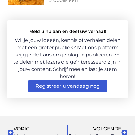
propolis een
Meld u nu aan en deel uw verhaal!
Wil je jouw ideeën, kennis of verhalen delen
met een groter publiek? Met ons platform
krijg je de kans om je blog te publiceren en
te delen met lezers die geïnteresseerd zijn in
jouw content. Schrijf mee en laat je stem
horen!
Registreer u vandaag nog
VORIG
VOLGENDE