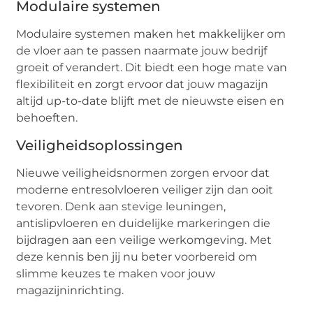
Modulaire systemen
Modulaire systemen maken het makkelijker om
de vloer aan te passen naarmate jouw bedrijf
groeit of verandert. Dit biedt een hoge mate van
flexibiliteit en zorgt ervoor dat jouw magazijn
altijd up-to-date blijft met de nieuwste eisen en
behoeften.
Veiligheidsoplossingen
Nieuwe veiligheidsnormen zorgen ervoor dat
moderne entresolvloeren veiliger zijn dan ooit
tevoren. Denk aan stevige leuningen,
antislipvloeren en duidelijke markeringen die
bijdragen aan een veilige werkomgeving. Met
deze kennis ben jij nu beter voorbereid om
slimme keuzes te maken voor jouw
magazijninrichting.