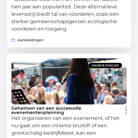
tien jaar aan populariteit. Deze alternatieve
levensstijl biedt tal van voordelen, zoals een
sterker gemeenschapsgevoel, ecologische
voordelen en toegang
Aanbiedingen
AANBIEDINGEN
Geheimen van een succesvolle
evenementenplanning
Het organiseren van een evenement, of het
nu gaat om een intieme bruiloft of een
grootschalig bedrijfsfeest, kan een