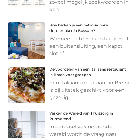
zoveel mogelijk zoekwoorden in
een
Hoe herken je een betrouwbare
slotenmaker in Bussum?
Wanneer je te maken krijgt met
een buitensluiting, een kapot
slot of
De voordelen van een Italiaans restaurant
in Breda voor groepen
Een Italiaans restaurant in Breda
is bij uitstek geschikt voor een
gezellig
Verken de Wereld van Thuiszorg in
Purmerend
In een snel veranderende
wereld wordt de vraag naar