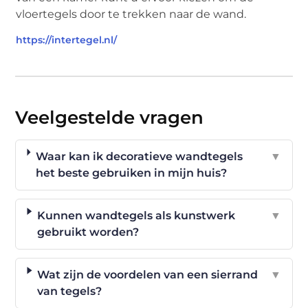
vloertegels door te trekken naar de wand.
https://intertegel.nl/
Veelgestelde vragen
Waar kan ik decoratieve wandtegels
▼
het beste gebruiken in mijn huis?
Kunnen wandtegels als kunstwerk
▼
gebruikt worden?
Wat zijn de voordelen van een sierrand
▼
van tegels?