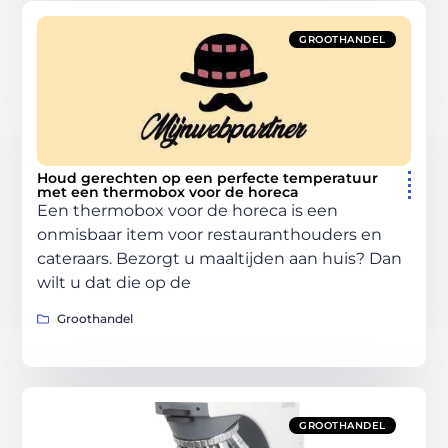
GROOTHANDEL
Houd gerechten op een perfecte temperatuur
met een thermobox voor de horeca
Een thermobox voor de horeca is een
onmisbaar item voor restauranthouders en
cateraars. Bezorgt u maaltijden aan huis? Dan
wilt u dat die op de
Groothandel
GROOTHANDEL