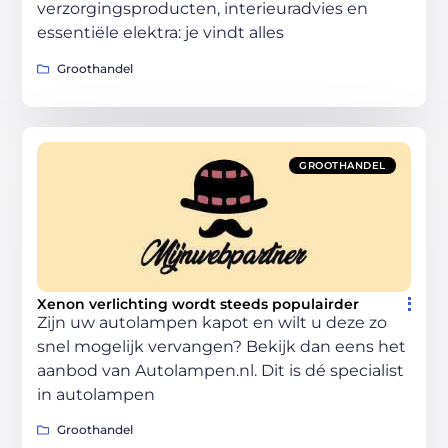
verzorgingsproducten, interieuradvies en
essentiële elektra: je vindt alles
Groothandel
GROOTHANDEL
Xenon verlichting wordt steeds populairder
Zijn uw autolampen kapot en wilt u deze zo
snel mogelijk vervangen? Bekijk dan eens het
aanbod van Autolampen.nl. Dit is dé specialist
in autolampen
Groothandel