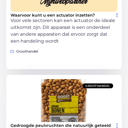
Waarvoor kunt u een actuator inzetten?
Voor vele sectoren kan een actuator de ideale
uitkomst zijn. Dit apparaat is een onderdeel
van andere apparaten dat ervoor zorgt dat
een handeling wordt
Groothandel
GROOTHANDEL
Gedroogde peulvruchten die natuurlijk geteeld