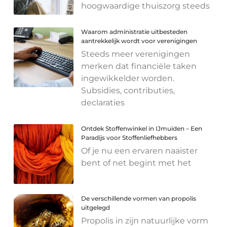
hoogwaardige thuiszorg steeds
Waarom administratie uitbesteden
aantrekkelijk wordt voor verenigingen
Steeds meer verenigingen
merken dat financiële taken
ingewikkelder worden.
Subsidies, contributies,
declaraties
Ontdek Stoffenwinkel in IJmuiden – Een
Paradijs voor Stoffenliefhebbers
Of je nu een ervaren naaister
bent of net begint met het
De verschillende vormen van propolis
uitgelegd
Propolis in zijn natuurlijke vorm