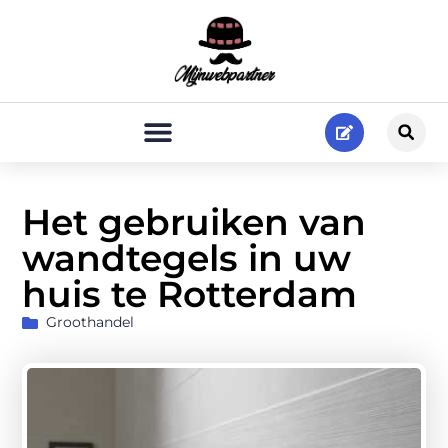
Het gebruiken van
wandtegels in uw
huis te Rotterdam
Groothandel