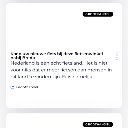
GROOTHANDEL
Koop uw nieuwe fiets bij deze fietsenwinkel
nabij Breda
Nederland is een echt fietsland. Het is niet
voor niks dat er meer fietsen dan mensen in
dit land te vinden zijn. Er is namelijk
Groothandel
GROOTHANDEL