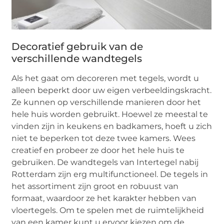
Decoratief gebruik van de
verschillende wandtegels
Als het gaat om decoreren met tegels, wordt u
alleen beperkt door uw eigen verbeeldingskracht.
Ze kunnen op verschillende manieren door het
hele huis worden gebruikt. Hoewel ze meestal te
vinden zijn in keukens en badkamers, hoeft u zich
niet te beperken tot deze twee kamers. Wees
creatief en probeer ze door het hele huis te
gebruiken. De wandtegels van Intertegel nabij
Rotterdam zijn erg multifunctioneel. De tegels in
het assortiment zijn groot en robuust van
formaat, waardoor ze het karakter hebben van
vloertegels. Om te spelen met de ruimtelijkheid
van een kamer kunt u ervoor kiezen om de