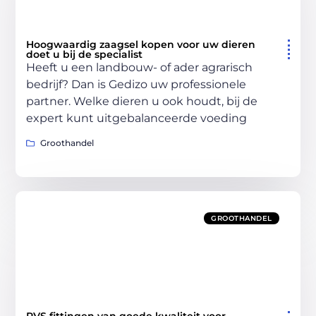
Hoogwaardig zaagsel kopen voor uw dieren
doet u bij de specialist
Heeft u een landbouw- of ader agrarisch
bedrijf? Dan is Gedizo uw professionele
partner. Welke dieren u ook houdt, bij de
expert kunt uitgebalanceerde voeding
Groothandel
GROOTHANDEL