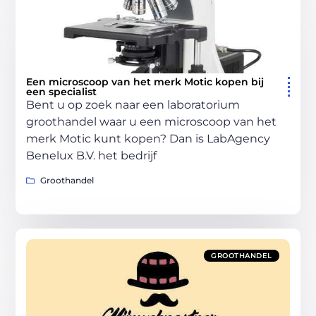
Een microscoop van het merk Motic kopen bij
een specialist
Bent u op zoek naar een laboratorium
groothandel waar u een microscoop van het
merk Motic kunt kopen? Dan is LabAgency
Benelux B.V. het bedrijf
Groothandel
GROOTHANDEL