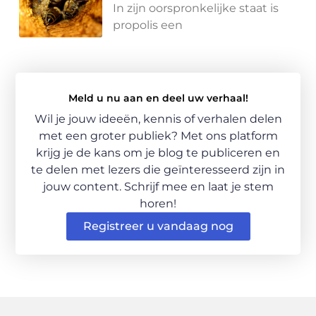
In zijn oorspronkelijke staat is
propolis een
Meld u nu aan en deel uw verhaal!
Wil je jouw ideeën, kennis of verhalen delen
met een groter publiek? Met ons platform
krijg je de kans om je blog te publiceren en
te delen met lezers die geïnteresseerd zijn in
jouw content. Schrijf mee en laat je stem
horen!
Registreer u vandaag nog