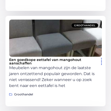
GROOTHANDEL
Een goedkope eettafel van mangohout
aanschaffen
Meubelen van mangohout zijn de laatste
jaren ontzettend populair geworden. Dat is
niet verrassend! Zeker wanneer u op zoek
bent naar een eettafel is het
Groothandel