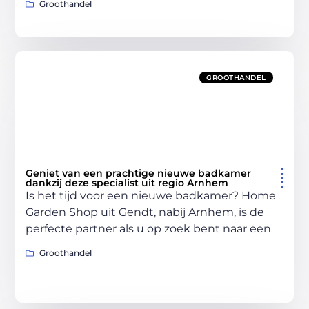
Groothandel
GROOTHANDEL
Geniet van een prachtige nieuwe badkamer
dankzij deze specialist uit regio Arnhem
Is het tijd voor een nieuwe badkamer? Home
Garden Shop uit Gendt, nabij Arnhem, is de
perfecte partner als u op zoek bent naar een
Groothandel