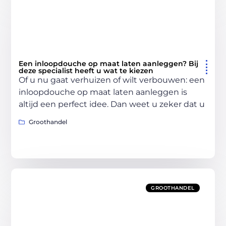
Een inloopdouche op maat laten aanleggen? Bij
deze specialist heeft u wat te kiezen
Of u nu gaat verhuizen of wilt verbouwen: een
inloopdouche op maat laten aanleggen is
altijd een perfect idee. Dan weet u zeker dat u
Groothandel
GROOTHANDEL