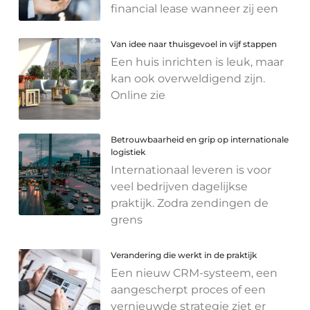
financial lease wanneer zij een
Van idee naar thuisgevoel in vijf stappen
Een huis inrichten is leuk, maar
kan ook overweldigend zijn.
Online zie
Betrouwbaarheid en grip op internationale
logistiek
Internationaal leveren is voor
veel bedrijven dagelijkse
praktijk. Zodra zendingen de
grens
Verandering die werkt in de praktijk
Een nieuw CRM-systeem, een
aangescherpt proces of een
vernieuwde strategie ziet er