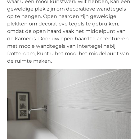
waar u een mooi kunstwerk wilt hebben, kan een
geweldige plek zijn om decoratieve wandtegels
op te hangen. Open haarden zijn geweldige
plekken om decoratieve tegels te gebruiken,
omdat de open haard vaak het middelpunt van
de kamer is. Door uw open haard te accentueren
met mooie wandtegels van Intertegel nabij
Rotterdam, kunt u het mooi het middelpunt van
de ruimte maken.