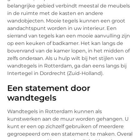
belangrijke gebied verbindt meestal de meubels
in de ruimte met de kasten en andere
wandobjecten. Mooie tegels kunnen een groot
aandachtspunt worden in uw interieur. Een
sierrand van tegels kan een mooie aanvulling zijn
op een keuken of badkamer. Het kan langs de
bovenrand van de kamer lopen, in het midden of
zelfs onderaan. Als u hulp wilt bij het stijlen van
wandtegels in Rotterdam, ga dan eens langs bij
Intertegel in Dordrecht (Zuid-Holland).
Een statement door
wandtegels
Wandtegels in Rotterdam kunnen als
kunstwerken aan de muur worden gehangen. U
kunt er een op zichzelf gebruiken of meerdere
gegroepeerd om een statement te maken. Overal