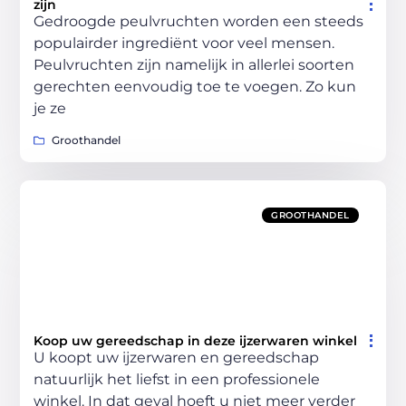
zijn
Gedroogde peulvruchten worden een steeds
populairder ingrediënt voor veel mensen.
Peulvruchten zijn namelijk in allerlei soorten
gerechten eenvoudig toe te voegen. Zo kun
je ze
Groothandel
GROOTHANDEL
Koop uw gereedschap in deze ijzerwaren winkel
U koopt uw ijzerwaren en gereedschap
natuurlijk het liefst in een professionele
winkel. In dat geval hoeft u niet meer verder