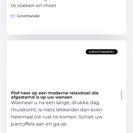
te zoeken en moet
Groothandel
GROOTHANDEL
Plof neer op een moderne relaxstoel die
afgestemd is op uw wensen
Wanneer u na een lange, drukke dag
thuiskomt, is niets lekkerder dan even
helemaal tot rust te komen. Schiet uw
pantoffels aan en ga op