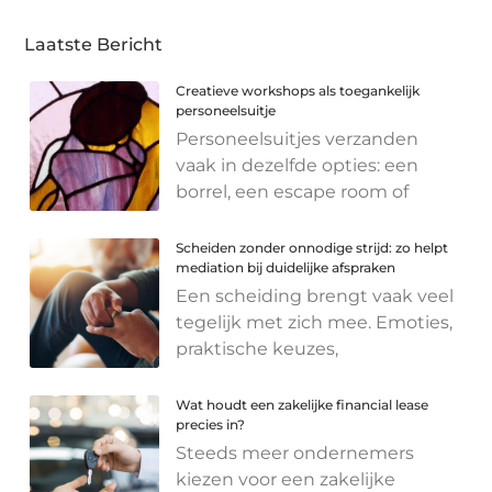
Laatste Bericht
Creatieve workshops als toegankelijk
personeelsuitje
Personeelsuitjes verzanden
vaak in dezelfde opties: een
borrel, een escape room of
Scheiden zonder onnodige strijd: zo helpt
mediation bij duidelijke afspraken
Een scheiding brengt vaak veel
tegelijk met zich mee. Emoties,
praktische keuzes,
Wat houdt een zakelijke financial lease
precies in?
Steeds meer ondernemers
kiezen voor een zakelijke