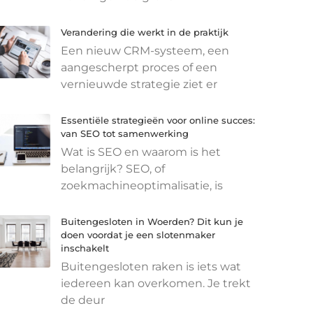
Verandering die werkt in de praktijk
Een nieuw CRM-systeem, een
aangescherpt proces of een
vernieuwde strategie ziet er
Essentiële strategieën voor online succes:
van SEO tot samenwerking
Wat is SEO en waarom is het
belangrijk? SEO, of
zoekmachineoptimalisatie, is
Buitengesloten in Woerden? Dit kun je
doen voordat je een slotenmaker
inschakelt
Buitengesloten raken is iets wat
iedereen kan overkomen. Je trekt
de deur