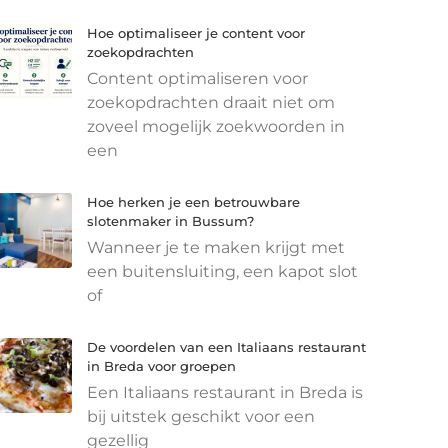
Hoe optimaliseer je content voor
zoekopdrachten
Content optimaliseren voor
zoekopdrachten draait niet om
zoveel mogelijk zoekwoorden in
een
Hoe herken je een betrouwbare
slotenmaker in Bussum?
Wanneer je te maken krijgt met
een buitensluiting, een kapot slot
of
De voordelen van een Italiaans restaurant
in Breda voor groepen
Een Italiaans restaurant in Breda is
bij uitstek geschikt voor een
gezellig