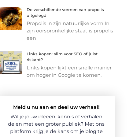
De verschillende vormen van propolis
uitgelegd
Propolis in zijn natuurlijke vorm In
zijn oorspronkelijke staat is propolis
een
Links kopen: slim voor SEO of juist
riskant?
Links kopen lijkt een snelle manier
om hoger in Google te komen.
Meld u nu aan en deel uw verhaal!
Wil je jouw ideeën, kennis of verhalen
delen met een groter publiek? Met ons
platform krijg je de kans om je blog te