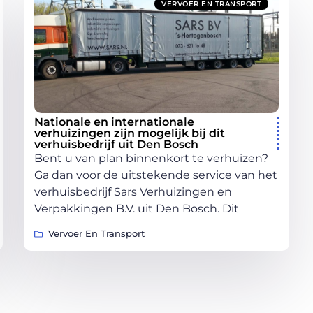
VERVOER EN TRANSPORT
Nationale en internationale
verhuizingen zijn mogelijk bij dit
verhuisbedrijf uit Den Bosch
Bent u van plan binnenkort te verhuizen?
Ga dan voor de uitstekende service van het
verhuisbedrijf Sars Verhuizingen en
Verpakkingen B.V. uit Den Bosch. Dit
Vervoer En Transport