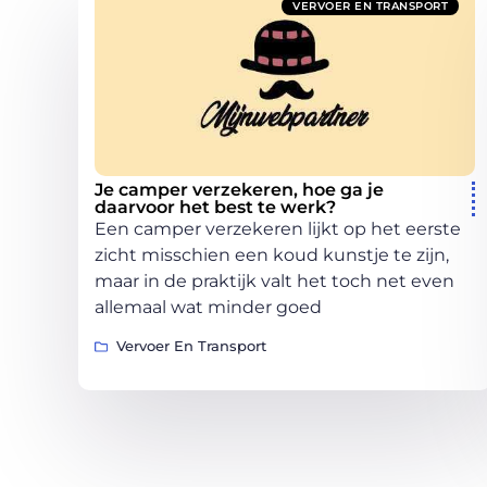
VERVOER EN TRANSPORT
Je camper verzekeren, hoe ga je
daarvoor het best te werk?
Een camper verzekeren lijkt op het eerste
zicht misschien een koud kunstje te zijn,
maar in de praktijk valt het toch net even
allemaal wat minder goed
Vervoer En Transport