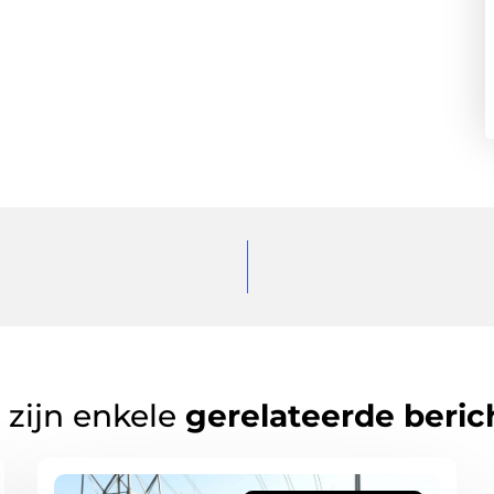
 zijn enkele
gerelateerde beric