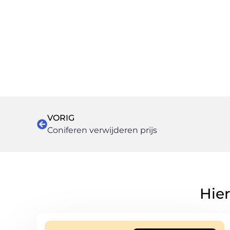
VORIG
Coniferen verwijderen prijs
Hier