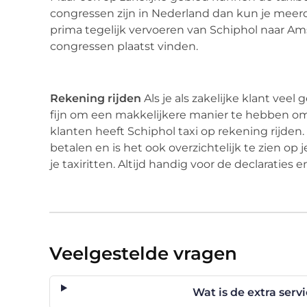
congressen zijn in Nederland dan kun je meer
prima tegelijk vervoeren van Schiphol naar A
congressen plaatst vinden.
Rekening rijden
Als je als zakelijke klant vee
fijn om een makkelijkere manier te hebben om 
klanten heeft Schiphol taxi op rekening rijde
betalen en is het ook overzichtelijk te zien op
je taxiritten. Altijd handig voor de declaraties 
Veelgestelde vragen
Wat is de extra serv