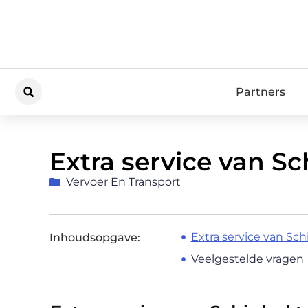
Partners
Extra service van Sc
Vervoer En Transport
Extra service van Sch
Inhoudsopgave:
Veelgestelde vragen