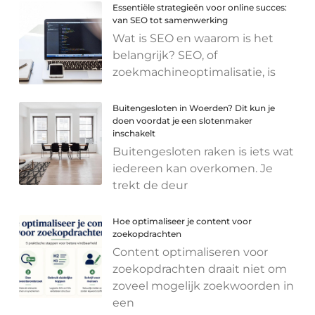
Essentiële strategieën voor online succes:
van SEO tot samenwerking
Wat is SEO en waarom is het
belangrijk? SEO, of
zoekmachineoptimalisatie, is
Buitengesloten in Woerden? Dit kun je
doen voordat je een slotenmaker
inschakelt
Buitengesloten raken is iets wat
iedereen kan overkomen. Je
trekt de deur
Hoe optimaliseer je content voor
zoekopdrachten
Content optimaliseren voor
zoekopdrachten draait niet om
zoveel mogelijk zoekwoorden in
een