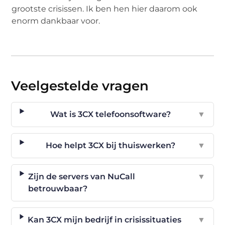
grootste crisissen. Ik ben hen hier daarom ook
enorm dankbaar voor.
Veelgestelde vragen
Wat is 3CX telefoonsoftware?
▼
Hoe helpt 3CX bij thuiswerken?
▼
Zijn de servers van NuCall
▼
betrouwbaar?
Kan 3CX mijn bedrijf in crisissituaties
▼