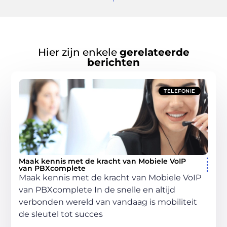
Hier zijn enkele
gerelateerde
berichten
TELEFONIE
Maak kennis met de kracht van Mobiele VoIP
van PBXcomplete
Maak kennis met de kracht van Mobiele VoIP
van PBXcomplete In de snelle en altijd
verbonden wereld van vandaag is mobiliteit
de sleutel tot succes