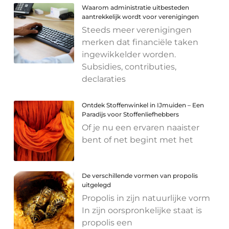
Waarom administratie uitbesteden
aantrekkelijk wordt voor verenigingen
Steeds meer verenigingen
merken dat financiële taken
ingewikkelder worden.
Subsidies, contributies,
declaraties
Ontdek Stoffenwinkel in IJmuiden – Een
Paradijs voor Stoffenliefhebbers
Of je nu een ervaren naaister
bent of net begint met het
De verschillende vormen van propolis
uitgelegd
Propolis in zijn natuurlijke vorm
In zijn oorspronkelijke staat is
propolis een