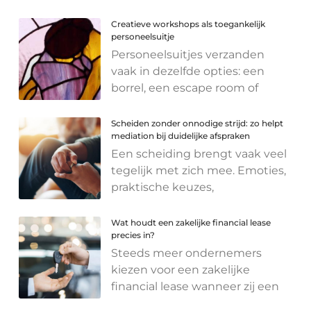
Creatieve workshops als toegankelijk
personeelsuitje
Personeelsuitjes verzanden
vaak in dezelfde opties: een
borrel, een escape room of
Scheiden zonder onnodige strijd: zo helpt
mediation bij duidelijke afspraken
Een scheiding brengt vaak veel
tegelijk met zich mee. Emoties,
praktische keuzes,
Wat houdt een zakelijke financial lease
precies in?
Steeds meer ondernemers
kiezen voor een zakelijke
financial lease wanneer zij een