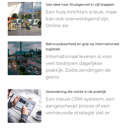
Van idee naar thuisgevoel in vijf stappen
Een huis inrichten is leuk, maar
kan ook overweldigend zijn.
Online zie
Betrouwbaarheid en grip op internationale
logistiek
Internationaal leveren is voor
veel bedrijven dagelijkse
praktijk. Zodra zendingen de
grens
Verandering die werkt in de praktijk
Een nieuw CRM-systeem, een
aangescherpt proces of een
vernieuwde strategie ziet er