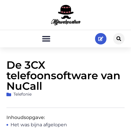
De 3CX
telefoonsoftware van
NuCall
Telefonie
Inhoudsopgave:
Het was bijna afgelopen