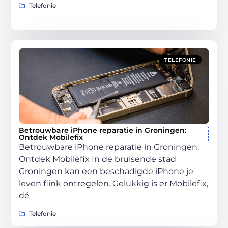
Telefonie
TELEFONIE
Betrouwbare iPhone reparatie in Groningen:
Ontdek Mobilefix
Betrouwbare iPhone reparatie in Groningen:
Ontdek Mobilefix In de bruisende stad
Groningen kan een beschadigde iPhone je
leven flink ontregelen. Gelukkig is er Mobilefix,
dé
Telefonie