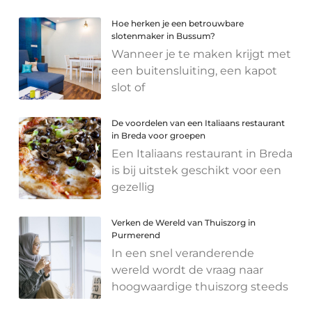
Hoe herken je een betrouwbare
slotenmaker in Bussum?
Wanneer je te maken krijgt met
een buitensluiting, een kapot
slot of
De voordelen van een Italiaans restaurant
in Breda voor groepen
Een Italiaans restaurant in Breda
is bij uitstek geschikt voor een
gezellig
Verken de Wereld van Thuiszorg in
Purmerend
In een snel veranderende
wereld wordt de vraag naar
hoogwaardige thuiszorg steeds