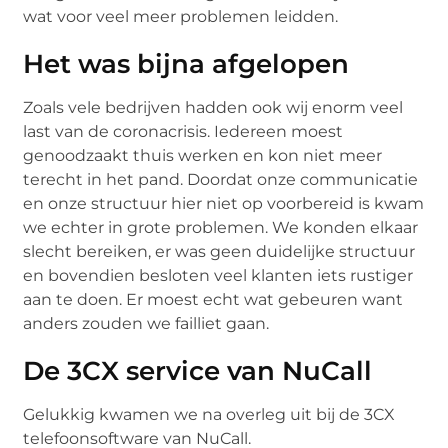
wat voor veel meer problemen leidden.
Het was bijna afgelopen
Zoals vele bedrijven hadden ook wij enorm veel
last van de coronacrisis. Iedereen moest
genoodzaakt thuis werken en kon niet meer
terecht in het pand. Doordat onze communicatie
en onze structuur hier niet op voorbereid is kwam
we echter in grote problemen. We konden elkaar
slecht bereiken, er was geen duidelijke structuur
en bovendien besloten veel klanten iets rustiger
aan te doen. Er moest echt wat gebeuren want
anders zouden we failliet gaan.
De 3CX service van NuCall
Gelukkig kwamen we na overleg uit bij de 3CX
telefoonsoftware van NuCall.