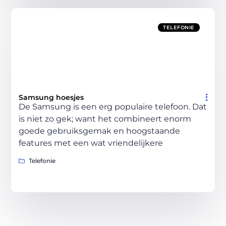
TELEFONIE
Samsung hoesjes
De Samsung is een erg populaire telefoon. Dat
is niet zo gek; want het combineert enorm
goede gebruiksgemak en hoogstaande
features met een wat vriendelijkere
Telefonie