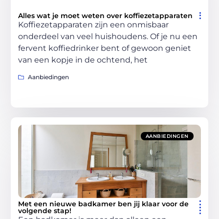
Alles wat je moet weten over koffiezetapparaten
Koffiezetapparaten zijn een onmisbaar
onderdeel van veel huishoudens. Of je nu een
fervent koffiedrinker bent of gewoon geniet
van een kopje in de ochtend, het
Aanbiedingen
AANBIEDINGEN
Met een nieuwe badkamer ben jij klaar voor de
volgende stap!