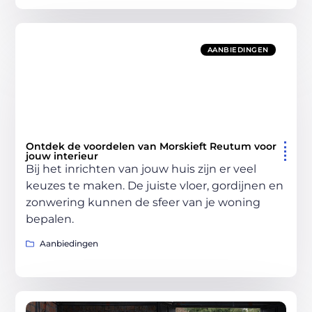
AANBIEDINGEN
Ontdek de voordelen van Morskieft Reutum voor
jouw interieur
Bij het inrichten van jouw huis zijn er veel
keuzes te maken. De juiste vloer, gordijnen en
zonwering kunnen de sfeer van je woning
bepalen.
Aanbiedingen