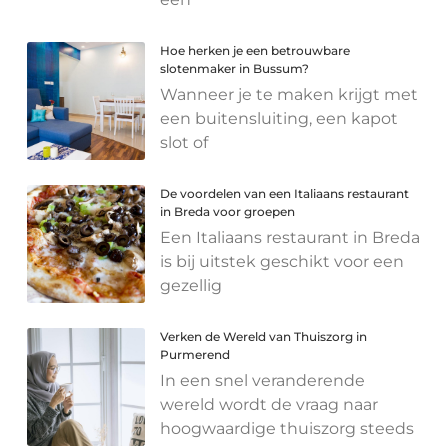
Hoe herken je een betrouwbare
slotenmaker in Bussum?
Wanneer je te maken krijgt met
een buitensluiting, een kapot
slot of
De voordelen van een Italiaans restaurant
in Breda voor groepen
Een Italiaans restaurant in Breda
is bij uitstek geschikt voor een
gezellig
Verken de Wereld van Thuiszorg in
Purmerend
In een snel veranderende
wereld wordt de vraag naar
hoogwaardige thuiszorg steeds