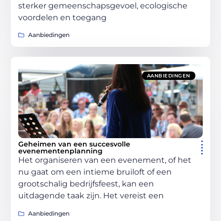
sterker gemeenschapsgevoel, ecologische
voordelen en toegang
Aanbiedingen
AANBIEDINGEN
Geheimen van een succesvolle
evenementenplanning
Het organiseren van een evenement, of het
nu gaat om een intieme bruiloft of een
grootschalig bedrijfsfeest, kan een
uitdagende taak zijn. Het vereist een
Aanbiedingen