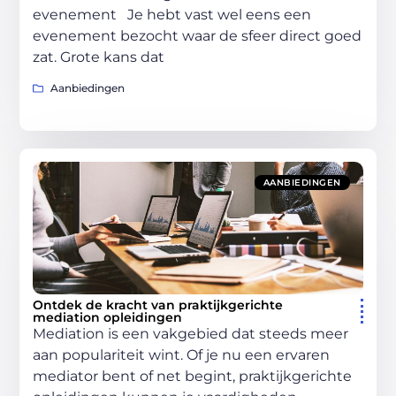
evenement Je hebt vast wel eens een
evenement bezocht waar de sfeer direct goed
zat. Grote kans dat
Aanbiedingen
AANBIEDINGEN
Ontdek de kracht van praktijkgerichte
mediation opleidingen
Mediation is een vakgebied dat steeds meer
aan populariteit wint. Of je nu een ervaren
mediator bent of net begint, praktijkgerichte