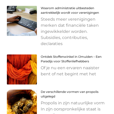
Waarom administratie uitbesteden
aantrekkelijk wordt voor verenigingen
Steeds meer verenigingen
merken dat financiële taken
ingewikkelder worden.
Subsidies, contributies,
declaraties
Ontdek Stoffenwinkel in IJmuiden – Een
Paradijs voor Stoffenliefhebbers
Of je nu een ervaren naaister
bent of net begint met het
De verschillende vormen van propolis
uitgelegd
Propolis in zijn natuurlijke vorm
In zijn oorspronkelijke staat is