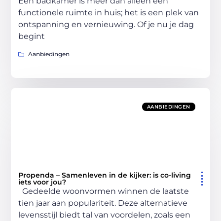
Een badkamer is meer dan alleen een
functionele ruimte in huis; het is een plek van
ontspanning en vernieuwing. Of je nu je dag
begint
Aanbiedingen
AANBIEDINGEN
Propenda – Samenleven in de kijker: is co-living
iets voor jou?
Gedeelde woonvormen winnen de laatste
tien jaar aan populariteit. Deze alternatieve
levensstijl biedt tal van voordelen, zoals een