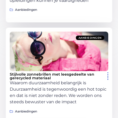
opleidingen kunnen je vaardigheden
Aanbiedingen
AANBIEDINGEN
Stijlvolle zonnebrillen met leesgedeelte van
gerecycled materiaal
Waarom duurzaamheid belangrijk is
Duurzaamheid is tegenwoordig een hot topic
en dat is niet zonder reden. We worden ons
steeds bewuster van de impact
Aanbiedingen