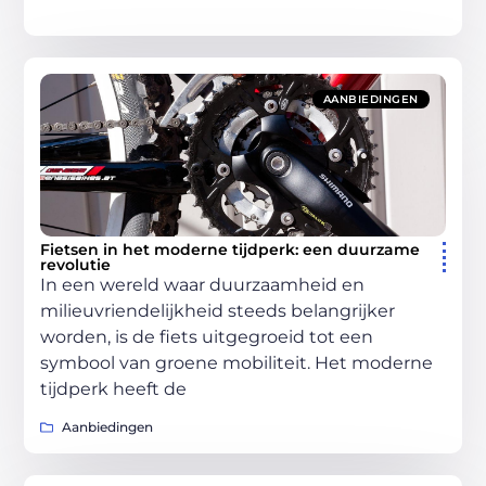
AANBIEDINGEN
Fietsen in het moderne tijdperk: een duurzame
revolutie
In een wereld waar duurzaamheid en
milieuvriendelijkheid steeds belangrijker
worden, is de fiets uitgegroeid tot een
symbool van groene mobiliteit. Het moderne
tijdperk heeft de
Aanbiedingen