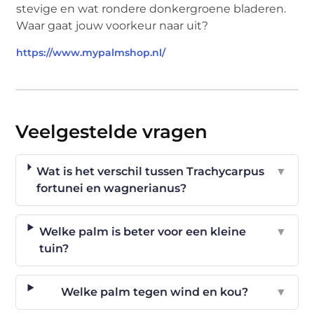
stevige en wat rondere donkergroene bladeren.
Waar gaat jouw voorkeur naar uit?
https://www.mypalmshop.nl/
Veelgestelde vragen
Wat is het verschil tussen Trachycarpus
▼
fortunei en wagnerianus?
Welke palm is beter voor een kleine
▼
tuin?
Welke palm tegen wind en kou?
▼