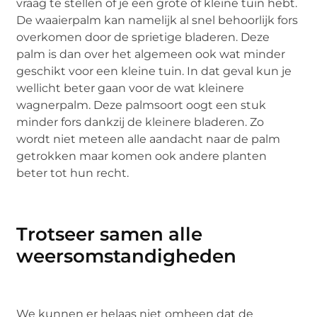
vraag te stellen of je een grote of kleine tuin hebt.
De waaierpalm kan namelijk al snel behoorlijk fors
overkomen door de sprietige bladeren. Deze
palm is dan over het algemeen ook wat minder
geschikt voor een kleine tuin. In dat geval kun je
wellicht beter gaan voor de wat kleinere
wagnerpalm. Deze palmsoort oogt een stuk
minder fors dankzij de kleinere bladeren. Zo
wordt niet meteen alle aandacht naar de palm
getrokken maar komen ook andere planten
beter tot hun recht.
Trotseer samen alle
weersomstandigheden
We kunnen er helaas niet omheen dat de