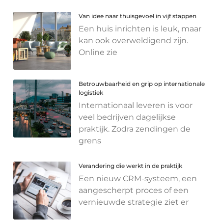
Van idee naar thuisgevoel in vijf stappen
Een huis inrichten is leuk, maar
kan ook overweldigend zijn.
Online zie
Betrouwbaarheid en grip op internationale
logistiek
Internationaal leveren is voor
veel bedrijven dagelijkse
praktijk. Zodra zendingen de
grens
Verandering die werkt in de praktijk
Een nieuw CRM-systeem, een
aangescherpt proces of een
vernieuwde strategie ziet er