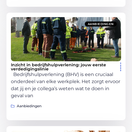
AANBIEDINGEN
Inzicht in bedrijfshulpverlening: jouw eerste
verdedigingslinie
Bedrijfshulpverlening (BHV) is een cruciaal
onderdeel van elke werkplek. Het zorgt ervoor
dat jij en je collega’s weten wat te doen in
geval van
Aanbiedingen