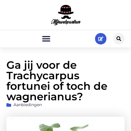
Ga jij voor de
Trachycarpus
fortunei of toch de
wagnerianus?
Aanbiedingen