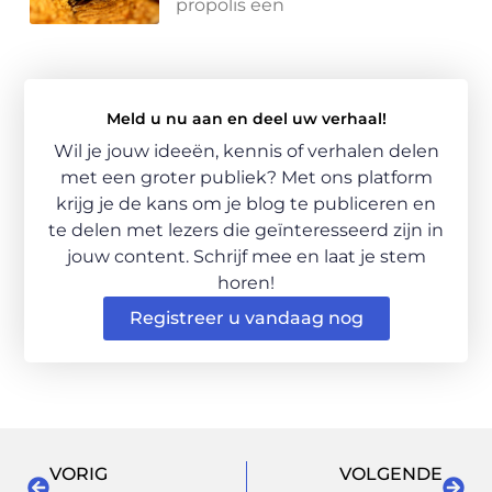
propolis een
Meld u nu aan en deel uw verhaal!
Wil je jouw ideeën, kennis of verhalen delen
met een groter publiek? Met ons platform
krijg je de kans om je blog te publiceren en
te delen met lezers die geïnteresseerd zijn in
jouw content. Schrijf mee en laat je stem
horen!
Registreer u vandaag nog
VORIG
VOLGENDE