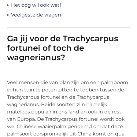
Het oog wil ook wat!
Veelgestelde vragen
Ga jij voor de Trachycarpus
fortunei of toch de
wagnerianus?
Veel mensen die van plan zijn om een palmboom
in hun tuin te poten zitten te tobben tussen de
Trachycarpus fortunei en de Trachycarpus
wagnerianus. Beide soorten zijn namelijk
mateloos populair in ons land en ook in de rest
van Europa. De Trachycarpus fortunei wordt ook
wel Chinese waaierpalm genoemd omdat deze
palmsoort oorspronkelijk uit China komt en qua