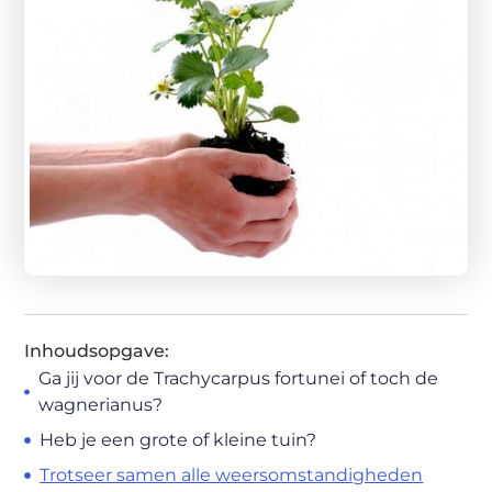
Inhoudsopgave:
Ga jij voor de Trachycarpus fortunei of toch de
wagnerianus?
Heb je een grote of kleine tuin?
Trotseer samen alle weersomstandigheden