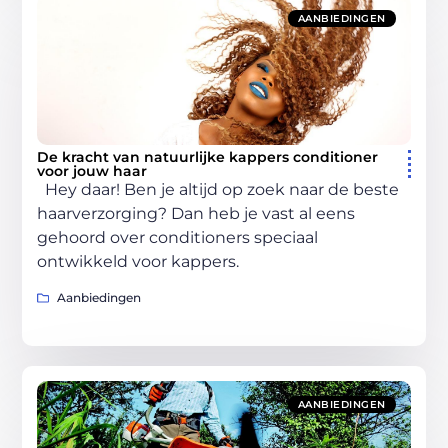
AANBIEDINGEN
De kracht van natuurlijke kappers conditioner
voor jouw haar
Hey daar! Ben je altijd op zoek naar de beste
haarverzorging? Dan heb je vast al eens
gehoord over conditioners speciaal
ontwikkeld voor kappers.
Aanbiedingen
AANBIEDINGEN