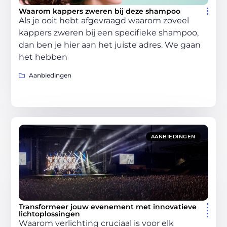
Waarom kappers zweren bij deze shampoo
Als je ooit hebt afgevraagd waarom zoveel
kappers zweren bij een specifieke shampoo,
dan ben je hier aan het juiste adres. We gaan
het hebben
Aanbiedingen
AANBIEDINGEN
Transformeer jouw evenement met innovatieve
lichtoplossingen
Waarom verlichting cruciaal is voor elk