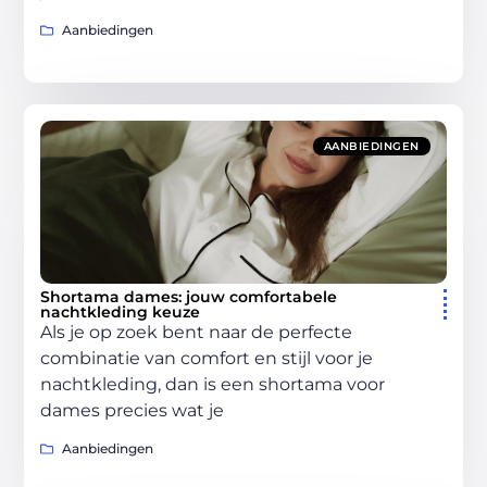
Aanbiedingen
AANBIEDINGEN
Shortama dames: jouw comfortabele
nachtkleding keuze
Als je op zoek bent naar de perfecte
combinatie van comfort en stijl voor je
nachtkleding, dan is een shortama voor
dames precies wat je
Aanbiedingen