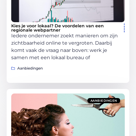
Kies je voor lokaal? De voordelen van een
regionale webpartner
Iedere ondernemer zoekt manieren om zijn
zichtbaarheid online te vergroten. Daarbij
komt vaak de vraag naar boven: werk je
samen met een lokaal bureau of
Aanbiedingen
AANBIEDINGEN