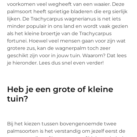
voorkomen veel wegheeft van een waaier. Deze
palmsoort heeft sprietige bladeren die erg sierlijk
lijken. De Trachycarpus wagnerianus is net iets
minder populair in ons land en wordt vaak gezien
als het kleine broertje van de Trachycarpus
fortunei. Hoewel veel mensen gaan voor zijn wat
grotere zus, kan de wagnerpalm toch zeer
geschikt zijn voor in jouw tuin. Waarom? Dat lees
je hieronder. Lees dus snel even verder!
Heb je een grote of kleine
tuin?
Bij het kiezen tussen bovengenoemde twee
palmsoorten is het verstandig om jezelf eerst de