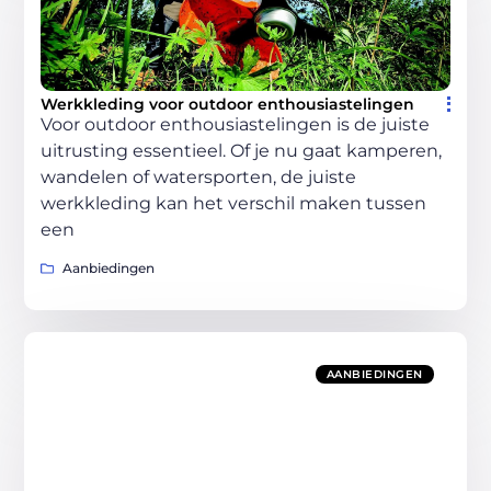
Werkkleding voor outdoor enthousiastelingen
Voor outdoor enthousiastelingen is de juiste
uitrusting essentieel. Of je nu gaat kamperen,
wandelen of watersporten, de juiste
werkkleding kan het verschil maken tussen
een
Aanbiedingen
AANBIEDINGEN