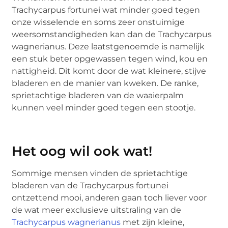
Trachycarpus fortunei wat minder goed tegen
onze wisselende en soms zeer onstuimige
weersomstandigheden kan dan de Trachycarpus
wagnerianus. Deze laatstgenoemde is namelijk
een stuk beter opgewassen tegen wind, kou en
nattigheid. Dit komt door de wat kleinere, stijve
bladeren en de manier van kweken. De ranke,
sprietachtige bladeren van de waaierpalm
kunnen veel minder goed tegen een stootje.
Het oog wil ook wat!
Sommige mensen vinden de sprietachtige
bladeren van de Trachycarpus fortunei
ontzettend mooi, anderen gaan toch liever voor
de wat meer exclusieve uitstraling van de
Trachycarpus wagnerianus
met zijn kleine,