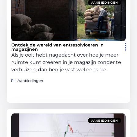
AANBIEDINGEN
Ontdek de wereld van entresolvloeren in
magazijnen
Als je ooit hebt nagedacht over hoe je meer
ruimte kunt creëren in je magazijn zonder te
verhuizen, dan ben je vast wel eens de
Aanbiedingen
AANBIEDINGEN