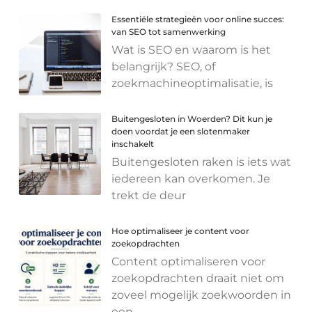
Essentiële strategieën voor online succes:
van SEO tot samenwerking
Wat is SEO en waarom is het
belangrijk? SEO, of
zoekmachineoptimalisatie, is
Buitengesloten in Woerden? Dit kun je
doen voordat je een slotenmaker
inschakelt
Buitengesloten raken is iets wat
iedereen kan overkomen. Je
trekt de deur
Hoe optimaliseer je content voor
zoekopdrachten
Content optimaliseren voor
zoekopdrachten draait niet om
zoveel mogelijk zoekwoorden in
een