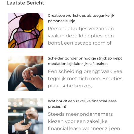
Laatste Bericht
Creatieve workshops als toegankelijk
personeelsuitje
Personeelsuitjes verzanden
vaak in dezelfde opties: een
borrel, een escape room of
Scheiden zonder onnodige strijd: zo helpt
mediation bij duidelijke afspraken
Een scheiding brengt vaak veel
tegelijk met zich mee. Emoties,
praktische keuzes,
Wat houdt een zakelijke financial lease
precies in?
Steeds meer ondernemers
kiezen voor een zakelijke
financial lease wanneer zij een