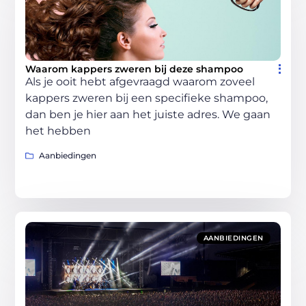
Waarom kappers zweren bij deze shampoo
Als je ooit hebt afgevraagd waarom zoveel
kappers zweren bij een specifieke shampoo,
dan ben je hier aan het juiste adres. We gaan
het hebben
Aanbiedingen
AANBIEDINGEN