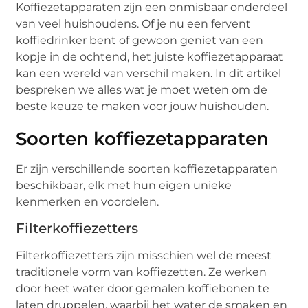
Koffiezetapparaten zijn een onmisbaar onderdeel
van veel huishoudens. Of je nu een fervent
koffiedrinker bent of gewoon geniet van een
kopje in de ochtend, het juiste koffiezetapparaat
kan een wereld van verschil maken. In dit artikel
bespreken we alles wat je moet weten om de
beste keuze te maken voor jouw huishouden.
Soorten koffiezetapparaten
Er zijn verschillende soorten koffiezetapparaten
beschikbaar, elk met hun eigen unieke
kenmerken en voordelen.
Filterkoffiezetters
Filterkoffiezetters zijn misschien wel de meest
traditionele vorm van koffiezetten. Ze werken
door heet water door gemalen koffiebonen te
laten druppelen, waarbij het water de smaken en