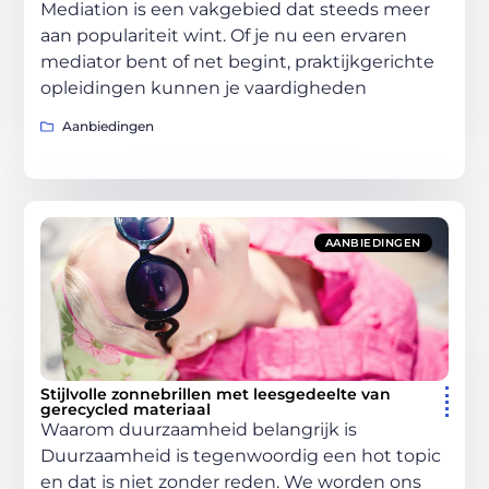
Mediation is een vakgebied dat steeds meer
aan populariteit wint. Of je nu een ervaren
mediator bent of net begint, praktijkgerichte
opleidingen kunnen je vaardigheden
Aanbiedingen
AANBIEDINGEN
Stijlvolle zonnebrillen met leesgedeelte van
gerecycled materiaal
Waarom duurzaamheid belangrijk is
Duurzaamheid is tegenwoordig een hot topic
en dat is niet zonder reden. We worden ons