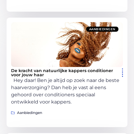
AANBIEDINGEN
De kracht van natuurlijke kappers conditioner
voor jouw haar
Hey daar! Ben je altijd op zoek naar de beste
haarverzorging? Dan heb je vast al eens
gehoord over conditioners speciaal
ontwikkeld voor kappers.
Aanbiedingen