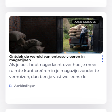
AANBIEDINGEN
Ontdek de wereld van entresolvloeren in
magazijnen
Als je ooit hebt nagedacht over hoe je meer
ruimte kunt creëren in je magazijn zonder te
verhuizen, dan ben je vast wel eens de
Aanbiedingen