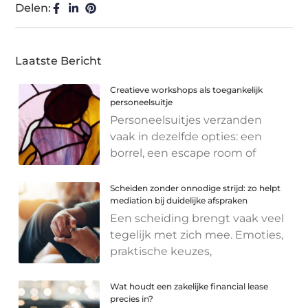
Delen:
Laatste Bericht
Creatieve workshops als toegankelijk
personeelsuitje
Personeelsuitjes verzanden
vaak in dezelfde opties: een
borrel, een escape room of
Scheiden zonder onnodige strijd: zo helpt
mediation bij duidelijke afspraken
Een scheiding brengt vaak veel
tegelijk met zich mee. Emoties,
praktische keuzes,
Wat houdt een zakelijke financial lease
precies in?