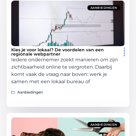
AANBIEDINGEN
Kies je voor lokaal? De voordelen van een
regionale webpartner
Iedere ondernemer zoekt manieren om zijn
zichtbaarheid online te vergroten. Daarbij
komt vaak de vraag naar boven: werk je
samen met een lokaal bureau of
Aanbiedingen
AANBIEDINGEN