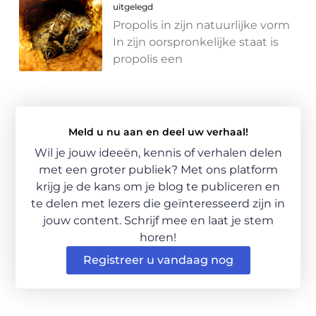
uitgelegd
Propolis in zijn natuurlijke vorm
In zijn oorspronkelijke staat is
propolis een
Meld u nu aan en deel uw verhaal!
Wil je jouw ideeën, kennis of verhalen delen
met een groter publiek? Met ons platform
krijg je de kans om je blog te publiceren en
te delen met lezers die geïnteresseerd zijn in
jouw content. Schrijf mee en laat je stem
horen!
Registreer u vandaag nog