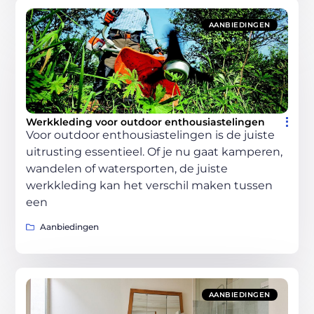
AANBIEDINGEN
Werkkleding voor outdoor enthousiastelingen
Voor outdoor enthousiastelingen is de juiste
uitrusting essentieel. Of je nu gaat kamperen,
wandelen of watersporten, de juiste
werkkleding kan het verschil maken tussen
een
Aanbiedingen
AANBIEDINGEN