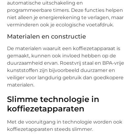
automatische uitschakeling en
programmeerbare timers. Deze functies helpen
niet alleen je energierekening te verlagen, maar
verminderen ook je ecologische voetafdruk.
Materialen en constructie
De materialen waaruit een koffiezetapparaat is
gemaakt, kunnen ook invloed hebben op de
duurzaamheid ervan. Roestvrij staal en BPA-vrije
kunststoffen zijn bijvoorbeeld duurzamer en
veiliger voor langdurig gebruik dan goedkopere
materialen.
Slimme technologie in
koffiezetapparaten
Met de vooruitgang in technologie worden ook
koffiezetapparaten steeds slimmer.