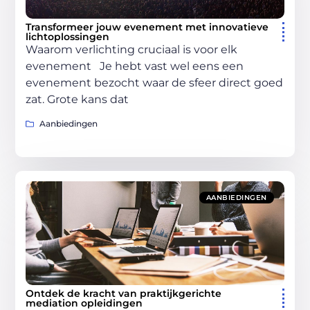
Transformeer jouw evenement met innovatieve
lichtoplossingen
Waarom verlichting cruciaal is voor elk
evenement Je hebt vast wel eens een
evenement bezocht waar de sfeer direct goed
zat. Grote kans dat
Aanbiedingen
AANBIEDINGEN
Ontdek de kracht van praktijkgerichte
mediation opleidingen