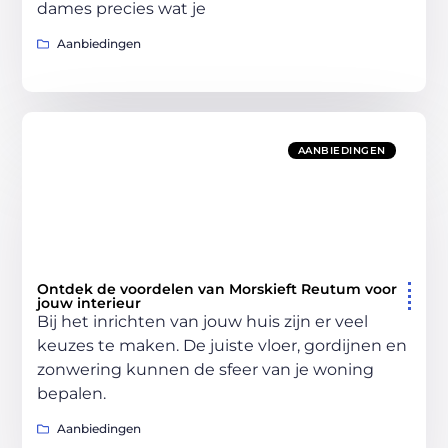
dames precies wat je
Aanbiedingen
AANBIEDINGEN
Ontdek de voordelen van Morskieft Reutum voor
jouw interieur
Bij het inrichten van jouw huis zijn er veel
keuzes te maken. De juiste vloer, gordijnen en
zonwering kunnen de sfeer van je woning
bepalen.
Aanbiedingen