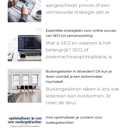
aangescherpt proces of een
vernieuwde strategie ziet er
Essentiële strategieën voor online succes:
van SEO tot samenwerking
Wat is SEO en waarom is het
belangrijk? SEO, of
zoekmachineoptimalisatie, is
Buitengesloten in Woerden? Dit kun je
doen voordat je een slotenmaker
inschakelt
Buitengesloten raken is iets wat
iedereen kan overkomen. Je
trekt de deur
Hoe optimaliseer je content voor
zoekopdrachten