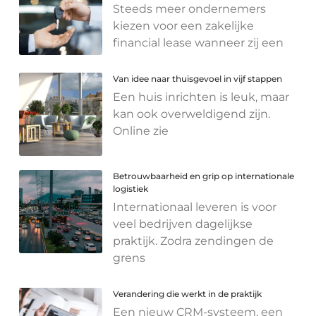
Steeds meer ondernemers
kiezen voor een zakelijke
financial lease wanneer zij een
Van idee naar thuisgevoel in vijf stappen
Een huis inrichten is leuk, maar
kan ook overweldigend zijn.
Online zie
Betrouwbaarheid en grip op internationale
logistiek
Internationaal leveren is voor
veel bedrijven dagelijkse
praktijk. Zodra zendingen de
grens
Verandering die werkt in de praktijk
Een nieuw CRM-systeem, een