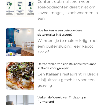
Content optimaliseren voor
zoekopdrachten draait niet om
zoveel mogelijk zoekwoorden in
een
Hoe herken je een betrouwbare
slotenmaker in Bussum?
Wanneer je te maken krijgt met
een buitensluiting, een kapot
slot of
De voordelen van een Italiaans restaurant
in Breda voor groepen
Een Italiaans restaurant in Breda
is bij uitstek geschikt voor een
gezellig
Verken de Wereld van Thuiszorg in
Purmerend