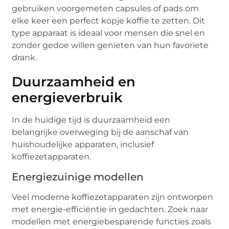
gebruiken voorgemeten capsules of pads om
elke keer een perfect kopje koffie te zetten. Dit
type apparaat is ideaal voor mensen die snel en
zonder gedoe willen genieten van hun favoriete
drank.
Duurzaamheid en
energieverbruik
In de huidige tijd is duurzaamheid een
belangrijke overweging bij de aanschaf van
huishoudelijke apparaten, inclusief
koffiezetapparaten.
Energiezuinige modellen
Veel moderne koffiezetapparaten zijn ontworpen
met energie-efficiëntie in gedachten. Zoek naar
modellen met energiebesparende functies zoals