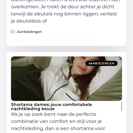
overkomen. Je trekt de deur achter je dicht
terwijl de sleutels nog binnen liggen, verliest
je sleutelbos of
Aanbiedingen
AANBIEDINGEN
Shortama dames: jouw comfortabele
nachtkleding keuze
Als je op zoek bent naar de perfecte
combinatie van comfort en stijl voor je
nachtkleding, dan is een shortama voor