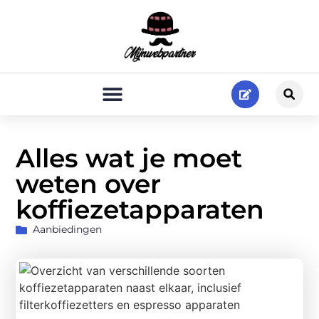
Alles wat je moet
weten over
koffiezetapparaten
Aanbiedingen