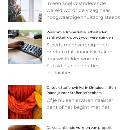
In een snel veranderende
wereld wordt de vraag naar
hoogwaardige thuiszorg steeds
Waarom administratie uitbesteden
aantrekkelijk wordt voor verenigingen
Steeds meer verenigingen
merken dat financiële taken
ingewikkelder worden.
Subsidies, contributies,
declaraties
Ontdek Stoffenwinkel in IJmuiden – Een
Paradijs voor Stoffenliefhebbers
Of je nu een ervaren naaister
bent of net begint met het
De verschillende vormen van propolis