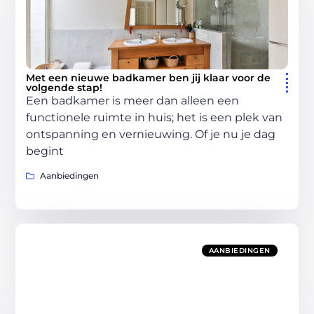
Met een nieuwe badkamer ben jij klaar voor de
volgende stap!
Een badkamer is meer dan alleen een
functionele ruimte in huis; het is een plek van
ontspanning en vernieuwing. Of je nu je dag
begint
Aanbiedingen
AANBIEDINGEN