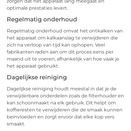
zorgen dat het apparaat lang meegaat en
optimale prestaties levert.
Regelmatig onderhoud
Regelmatig onderhoud omvat het ontkalken van
het apparaat om kalkaanslag te verwijderen die
zich na verloop van tijd kan ophopen. Veel
fabrikanten raden aan om dit proces eens per
maand uit te voeren, afhankelijk van hoe vaak je
het apparaat gebruikt.
Dagelijkse reiniging
Dagelijkse reiniging houdt meestal in dat je de
verwijderbare onderdelen zoals de filterhouder en
kan schoonmaakt na elk gebruik. Dit helpt om
koffieresten te verwijderen die de smaak kunnen
beïnvloeden en zorgt ervoor dat elke kop vers
smaakt.