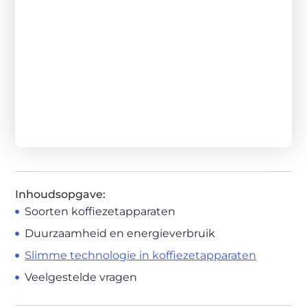
Inhoudsopgave:
Soorten koffiezetapparaten
Duurzaamheid en energieverbruik
Slimme technologie in koffiezetapparaten
Veelgestelde vragen