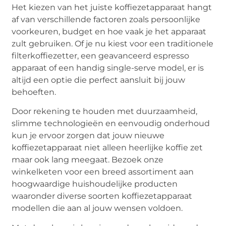
Het kiezen van het juiste koffiezetapparaat hangt
af van verschillende factoren zoals persoonlijke
voorkeuren, budget en hoe vaak je het apparaat
zult gebruiken. Of je nu kiest voor een traditionele
filterkoffiezetter, een geavanceerd espresso
apparaat of een handig single-serve model, er is
altijd een optie die perfect aansluit bij jouw
behoeften.
Door rekening te houden met duurzaamheid,
slimme technologieën en eenvoudig onderhoud
kun je ervoor zorgen dat jouw nieuwe
koffiezetapparaat niet alleen heerlijke koffie zet
maar ook lang meegaat. Bezoek onze
winkelketen voor een breed assortiment aan
hoogwaardige huishoudelijke producten
waaronder diverse soorten koffiezetapparaat
modellen die aan al jouw wensen voldoen.