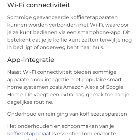
Wi-Fi connectiviteit
Sommige geavanceerde koffiezetapparaten
kunnen worden verbonden met Wi-Fi, waardoor
je ze kunt bedienen via een smartphone-app. Dit
betekent dat je je koffie kunt zetten terwijl je nog
in bed ligt of onderweg bent naar huis.
App-integratie
Naast Wi-Fi connectiviteit bieden sommige
apparaten ook integratie met populaire smart
home systemen zoals Amazon Alexa of Google
Home. Dit voegt een extra laag gemak toe aan je
dagelijkse routine.
Onderhoud en reiniging van koffiezetapparaten
Het onderhouden en schoonmaken van je
koffiezetapparaat
is essentieel om ervoor te