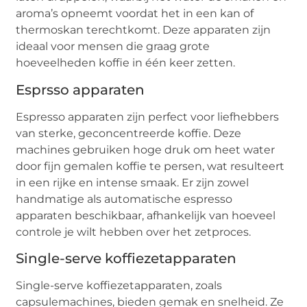
aroma’s opneemt voordat het in een kan of
thermoskan terechtkomt. Deze apparaten zijn
ideaal voor mensen die graag grote
hoeveelheden koffie in één keer zetten.
Esprsso apparaten
Espresso apparaten zijn perfect voor liefhebbers
van sterke, geconcentreerde koffie. Deze
machines gebruiken hoge druk om heet water
door fijn gemalen koffie te persen, wat resulteert
in een rijke en intense smaak. Er zijn zowel
handmatige als automatische espresso
apparaten beschikbaar, afhankelijk van hoeveel
controle je wilt hebben over het zetproces.
Single-serve koffiezetapparaten
Single-serve koffiezetapparaten, zoals
capsulemachines, bieden gemak en snelheid. Ze