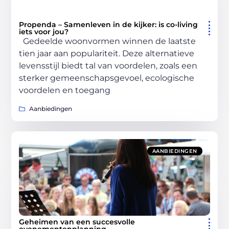
Propenda – Samenleven in de kijker: is co-living
iets voor jou?
Gedeelde woonvormen winnen de laatste
tien jaar aan populariteit. Deze alternatieve
levensstijl biedt tal van voordelen, zoals een
sterker gemeenschapsgevoel, ecologische
voordelen en toegang
Aanbiedingen
AANBIEDINGEN
Geheimen van een succesvolle
evenementenplanning