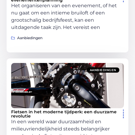
Het organiseren van een evenement, of het
nu gaat om een intieme bruiloft of een
grootschalig bedrijfsfeest, kan een
uitdagende taak zijn. Het vereist een
Aanbiedingen
AANBIEDINGEN
Fietsen in het moderne tijdperk: een duurzame
revolutie
In een wereld waar duurzaamheid en
milieuvriendelijkheid steeds belangrijker