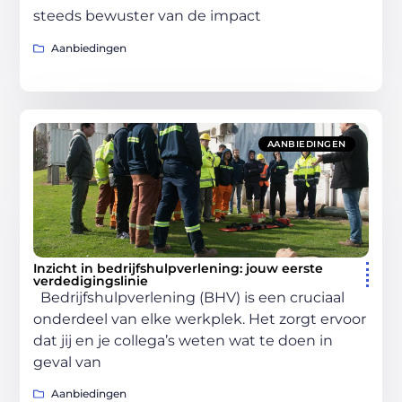
steeds bewuster van de impact
Aanbiedingen
AANBIEDINGEN
Inzicht in bedrijfshulpverlening: jouw eerste
verdedigingslinie
Bedrijfshulpverlening (BHV) is een cruciaal
onderdeel van elke werkplek. Het zorgt ervoor
dat jij en je collega’s weten wat te doen in
geval van
Aanbiedingen