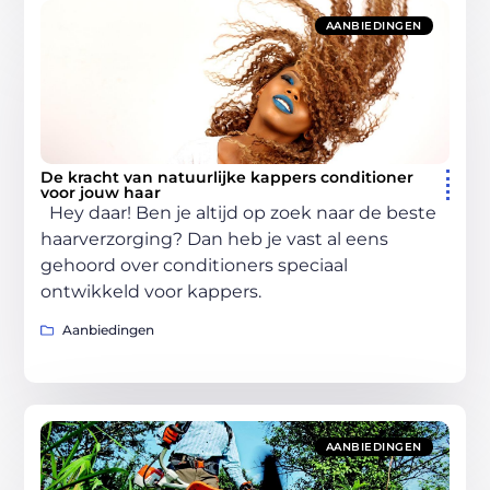
AANBIEDINGEN
De kracht van natuurlijke kappers conditioner
voor jouw haar
Hey daar! Ben je altijd op zoek naar de beste
haarverzorging? Dan heb je vast al eens
gehoord over conditioners speciaal
ontwikkeld voor kappers.
Aanbiedingen
AANBIEDINGEN