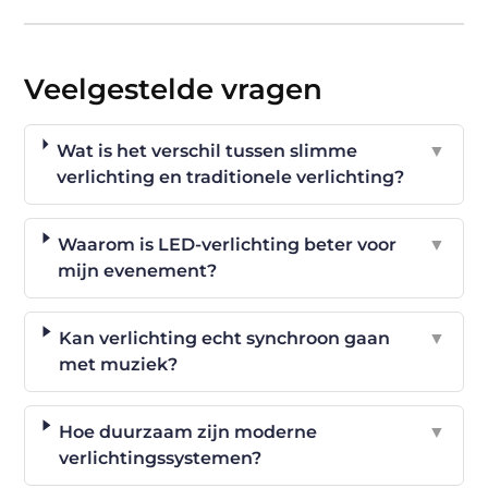
Veelgestelde vragen
Wat is het verschil tussen slimme
▼
verlichting en traditionele verlichting?
Waarom is LED-verlichting beter voor
▼
mijn evenement?
Kan verlichting echt synchroon gaan
▼
met muziek?
Hoe duurzaam zijn moderne
▼
verlichtingssystemen?