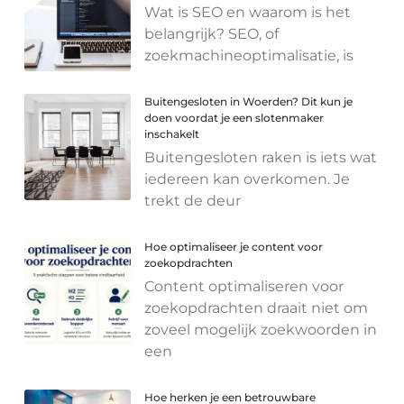
Wat is SEO en waarom is het
belangrijk? SEO, of
zoekmachineoptimalisatie, is
Buitengesloten in Woerden? Dit kun je
doen voordat je een slotenmaker
inschakelt
Buitengesloten raken is iets wat
iedereen kan overkomen. Je
trekt de deur
Hoe optimaliseer je content voor
zoekopdrachten
Content optimaliseren voor
zoekopdrachten draait niet om
zoveel mogelijk zoekwoorden in
een
Hoe herken je een betrouwbare