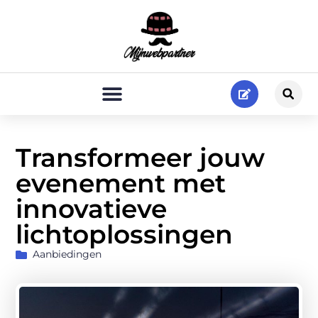
Transformeer jouw
evenement met
innovatieve
lichtoplossingen
Aanbiedingen