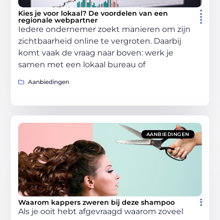
Kies je voor lokaal? De voordelen van een
regionale webpartner
Iedere ondernemer zoekt manieren om zijn
zichtbaarheid online te vergroten. Daarbij
komt vaak de vraag naar boven: werk je
samen met een lokaal bureau of
Aanbiedingen
AANBIEDINGEN
Waarom kappers zweren bij deze shampoo
Als je ooit hebt afgevraagd waarom zoveel