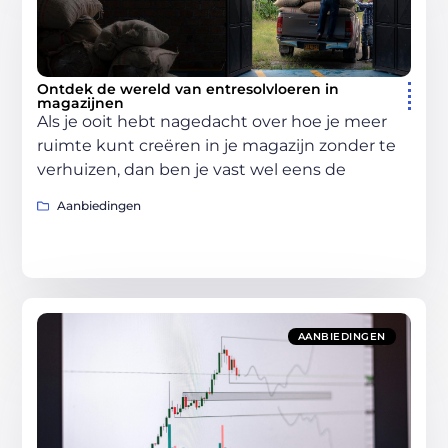
Ontdek de wereld van entresolvloeren in
magazijnen
Als je ooit hebt nagedacht over hoe je meer
ruimte kunt creëren in je magazijn zonder te
verhuizen, dan ben je vast wel eens de
Aanbiedingen
AANBIEDINGEN