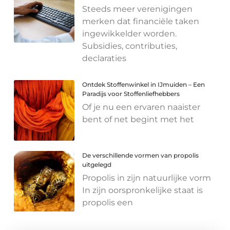
Steeds meer verenigingen
merken dat financiële taken
ingewikkelder worden.
Subsidies, contributies,
declaraties
Ontdek Stoffenwinkel in IJmuiden – Een
Paradijs voor Stoffenliefhebbers
Of je nu een ervaren naaister
bent of net begint met het
De verschillende vormen van propolis
uitgelegd
Propolis in zijn natuurlijke vorm
In zijn oorspronkelijke staat is
propolis een