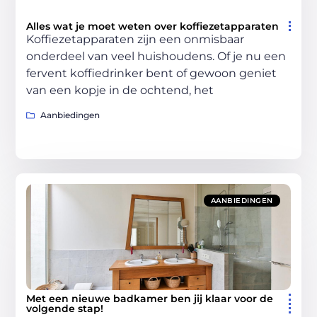
Alles wat je moet weten over koffiezetapparaten
Koffiezetapparaten zijn een onmisbaar
onderdeel van veel huishoudens. Of je nu een
fervent koffiedrinker bent of gewoon geniet
van een kopje in de ochtend, het
Aanbiedingen
AANBIEDINGEN
Met een nieuwe badkamer ben jij klaar voor de
volgende stap!