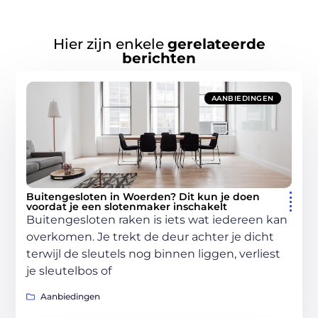
Hier zijn enkele
gerelateerde
berichten
AANBIEDINGEN
Buitengesloten in Woerden? Dit kun je doen
voordat je een slotenmaker inschakelt
Buitengesloten raken is iets wat iedereen kan
overkomen. Je trekt de deur achter je dicht
terwijl de sleutels nog binnen liggen, verliest
je sleutelbos of
Aanbiedingen