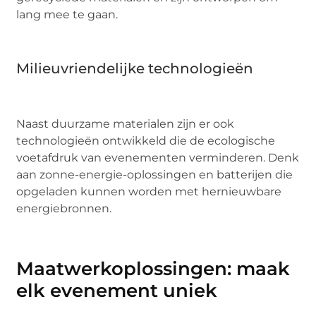
lang mee te gaan.
Milieuvriendelijke technologieën
Naast duurzame materialen zijn er ook
technologieën ontwikkeld die de ecologische
voetafdruk van evenementen verminderen. Denk
aan zonne-energie-oplossingen en batterijen die
opgeladen kunnen worden met hernieuwbare
energiebronnen.
Maatwerkoplossingen: maak
elk evenement uniek