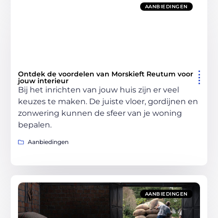
AANBIEDINGEN
Ontdek de voordelen van Morskieft Reutum voor
jouw interieur
Bij het inrichten van jouw huis zijn er veel
keuzes te maken. De juiste vloer, gordijnen en
zonwering kunnen de sfeer van je woning
bepalen.
Aanbiedingen
AANBIEDINGEN