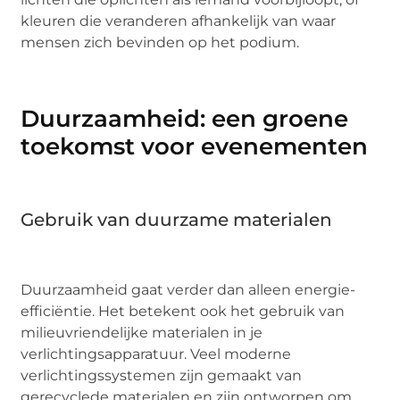
kleuren die veranderen afhankelijk van waar
mensen zich bevinden op het podium.
Duurzaamheid: een groene
toekomst voor evenementen
Gebruik van duurzame materialen
Duurzaamheid gaat verder dan alleen energie-
efficiëntie. Het betekent ook het gebruik van
milieuvriendelijke materialen in je
verlichtingsapparatuur. Veel moderne
verlichtingssystemen zijn gemaakt van
gerecyclede materialen en zijn ontworpen om