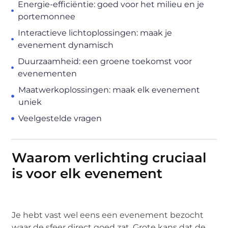
Energie-efficiëntie: goed voor het milieu en je
portemonnee
Interactieve lichtoplossingen: maak je
evenement dynamisch
Duurzaamheid: een groene toekomst voor
evenementen
Maatwerkoplossingen: maak elk evenement
uniek
Veelgestelde vragen
Waarom verlichting cruciaal
is voor elk evenement
Je hebt vast wel eens een evenement bezocht
waar de sfeer direct goed zat. Grote kans dat de