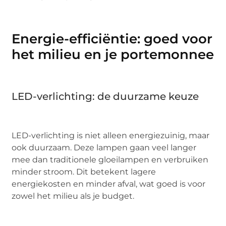
Energie-efficiëntie: goed voor
het milieu en je portemonnee
LED-verlichting: de duurzame keuze
LED-verlichting is niet alleen energiezuinig, maar
ook duurzaam. Deze lampen gaan veel langer
mee dan traditionele gloeilampen en verbruiken
minder stroom. Dit betekent lagere
energiekosten en minder afval, wat goed is voor
zowel het milieu als je budget.