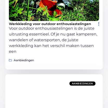
Werkkleding voor outdoor enthousiastelingen
Voor outdoor enthousiastelingen is de juiste
uitrusting essentieel. Of je nu gaat kamperen,
wandelen of watersporten, de juiste
werkkleding kan het verschil maken tussen
een
Aanbiedingen
AANBIEDINGEN