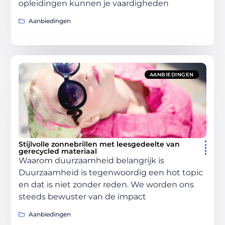
opleidingen kunnen je vaardigheden
Aanbiedingen
AANBIEDINGEN
Stijlvolle zonnebrillen met leesgedeelte van
gerecycled materiaal
Waarom duurzaamheid belangrijk is
Duurzaamheid is tegenwoordig een hot topic
en dat is niet zonder reden. We worden ons
steeds bewuster van de impact
Aanbiedingen