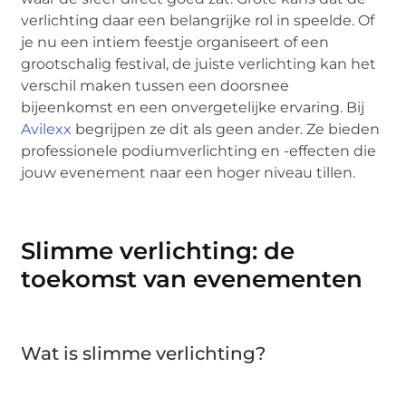
verlichting daar een belangrijke rol in speelde. Of
je nu een intiem feestje organiseert of een
grootschalig festival, de juiste verlichting kan het
verschil maken tussen een doorsnee
bijeenkomst en een onvergetelijke ervaring. Bij
Avilexx
begrijpen ze dit als geen ander. Ze bieden
professionele podiumverlichting en -effecten die
jouw evenement naar een hoger niveau tillen.
Slimme verlichting: de
toekomst van evenementen
Wat is slimme verlichting?