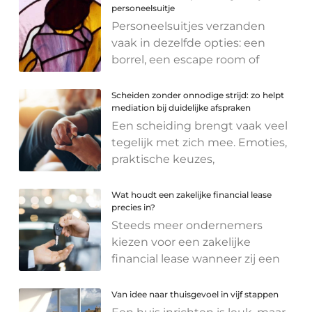
personeelsuitje
Personeelsuitjes verzanden
vaak in dezelfde opties: een
borrel, een escape room of
Scheiden zonder onnodige strijd: zo helpt
mediation bij duidelijke afspraken
Een scheiding brengt vaak veel
tegelijk met zich mee. Emoties,
praktische keuzes,
Wat houdt een zakelijke financial lease
precies in?
Steeds meer ondernemers
kiezen voor een zakelijke
financial lease wanneer zij een
Van idee naar thuisgevoel in vijf stappen