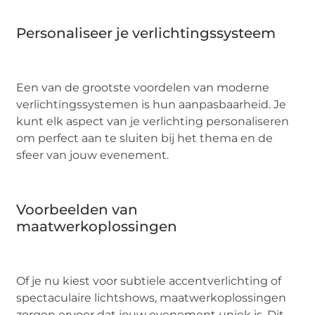
Personaliseer je verlichtingssysteem
Een van de grootste voordelen van moderne
verlichtingssystemen is hun aanpasbaarheid. Je
kunt elk aspect van je verlichting personaliseren
om perfect aan te sluiten bij het thema en de
sfeer van jouw evenement.
Voorbeelden van
maatwerkoplossingen
Of je nu kiest voor subtiele accentverlichting of
spectaculaire lichtshows, maatwerkoplossingen
zorgen ervoor dat jouw evenement uniek is. Dit