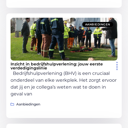
AANBIEDINGEN
Inzicht in bedrijfshulpverlening: jouw eerste
verdedigingslinie
Bedrijfshulpverlening (BHV) is een cruciaal
onderdeel van elke werkplek. Het zorgt ervoor
dat jij en je collega’s weten wat te doen in
geval van
Aanbiedingen