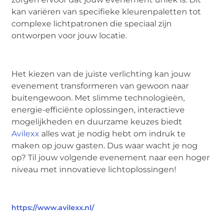
kan variëren van specifieke kleurenpaletten tot
complexe lichtpatronen die speciaal zijn
ontworpen voor jouw locatie.
Het kiezen van de juiste verlichting kan jouw
evenement transformeren van gewoon naar
buitengewoon. Met slimme technologieën,
energie-efficiënte oplossingen, interactieve
mogelijkheden en duurzame keuzes biedt
Avilexx
alles wat je nodig hebt om indruk te
maken op jouw gasten. Dus waar wacht je nog
op? Til jouw volgende evenement naar een hoger
niveau met innovatieve lichtoplossingen!
https://www.avilexx.nl/