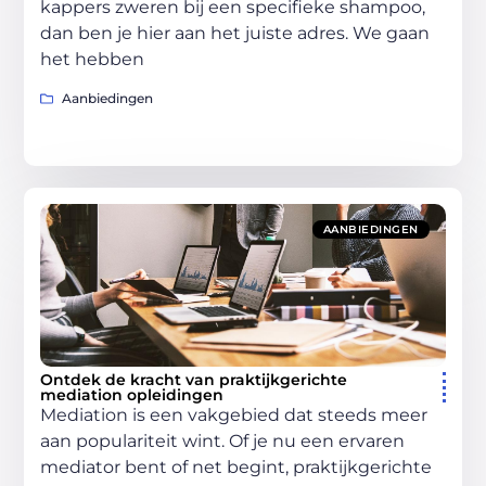
kappers zweren bij een specifieke shampoo,
dan ben je hier aan het juiste adres. We gaan
het hebben
Aanbiedingen
AANBIEDINGEN
Ontdek de kracht van praktijkgerichte
mediation opleidingen
Mediation is een vakgebied dat steeds meer
aan populariteit wint. Of je nu een ervaren
mediator bent of net begint, praktijkgerichte