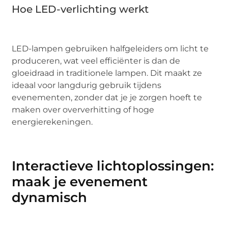
Hoe LED-verlichting werkt
LED-lampen gebruiken halfgeleiders om licht te
produceren, wat veel efficiënter is dan de
gloeidraad in traditionele lampen. Dit maakt ze
ideaal voor langdurig gebruik tijdens
evenementen, zonder dat je je zorgen hoeft te
maken over oververhitting of hoge
energierekeningen.
Interactieve lichtoplossingen:
maak je evenement
dynamisch