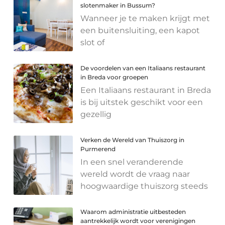
slotenmaker in Bussum?
Wanneer je te maken krijgt met
een buitensluiting, een kapot
slot of
De voordelen van een Italiaans restaurant
in Breda voor groepen
Een Italiaans restaurant in Breda
is bij uitstek geschikt voor een
gezellig
Verken de Wereld van Thuiszorg in
Purmerend
In een snel veranderende
wereld wordt de vraag naar
hoogwaardige thuiszorg steeds
Waarom administratie uitbesteden
aantrekkelijk wordt voor verenigingen