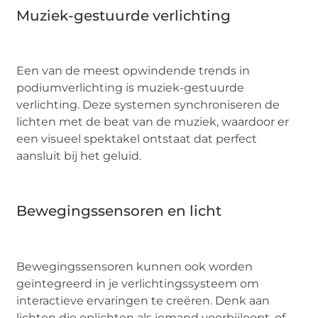
Muziek-gestuurde verlichting
Een van de meest opwindende trends in
podiumverlichting is muziek-gestuurde
verlichting. Deze systemen synchroniseren de
lichten met de beat van de muziek, waardoor er
een visueel spektakel ontstaat dat perfect
aansluit bij het geluid.
Bewegingssensoren en licht
Bewegingssensoren kunnen ook worden
geïntegreerd in je verlichtingssysteem om
interactieve ervaringen te creëren. Denk aan
lichten die oplichten als iemand voorbijloopt, of