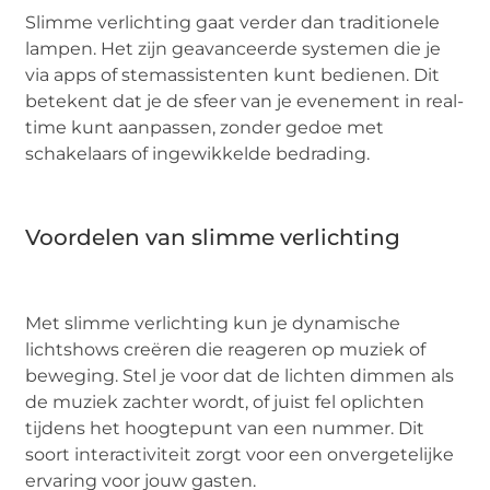
Slimme verlichting gaat verder dan traditionele
lampen. Het zijn geavanceerde systemen die je
via apps of stemassistenten kunt bedienen. Dit
betekent dat je de sfeer van je evenement in real-
time kunt aanpassen, zonder gedoe met
schakelaars of ingewikkelde bedrading.
Voordelen van slimme verlichting
Met slimme verlichting kun je dynamische
lichtshows creëren die reageren op muziek of
beweging. Stel je voor dat de lichten dimmen als
de muziek zachter wordt, of juist fel oplichten
tijdens het hoogtepunt van een nummer. Dit
soort interactiviteit zorgt voor een onvergetelijke
ervaring voor jouw gasten.