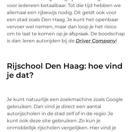
voor iedereen betaalbaar. Tot die tijd hebben we
allemaal een rijbewijs nodig. Dit geldt ook voor
een stad zoals Den Haag. Je kunt het openbaar
vervoer wel nemen, maar dan loop je het risico
om te laat te komen op je afspraak. De boodschap
is dan: leren autorijden bij de
Driver Company
!
Rijschool Den Haag: hoe vind
je dat?
Je kunt natuurlijk een zoekmachine zoals Google
gebruiken. Dan vind je direct een aantal
autorijscholen in de stad zelf of in de regio. Je
kunt ook deze site gebruiken. Zo kun je
onmiddellijk rijscholen vergelijken. Hier vind je