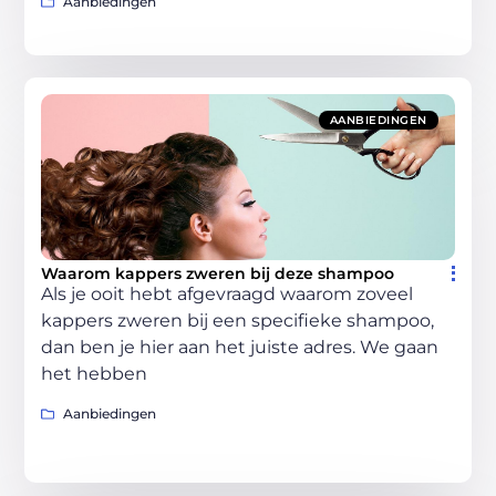
Aanbiedingen
AANBIEDINGEN
Waarom kappers zweren bij deze shampoo
Als je ooit hebt afgevraagd waarom zoveel
kappers zweren bij een specifieke shampoo,
dan ben je hier aan het juiste adres. We gaan
het hebben
Aanbiedingen