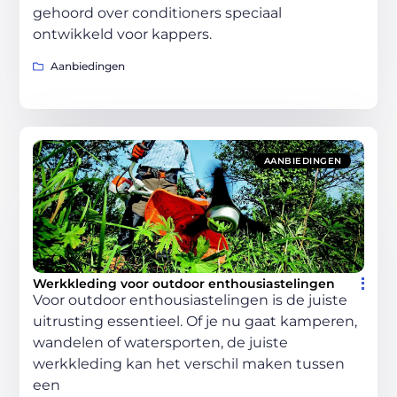
gehoord over conditioners speciaal
ontwikkeld voor kappers.
Aanbiedingen
AANBIEDINGEN
Werkkleding voor outdoor enthousiastelingen
Voor outdoor enthousiastelingen is de juiste
uitrusting essentieel. Of je nu gaat kamperen,
wandelen of watersporten, de juiste
werkkleding kan het verschil maken tussen
een