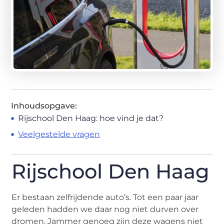
Inhoudsopgave:
Rijschool Den Haag: hoe vind je dat?
Veelgestelde vragen
Rijschool Den Haag
Er bestaan zelfrijdende auto’s. Tot een paar jaar
geleden hadden we daar nog niet durven over
dromen. Jammer genoeg zijn deze wagens niet