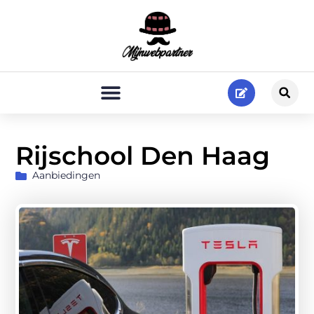
Rijschool Den Haag
Aanbiedingen