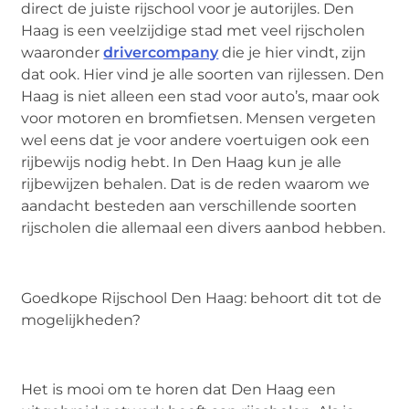
direct de juiste rijschool voor je autorijles. Den
Haag is een veelzijdige stad met veel rijscholen
waaronder
drivercompany
die je hier vindt, zijn
dat ook. Hier vind je alle soorten van rijlessen. Den
Haag is niet alleen een stad voor auto’s, maar ook
voor motoren en bromfietsen. Mensen vergeten
wel eens dat je voor andere voertuigen ook een
rijbewijs nodig hebt. In Den Haag kun je alle
rijbewijzen behalen. Dat is de reden waarom we
aandacht besteden aan verschillende soorten
rijscholen die allemaal een divers aanbod hebben.
Goedkope Rijschool Den Haag: behoort dit tot de
mogelijkheden?
Het is mooi om te horen dat Den Haag een