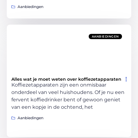
Aanbiedingen
AANBIEDINGEN
Alles wat je moet weten over koffiezetapparaten
Koffiezetapparaten zijn een onmisbaar
onderdeel van veel huishoudens. Of je nu een
fervent koffiedrinker bent of gewoon geniet
van een kopje in de ochtend, het
Aanbiedingen