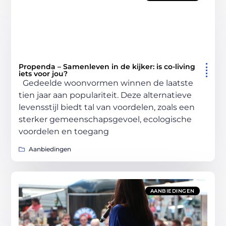
Propenda – Samenleven in de kijker: is co-living
iets voor jou?
Gedeelde woonvormen winnen de laatste
tien jaar aan populariteit. Deze alternatieve
levensstijl biedt tal van voordelen, zoals een
sterker gemeenschapsgevoel, ecologische
voordelen en toegang
Aanbiedingen
AANBIEDINGEN