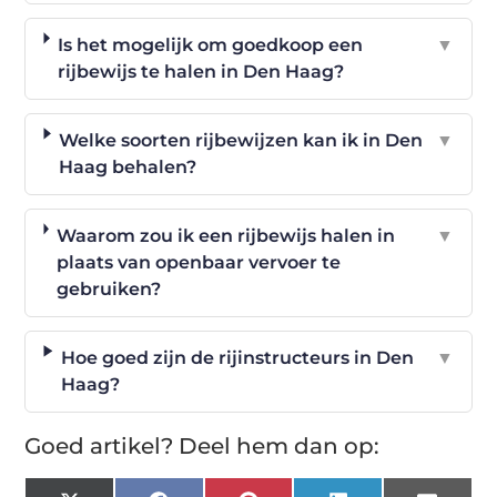
Is het mogelijk om goedkoop een
▼
rijbewijs te halen in Den Haag?
Welke soorten rijbewijzen kan ik in Den
▼
Haag behalen?
Waarom zou ik een rijbewijs halen in
▼
plaats van openbaar vervoer te
gebruiken?
Hoe goed zijn de rijinstructeurs in Den
▼
Haag?
Goed artikel? Deel hem dan op: