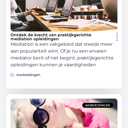
Ontdek de kracht van praktijkgerichte
mediation opleidingen
Mediation is een vakgebied dat steeds meer
aan populariteit wint. Of je nu een ervaren
mediator bent of net begint, praktijkgerichte
opleidingen kunnen je vaardigheden
Aanbiedingen
AANBIEDINGEN