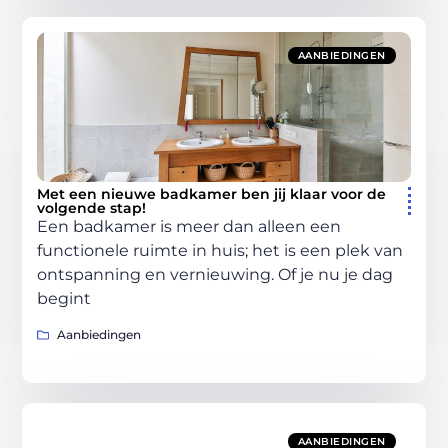
AANBIEDINGEN
Met een nieuwe badkamer ben jij klaar voor de
volgende stap!
Een badkamer is meer dan alleen een
functionele ruimte in huis; het is een plek van
ontspanning en vernieuwing. Of je nu je dag
begint
Aanbiedingen
AANBIEDINGEN