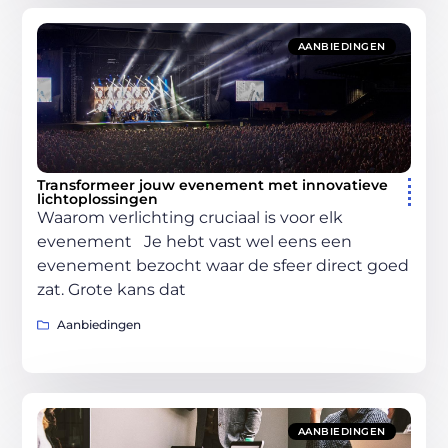
AANBIEDINGEN
Transformeer jouw evenement met innovatieve
lichtoplossingen
Waarom verlichting cruciaal is voor elk
evenement Je hebt vast wel eens een
evenement bezocht waar de sfeer direct goed
zat. Grote kans dat
Aanbiedingen
AANBIEDINGEN