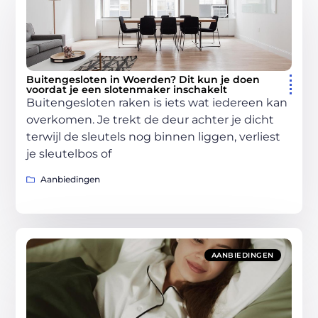
Buitengesloten in Woerden? Dit kun je doen
voordat je een slotenmaker inschakelt
Buitengesloten raken is iets wat iedereen kan
overkomen. Je trekt de deur achter je dicht
terwijl de sleutels nog binnen liggen, verliest
je sleutelbos of
Aanbiedingen
AANBIEDINGEN