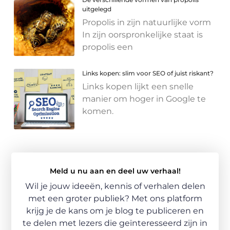
uitgelegd
Propolis in zijn natuurlijke vorm
In zijn oorspronkelijke staat is
propolis een
Links kopen: slim voor SEO of juist riskant?
Links kopen lijkt een snelle
manier om hoger in Google te
komen.
Meld u nu aan en deel uw verhaal!
Wil je jouw ideeën, kennis of verhalen delen
met een groter publiek? Met ons platform
krijg je de kans om je blog te publiceren en
te delen met lezers die geïnteresseerd zijn in