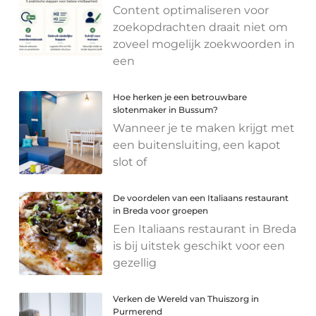
Content optimaliseren voor
zoekopdrachten draait niet om
zoveel mogelijk zoekwoorden in
een
Hoe herken je een betrouwbare
slotenmaker in Bussum?
Wanneer je te maken krijgt met
een buitensluiting, een kapot
slot of
De voordelen van een Italiaans restaurant
in Breda voor groepen
Een Italiaans restaurant in Breda
is bij uitstek geschikt voor een
gezellig
Verken de Wereld van Thuiszorg in
Purmerend