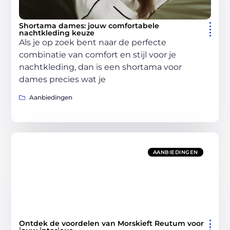
Shortama dames: jouw comfortabele
nachtkleding keuze
Als je op zoek bent naar de perfecte
combinatie van comfort en stijl voor je
nachtkleding, dan is een shortama voor
dames precies wat je
Aanbiedingen
AANBIEDINGEN
Ontdek de voordelen van Morskieft Reutum voor