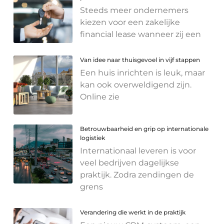
Steeds meer ondernemers
kiezen voor een zakelijke
financial lease wanneer zij een
Van idee naar thuisgevoel in vijf stappen
Een huis inrichten is leuk, maar
kan ook overweldigend zijn.
Online zie
Betrouwbaarheid en grip op internationale
logistiek
Internationaal leveren is voor
veel bedrijven dagelijkse
praktijk. Zodra zendingen de
grens
Verandering die werkt in de praktijk