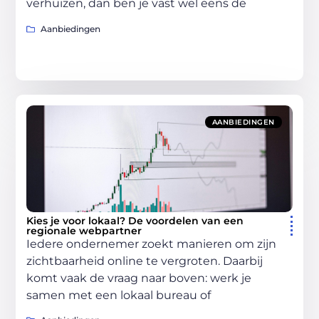
verhuizen, dan ben je vast wel eens de
Aanbiedingen
AANBIEDINGEN
Kies je voor lokaal? De voordelen van een
regionale webpartner
Iedere ondernemer zoekt manieren om zijn
zichtbaarheid online te vergroten. Daarbij
komt vaak de vraag naar boven: werk je
samen met een lokaal bureau of