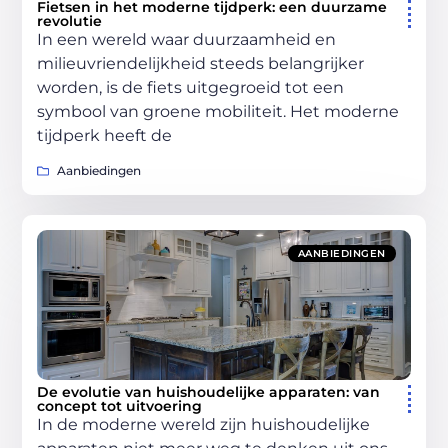
Fietsen in het moderne tijdperk: een duurzame
revolutie
In een wereld waar duurzaamheid en
milieuvriendelijkheid steeds belangrijker
worden, is de fiets uitgegroeid tot een
symbool van groene mobiliteit. Het moderne
tijdperk heeft de
Aanbiedingen
AANBIEDINGEN
De evolutie van huishoudelijke apparaten: van
concept tot uitvoering
In de moderne wereld zijn huishoudelijke