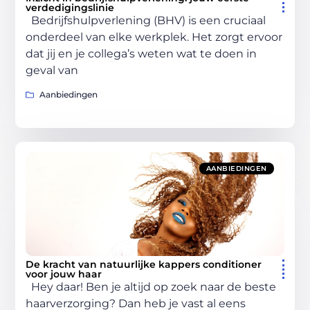
verdedigingslinie
Bedrijfshulpverlening (BHV) is een cruciaal
onderdeel van elke werkplek. Het zorgt ervoor
dat jij en je collega’s weten wat te doen in
geval van
Aanbiedingen
AANBIEDINGEN
De kracht van natuurlijke kappers conditioner
voor jouw haar
Hey daar! Ben je altijd op zoek naar de beste
haarverzorging? Dan heb je vast al eens