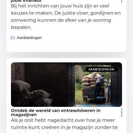
jouw interieur
Bij het inrichten van jouw huis zijn er veel
keuzes te maken. De juiste vloer, gordijnen en
zonwering kunnen de sfeer van je woning
bepalen.
Aanbiedingen
AANBIEDINGEN
Ontdek de wereld van entresolvloeren in
magazijnen
Als je ooit hebt nagedacht over hoe je meer
ruimte kunt creëren in je magazijn zonder te