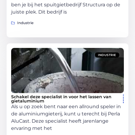
ben je bij het spuitgietbedrijf Structura op de
juiste plek. Dit bedrijf is
Industrie
INDUSTRIE
Schakel deze specialist in voor het lassen van
gietaluminium
Als u op zoek bent naar een allround speler in
de aluminiumgieterij, kunt u terecht bij Perla
AluCast. Deze specialist heeft jarenlange
ervaring met het