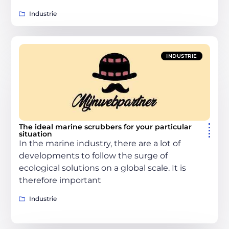
Industrie
INDUSTRIE
The ideal marine scrubbers for your particular
situation
In the marine industry, there are a lot of
developments to follow the surge of
ecological solutions on a global scale. It is
therefore important
Industrie