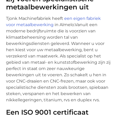
metaalbewerkingen uit
Tjonk Machinefabriek heeft
een eigen fabriek
voor metaalbewerking
in Almelo.Vanuit een
moderne bedrijfsruimte die is voorzien van
klimaatbeheersing worden tal van
bewerkingsdiensten geleverd. Wanneer u voor
hen kiest voor uw metaalbewerking, bent u
verzekerd van maatwerk. Als specialist op het
gebied van metaal- en kunststofbewerking zijn zij
perfect in staat om zeer nauwkeurige
bewerkingen uit te voeren. Zo schakelt u hen in
voor CNC-draaien en CNC-frezen, maar ook voor
specialistische diensten zoals brootsen, spiebaan
steken, verspanen en het bewerken van
nikkellegeringen, titanium, rvs en duplex rvs.
Een ISO 9001 certificaat