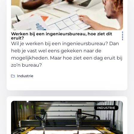
Werken bij een ingenieursbureau, hoe ziet dit
eruit?
Wil je werken bij een ingenieursbureau? Dan
heb je vast wel eens gekeken naar de
mogelijkheden. Maar hoe ziet een dag eruit bij
zo’n bureau?
Industrie
INDUSTRIE