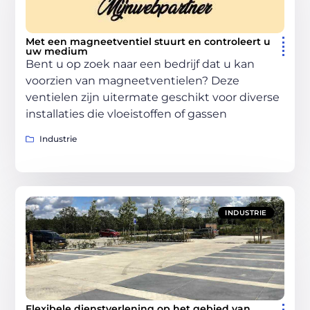
Met een magneetventiel stuurt en controleert u
uw medium
Bent u op zoek naar een bedrijf dat u kan
voorzien van magneetventielen? Deze
ventielen zijn uitermate geschikt voor diverse
installaties die vloeistoffen of gassen
Industrie
INDUSTRIE
Flexibele dienstverlening op het gebied van