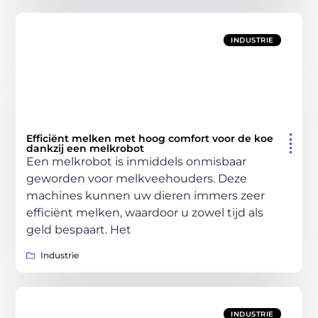
INDUSTRIE
Efficiënt melken met hoog comfort voor de koe
dankzij een melkrobot
Een melkrobot is inmiddels onmisbaar
geworden voor melkveehouders. Deze
machines kunnen uw dieren immers zeer
efficiënt melken, waardoor u zowel tijd als
geld bespaart. Het
Industrie
INDUSTRIE