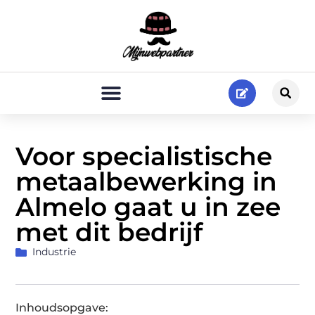
Voor specialistische
metaalbewerking in
Almelo gaat u in zee
met dit bedrijf
Industrie
Inhoudsopgave: