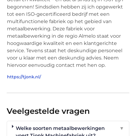
begonnen! Sindsdien hebben zij ich opgewerkt
tot een ISO-gecertificeerd bedrijf met een
multifunctionele fabriek op het gebied van
metaalbewerking. Deze fabriek voor
metaalbewerking in de regio Almelo staat voor
hoogwaardige kwaliteit en een klantgerichte
service. Tevens staat het deskundige personeel
voor u klaar met een deskundig advies. Neem
hiervoor eenvoudig contact met hen op.
https://tjonk.nl/
Veelgestelde vragen
Welke soorten metaalbewerkingen
▼
voert Tjonk Machinefabriek uit?