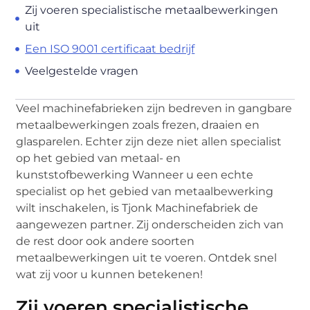
Zij voeren specialistische metaalbewerkingen
uit
Een ISO 9001 certificaat bedrijf
Veelgestelde vragen
Veel machinefabrieken zijn bedreven in gangbare
metaalbewerkingen zoals frezen, draaien en
glasparelen. Echter zijn deze niet allen specialist
op het gebied van metaal- en
kunststofbewerking Wanneer u een echte
specialist op het gebied van metaalbewerking
wilt inschakelen, is Tjonk Machinefabriek de
aangewezen partner. Zij onderscheiden zich van
de rest door ook andere soorten
metaalbewerkingen uit te voeren. Ontdek snel
wat zij voor u kunnen betekenen!
Zij voeren specialistische