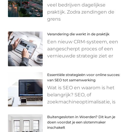
veel bedrijven dagelijkse
praktijk. Zodra zendingen de
grens
Verandering die werkt in de praktijk
Een nieuw CRM-systeem, een
aangescherpt proces of een
vernieuwde strategie ziet er
Essentiële strategieën voor online succes:
van SEO tot samenwerking
Wat is SEO en waarom is het
belangrijk? SEO, of
zoekmachineoptimalisatie, is
Buitengesloten in Woerden? Dit kun je
doen voordat je een slotenmaker
inschakelt