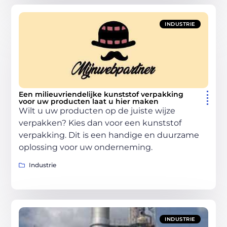
INDUSTRIE
Een milieuvriendelijke kunststof verpakking
voor uw producten laat u hier maken
Wilt u uw producten op de juiste wijze
verpakken? Kies dan voor een kunststof
verpakking. Dit is een handige en duurzame
oplossing voor uw onderneming.
Industrie
INDUSTRIE