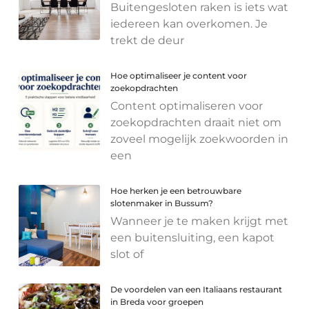
Buitengesloten raken is iets wat
iedereen kan overkomen. Je
trekt de deur
Hoe optimaliseer je content voor
zoekopdrachten
Content optimaliseren voor
zoekopdrachten draait niet om
zoveel mogelijk zoekwoorden in
een
Hoe herken je een betrouwbare
slotenmaker in Bussum?
Wanneer je te maken krijgt met
een buitensluiting, een kapot
slot of
De voordelen van een Italiaans restaurant
in Breda voor groepen