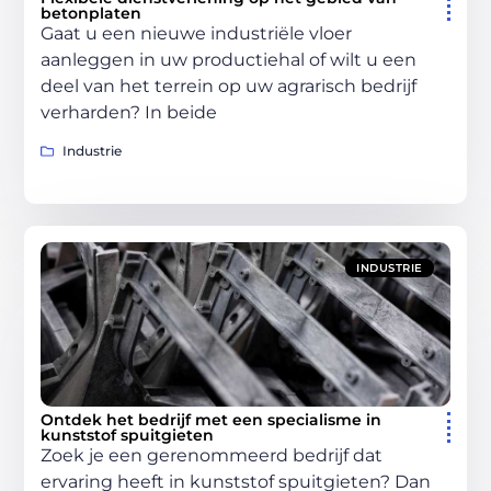
betonplaten
Gaat u een nieuwe industriële vloer
aanleggen in uw productiehal of wilt u een
deel van het terrein op uw agrarisch bedrijf
verharden? In beide
Industrie
INDUSTRIE
Ontdek het bedrijf met een specialisme in
kunststof spuitgieten
Zoek je een gerenommeerd bedrijf dat
ervaring heeft in kunststof spuitgieten? Dan