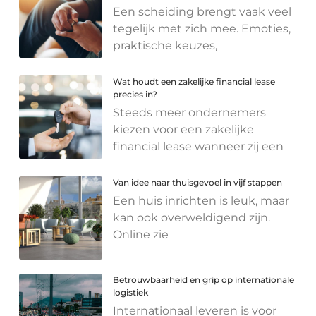
Een scheiding brengt vaak veel
tegelijk met zich mee. Emoties,
praktische keuzes,
Wat houdt een zakelijke financial lease
precies in?
Steeds meer ondernemers
kiezen voor een zakelijke
financial lease wanneer zij een
Van idee naar thuisgevoel in vijf stappen
Een huis inrichten is leuk, maar
kan ook overweldigend zijn.
Online zie
Betrouwbaarheid en grip op internationale
logistiek
Internationaal leveren is voor