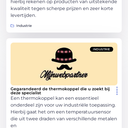
hierbij rekenen op producten van uitstekende
kwaliteit tegen scherpe prijzen en zeer korte
levertijden.
Industrie
INDUSTRIE
Gegarandeerd de thermokoppel die u zoekt bij
deze specialist
Een thermokoppel kan een essentieel
onderdeel zijn voor uw industriële toepassing.
Hierbij gaat het om een temperatuursensor
die uit twee draden van verschillende metalen
en