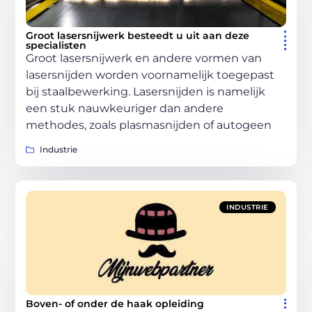
Groot lasersnijwerk besteedt u uit aan deze
specialisten
Groot lasersnijwerk en andere vormen van
lasersnijden worden voornamelijk toegepast
bij staalbewerking. Lasersnijden is namelijk
een stuk nauwkeuriger dan andere
methodes, zoals plasmasnijden of autogeen
Industrie
INDUSTRIE
Boven- of onder de haak opleiding