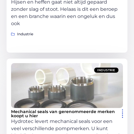
Hijsen en heffen gaat niet altijd gepaard
zonder slag of stoot. Helaas is dit een beroep
en een branche waarin een ongeluk en dus
ook
Industrie
INDUSTRIE
Mechanical seals van gerenommeerde merken
koopt u hier
Hydrotec levert mechanical seals voor een
veel verschillende pompmerken. U kunt