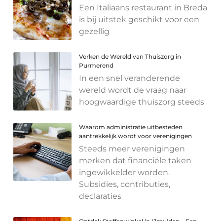
Een Italiaans restaurant in Breda
is bij uitstek geschikt voor een
gezellig
Verken de Wereld van Thuiszorg in
Purmerend
In een snel veranderende
wereld wordt de vraag naar
hoogwaardige thuiszorg steeds
Waarom administratie uitbesteden
aantrekkelijk wordt voor verenigingen
Steeds meer verenigingen
merken dat financiële taken
ingewikkelder worden.
Subsidies, contributies,
declaraties