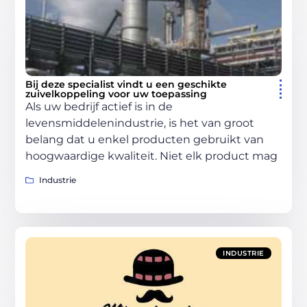
Bij deze specialist vindt u een geschikte
zuivelkoppeling voor uw toepassing
Als uw bedrijf actief is in de
levensmiddelenindustrie, is het van groot
belang dat u enkel producten gebruikt van
hoogwaardige kwaliteit. Niet elk product mag
Industrie
INDUSTRIE