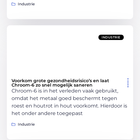
Industrie
INDUSTRIE
Voorkom grote gezondheidsrisico’s en laat
Chroom-6 zo snel mogelijk saneren
Chroom-6 is in het verleden vaak gebruikt,
omdat het metaal goed beschermt tegen
roest en houtrot in hout voorkomt. Hierdoor is
het onder andere toegepast
Industrie