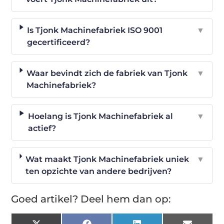
Is Tjonk Machinefabriek ISO 9001
▼
gecertificeerd?
Waar bevindt zich de fabriek van Tjonk
▼
Machinefabriek?
Hoelang is Tjonk Machinefabriek al
▼
actief?
Wat maakt Tjonk Machinefabriek uniek
▼
ten opzichte van andere bedrijven?
Goed artikel? Deel hem dan op: