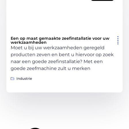
Een op maat gemaakte zeefinstallatie voor uw
werkzaamheden
Moet u bij uw werkzaamheden geregeld
producten zeven en bent u hiervoor op zoek
naar een goede zeefinstallatie? Met een
goede zeefmachine zult u merken
Industrie