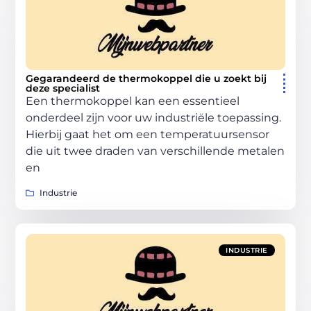
Gegarandeerd de thermokoppel die u zoekt bij
deze specialist
Een thermokoppel kan een essentieel
onderdeel zijn voor uw industriële toepassing.
Hierbij gaat het om een temperatuursensor
die uit twee draden van verschillende metalen
en
Industrie
INDUSTRIE