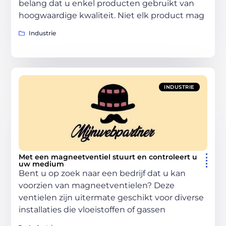
belang dat u enkel producten gebruikt van
hoogwaardige kwaliteit. Niet elk product mag
Industrie
INDUSTRIE
Met een magneetventiel stuurt en controleert u
uw medium
Bent u op zoek naar een bedrijf dat u kan
voorzien van magneetventielen? Deze
ventielen zijn uitermate geschikt voor diverse
installaties die vloeistoffen of gassen