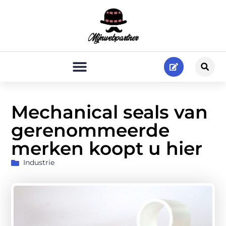
Mechanical seals van
gerenommeerde
merken koopt u hier
Industrie