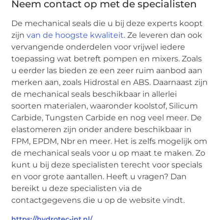
Neem contact op met de specialisten
De mechanical seals die u bij deze experts koopt
zijn
van de hoogste kwaliteit
. Ze leveren dan ook
vervangende onderdelen voor vrijwel iedere
toepassing wat betreft pompen en mixers. Zoals
u eerder las bieden ze een zeer ruim aanbod aan
merken aan, zoals Hidrostal en ABS. Daarnaast zijn
de mechanical seals beschikbaar in allerlei
soorten materialen, waaronder koolstof, Silicum
Carbide, Tungsten Carbide en nog veel meer. De
elastomeren zijn onder andere beschikbaar in
FPM, EPDM, Nbr en meer. Het is zelfs mogelijk om
de mechanical seals voor u op maat te maken. Zo
kunt u bij deze specialisten terecht voor specials
en voor grote aantallen. Heeft u vragen? Dan
bereikt u deze specialisten via de
contactgegevens die u op de website vindt.
https://hydrotec-int.nl/