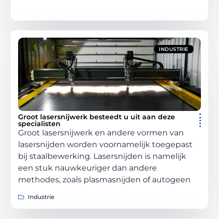
INDUSTRIE
Groot lasersnijwerk besteedt u uit aan deze
specialisten
Groot lasersnijwerk en andere vormen van
lasersnijden worden voornamelijk toegepast
bij staalbewerking. Lasersnijden is namelijk
een stuk nauwkeuriger dan andere
methodes, zoals plasmasnijden of autogeen
Industrie