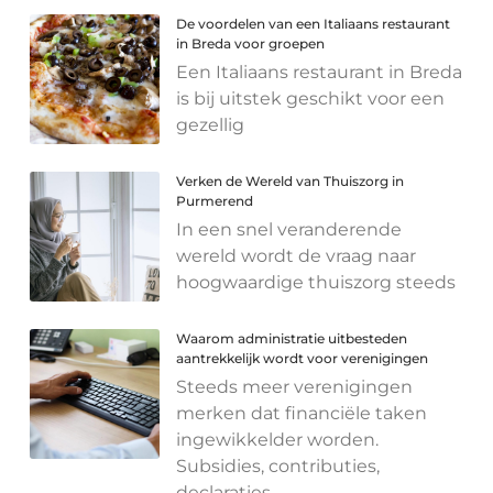
De voordelen van een Italiaans restaurant
in Breda voor groepen
Een Italiaans restaurant in Breda
is bij uitstek geschikt voor een
gezellig
Verken de Wereld van Thuiszorg in
Purmerend
In een snel veranderende
wereld wordt de vraag naar
hoogwaardige thuiszorg steeds
Waarom administratie uitbesteden
aantrekkelijk wordt voor verenigingen
Steeds meer verenigingen
merken dat financiële taken
ingewikkelder worden.
Subsidies, contributies,
declaraties