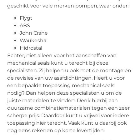
geschikt voor vele merken pompen, waar onder:
Flygt
ABS
John Crane
Waukesha
Hidrostal
Echter, niet alleen voor het aanschaffen van
mechanical seals kunt u terecht bij deze
specialisten. Zij helpen u ook met de montage en
de revisies van uw asafdichtingen. Heeft u voor
een bepaalde toepassing mechanical seals
nodig? Dan helpen deze specialisten u om de
juiste materialen te vinden. Denk hierbij aan
duurzame combinatiematerialen tegen een zeer
scherpe prijs. Daardoor kunt u vrijwel voor iedere
toepassing hier terecht. Vaak kunt u daarbij ook
nog eens rekenen op korte levertijden.