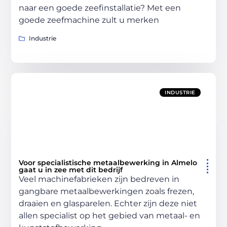
naar een goede zeefinstallatie? Met een
goede zeefmachine zult u merken
Industrie
INDUSTRIE
Voor specialistische metaalbewerking in Almelo
gaat u in zee met dit bedrijf
Veel machinefabrieken zijn bedreven in
gangbare metaalbewerkingen zoals frezen,
draaien en glasparelen. Echter zijn deze niet
allen specialist op het gebied van metaal- en