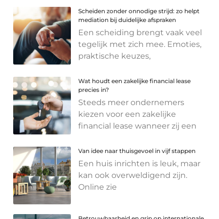
Scheiden zonder onnodige strijd: zo helpt
mediation bij duidelijke afspraken
Een scheiding brengt vaak veel
tegelijk met zich mee. Emoties,
praktische keuzes,
Wat houdt een zakelijke financial lease
precies in?
Steeds meer ondernemers
kiezen voor een zakelijke
financial lease wanneer zij een
Van idee naar thuisgevoel in vijf stappen
Een huis inrichten is leuk, maar
kan ook overweldigend zijn.
Online zie
Betrouwbaarheid en grip op internationale