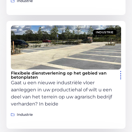
Industrie
INDUSTRIE
Flexibele dienstverlening op het gebied van
betonplaten
Gaat u een nieuwe industriële vloer
aanleggen in uw productiehal of wilt u een
deel van het terrein op uw agrarisch bedrijf
verharden? In beide
Industrie