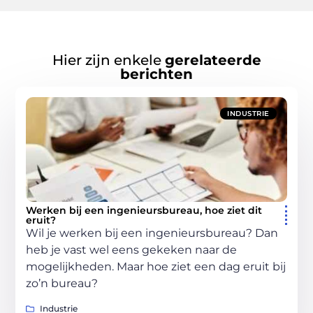
Hier zijn enkele
gerelateerde
berichten
INDUSTRIE
Werken bij een ingenieursbureau, hoe ziet dit
eruit?
Wil je werken bij een ingenieursbureau? Dan
heb je vast wel eens gekeken naar de
mogelijkheden. Maar hoe ziet een dag eruit bij
zo’n bureau?
Industrie