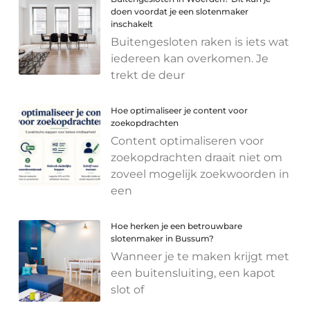
doen voordat je een slotenmaker
inschakelt
Buitengesloten raken is iets wat
iedereen kan overkomen. Je
trekt de deur
Hoe optimaliseer je content voor
zoekopdrachten
Content optimaliseren voor
zoekopdrachten draait niet om
zoveel mogelijk zoekwoorden in
een
Hoe herken je een betrouwbare
slotenmaker in Bussum?
Wanneer je te maken krijgt met
een buitensluiting, een kapot
slot of