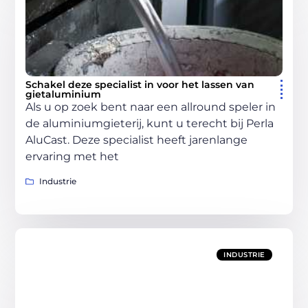
Schakel deze specialist in voor het lassen van
gietaluminium
Als u op zoek bent naar een allround speler in
de aluminiumgieterij, kunt u terecht bij Perla
AluCast. Deze specialist heeft jarenlange
ervaring met het
Industrie
INDUSTRIE