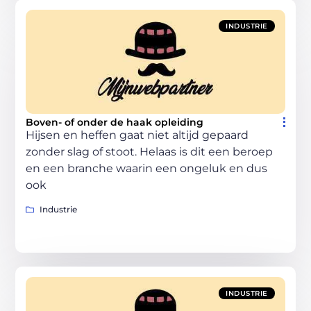
INDUSTRIE
Boven- of onder de haak opleiding
Hijsen en heffen gaat niet altijd gepaard
zonder slag of stoot. Helaas is dit een beroep
en een branche waarin een ongeluk en dus
ook
Industrie
INDUSTRIE