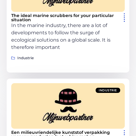
The ideal marine scrubbers for your particular
situation
In the marine industry, there are a lot of
developments to follow the surge of
ecological solutions on a global scale. It is
therefore important
Industrie
INDUSTRIE
Een milieuvriendelijke kunststof verpakking