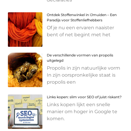
Ontdek Stoffenwinkel in IJmuiden – Een
Paradijs voor Stoffenliefhebbers
Of je nu een ervaren naaister
bent of net begint met het
De verschillende vormen van propolis
uitgelegd
Propolis in zijn natuurlijke vorm
In zijn oorspronkelijke staat is
propolis een
Links kopen: slim voor SEO of juist riskant?
Links kopen lijkt een snelle
manier om hoger in Google te
komen.