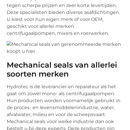
tegen scherpe prijzen en zeer korte levertijden.
Deze specialisten bieden diverse asafdichtingen.
U kiest voor hun eigen merk of voor OEM,
geschikt voor allerlei merken
centrifugaalpompen, mixers en roerwerken.
Mechanical seals van allerlei
soorten merken
Hydrotec is dé leverancier en reparateur als het
gaat om zowel mono- als centrifugaalpompen.
Hun producten worden voornamelijk gebruikt in
de proces- en levensmiddelenindustrie, water,
afvalwater, milieu en voor de scheepsvaart.
Mechanical seals voor welke industrie dan ook
bestelt u bij deze experts. Deze producten zijn