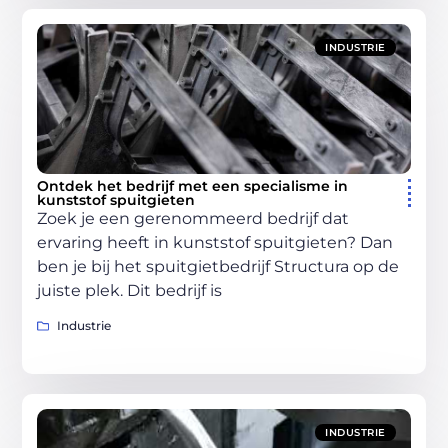
INDUSTRIE
Ontdek het bedrijf met een specialisme in
kunststof spuitgieten
Zoek je een gerenommeerd bedrijf dat
ervaring heeft in kunststof spuitgieten? Dan
ben je bij het spuitgietbedrijf Structura op de
juiste plek. Dit bedrijf is
Industrie
INDUSTRIE