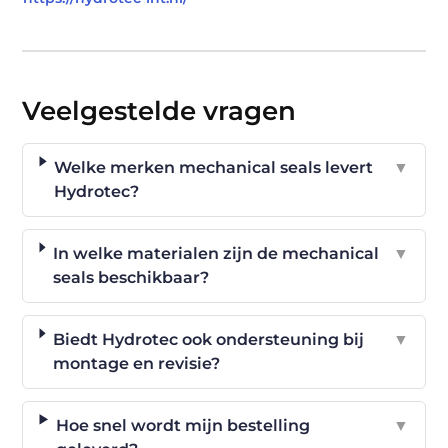
Veelgestelde vragen
Welke merken mechanical seals levert
▼
Hydrotec?
In welke materialen zijn de mechanical
▼
seals beschikbaar?
Biedt Hydrotec ook ondersteuning bij
▼
montage en revisie?
Hoe snel wordt mijn bestelling
▼