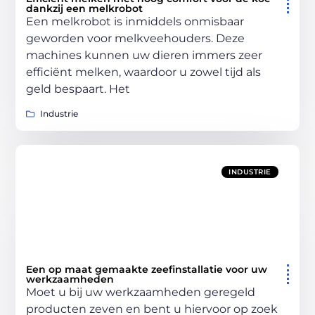
dankzij een melkrobot
Een melkrobot is inmiddels onmisbaar
geworden voor melkveehouders. Deze
machines kunnen uw dieren immers zeer
efficiënt melken, waardoor u zowel tijd als
geld bespaart. Het
Industrie
INDUSTRIE
Een op maat gemaakte zeefinstallatie voor uw
werkzaamheden
Moet u bij uw werkzaamheden geregeld
producten zeven en bent u hiervoor op zoek