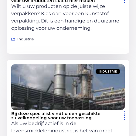
voor uw producten laat u hier maken
Wilt u uw producten op de juiste wijze
verpakken? Kies dan voor een kunststof
verpakking. Dit is een handige en duurzame
oplossing voor uw onderneming.
Industrie
INDUSTRIE
Bij deze specialist vindt u een geschikte
zuivelkoppeling voor uw toepassing
Als uw bedrijf actief is in de
levensmiddelenindustrie, is het van groot