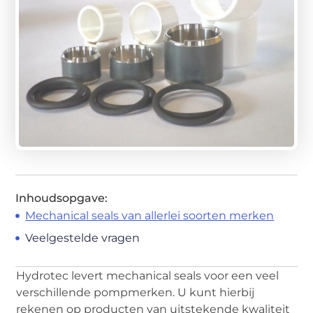
Inhoudsopgave:
Mechanical seals van allerlei soorten merken
Veelgestelde vragen
Hydrotec levert mechanical seals voor een veel
verschillende pompmerken. U kunt hierbij
rekenen op producten van uitstekende kwaliteit