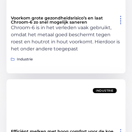
Voorkom grote gezondheidsrisico’s en laat
Chroom-6 zo snel mogelijk saneren
Chroom-6 is in het verleden vaak gebruikt,
omdat het metaal goed beschermt tegen
roest en houtrot in hout voorkomt. Hierdoor is
het onder andere toegepast
Industrie
INDUSTRIE
Efficiënt melken met hoog comfort voor de koe