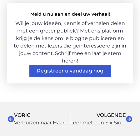
Meld u nu aan en deel uw verhaal!
Wil je jouw ideeën, kennis of verhalen delen
met een groter publiek? Met ons platform
krijg je de kans om je blog te publiceren en
te delen met lezers die geïnteresseerd zijn in
jouw content. Schrijf mee en laat je stem
horen!
Registreer u vandaag nog
VORIG
VOLGENDE
Verhuizen naar Haarlem
Leer met een Six Sigma training efficiënt werken