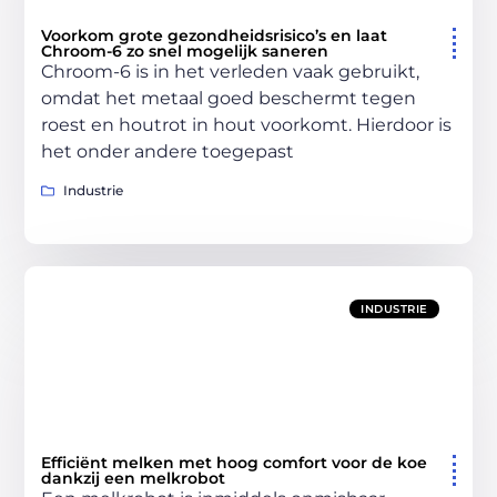
Voorkom grote gezondheidsrisico’s en laat
Chroom-6 zo snel mogelijk saneren
Chroom-6 is in het verleden vaak gebruikt,
omdat het metaal goed beschermt tegen
roest en houtrot in hout voorkomt. Hierdoor is
het onder andere toegepast
Industrie
INDUSTRIE
Efficiënt melken met hoog comfort voor de koe
dankzij een melkrobot