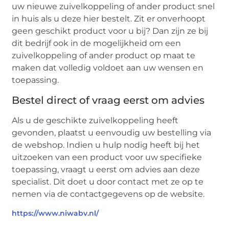
uw nieuwe zuivelkoppeling of ander product snel
in huis als u deze hier bestelt. Zit er onverhoopt
geen geschikt product voor u bij? Dan zijn ze bij
dit bedrijf ook in de mogelijkheid om een
zuivelkoppeling of ander product op maat te
maken dat volledig voldoet aan uw wensen en
toepassing.
Bestel direct of vraag eerst om advies
Als u de geschikte zuivelkoppeling heeft
gevonden, plaatst u eenvoudig uw bestelling via
de webshop. Indien u hulp nodig heeft bij het
uitzoeken van een product voor uw specifieke
toepassing, vraagt u eerst om advies aan deze
specialist. Dit doet u door contact met ze op te
nemen via de contactgegevens op de website.
https://www.niwabv.nl/