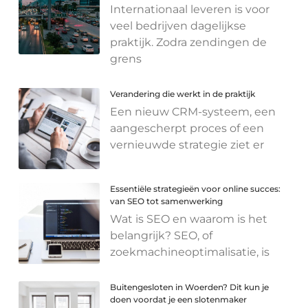
Internationaal leveren is voor
veel bedrijven dagelijkse
praktijk. Zodra zendingen de
grens
Verandering die werkt in de praktijk
Een nieuw CRM-systeem, een
aangescherpt proces of een
vernieuwde strategie ziet er
Essentiële strategieën voor online succes:
van SEO tot samenwerking
Wat is SEO en waarom is het
belangrijk? SEO, of
zoekmachineoptimalisatie, is
Buitengesloten in Woerden? Dit kun je
doen voordat je een slotenmaker