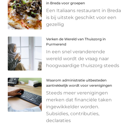
in Breda voor groepen
Een Italiaans restaurant in Breda
is bij uitstek geschikt voor een
gezellig
Verken de Wereld van Thuiszorg in
Purmerend
In een snel veranderende
wereld wordt de vraag naar
hoogwaardige thuiszorg steeds
Waarom administratie uitbesteden
aantrekkelijk wordt voor verenigingen
Steeds meer verenigingen
merken dat financiële taken
ingewikkelder worden.
Subsidies, contributies,
declaraties