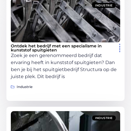
INDUSTRIE
Ontdek het bedrijf met een specialisme in
kunststof spuitgieten
Zoek je een gerenommeerd bedrijf dat
ervaring heeft in kunststof spuitgieten? Dan
ben je bij het spuitgietbedrijf Structura op de
juiste plek. Dit bedrijf is
Industrie
INDUSTRIE