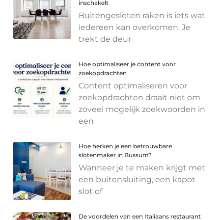
inschakelt
Buitengesloten raken is iets wat
iedereen kan overkomen. Je
trekt de deur
Hoe optimaliseer je content voor
zoekopdrachten
Content optimaliseren voor
zoekopdrachten draait niet om
zoveel mogelijk zoekwoorden in
een
Hoe herken je een betrouwbare
slotenmaker in Bussum?
Wanneer je te maken krijgt met
een buitensluiting, een kapot
slot of
De voordelen van een Italiaans restaurant