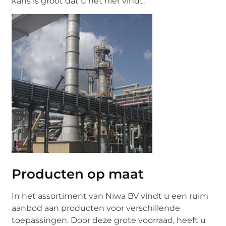
kans is groot dat u het hier vindt.
Producten op maat
In het assortiment van Niwa BV vindt u een ruim
aanbod aan producten voor verschillende
toepassingen. Door deze grote voorraad, heeft u