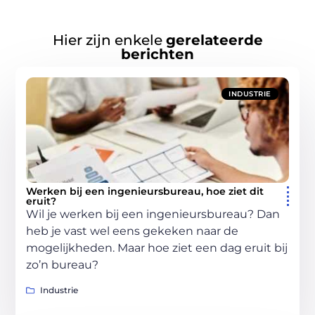
Hier zijn enkele
gerelateerde
berichten
INDUSTRIE
Werken bij een ingenieursbureau, hoe ziet dit
eruit?
Wil je werken bij een ingenieursbureau? Dan
heb je vast wel eens gekeken naar de
mogelijkheden. Maar hoe ziet een dag eruit bij
zo’n bureau?
Industrie