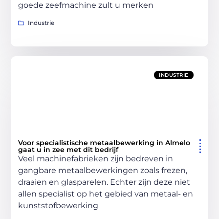
goede zeefmachine zult u merken
Industrie
INDUSTRIE
Voor specialistische metaalbewerking in Almelo
gaat u in zee met dit bedrijf
Veel machinefabrieken zijn bedreven in
gangbare metaalbewerkingen zoals frezen,
draaien en glasparelen. Echter zijn deze niet
allen specialist op het gebied van metaal- en
kunststofbewerking