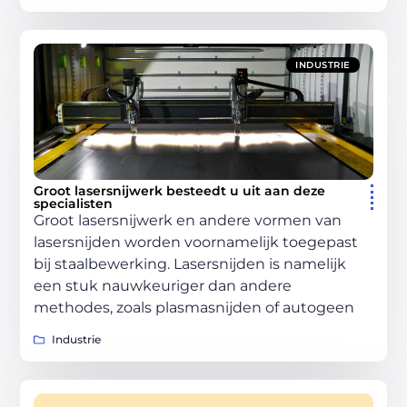
INDUSTRIE
Groot lasersnijwerk besteedt u uit aan deze
specialisten
Groot lasersnijwerk en andere vormen van
lasersnijden worden voornamelijk toegepast
bij staalbewerking. Lasersnijden is namelijk
een stuk nauwkeuriger dan andere
methodes, zoals plasmasnijden of autogeen
Industrie