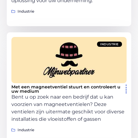
oplossing voor uw onderneming.
Industrie
INDUSTRIE
Met een magneetventiel stuurt en controleert u
uw medium
Bent u op zoek naar een bedrijf dat u kan
voorzien van magneetventielen? Deze
ventielen zijn uitermate geschikt voor diverse
installaties die vloeistoffen of gassen
Industrie