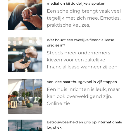
mediation bij duidelijke afspraken
Een scheiding brengt vaak veel
tegelijk met zich mee. Emoties,
praktische keuzes,
Wat houdt een zakelijke financial lease
precies in?
Steeds meer ondernemers
kiezen voor een zakelijke
financial lease wanneer zij een
Van idee naar thuisgevoel in vijf stappen
Een huis inrichten is leuk, maar
kan ook overweldigend zijn.
Online zie
Betrouwbaarheid en grip op internationale
logistiek