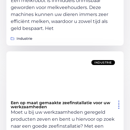
Een melkrobot is inmiddels onmisbaar
geworden voor melkveehouders. Deze
machines kunnen uw dieren immers zeer
efficiënt melken, waardoor u zowel tijd als
geld bespaart. Het
Industrie
INDUSTRIE
Een op maat gemaakte zeefinstallatie voor uw
werkzaamheden
Moet u bij uw werkzaamheden geregeld
producten zeven en bent u hiervoor op zoek
naar een goede zeefinstallatie? Met een