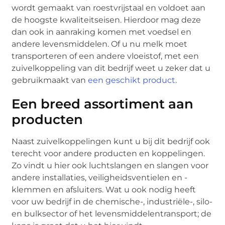
wordt gemaakt van roestvrijstaal en voldoet aan
de hoogste kwaliteitseisen. Hierdoor mag deze
dan ook in aanraking komen met voedsel en
andere levensmiddelen. Of u nu melk moet
transporteren of een andere vloeistof, met een
zuivelkoppeling van dit bedrijf weet u zeker dat u
gebruikmaakt van
een geschikt product
.
Een breed assortiment aan
producten
Naast zuivelkoppelingen kunt u bij dit bedrijf ook
terecht voor andere producten en koppelingen.
Zo vindt u hier ook luchtslangen en slangen voor
andere installaties, veiligheidsventielen en -
klemmen en afsluiters. Wat u ook nodig heeft
voor uw bedrijf in de chemische-, industriële-, silo-
en bulksector of het levensmiddelentransport; de