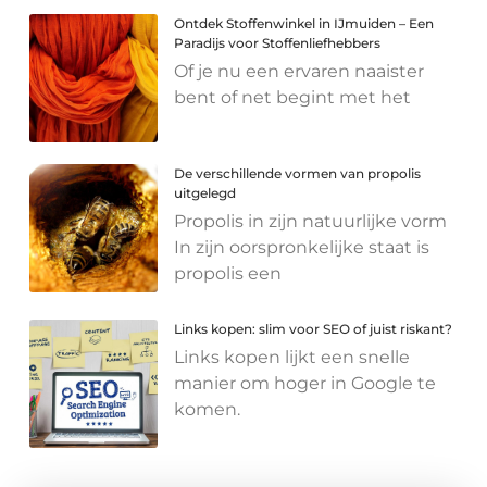
Ontdek Stoffenwinkel in IJmuiden – Een
Paradijs voor Stoffenliefhebbers
Of je nu een ervaren naaister
bent of net begint met het
De verschillende vormen van propolis
uitgelegd
Propolis in zijn natuurlijke vorm
In zijn oorspronkelijke staat is
propolis een
Links kopen: slim voor SEO of juist riskant?
Links kopen lijkt een snelle
manier om hoger in Google te
komen.