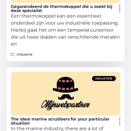
Gegarandeerd de thermokoppel die u zoekt bij
deze specialist
Een thermokoppel kan een essentieel
onderdeel zijn voor uw industriële toepassing.
Hierbij gaat het om een temperatuursensor
die uit twee draden van verschillende metalen
en
Industrie
INDUSTRIE
The ideal marine scrubbers for your particular
situation
In the marine industry, there are a lot of