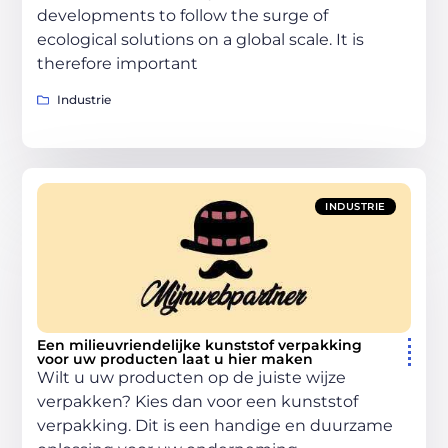
developments to follow the surge of
ecological solutions on a global scale. It is
therefore important
Industrie
INDUSTRIE
Een milieuvriendelijke kunststof verpakking
voor uw producten laat u hier maken
Wilt u uw producten op de juiste wijze
verpakken? Kies dan voor een kunststof
verpakking. Dit is een handige en duurzame