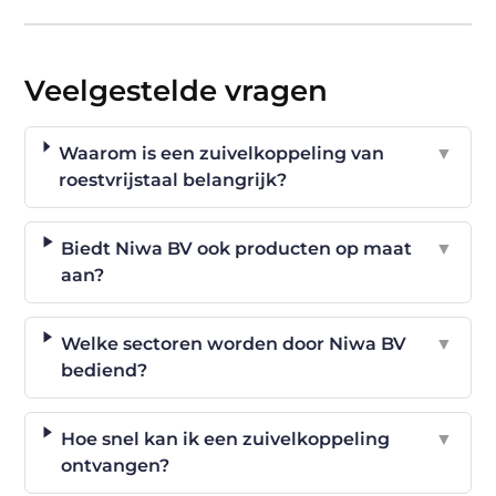
Veelgestelde vragen
Waarom is een zuivelkoppeling van
▼
roestvrijstaal belangrijk?
Biedt Niwa BV ook producten op maat
▼
aan?
Welke sectoren worden door Niwa BV
▼
bediend?
Hoe snel kan ik een zuivelkoppeling
▼
ontvangen?