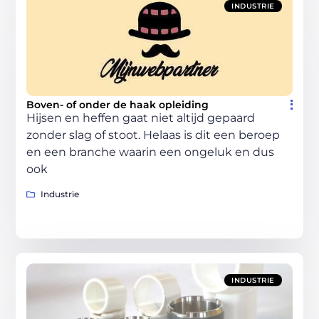
INDUSTRIE
Boven- of onder de haak opleiding
Hijsen en heffen gaat niet altijd gepaard
zonder slag of stoot. Helaas is dit een beroep
en een branche waarin een ongeluk en dus
ook
Industrie
INDUSTRIE