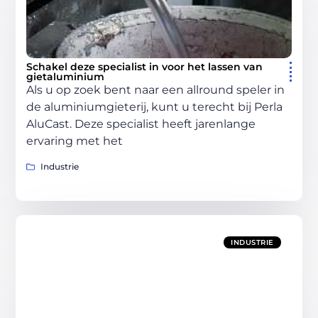
Schakel deze specialist in voor het lassen van
gietaluminium
Als u op zoek bent naar een allround speler in
de aluminiumgieterij, kunt u terecht bij Perla
AluCast. Deze specialist heeft jarenlange
ervaring met het
Industrie
INDUSTRIE