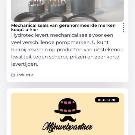
Mechanical seals van gerenommeerde merken
koopt u hier
Hydrotec levert mechanical seals voor een
veel verschillende pompmerken. U kunt
hierbij rekenen op producten van uitstekende
kwaliteit tegen scherpe prijzen en zeer korte
levertijden.
Industrie
INDUSTRIE