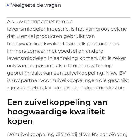
Veelgestelde vragen
Als uw bedrijf actief is in de
levensmiddelenindustrie, is het van groot belang
dat u enkel producten gebruikt van
hoogwaardige kwaliteit. Niet elk product mag
immers zomaar met voedsel en andere
levensmiddelen in aanraking komen. Dit is zeker
ook van toepassing als u binnen uw bedrijf
gebruikmaakt van een zuivelkoppeling. Niwa BV
is uw partner voor zuivelkoppelingen die geschikt
zijn voor gebruik in de levensmiddelenindustrie.
Een zuivelkoppeling van
hoogwaardige kwaliteit
kopen
De zuivelkoppeling die ze bij Niwa BV aanbieden,