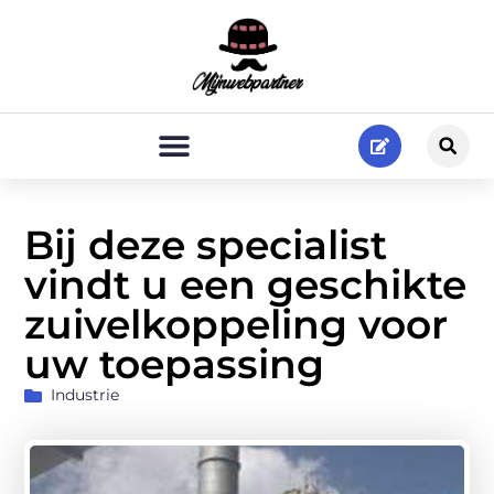
Bij deze specialist
vindt u een geschikte
zuivelkoppeling voor
uw toepassing
Industrie