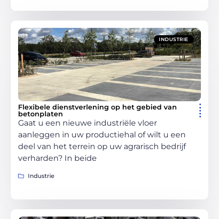
INDUSTRIE
Flexibele dienstverlening op het gebied van
betonplaten
Gaat u een nieuwe industriële vloer
aanleggen in uw productiehal of wilt u een
deel van het terrein op uw agrarisch bedrijf
verharden? In beide
Industrie