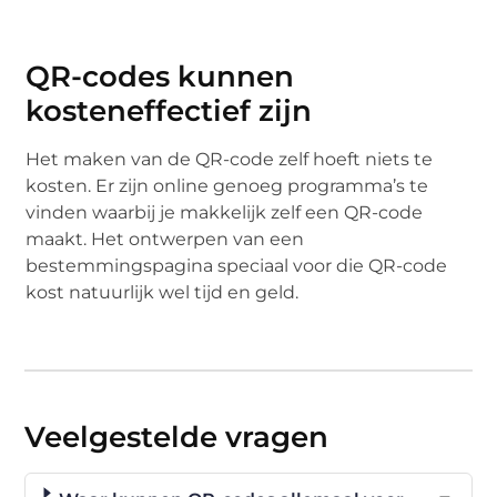
QR-codes kunnen
kosteneffectief zijn
Het maken van de QR-code zelf hoeft niets te
kosten. Er zijn online genoeg programma’s te
vinden waarbij je makkelijk zelf een QR-code
maakt. Het ontwerpen van een
bestemmingspagina speciaal voor die QR-code
kost natuurlijk wel tijd en geld.
Veelgestelde vragen