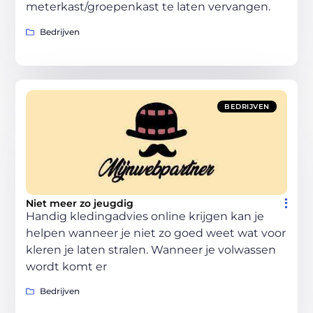
meterkast/groepenkast te laten vervangen.
Bedrijven
BEDRIJVEN
Niet meer zo jeugdig
Handig kledingadvies online krijgen kan je
helpen wanneer je niet zo goed weet wat voor
kleren je laten stralen. Wanneer je volwassen
wordt komt er
Bedrijven