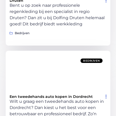
Druten
Bent u op zoek naar professionele
regenkleding bij een specialist in regio
Druten? Dan zit u bij Dolfing Druten helemaal
goed! Dit bedrijf biedt werkkleding
Bedrijven
BEDRIJVEN
Een tweedehands auto kopen in Dordrecht
Wilt u graag een tweedehands auto kopen in
Dordrecht? Dan kiest u het best voor een
betrouwbaar en professioneel bedrijf. Zo’n