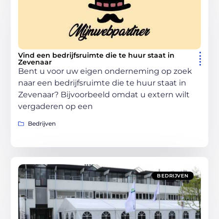
Vind een bedrijfsruimte die te huur staat in
Zevenaar
Bent u voor uw eigen onderneming op zoek
naar een bedrijfsruimte die te huur staat in
Zevenaar? Bijvoorbeeld omdat u extern wilt
vergaderen op een
Bedrijven
BEDRIJVEN