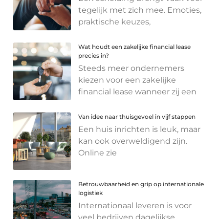
tegelijk met zich mee. Emoties,
praktische keuzes,
Wat houdt een zakelijke financial lease
precies in?
Steeds meer ondernemers
kiezen voor een zakelijke
financial lease wanneer zij een
Van idee naar thuisgevoel in vijf stappen
Een huis inrichten is leuk, maar
kan ook overweldigend zijn.
Online zie
Betrouwbaarheid en grip op internationale
logistiek
Internationaal leveren is voor
veel bedrijven dagelijkse