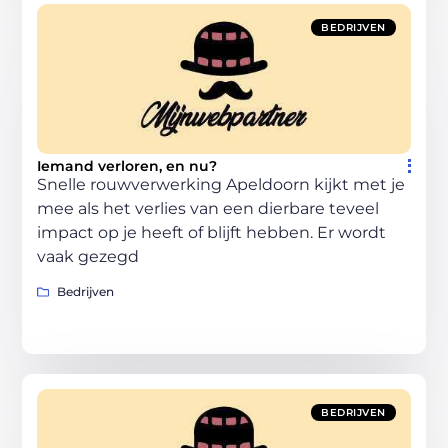
BEDRIJVEN
Iemand verloren, en nu?
Snelle rouwverwerking Apeldoorn kijkt met je
mee als het verlies van een dierbare teveel
impact op je heeft of blijft hebben. Er wordt
vaak gezegd
Bedrijven
BEDRIJVEN