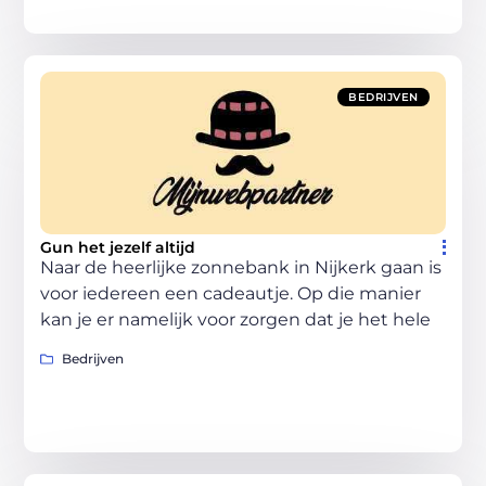
BEDRIJVEN
Gun het jezelf altijd
Naar de heerlijke zonnebank in Nijkerk gaan is
voor iedereen een cadeautje. Op die manier
kan je er namelijk voor zorgen dat je het hele
Bedrijven