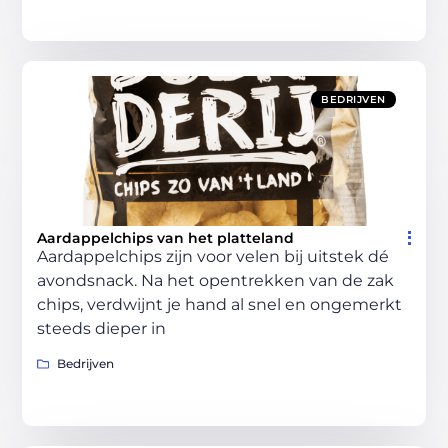
BEDRIJVEN
Aardappelchips van het platteland
Aardappelchips zijn voor velen bij uitstek dé
avondsnack. Na het opentrekken van de zak
chips, verdwijnt je hand al snel en ongemerkt
steeds dieper in
Bedrijven