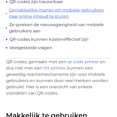
QR-codes zijn traceerbaar
Gemakkelijke manier om mobiele gebruikers
naar online inhoud te sturen
Ze spreken de nieuwsgierigheid van mobiele
gebruikers aan
QR-codes kunnen kosteneffectief zijn
Veelgestelde vragen
QR-codes, gemaakt met een
qr code printer
en
dus niet met een
tht printer
, kunnen een
geweldig reactiemechanisme zijn voor mobiele
gebruikers en kunnen door veel merken worden
gebruikt. Hier is een overzicht van enkele
voordelen van QR-codes.
Makkelijk te gebruiken