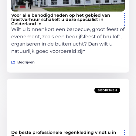
Voor alle benodigdheden op het gebied van
feestverhuur schakelt u deze specialist in
Gelderland in
Wilt u binnenkort een barbecue, groot feest of
evenement, zoals een bedrijfsfeest of bruiloft,
organiseren in de buitenlucht? Dan wilt u
natuurlijk goed voorbereid zijn
Bedrijven
BEDRIJVEN
De beste professionele regenkleding vindt u in