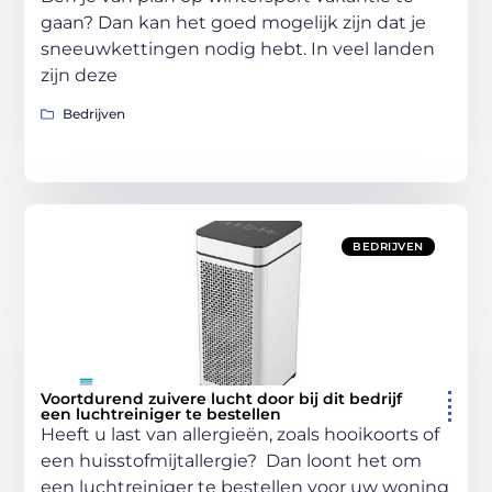
gaan? Dan kan het goed mogelijk zijn dat je
sneeuwkettingen nodig hebt. In veel landen
zijn deze
Bedrijven
BEDRIJVEN
Voortdurend zuivere lucht door bij dit bedrijf
een luchtreiniger te bestellen
Heeft u last van allergieën, zoals hooikoorts of
een huisstofmijtallergie? Dan loont het om
een luchtreiniger te bestellen voor uw woning