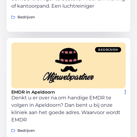
of kantoorpand. Een luchtreiniger
Bedrijven
BEDRIJVEN
EMDR in Apeldoorn
Denkt u er over na om handige EMDR te
volgen in Apeldoorn? Dan bent u bij onze
kliniek aan het goede adres. Waarvoor wordt
EMDR
Bedrijven