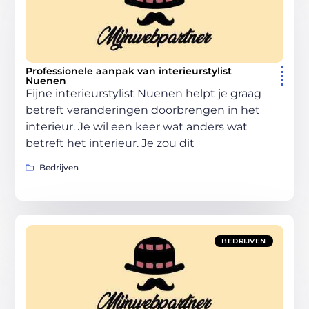
Professionele aanpak van interieurstylist
Nuenen
Fijne interieurstylist Nuenen helpt je graag
betreft veranderingen doorbrengen in het
interieur. Je wil een keer wat anders wat
betreft het interieur. Je zou dit
Bedrijven
BEDRIJVEN