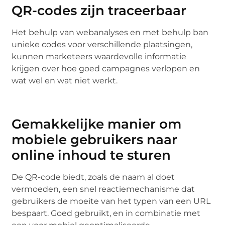
QR-codes zijn traceerbaar
Het behulp van webanalyses en met behulp ban
unieke codes voor verschillende plaatsingen,
kunnen marketeers waardevolle informatie
krijgen over hoe goed campagnes verlopen en
wat wel en wat niet werkt.
Gemakkelijke manier om
mobiele gebruikers naar
online inhoud te sturen
De QR-code biedt, zoals de naam al doet
vermoeden, een snel reactiemechanisme dat
gebruikers de moeite van het typen van een URL
bespaart. Goed gebruikt, en in combinatie met