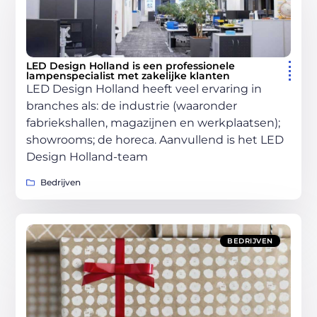
LED Design Holland is een professionele
lampenspecialist met zakelijke klanten
LED Design Holland heeft veel ervaring in
branches als: de industrie (waaronder
fabriekshallen, magazijnen en werkplaatsen);
showrooms; de horeca. Aanvullend is het LED
Design Holland-team
Bedrijven
BEDRIJVEN