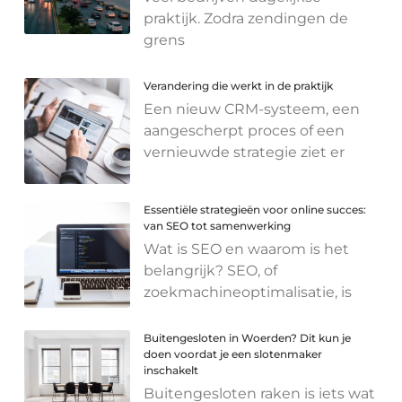
praktijk. Zodra zendingen de
grens
Verandering die werkt in de praktijk
Een nieuw CRM-systeem, een
aangescherpt proces of een
vernieuwde strategie ziet er
Essentiële strategieën voor online succes:
van SEO tot samenwerking
Wat is SEO en waarom is het
belangrijk? SEO, of
zoekmachineoptimalisatie, is
Buitengesloten in Woerden? Dit kun je
doen voordat je een slotenmaker
inschakelt
Buitengesloten raken is iets wat