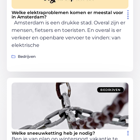
Welke elektraproblemen komen er meestal voor
in Amsterdam?
Amsterdam is een drukke stad. Overal zijn er
mensen, fietsers en toeristen. En overal is er
verkeer en openbare vervoer te vinden: van
elektrische
Bedrijven
BEDRIJVEN
Welke sneeuwketting heb je nodig?
Ben je van plan op wintersport vakantie te