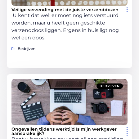
Veilige verzending met de juiste verzenddozen
U kent dat wel: er moet nog iets verstuurd
worden, maar u heeft geen geschikte
verzenddoos liggen. Ergens in huis ligt nog
wel een doos,
Bedrijven
BEDRIJVEN
Ongevallen tijdens werktijd Is mijn werkgever
aansprakelijk?