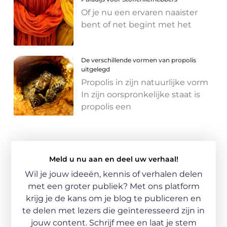
Of je nu een ervaren naaister
bent of net begint met het
De verschillende vormen van propolis
uitgelegd
Propolis in zijn natuurlijke vorm
In zijn oorspronkelijke staat is
propolis een
Meld u nu aan en deel uw verhaal!
Wil je jouw ideeën, kennis of verhalen delen
met een groter publiek? Met ons platform
krijg je de kans om je blog te publiceren en
te delen met lezers die geïnteresseerd zijn in
jouw content. Schrijf mee en laat je stem