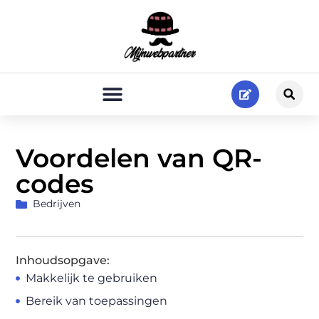
Voordelen van QR-
codes
Bedrijven
Inhoudsopgave:
Makkelijk te gebruiken
Bereik van toepassingen