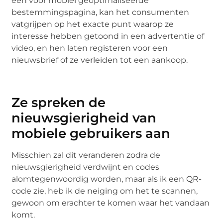
een voor mobiel geoptimaliseerde
bestemmingspagina, kan het consumenten
vatgrijpen op het exacte punt waarop ze
interesse hebben getoond in een advertentie of
video, en hen laten registeren voor een
nieuwsbrief of ze verleiden tot een aankoop.
Ze spreken de
nieuwsgierigheid van
mobiele gebruikers aan
Misschien zal dit veranderen zodra de
nieuwsgierigheid verdwijnt en codes
alomtegenwoordig worden, maar als ik een QR-
code zie, heb ik de neiging om het te scannen,
gewoon om erachter te komen waar het vandaan
komt.