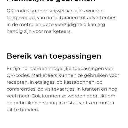
QR-codes kunnen vrijwel aan alles worden
toegevoegd, van ontbijtgranen tot advertenties
in de metro, en deze veelzijdigheid kan erg
handig zijn voor marketeers.
Bereik van toepassingen
Er zijn honderden mogelijke toepassingen van
QR-codes. Marketeers kunnen ze gebruiken voor
recepten, in etalages, op kassabonnen, op
conferenties, op visitekaartjes, in kranten en nog
veel meer. Ook kunnen ze worden gebruikt om
de gebruikerservaring in restaurants en musea
uit te breiden.