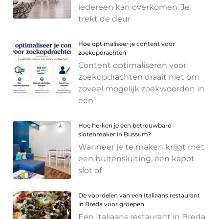
iedereen kan overkomen. Je
trekt de deur
Hoe optimaliseer je content voor
zoekopdrachten
Content optimaliseren voor
zoekopdrachten draait niet om
zoveel mogelijk zoekwoorden in
een
Hoe herken je een betrouwbare
slotenmaker in Bussum?
Wanneer je te maken krijgt met
een buitensluiting, een kapot
slot of
De voordelen van een Italiaans restaurant
in Breda voor groepen
Een Italiaans restaurant in Breda