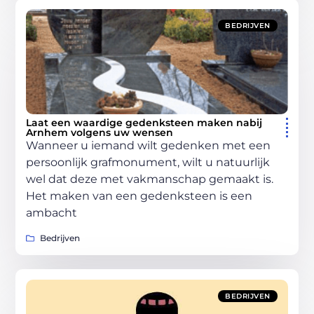
BEDRIJVEN
Laat een waardige gedenksteen maken nabij
Arnhem volgens uw wensen
Wanneer u iemand wilt gedenken met een
persoonlijk grafmonument, wilt u natuurlijk
wel dat deze met vakmanschap gemaakt is.
Het maken van een gedenksteen is een
ambacht
Bedrijven
BEDRIJVEN