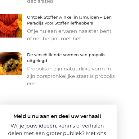
declaraties
Ontdek Stoffenwinkel in IJmuiden – Een
Paradijs voor Stoffenliefhebbers
Of je nu een ervaren naaister bent
of net begint met het
De verschillende vormen van propolis
uitgelegd
Propolis in zijn natuurlijke vorm In
zijn oorspronkelijke staat is propolis
een
Meld u nu aan en deel uw verhaal!
Wil je jouw ideeën, kennis of verhalen
delen met een groter publiek? Met ons