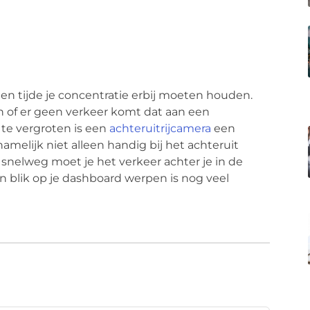
llen tijde je concentratie erbij moeten houden.
 of er geen verkeer komt dat aan een
 te vergroten is een
achteruitrijcamera
een
namelijk niet alleen handig bij het achteruit
snelweg moet je het verkeer achter je in de
n blik op je dashboard werpen is nog veel