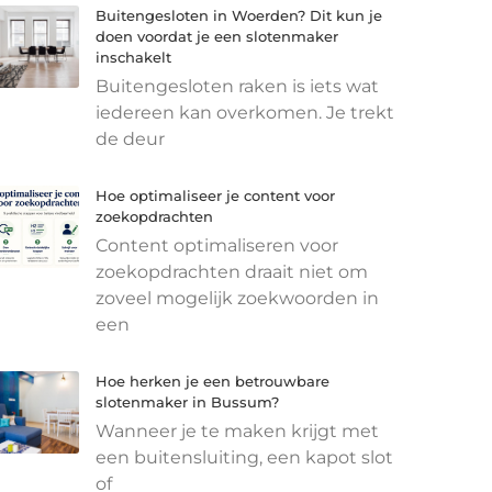
Buitengesloten in Woerden? Dit kun je
doen voordat je een slotenmaker
inschakelt
Buitengesloten raken is iets wat
iedereen kan overkomen. Je trekt
de deur
Hoe optimaliseer je content voor
zoekopdrachten
Content optimaliseren voor
zoekopdrachten draait niet om
zoveel mogelijk zoekwoorden in
een
Hoe herken je een betrouwbare
slotenmaker in Bussum?
Wanneer je te maken krijgt met
een buitensluiting, een kapot slot
of