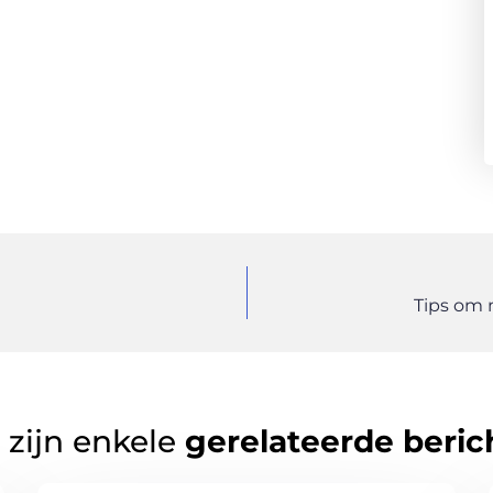
Tips om 
 zijn enkele
gerelateerde beric