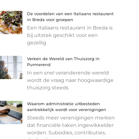
De voordelen van een Italiaans restaurant
in Breda voor groepen
Een Italiaans restaurant in Breda is
bij uitstek geschikt voor een
gezellig
Verken de Wereld van Thuiszorg in
Purmerend
In een snel veranderende wereld
wordt de vraag naar hoogwaardige
thuiszorg steeds
Waarom administratie uitbesteden
aantrekkelijk wordt voor verenigingen
Steeds meer verenigingen merken
dat financiële taken ingewikkelder
worden. Subsidies, contributies,