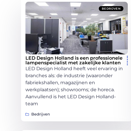
BEDRIJVEN
LED Design Holland is een professionele
lampenspecialist met zakelijke klanten
LED Design Holland heeft veel ervaring in
branches als: de industrie (waaronder
fabriekshallen, magazijnen en
werkplaatsen); showrooms; de horeca.
Aanvullend is het LED Design Holland-
team
Bedrijven