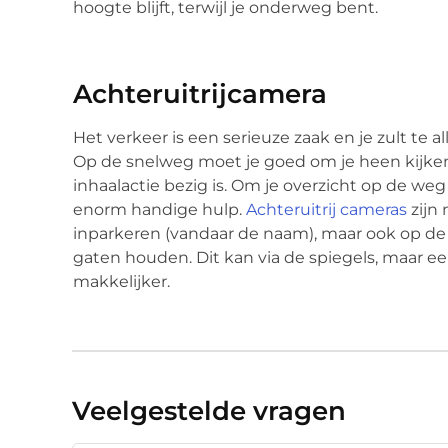
hoogte blijft, terwijl je onderweg bent.
Achteruitrijcamera
Het verkeer is een serieuze zaak en je zult te a
Op de snelweg moet je goed om je heen kijken
inhaalactie bezig is. Om je overzicht op de weg
enorm handige hulp.
Achteruitrij cameras
zijn 
inparkeren (vandaar de naam), maar ook op de 
gaten houden. Dit kan via de spiegels, maar ee
makkelijker.
Veelgestelde vragen