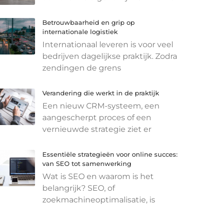
Betrouwbaarheid en grip op
internationale logistiek
Internationaal leveren is voor veel
bedrijven dagelijkse praktijk. Zodra
zendingen de grens
Verandering die werkt in de praktijk
Een nieuw CRM-systeem, een
aangescherpt proces of een
vernieuwde strategie ziet er
Essentiële strategieën voor online succes:
van SEO tot samenwerking
Wat is SEO en waarom is het
belangrijk? SEO, of
zoekmachineoptimalisatie, is