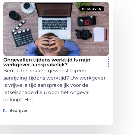
BEDRIJVEN
Ongevallen tijdens werktijd Is mijn
werkgever aansprakelijk?
Bent u betrokken geweest bij een
aanrijding tijdens werktijd? Uw werkgever
is vrijwel altijd aansprakelijk voor de
letselschade die u door het ongeval
oploopt. Het
Bedrijven