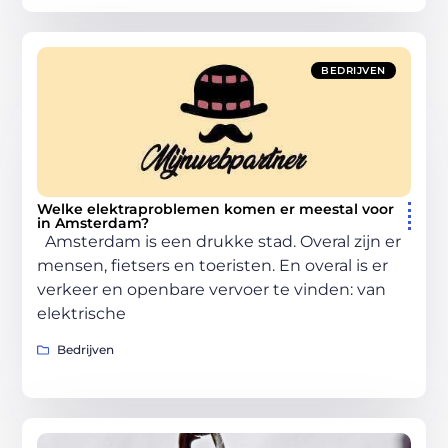
BEDRIJVEN
Welke elektraproblemen komen er meestal voor
in Amsterdam?
Amsterdam is een drukke stad. Overal zijn er
mensen, fietsers en toeristen. En overal is er
verkeer en openbare vervoer te vinden: van
elektrische
Bedrijven