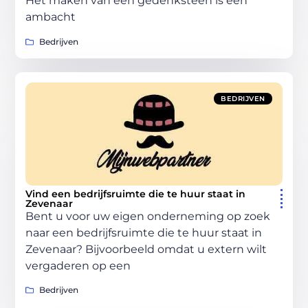
Het maken van een gedenksteen is een
ambacht
Bedrijven
BEDRIJVEN
Vind een bedrijfsruimte die te huur staat in
Zevenaar
Bent u voor uw eigen onderneming op zoek
naar een bedrijfsruimte die te huur staat in
Zevenaar? Bijvoorbeeld omdat u extern wilt
vergaderen op een
Bedrijven