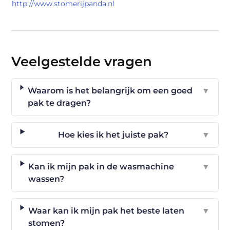
http://www.stomerijpanda.nl
Veelgestelde vragen
Waarom is het belangrijk om een goed
▼
pak te dragen?
Hoe kies ik het juiste pak?
▼
Kan ik mijn pak in de wasmachine
▼
wassen?
Waar kan ik mijn pak het beste laten
▼
stomen?