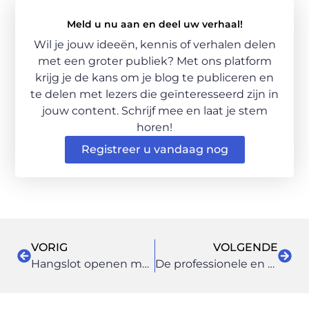
Meld u nu aan en deel uw verhaal!
Wil je jouw ideeën, kennis of verhalen delen
met een groter publiek? Met ons platform
krijg je de kans om je blog te publiceren en
te delen met lezers die geïnteresseerd zijn in
jouw content. Schrijf mee en laat je stem
horen!
Registreer u vandaag nog
VORIG
VOLGENDE
Hangslot openen met lockpicking
De professionele en gezellige Tandarts in Culemborg