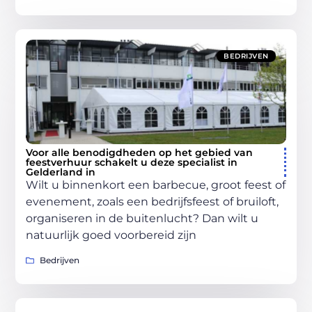
BEDRIJVEN
Voor alle benodigdheden op het gebied van
feestverhuur schakelt u deze specialist in
Gelderland in
Wilt u binnenkort een barbecue, groot feest of
evenement, zoals een bedrijfsfeest of bruiloft,
organiseren in de buitenlucht? Dan wilt u
natuurlijk goed voorbereid zijn
Bedrijven