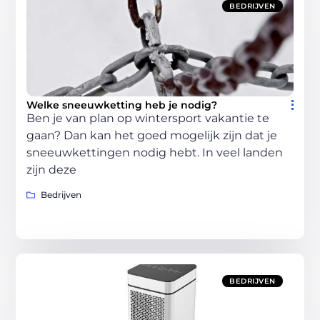
BEDRIJVEN
Welke sneeuwketting heb je nodig?
Ben je van plan op wintersport vakantie te
gaan? Dan kan het goed mogelijk zijn dat je
sneeuwkettingen nodig hebt. In veel landen
zijn deze
Bedrijven
BEDRIJVEN