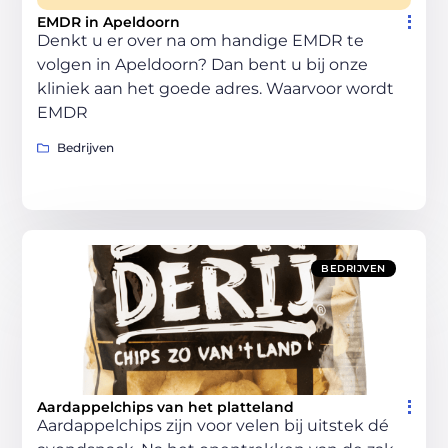
EMDR in Apeldoorn
Denkt u er over na om handige EMDR te
volgen in Apeldoorn? Dan bent u bij onze
kliniek aan het goede adres. Waarvoor wordt
EMDR
Bedrijven
BEDRIJVEN
Aardappelchips van het platteland
Aardappelchips zijn voor velen bij uitstek dé