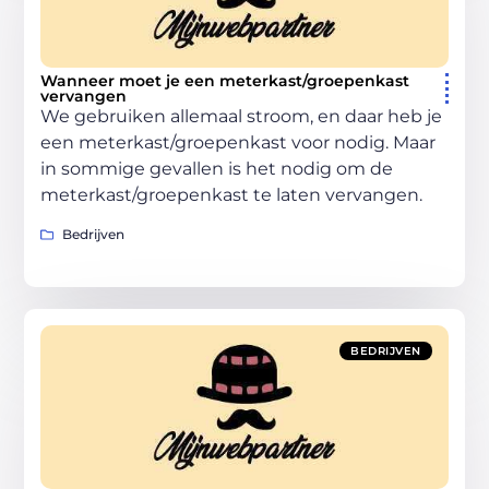
Wanneer moet je een meterkast/groepenkast
vervangen
We gebruiken allemaal stroom, en daar heb je
een meterkast/groepenkast voor nodig. Maar
in sommige gevallen is het nodig om de
meterkast/groepenkast te laten vervangen.
Bedrijven
BEDRIJVEN