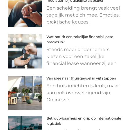
mediation bij duidelijke afspraken
Een scheiding brengt vaak veel
tegelijk met zich mee. Emoties,
praktische keuzes,
Wat houdt een zakelijke financial lease
precies in?
Steeds meer ondernemers
kiezen voor een zakelijke
financial lease wanneer zij een
Van idee naar thuisgevoel in vijf stappen
Een huis inrichten is leuk, maar
kan ook overweldigend zijn.
Online zie
Betrouwbaarheid en grip op internationale
logistiek