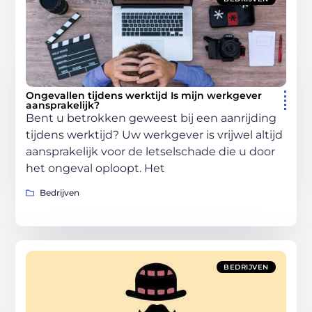
Ongevallen tijdens werktijd Is mijn werkgever
aansprakelijk?
Bent u betrokken geweest bij een aanrijding
tijdens werktijd? Uw werkgever is vrijwel altijd
aansprakelijk voor de letselschade die u door
het ongeval oploopt. Het
Bedrijven
BEDRIJVEN