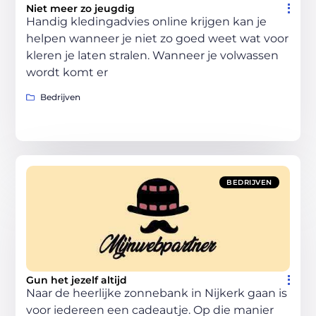
Niet meer zo jeugdig
Handig kledingadvies online krijgen kan je
helpen wanneer je niet zo goed weet wat voor
kleren je laten stralen. Wanneer je volwassen
wordt komt er
Bedrijven
BEDRIJVEN
Gun het jezelf altijd
Naar de heerlijke zonnebank in Nijkerk gaan is
voor iedereen een cadeautje. Op die manier