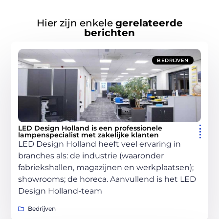
Hier zijn enkele
gerelateerde
berichten
BEDRIJVEN
LED Design Holland is een professionele
lampenspecialist met zakelijke klanten
LED Design Holland heeft veel ervaring in
branches als: de industrie (waaronder
fabriekshallen, magazijnen en werkplaatsen);
showrooms; de horeca. Aanvullend is het LED
Design Holland-team
Bedrijven