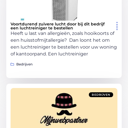
Voortdurend zuivere lucht door bij dit bedrijf
een luchtreiniger te bestellen
Heeft u last van allergieën, zoals hooikoorts of
een huisstofmijtallergie? Dan loont het om
een luchtreiniger te bestellen voor uw woning
of kantoorpand. Een luchtreiniger
Bedrijven
BEDRIJVEN