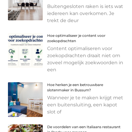
Buitengesloten raken is iets wat
iedereen kan overkomen. Je
trekt de deur
Hoe optimaliseer je content voor
zoekopdrachten
Content optimaliseren voor
zoekopdrachten draait niet om
zoveel mogelijk zoekwoorden in
een
Hoe herken je een betrouwbare
slotenmaker in Bussum?
Wanneer je te maken krijgt met
een buitensluiting, een kapot
slot of
De voordelen van een Italiaans restaurant