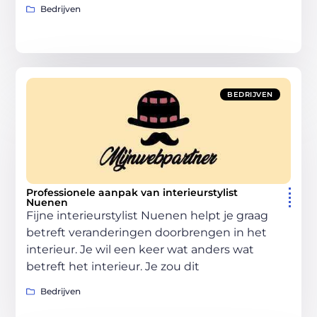
Bedrijven
BEDRIJVEN
Professionele aanpak van interieurstylist
Nuenen
Fijne interieurstylist Nuenen helpt je graag
betreft veranderingen doorbrengen in het
interieur. Je wil een keer wat anders wat
betreft het interieur. Je zou dit
Bedrijven