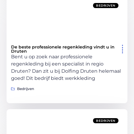
BEDRIJVEN
De beste professionele regenkleding vindt u in
Druten
Bent u op zoek naar professionele
regenkleding bij een specialist in regio
Druten? Dan zit u bij Dolfing Druten helemaal
goed! Dit bedrijf biedt werkkleding
Bedrijven
BEDRIJVEN