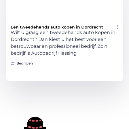
Een tweedehands auto kopen in Dordrecht
Wilt u graag een tweedehands auto kopen in
Dordrecht? Dan kiest u het best voor een
betrouwbaar en professioneel bedrijf. Zo’n
bedrijf is Autobedrijf Hassing
Bedrijven