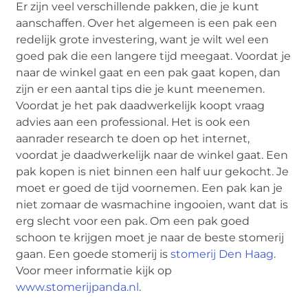
Er zijn veel verschillende pakken, die je kunt
aanschaffen. Over het algemeen is een pak een
redelijk grote investering, want je wilt wel een
goed pak die een langere tijd meegaat. Voordat je
naar de winkel gaat en een pak gaat kopen, dan
zijn er een aantal tips die je kunt meenemen.
Voordat je het pak daadwerkelijk koopt vraag
advies aan een professional. Het is ook een
aanrader research te doen op het internet,
voordat je daadwerkelijk naar de winkel gaat. Een
pak kopen is niet binnen een half uur gekocht. Je
moet er goed de tijd voornemen. Een pak kan je
niet zomaar de wasmachine ingooien, want dat is
erg slecht voor een pak. Om een pak goed
schoon te krijgen moet je naar de beste stomerij
gaan. Een goede stomerij is
stomerij Den Haag
.
Voor meer informatie kijk op
www.stomerijpanda.nl
.