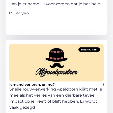
kan je er namelijk voor zorgen dat je het hele
Bedrijven
BEDRIJVEN
Iemand verloren, en nu?
Snelle rouwverwerking Apeldoorn kijkt met je
mee als het verlies van een dierbare teveel
impact op je heeft of blijft hebben. Er wordt
vaak gezegd