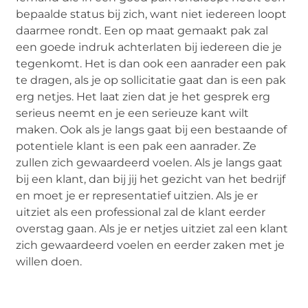
bepaalde status bij zich, want niet iedereen loopt
daarmee rondt. Een op maat gemaakt pak zal
een goede indruk achterlaten bij iedereen die je
tegenkomt. Het is dan ook een aanrader een pak
te dragen, als je op sollicitatie gaat dan is een pak
erg netjes. Het laat zien dat je het gesprek erg
serieus neemt en je een serieuze kant wilt
maken. Ook als je langs gaat bij een bestaande of
potentiele klant is een pak een aanrader. Ze
zullen zich gewaardeerd voelen. Als je langs gaat
bij een klant, dan bij jij het gezicht van het bedrijf
en moet je er representatief uitzien. Als je er
uitziet als een professional zal de klant eerder
overstag gaan. Als je er netjes uitziet zal een klant
zich gewaardeerd voelen en eerder zaken met je
willen doen.