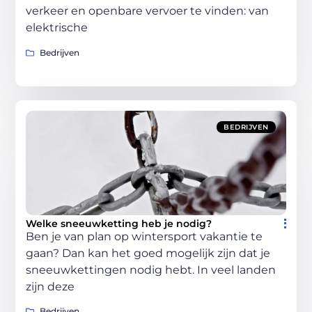
verkeer en openbare vervoer te vinden: van
elektrische
Bedrijven
BEDRIJVEN
Welke sneeuwketting heb je nodig?
Ben je van plan op wintersport vakantie te
gaan? Dan kan het goed mogelijk zijn dat je
sneeuwkettingen nodig hebt. In veel landen
zijn deze
Bedrijven