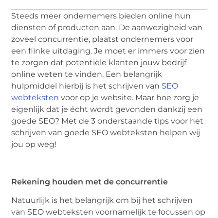
Steeds meer ondernemers bieden online hun
diensten of producten aan. De aanwezigheid van
zoveel concurrentie, plaatst ondernemers voor
een flinke uitdaging. Je moet er immers voor zien
te zorgen dat potentiële klanten jouw bedrijf
online weten te vinden. Een belangrijk
hulpmiddel hierbij is het schrijven van
SEO
webteksten
voor op je website. Maar hoe zorg je
eigenlijk dat je écht wordt gevonden dankzij een
goede SEO? Met de 3 onderstaande tips voor het
schrijven van goede SEO webteksten helpen wij
jou op weg!
Rekening houden met de concurrentie
Natuurlijk is het belangrijk om bij het schrijven
van SEO webteksten voornamelijk te focussen op