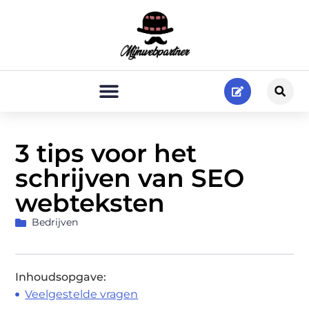
3 tips voor het
schrijven van SEO
webteksten
Bedrijven
Inhoudsopgave:
Veelgestelde vragen