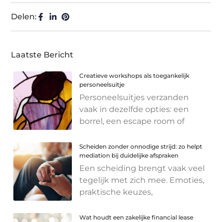
Delen:
Laatste Bericht
Creatieve workshops als toegankelijk
personeelsuitje
Personeelsuitjes verzanden
vaak in dezelfde opties: een
borrel, een escape room of
Scheiden zonder onnodige strijd: zo helpt
mediation bij duidelijke afspraken
Een scheiding brengt vaak veel
tegelijk met zich mee. Emoties,
praktische keuzes,
Wat houdt een zakelijke financial lease