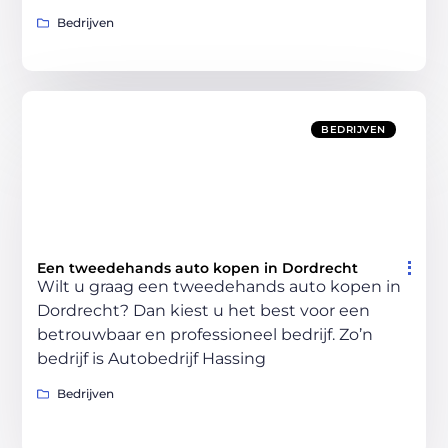
Bedrijven
BEDRIJVEN
Een tweedehands auto kopen in Dordrecht
Wilt u graag een tweedehands auto kopen in
Dordrecht? Dan kiest u het best voor een
betrouwbaar en professioneel bedrijf. Zo’n
bedrijf is Autobedrijf Hassing
Bedrijven