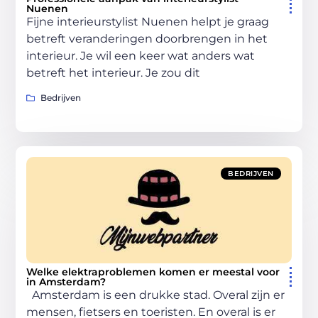
Nuenen
Fijne interieurstylist Nuenen helpt je graag
betreft veranderingen doorbrengen in het
interieur. Je wil een keer wat anders wat
betreft het interieur. Je zou dit
Bedrijven
BEDRIJVEN
Welke elektraproblemen komen er meestal voor
in Amsterdam?
Amsterdam is een drukke stad. Overal zijn er
mensen, fietsers en toeristen. En overal is er