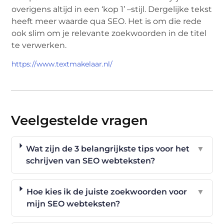
overigens altijd in een ‘kop 1’ –stijl. Dergelijke tekst
heeft meer waarde qua SEO. Het is om die rede
ook slim om je relevante zoekwoorden in de titel
te verwerken.
https://www.textmakelaar.nl/
Veelgestelde vragen
Wat zijn de 3 belangrijkste tips voor het
▼
schrijven van SEO webteksten?
Hoe kies ik de juiste zoekwoorden voor
▼
mijn SEO webteksten?