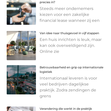
precies in?
Steeds meer ondernemers
kiezen voor een zakelijke
financial lease wanneer zij een
Van idee naar thuisgevoel in vijf stappen
Een huis inrichten is leuk, maar
kan ook overweldigend zijn.
Online zie
Betrouwbaarheid en grip op internationale
logistiek
Internationaal leveren is voor
veel bedrijven dagelijkse
praktijk. Zodra zendingen de
grens
Verandering die werkt in de praktijk