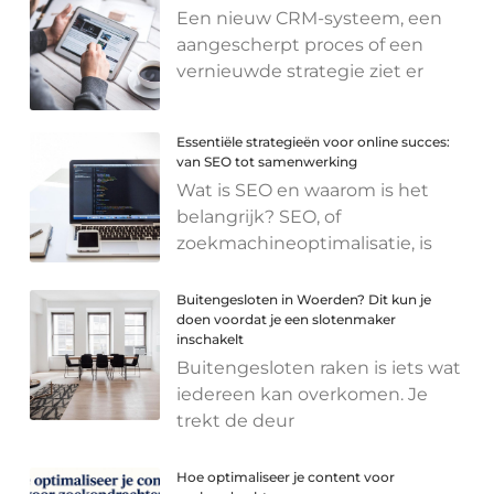
Een nieuw CRM-systeem, een
aangescherpt proces of een
vernieuwde strategie ziet er
Essentiële strategieën voor online succes:
van SEO tot samenwerking
Wat is SEO en waarom is het
belangrijk? SEO, of
zoekmachineoptimalisatie, is
Buitengesloten in Woerden? Dit kun je
doen voordat je een slotenmaker
inschakelt
Buitengesloten raken is iets wat
iedereen kan overkomen. Je
trekt de deur
Hoe optimaliseer je content voor