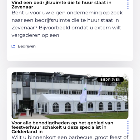
Vind een bedrijfsruimte die te huur staat in
Zevenaar
Bent u voor uw eigen onderneming op zoek
naar een bedrijfsruimte die te huur staat in
Zevenaar? Bijvoorbeeld omdat u extern wilt
vergaderen op een
Bedrijven
BEDRIJVEN
Voor alle benodigdheden op het gebied van
feestverhuur schakelt u deze specialist in
Gelderland in
Wilt u binnenkort een barbecue, groot feest of