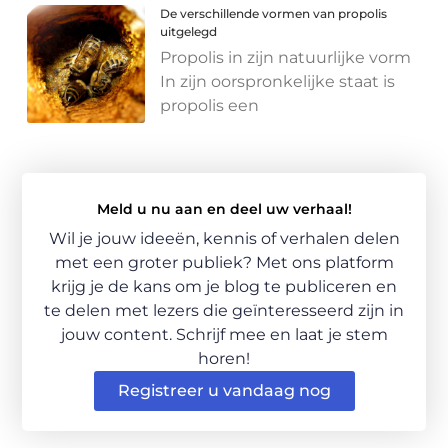
De verschillende vormen van propolis
uitgelegd
Propolis in zijn natuurlijke vorm
In zijn oorspronkelijke staat is
propolis een
Meld u nu aan en deel uw verhaal!
Wil je jouw ideeën, kennis of verhalen delen
met een groter publiek? Met ons platform
krijg je de kans om je blog te publiceren en
te delen met lezers die geïnteresseerd zijn in
jouw content. Schrijf mee en laat je stem
horen!
Registreer u vandaag nog