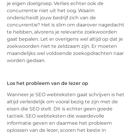
je eigen doelgroep. Verlies echter ook de
concurrentie niet uit het oog. Waarin
onderscheidt jouw bedrijf zich van de
concurrentie? Het is slim om daarover nagedacht
te hebben, alvorens je relevante zoekwoorden
gaat bepalen. Let er overigens wel altijd op dat je
zoekwoorden niet te zeldzaam zijn. Er moeten
maandelijks wel voldoende zoekopdrachten naar
worden gedaan.
Los het probleem van de lezer op
Wanneer je SEO webteksten gaat schrijven is het
altijd verleidelijk om vooral bezig te zijn met de
eisen die SEO stelt. Dit is echter geen goede
tactiek. SEO webteksten die waardevolle
informatie geven en daarmee het probleem
oplossen van de lezer, scoren het beste in