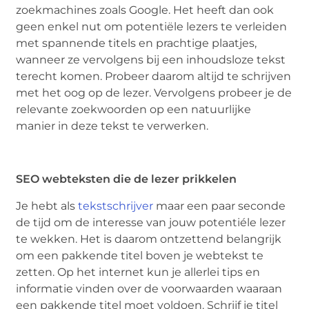
zoekmachines zoals Google. Het heeft dan ook
geen enkel nut om potentiële lezers te verleiden
met spannende titels en prachtige plaatjes,
wanneer ze vervolgens bij een inhoudsloze tekst
terecht komen. Probeer daarom altijd te schrijven
met het oog op de lezer. Vervolgens probeer je de
relevante zoekwoorden op een natuurlijke
manier in deze tekst te verwerken.
SEO webteksten die de lezer prikkelen
Je hebt als
tekstschrijver
maar een paar seconde
de tijd om de interesse van jouw potentiéle lezer
te wekken. Het is daarom ontzettend belangrijk
om een pakkende titel boven je webtekst te
zetten. Op het internet kun je allerlei tips en
informatie vinden over de voorwaarden waaraan
een pakkende titel moet voldoen. Schrijf je titel