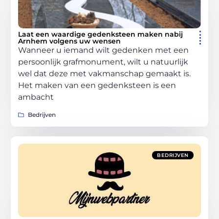
Laat een waardige gedenksteen maken nabij
Arnhem volgens uw wensen
Wanneer u iemand wilt gedenken met een
persoonlijk grafmonument, wilt u natuurlijk
wel dat deze met vakmanschap gemaakt is.
Het maken van een gedenksteen is een
ambacht
Bedrijven
BEDRIJVEN