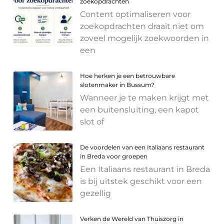
zoekopdrachten
Content optimaliseren voor
zoekopdrachten draait niet om
zoveel mogelijk zoekwoorden in
een
Hoe herken je een betrouwbare
slotenmaker in Bussum?
Wanneer je te maken krijgt met
een buitensluiting, een kapot
slot of
De voordelen van een Italiaans restaurant
in Breda voor groepen
Een Italiaans restaurant in Breda
is bij uitstek geschikt voor een
gezellig
Verken de Wereld van Thuiszorg in