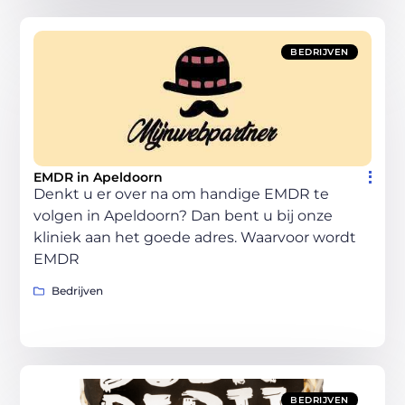
BEDRIJVEN
EMDR in Apeldoorn
Denkt u er over na om handige EMDR te
volgen in Apeldoorn? Dan bent u bij onze
kliniek aan het goede adres. Waarvoor wordt
EMDR
Bedrijven
BEDRIJVEN