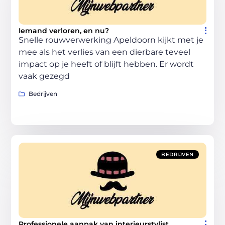
Iemand verloren, en nu?
Snelle rouwverwerking Apeldoorn kijkt met je
mee als het verlies van een dierbare teveel
impact op je heeft of blijft hebben. Er wordt
vaak gezegd
Bedrijven
BEDRIJVEN
Professionele aanpak van interieurstylist