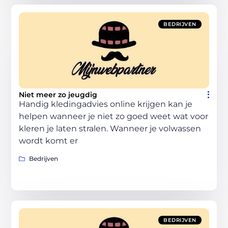
BEDRIJVEN
Niet meer zo jeugdig
Handig kledingadvies online krijgen kan je
helpen wanneer je niet zo goed weet wat voor
kleren je laten stralen. Wanneer je volwassen
wordt komt er
Bedrijven
BEDRIJVEN