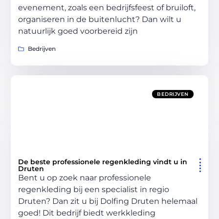
evenement, zoals een bedrijfsfeest of bruiloft,
organiseren in de buitenlucht? Dan wilt u
natuurlijk goed voorbereid zijn
Bedrijven
BEDRIJVEN
De beste professionele regenkleding vindt u in
Druten
Bent u op zoek naar professionele
regenkleding bij een specialist in regio
Druten? Dan zit u bij Dolfing Druten helemaal
goed! Dit bedrijf biedt werkkleding