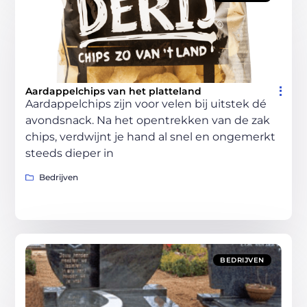
Aardappelchips van het platteland
Aardappelchips zijn voor velen bij uitstek dé
avondsnack. Na het opentrekken van de zak
chips, verdwijnt je hand al snel en ongemerkt
steeds dieper in
Bedrijven
BEDRIJVEN