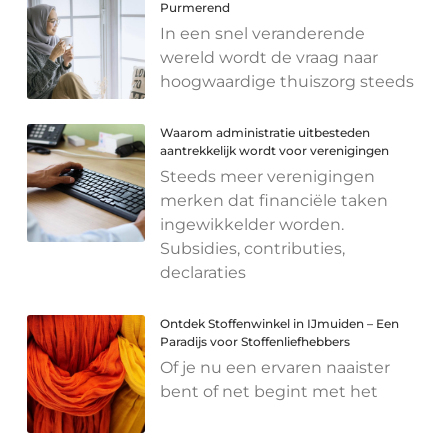
Purmerend
In een snel veranderende
wereld wordt de vraag naar
hoogwaardige thuiszorg steeds
Waarom administratie uitbesteden
aantrekkelijk wordt voor verenigingen
Steeds meer verenigingen
merken dat financiële taken
ingewikkelder worden.
Subsidies, contributies,
declaraties
Ontdek Stoffenwinkel in IJmuiden – Een
Paradijs voor Stoffenliefhebbers
Of je nu een ervaren naaister
bent of net begint met het