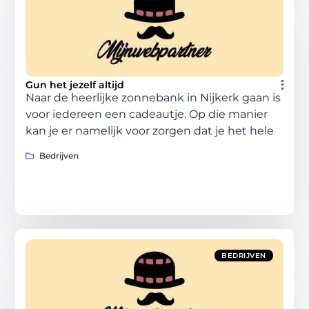
Gun het jezelf altijd
Naar de heerlijke zonnebank in Nijkerk gaan is
voor iedereen een cadeautje. Op die manier
kan je er namelijk voor zorgen dat je het hele
Bedrijven
BEDRIJVEN