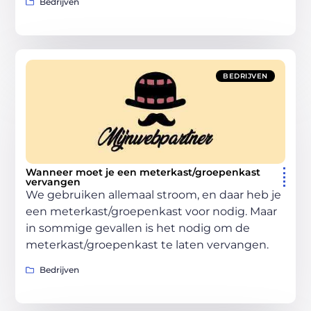
Bedrijven
BEDRIJVEN
Wanneer moet je een meterkast/groepenkast
vervangen
We gebruiken allemaal stroom, en daar heb je
een meterkast/groepenkast voor nodig. Maar
in sommige gevallen is het nodig om de
meterkast/groepenkast te laten vervangen.
Bedrijven