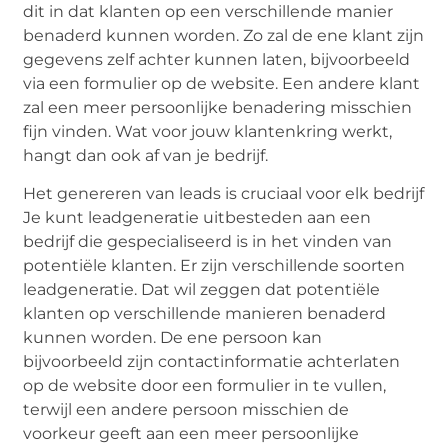
dit in dat klanten op een verschillende manier
benaderd kunnen worden. Zo zal de ene klant zijn
gegevens zelf achter kunnen laten, bijvoorbeeld
via een formulier op de website. Een andere klant
zal een meer persoonlijke benadering misschien
fijn vinden. Wat voor jouw klantenkring werkt,
hangt dan ook af van je bedrijf.
Het genereren van leads is cruciaal voor elk bedrijf
Je kunt leadgeneratie uitbesteden aan een
bedrijf die gespecialiseerd is in het vinden van
potentiële klanten. Er zijn verschillende soorten
leadgeneratie. Dat wil zeggen dat potentiële
klanten op verschillende manieren benaderd
kunnen worden. De ene persoon kan
bijvoorbeeld zijn contactinformatie achterlaten
op de website door een formulier in te vullen,
terwijl een andere persoon misschien de
voorkeur geeft aan een meer persoonlijke