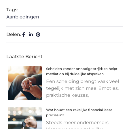
Tags:
Aanbiedingen
Delen:
Laatste Bericht
Scheiden zonder onnodige strijd: zo helpt
mediation bij duidelijke afspraken
Een scheiding brengt vaak veel
tegelijk met zich mee. Emoties,
praktische keuzes,
Wat houdt een zakelijke financial lease
precies in?
Steeds meer ondernemers