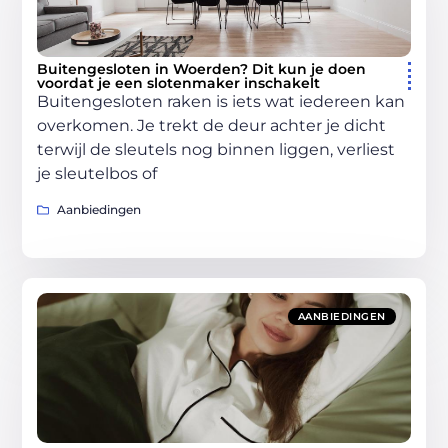
Buitengesloten in Woerden? Dit kun je doen
voordat je een slotenmaker inschakelt
Buitengesloten raken is iets wat iedereen kan
overkomen. Je trekt de deur achter je dicht
terwijl de sleutels nog binnen liggen, verliest
je sleutelbos of
Aanbiedingen
AANBIEDINGEN