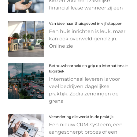
kiezen voor een zakelijke
financial lease wanneer zij een
Van idee naar thuisgevoel in vijf stappen
Een huis inrichten is leuk, maar
kan ook overweldigend zijn.
Online zie
Betrouwbaarheid en grip op internationale
logistiek
Internationaal leveren is voor
veel bedrijven dagelijkse
praktijk. Zodra zendingen de
grens
Verandering die werkt in de praktijk
Een nieuw CRM-systeem, een
aangescherpt proces of een