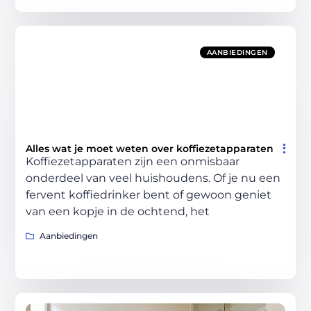
AANBIEDINGEN
Alles wat je moet weten over koffiezetapparaten
Koffiezetapparaten zijn een onmisbaar
onderdeel van veel huishoudens. Of je nu een
fervent koffiedrinker bent of gewoon geniet
van een kopje in de ochtend, het
Aanbiedingen