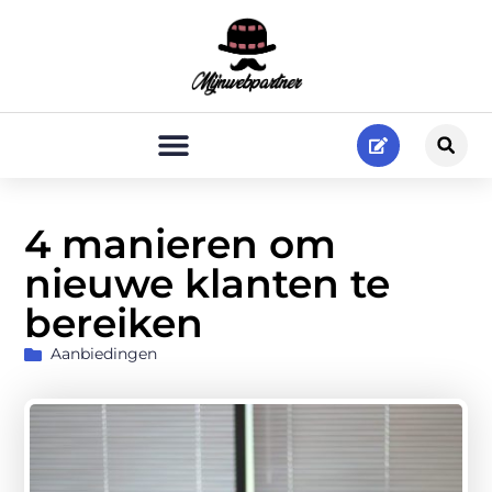
4 manieren om
nieuwe klanten te
bereiken
Aanbiedingen