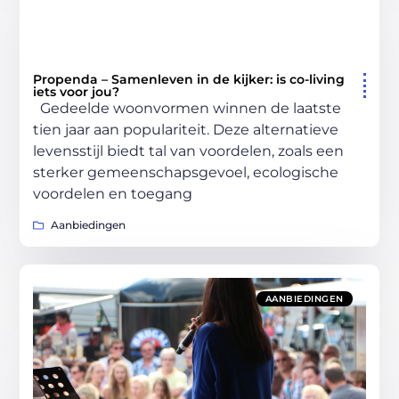
Propenda – Samenleven in de kijker: is co-living
iets voor jou?
Gedeelde woonvormen winnen de laatste
tien jaar aan populariteit. Deze alternatieve
levensstijl biedt tal van voordelen, zoals een
sterker gemeenschapsgevoel, ecologische
voordelen en toegang
Aanbiedingen
AANBIEDINGEN