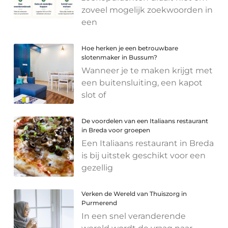
zoveel mogelijk zoekwoorden in
een
Hoe herken je een betrouwbare
slotenmaker in Bussum?
Wanneer je te maken krijgt met
een buitensluiting, een kapot
slot of
De voordelen van een Italiaans restaurant
in Breda voor groepen
Een Italiaans restaurant in Breda
is bij uitstek geschikt voor een
gezellig
Verken de Wereld van Thuiszorg in
Purmerend
In een snel veranderende