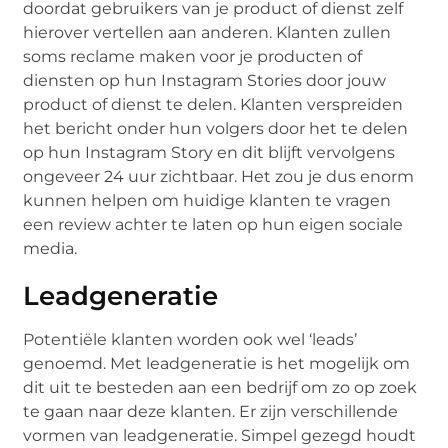
doordat gebruikers van je product of dienst zelf
hierover vertellen aan anderen. Klanten zullen
soms reclame maken voor je producten of
diensten op hun Instagram Stories door jouw
product of dienst te delen. Klanten verspreiden
het bericht onder hun volgers door het te delen
op hun Instagram Story en dit blijft vervolgens
ongeveer 24 uur zichtbaar. Het zou je dus enorm
kunnen helpen om huidige klanten te vragen
een review achter te laten op hun eigen sociale
media.
Leadgeneratie
Potentiële klanten worden ook wel ‘leads’
genoemd. Met leadgeneratie is het mogelijk om
dit uit te besteden aan een bedrijf om zo op zoek
te gaan naar deze klanten. Er zijn verschillende
vormen van leadgeneratie. Simpel gezegd houdt