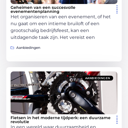
Geheimen van een succesvolle
evenementenplanning
Het organiseren van een evenement, of het
nu gaat om een intieme bruiloft of een
grootschalig bedrijfsfeest, kan een
uitdagende taak zijn. Het vereist een
Aanbiedingen
AANBIEDINGEN
Fietsen in het moderne tijdperk: een duurzame
revolutie
In een wereld waar duurzaamheid en