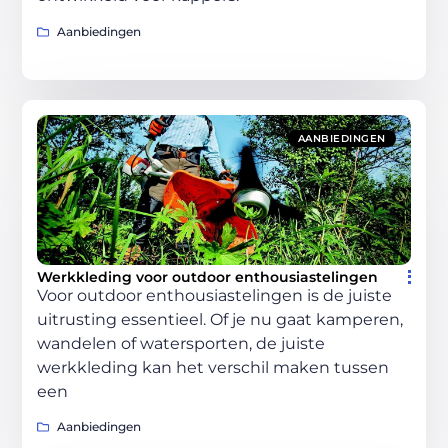
Aanbiedingen
AANBIEDINGEN
Werkkleding voor outdoor enthousiastelingen
Voor outdoor enthousiastelingen is de juiste
uitrusting essentieel. Of je nu gaat kamperen,
wandelen of watersporten, de juiste
werkkleding kan het verschil maken tussen
een
Aanbiedingen