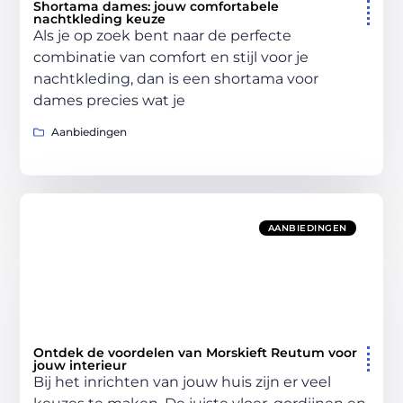
Shortama dames: jouw comfortabele
nachtkleding keuze
Als je op zoek bent naar de perfecte
combinatie van comfort en stijl voor je
nachtkleding, dan is een shortama voor
dames precies wat je
Aanbiedingen
AANBIEDINGEN
Ontdek de voordelen van Morskieft Reutum voor
jouw interieur
Bij het inrichten van jouw huis zijn er veel