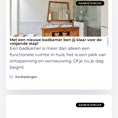
AANBIEDINGEN
Met een nieuwe badkamer ben jij klaar voor de
volgende stap!
Een badkamer is meer dan alleen een
functionele ruimte in huis; het is een plek van
ontspanning en vernieuwing. Of je nu je dag
begint
Aanbiedingen
AANBIEDINGEN