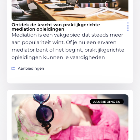
Ontdek de kracht van praktijkgerichte
mediation opleidingen
Mediation is een vakgebied dat steeds meer
aan populariteit wint. Of je nu een ervaren
mediator bent of net begint, praktijkgerichte
opleidingen kunnen je vaardigheden
Aanbiedingen
AANBIEDINGEN