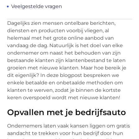
Veelgestelde vragen
Dagelijks zien mensen ontelbare berichten,
diensten en producten voorbij vliegen, al
helemaal met het grote online aanbod van
vandaag de dag. Natuurlijk is het doel van elke
ondernemer om naast het behouden van zijn
bestaande klanten zijn klantenbestand te laten
groeien met nieuwe klanten. Maar hoe bereik je
dit eigenlijk? In deze blogpost bespreken we
enkele betaalde en onbetaalde methoden om
klanten te werven, zodat je binnen de kortste
keren overspoeld wordt met nieuwe klanten!
Opvallen met je bedrijfsauto
Ondernemers laten vaak kansen liggen om gratis
aandacht te trekken voor hun bedrijf door hun