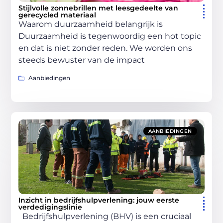
Stijlvolle zonnebrillen met leesgedeelte van
gerecycled materiaal
Waarom duurzaamheid belangrijk is
Duurzaamheid is tegenwoordig een hot topic
en dat is niet zonder reden. We worden ons
steeds bewuster van de impact
Aanbiedingen
AANBIEDINGEN
Inzicht in bedrijfshulpverlening: jouw eerste
verdedigingslinie
Bedrijfshulpverlening (BHV) is een cruciaal