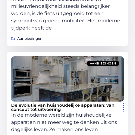
milieuvriendelijkheid steeds belangrijker
worden, is de fiets uitgegroeid tot een
symbool van groene mobiliteit. Het moderne
tijdperk heeft de
Aanbiedingen
AANBIEDINGEN
De evolutie van huishoudelijke apparaten: van
concept tot uitvoering
In de moderne wereld zijn huishoudelijke
apparaten niet meer weg te denken uit ons
dagelijks leven. Ze maken ons leven