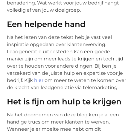
benadering. Wat werkt voor jouw bedrijf hangt
volledig af van jouw doelgroep.
Een helpende hand
Na het lezen van deze tekst heb je vast veel
inspiratie opgedaan over klantenwerving.
Leadgeneratie uitbesteden kan een goede
manier zijn om meer leads te krijgen en toch tijd
over te houden voor andere dingen. Bij ben je
verzekerd van de juiste hulp en expertise voor je
bedrijf. Kijk
hier
om meer te weten te komen over
de kracht van leadgeneratie via telemarketing.
Het is fijn om hulp te krijgen
Na het doornemen van deze blog ken je al een
handige trucs om meer klanten te werven.
Wanneer je er moeite mee hebt om dit