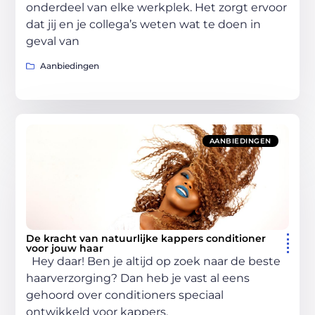
onderdeel van elke werkplek. Het zorgt ervoor
dat jij en je collega’s weten wat te doen in
geval van
Aanbiedingen
AANBIEDINGEN
De kracht van natuurlijke kappers conditioner
voor jouw haar
Hey daar! Ben je altijd op zoek naar de beste
haarverzorging? Dan heb je vast al eens
gehoord over conditioners speciaal
ontwikkeld voor kappers.