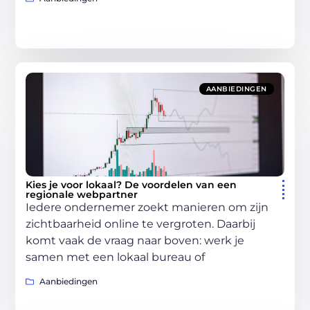
AANBIEDINGEN
Kies je voor lokaal? De voordelen van een
regionale webpartner
Iedere ondernemer zoekt manieren om zijn
zichtbaarheid online te vergroten. Daarbij
komt vaak de vraag naar boven: werk je
samen met een lokaal bureau of
Aanbiedingen