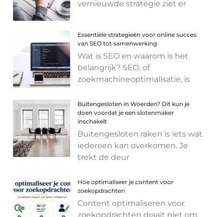
vernieuwde strategie ziet er
Essentiële strategieën voor online succes:
van SEO tot samenwerking
Wat is SEO en waarom is het
belangrijk? SEO, of
zoekmachineoptimalisatie, is
Buitengesloten in Woerden? Dit kun je
doen voordat je een slotenmaker
inschakelt
Buitengesloten raken is iets wat
iedereen kan overkomen. Je
trekt de deur
Hoe optimaliseer je content voor
zoekopdrachten
Content optimaliseren voor
zoekopdrachten draait niet om