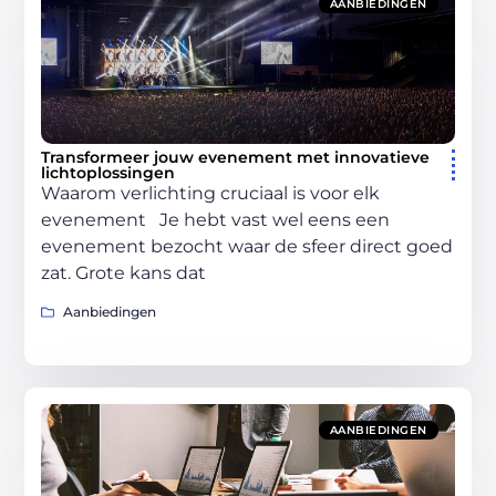
AANBIEDINGEN
Transformeer jouw evenement met innovatieve
lichtoplossingen
Waarom verlichting cruciaal is voor elk
evenement Je hebt vast wel eens een
evenement bezocht waar de sfeer direct goed
zat. Grote kans dat
Aanbiedingen
AANBIEDINGEN