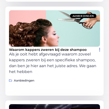
AANBIEDINGEN
Waarom kappers zweren bij deze shampoo
Als je ooit hebt afgevraagd waarom zoveel
kappers zweren bij een specifieke shampoo,
dan ben je hier aan het juiste adres. We gaan
het hebben
Aanbiedingen