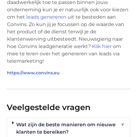
daadwerkelijk toe te passen binnen jouw
onderneming kun je er natuurlijk ook voor kiezen
om het
leads genereren
uit te besteden aan
Convins. Zo kun jij je focussen op de waarde van
het product of de dienst terwijl je de
klantenwerving uitbesteedt. Nieuwsgierig naar
hoe Convins leadgeneratie werkt?
Klik hier
om
mee te leren over het genereren van leads via
telemarketing!
https://www.convins.eu
Veelgestelde vragen
Wat zijn de beste manieren om nieuwe
▼
klanten te bereiken?