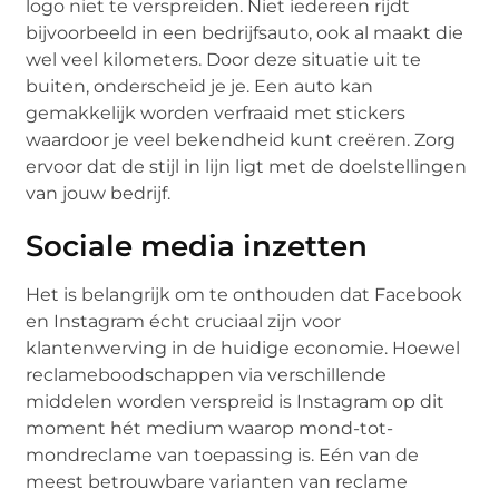
logo niet te verspreiden. Niet iedereen rijdt
bijvoorbeeld in een bedrijfsauto, ook al maakt die
wel veel kilometers. Door deze situatie uit te
buiten, onderscheid je je. Een auto kan
gemakkelijk worden verfraaid met stickers
waardoor je veel bekendheid kunt creëren. Zorg
ervoor dat de stijl in lijn ligt met de doelstellingen
van jouw bedrijf.
Sociale media inzetten
Het is belangrijk om te onthouden dat Facebook
en Instagram écht cruciaal zijn voor
klantenwerving in de huidige economie. Hoewel
reclameboodschappen via verschillende
middelen worden verspreid is Instagram op dit
moment hét medium waarop mond-tot-
mondreclame van toepassing is. Eén van de
meest betrouwbare varianten van reclame