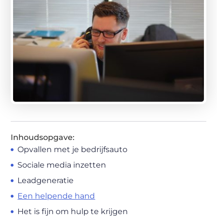
Inhoudsopgave:
Opvallen met je bedrijfsauto
Sociale media inzetten
Leadgeneratie
Een helpende hand
Het is fijn om hulp te krijgen