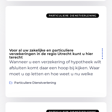
PARTICULIERE DIENSTVERLENING
Voor al uw zakelijke en particuliere
verzekeringen in de regio Utrecht kunt u hier
terecht
Wanneer u een verzekering of hypotheek wilt
afsluiten komt daar een hoop bij kijken. Waar
moet u op letten en hoe weet u nu welke
Particuliere Dienstverlening
PARTICULIERE DIENSTVERLENING