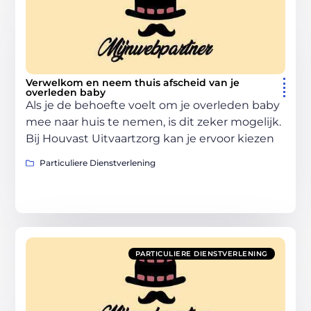
Verwelkom en neem thuis afscheid van je
overleden baby
Als je de behoefte voelt om je overleden baby
mee naar huis te nemen, is dit zeker mogelijk.
Bij Houvast Uitvaartzorg kan je ervoor kiezen
Particuliere Dienstverlening
PARTICULIERE DIENSTVERLENING