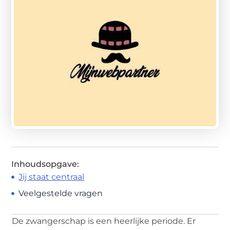
Inhoudsopgave:
Jij staat centraal
Veelgestelde vragen
De zwangerschap is een heerlijke periode. Er