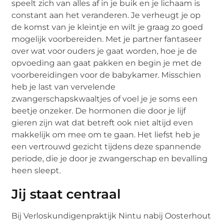
speelt zich van alles af in je buik en je lichaam is
constant aan het veranderen. Je verheugt je op
de komst van je kleintje en wilt je graag zo goed
mogelijk voorbereiden. Met je partner fantaseer
over wat voor ouders je gaat worden, hoe je de
opvoeding aan gaat pakken en begin je met de
voorbereidingen voor de babykamer. Misschien
heb je last van vervelende
zwangerschapskwaaltjes of voel je je soms een
beetje onzeker. De hormonen die door je lijf
gieren zijn wat dat betreft ook niet altijd even
makkelijk om mee om te gaan. Het liefst heb je
een vertrouwd gezicht tijdens deze spannende
periode, die je door je zwangerschap en bevalling
heen sleept.
Jij staat centraal
Bij Verloskundigenpraktijk Nintu nabij Oosterhout