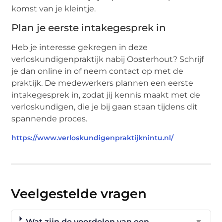
komst van je kleintje.
Plan je eerste intakegesprek in
Heb je interesse gekregen in deze
verloskundigenpraktijk nabij Oosterhout? Schrijf
je dan online in of neem contact op met de
praktijk. De medewerkers plannen een eerste
intakegesprek in, zodat jij kennis maakt met de
verloskundigen, die je bij gaan staan tijdens dit
spannende proces.
https://www.verloskundigenpraktijknintu.nl/
Veelgestelde vragen
Wat zijn de voordelen van een
▼