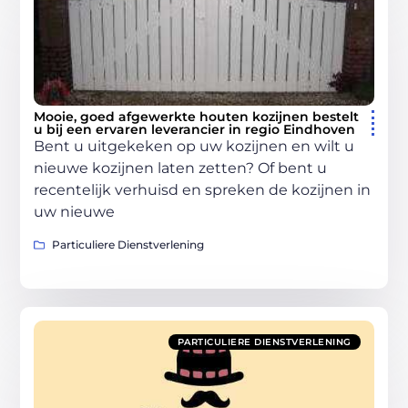
Mooie, goed afgewerkte houten kozijnen bestelt
u bij een ervaren leverancier in regio Eindhoven
Bent u uitgekeken op uw kozijnen en wilt u
nieuwe kozijnen laten zetten? Of bent u
recentelijk verhuisd en spreken de kozijnen in
uw nieuwe
Particuliere Dienstverlening
PARTICULIERE DIENSTVERLENING