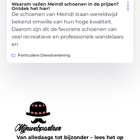
Waarom vallen Meindl schoenen in de prijzen?
Ontdek het hier!
De schoenen van Meindl staan wereldwijd
bekend omwille van hun hoge kwaliteit.
Daarom zijn dit de favoriete schoenen van
veel recreatieve en professionele wandelaars
en
Particuliere Dienstverlening
Van alledaags tot bijzonder – lees het op