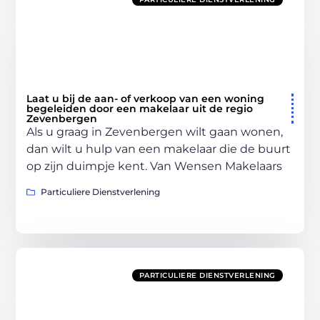
Laat u bij de aan- of verkoop van een woning
begeleiden door een makelaar uit de regio
Zevenbergen
Als u graag in Zevenbergen wilt gaan wonen,
dan wilt u hulp van een makelaar die de buurt
op zijn duimpje kent. Van Wensen Makelaars
Particuliere Dienstverlening
PARTICULIERE DIENSTVERLENING