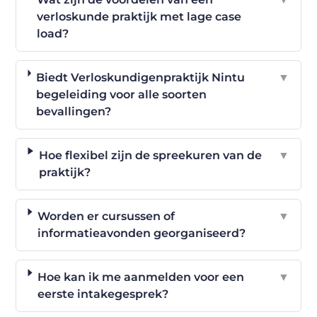
verloskunde praktijk met lage case
load?
Biedt Verloskundigenpraktijk Nintu
▼
begeleiding voor alle soorten
bevallingen?
Hoe flexibel zijn de spreekuren van de
▼
praktijk?
Worden er cursussen of
▼
informatieavonden georganiseerd?
Hoe kan ik me aanmelden voor een
▼
eerste intakegesprek?