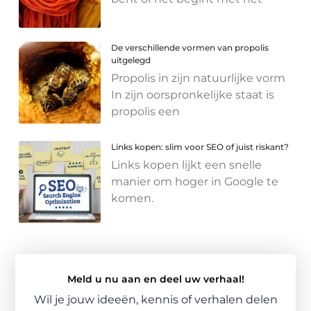
De verschillende vormen van propolis
uitgelegd
Propolis in zijn natuurlijke vorm
In zijn oorspronkelijke staat is
propolis een
Links kopen: slim voor SEO of juist riskant?
Links kopen lijkt een snelle
manier om hoger in Google te
komen.
Meld u nu aan en deel uw verhaal!
Wil je jouw ideeën, kennis of verhalen delen