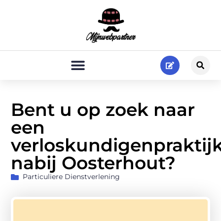
Bent u op zoek naar
een
verloskundigenpraktij
nabij Oosterhout?
Particuliere Dienstverlening