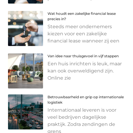
Wat houdt een zakelijke financial lease
precies in?
Steeds meer ondernemers
kiezen voor een zakelijke
financial lease wanneer zij een
Van idee naar thuisgevoel in vijf stappen
Een huis inrichten is leuk, maar
kan ook overweldigend zijn.
Online zie
Betrouwbaarheid en grip op internationale
logistiek
Internationaal leveren is voor
veel bedrijven dagelijkse
praktijk. Zodra zendingen de
grens