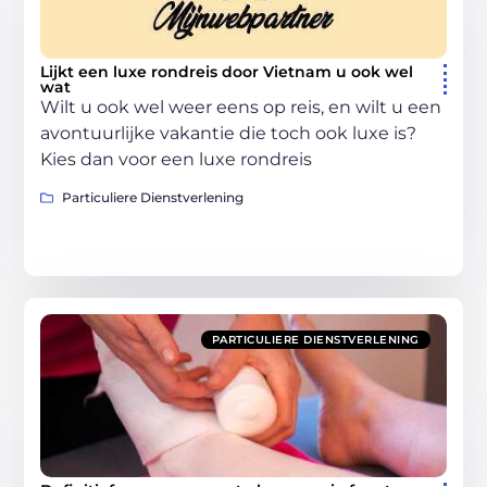
Lijkt een luxe rondreis door Vietnam u ook wel
wat
Wilt u ook wel weer eens op reis, en wilt u een
avontuurlijke vakantie die toch ook luxe is?
Kies dan voor een luxe rondreis
Particuliere Dienstverlening
PARTICULIERE DIENSTVERLENING