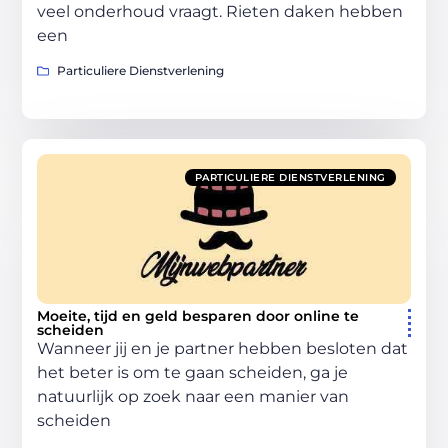
veel onderhoud vraagt. Rieten daken hebben
een
Particuliere Dienstverlening
PARTICULIERE DIENSTVERLENING
Moeite, tijd en geld besparen door online te
scheiden
Wanneer jij en je partner hebben besloten dat
het beter is om te gaan scheiden, ga je
natuurlijk op zoek naar een manier van
scheiden