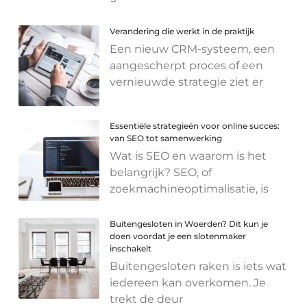
Verandering die werkt in de praktijk
Een nieuw CRM-systeem, een
aangescherpt proces of een
vernieuwde strategie ziet er
Essentiële strategieën voor online succes:
van SEO tot samenwerking
Wat is SEO en waarom is het
belangrijk? SEO, of
zoekmachineoptimalisatie, is
Buitengesloten in Woerden? Dit kun je
doen voordat je een slotenmaker
inschakelt
Buitengesloten raken is iets wat
iedereen kan overkomen. Je
trekt de deur