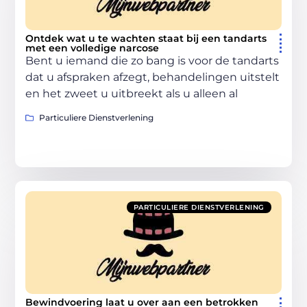
Ontdek wat u te wachten staat bij een tandarts
met een volledige narcose
Bent u iemand die zo bang is voor de tandarts
dat u afspraken afzegt, behandelingen uitstelt
en het zweet u uitbreekt als u alleen al
Particuliere Dienstverlening
PARTICULIERE DIENSTVERLENING
Bewindvoering laat u over aan een betrokken