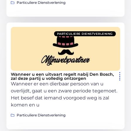
Particuliere Dienstverlening
PARTICULIERE DIENSTVERLENING
Wanneer u een uitvaart regelt nabij Den Bosch,
zal deze partij u volledig ontzorgen
Wanneer er een dierbaar persoon van u
overlijdt, gaat u een zware periode tegemoet.
Het besef dat iemand voorgoed weg is zal
komen en u
Particuliere Dienstverlening