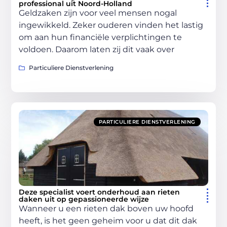
professional uit Noord-Holland
Geldzaken zijn voor veel mensen nogal
ingewikkeld. Zeker ouderen vinden het lastig
om aan hun financiële verplichtingen te
voldoen. Daarom laten zij dit vaak over
Particuliere Dienstverlening
PARTICULIERE DIENSTVERLENING
Deze specialist voert onderhoud aan rieten
daken uit op gepassioneerde wijze
Wanneer u een rieten dak boven uw hoofd
heeft, is het geen geheim voor u dat dit dak