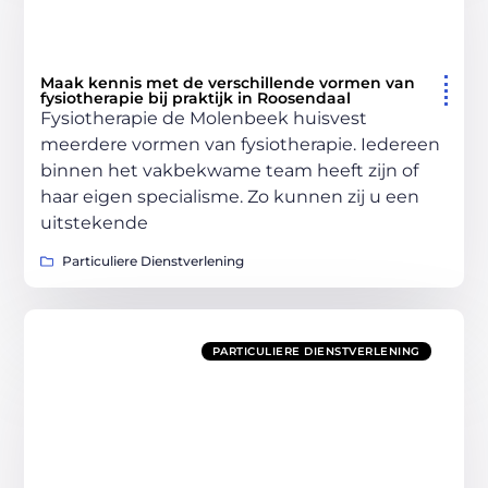
Maak kennis met de verschillende vormen van
fysiotherapie bij praktijk in Roosendaal
Fysiotherapie de Molenbeek huisvest
meerdere vormen van fysiotherapie. Iedereen
binnen het vakbekwame team heeft zijn of
haar eigen specialisme. Zo kunnen zij u een
uitstekende
Particuliere Dienstverlening
PARTICULIERE DIENSTVERLENING