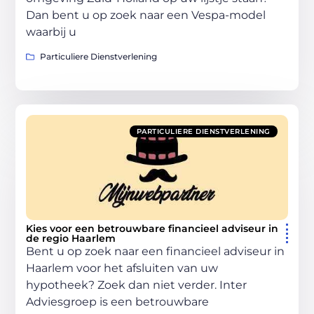
Dan bent u op zoek naar een Vespa-model
waarbij u
Particuliere Dienstverlening
PARTICULIERE DIENSTVERLENING
Kies voor een betrouwbare financieel adviseur in
de regio Haarlem
Bent u op zoek naar een financieel adviseur in
Haarlem voor het afsluiten van uw
hypotheek? Zoek dan niet verder. Inter
Adviesgroep is een betrouwbare