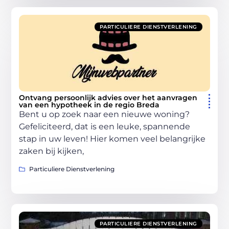
PARTICULIERE DIENSTVERLENING
Ontvang persoonlijk advies over het aanvragen
van een hypotheek in de regio Breda
Bent u op zoek naar een nieuwe woning?
Gefeliciteerd, dat is een leuke, spannende
stap in uw leven! Hier komen veel belangrijke
zaken bij kijken,
Particuliere Dienstverlening
PARTICULIERE DIENSTVERLENING