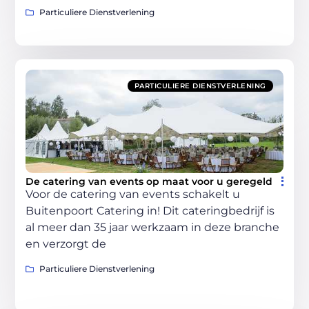
Particuliere Dienstverlening
PARTICULIERE DIENSTVERLENING
De catering van events op maat voor u geregeld
Voor de catering van events schakelt u
Buitenpoort Catering in! Dit cateringbedrijf is
al meer dan 35 jaar werkzaam in deze branche
en verzorgt de
Particuliere Dienstverlening