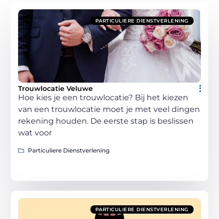
PARTICULIERE DIENSTVERLENING
Trouwlocatie Veluwe
Hoe kies je een trouwlocatie? Bij het kiezen
van een trouwlocatie moet je met veel dingen
rekening houden. De eerste stap is beslissen
wat voor
Particuliere Dienstverlening
PARTICULIERE DIENSTVERLENING