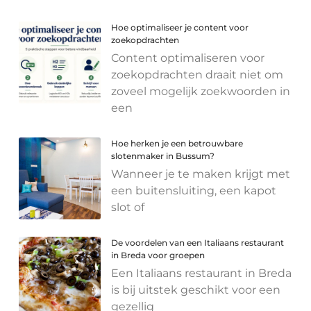
Hoe optimaliseer je content voor
zoekopdrachten
Content optimaliseren voor
zoekopdrachten draait niet om
zoveel mogelijk zoekwoorden in
een
Hoe herken je een betrouwbare
slotenmaker in Bussum?
Wanneer je te maken krijgt met
een buitensluiting, een kapot
slot of
De voordelen van een Italiaans restaurant
in Breda voor groepen
Een Italiaans restaurant in Breda
is bij uitstek geschikt voor een
gezellig