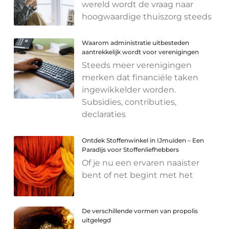
wereld wordt de vraag naar
hoogwaardige thuiszorg steeds
Waarom administratie uitbesteden
aantrekkelijk wordt voor verenigingen
Steeds meer verenigingen
merken dat financiële taken
ingewikkelder worden.
Subsidies, contributies,
declaraties
Ontdek Stoffenwinkel in IJmuiden – Een
Paradijs voor Stoffenliefhebbers
Of je nu een ervaren naaister
bent of net begint met het
De verschillende vormen van propolis
uitgelegd