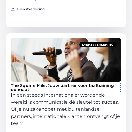
Dienstverlening
DIENSTVERLENING
The Square Mile: Jouw partner voor taaltraining
op maat
In een steeds internationaler wordende
wereld is communicatie dé sleutel tot succes.
Of je nu zakendoet met buitenlandse
partners, internationale klanten ontvangt of je
team