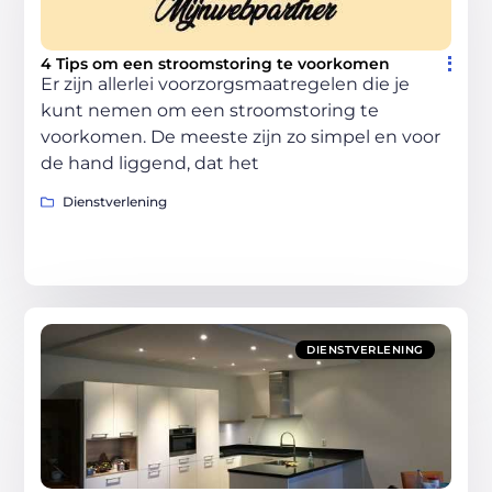
4 Tips om een stroomstoring te voorkomen
Er zijn allerlei voorzorgsmaatregelen die je
kunt nemen om een stroomstoring te
voorkomen. De meeste zijn zo simpel en voor
de hand liggend, dat het
Dienstverlening
DIENSTVERLENING