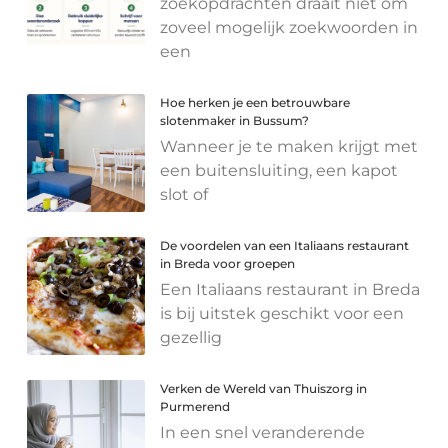
zoekopdrachten draait niet om
zoveel mogelijk zoekwoorden in
een
Hoe herken je een betrouwbare
slotenmaker in Bussum?
Wanneer je te maken krijgt met
een buitensluiting, een kapot
slot of
De voordelen van een Italiaans restaurant
in Breda voor groepen
Een Italiaans restaurant in Breda
is bij uitstek geschikt voor een
gezellig
Verken de Wereld van Thuiszorg in
Purmerend
In een snel veranderende