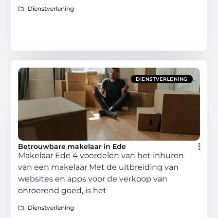
Dienstverlening
DIENSTVERLENING
Betrouwbare makelaar in Ede
Makelaar Ede 4 voordelen van het inhuren
van een makelaar Met de uitbreiding van
websites en apps voor de verkoop van
onroerend goed, is het
Dienstverlening