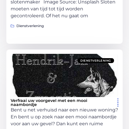
slotenmaker ‍Image Source: Unsplash‍ Sloten
moeten van tijd tot tijd worden
gecontroleerd. Of het nu gaat om
Dienstverlening
DIENSTVERLENING
Verfraai uw voorgevel met een mooi
naambordje
Bent u net verhuisd naar een nieuwe woning?
En bent u op zoek naar een mooi naambordje
voor aan uw gevel? Dan kunt een ruime