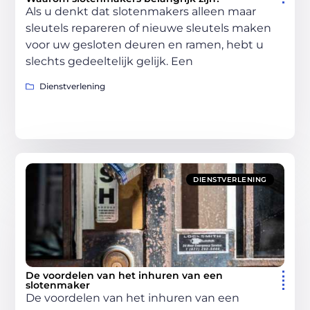
Als u denkt dat slotenmakers alleen maar
sleutels repareren of nieuwe sleutels maken
voor uw gesloten deuren en ramen, hebt u
slechts gedeeltelijk gelijk. Een
Dienstverlening
DIENSTVERLENING
De voordelen van het inhuren van een
slotenmaker
De voordelen van het inhuren van een