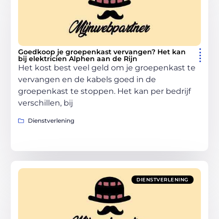
Goedkoop je groepenkast vervangen? Het kan
bij elektricien Alphen aan de Rijn
Het kost best veel geld om je groepenkast te
vervangen en de kabels goed in de
groepenkast te stoppen. Het kan per bedrijf
verschillen, bij
Dienstverlening
DIENSTVERLENING