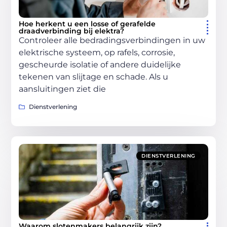
Hoe herkent u een losse of gerafelde
draadverbinding bij elektra?
Controleer alle bedradingsverbindingen in uw
elektrische systeem, op rafels, corrosie,
gescheurde isolatie of andere duidelijke
tekenen van slijtage en schade. Als u
aansluitingen ziet die
Dienstverlening
DIENSTVERLENING
Waarom slotenmakers belangrijk zijn?