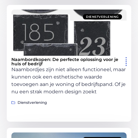
DIENSTVERLENING
Naambordkopen: De perfecte oplossing voor je
huis of bedrijf
Naambordjes zijn niet alleen functioneel, maar
kunnen ook een esthetische waarde
toevoegen aan je woning of bedrijfspand. Of je
nu een strak modern design zoekt
Dienstverlening