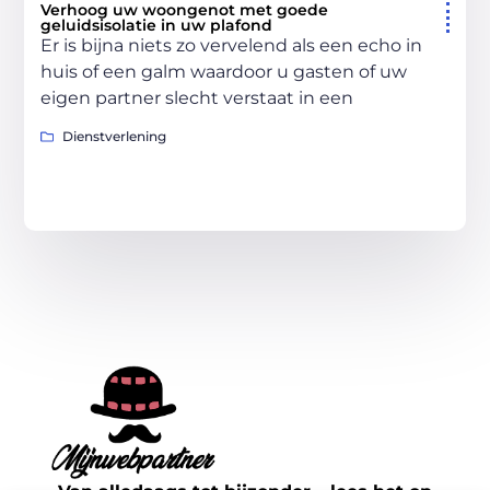
Verhoog uw woongenot met goede
geluidsisolatie in uw plafond
Er is bijna niets zo vervelend als een echo in
huis of een galm waardoor u gasten of uw
eigen partner slecht verstaat in een
Dienstverlening