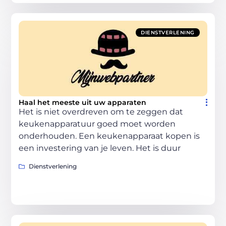
DIENSTVERLENING
Haal het meeste uit uw apparaten
Het is niet overdreven om te zeggen dat
keukenapparatuur goed moet worden
onderhouden. Een keukenapparaat kopen is
een investering van je leven. Het is duur
Dienstverlening