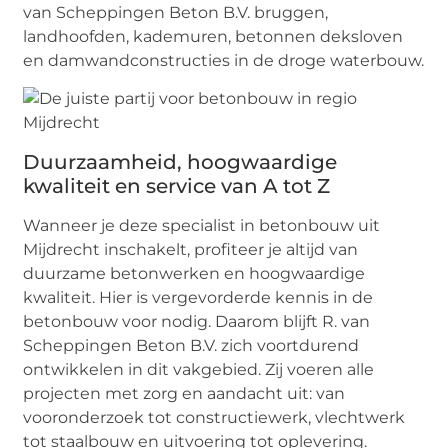
van Scheppingen Beton B.V. bruggen,
landhoofden, kademuren, betonnen deksloven
en damwandconstructies in de droge waterbouw.
Duurzaamheid, hoogwaardige
kwaliteit en service van A tot Z
Wanneer je deze specialist in betonbouw uit
Mijdrecht inschakelt, profiteer je altijd van
duurzame betonwerken en hoogwaardige
kwaliteit. Hier is vergevorderde kennis in de
betonbouw voor nodig. Daarom blijft R. van
Scheppingen Beton B.V. zich voortdurend
ontwikkelen in dit vakgebied. Zij voeren alle
projecten met zorg en aandacht uit: van
vooronderzoek tot constructiewerk, vlechtwerk
tot staalbouw en uitvoering tot oplevering.