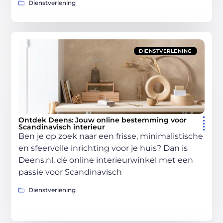
Dienstverlening
DIENSTVERLENING
Ontdek Deens: Jouw online bestemming voor
Scandinavisch interieur
Ben je op zoek naar een frisse, minimalistische
en sfeervolle inrichting voor je huis? Dan is
Deens.nl, dé online interieurwinkel met een
passie voor Scandinavisch
Dienstverlening