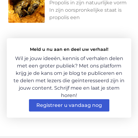
Propolis in zijn natuurlijke vorm
In zijn oorspronkelijke staat is
propolis een
Meld u nu aan en deel uw verhaal!
Wil je jouw ideeën, kennis of verhalen delen
met een groter publiek? Met ons platform
krijg je de kans om je blog te publiceren en
te delen met lezers die geïnteresseerd zijn in
jouw content. Schrijf mee en laat je stem
horen!
Registreer u vandaag nog