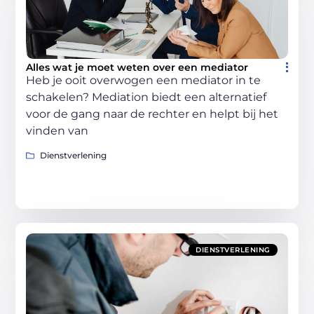
Alles wat je moet weten over een mediator
Heb je ooit overwogen een mediator in te
schakelen? Mediation biedt een alternatief
voor de gang naar de rechter en helpt bij het
vinden van
Dienstverlening
DIENSTVERLENING