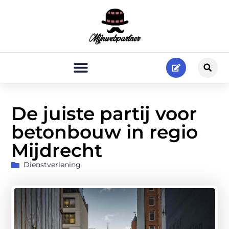
De juiste partij voor
betonbouw in regio
Mijdrecht
Dienstverlening