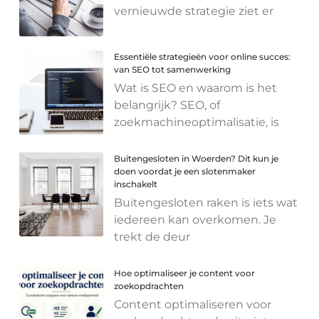
vernieuwde strategie ziet er
Essentiële strategieën voor online succes:
van SEO tot samenwerking
Wat is SEO en waarom is het
belangrijk? SEO, of
zoekmachineoptimalisatie, is
Buitengesloten in Woerden? Dit kun je
doen voordat je een slotenmaker
inschakelt
Buitengesloten raken is iets wat
iedereen kan overkomen. Je
trekt de deur
Hoe optimaliseer je content voor
zoekopdrachten
Content optimaliseren voor