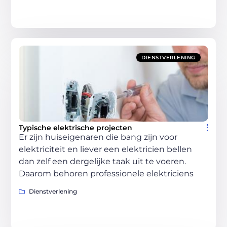
DIENSTVERLENING
Typische elektrische projecten
Er zijn huiseigenaren die bang zijn voor
elektriciteit en liever een elektricien bellen
dan zelf een dergelijke taak uit te voeren.
Daarom behoren professionele elektriciens
Dienstverlening