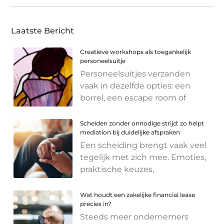
Laatste Bericht
Creatieve workshops als toegankelijk
personeelsuitje
Personeelsuitjes verzanden
vaak in dezelfde opties: een
borrel, een escape room of
Scheiden zonder onnodige strijd: zo helpt
mediation bij duidelijke afspraken
Een scheiding brengt vaak veel
tegelijk met zich mee. Emoties,
praktische keuzes,
Wat houdt een zakelijke financial lease
precies in?
Steeds meer ondernemers