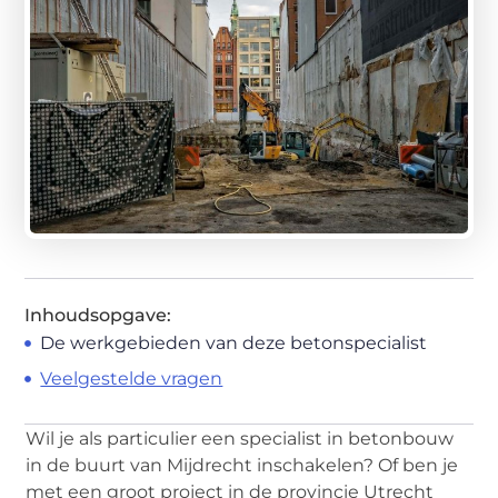
Inhoudsopgave:
De werkgebieden van deze betonspecialist
Veelgestelde vragen
Wil je als particulier een specialist in betonbouw
in de buurt van Mijdrecht inschakelen? Of ben je
met een groot project in de provincie Utrecht