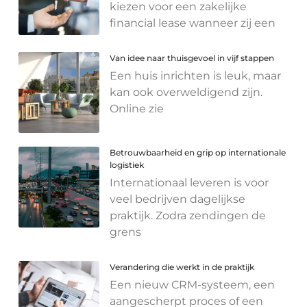
kiezen voor een zakelijke
financial lease wanneer zij een
Van idee naar thuisgevoel in vijf stappen
Een huis inrichten is leuk, maar
kan ook overweldigend zijn.
Online zie
Betrouwbaarheid en grip op internationale
logistiek
Internationaal leveren is voor
veel bedrijven dagelijkse
praktijk. Zodra zendingen de
grens
Verandering die werkt in de praktijk
Een nieuw CRM-systeem, een
aangescherpt proces of een