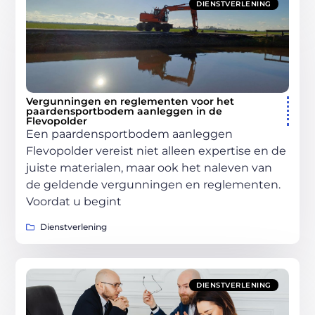
DIENSTVERLENING
Vergunningen en reglementen voor het
paardensportbodem aanleggen in de
Flevopolder
Een paardensportbodem aanleggen
Flevopolder vereist niet alleen expertise en de
juiste materialen, maar ook het naleven van
de geldende vergunningen en reglementen.
Voordat u begint
Dienstverlening
DIENSTVERLENING