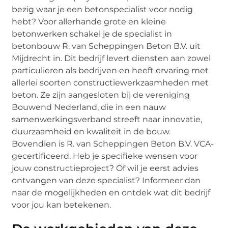
bezig waar je een betonspecialist voor nodig
hebt? Voor allerhande grote en kleine
betonwerken schakel je de specialist in
betonbouw R. van Scheppingen Beton B.V. uit
Mijdrecht in. Dit bedrijf levert diensten aan zowel
particulieren als bedrijven en heeft ervaring met
allerlei soorten constructiewerkzaamheden met
beton. Ze zijn aangesloten bij de vereniging
Bouwend Nederland, die in een nauw
samenwerkingsverband streeft naar innovatie,
duurzaamheid en kwaliteit in de bouw.
Bovendien is R. van Scheppingen Beton B.V. VCA-
gecertificeerd. Heb je specifieke wensen voor
jouw constructieproject? Of wil je eerst advies
ontvangen van deze specialist? Informeer dan
naar de mogelijkheden en ontdek wat dit bedrijf
voor jou kan betekenen.