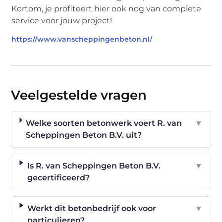
Kortom, je profiteert hier ook nog van complete
service voor jouw project!
https://www.vanscheppingenbeton.nl/
Veelgestelde vragen
Welke soorten betonwerk voert R. van
▼
Scheppingen Beton B.V. uit?
Is R. van Scheppingen Beton B.V.
▼
gecertificeerd?
Werkt dit betonbedrijf ook voor
▼
particulieren?