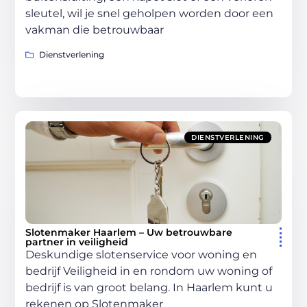
sleutel, wil je snel geholpen worden door een
vakman die betrouwbaar
Dienstverlening
DIENSTVERLENING
Slotenmaker Haarlem – Uw betrouwbare
partner in veiligheid
Deskundige slotenservice voor woning en
bedrijf Veiligheid in en rondom uw woning of
bedrijf is van groot belang. In Haarlem kunt u
rekenen op Slotenmaker