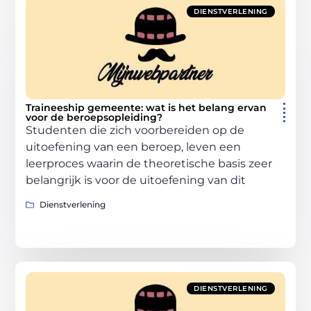
DIENSTVERLENING
Traineeship gemeente: wat is het belang ervan
voor de beroepsopleiding?
Studenten die zich voorbereiden op de
uitoefening van een beroep, leven een
leerproces waarin de theoretische basis zeer
belangrijk is voor de uitoefening van dit
Dienstverlening
DIENSTVERLENING