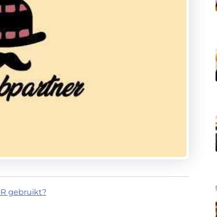
R gebruikt?