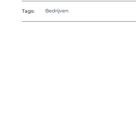
Bedrijven
Tags: