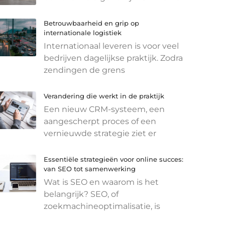
Betrouwbaarheid en grip op
internationale logistiek
Internationaal leveren is voor veel
bedrijven dagelijkse praktijk. Zodra
zendingen de grens
Verandering die werkt in de praktijk
Een nieuw CRM-systeem, een
aangescherpt proces of een
vernieuwde strategie ziet er
Essentiële strategieën voor online succes:
van SEO tot samenwerking
Wat is SEO en waarom is het
belangrijk? SEO, of
zoekmachineoptimalisatie, is