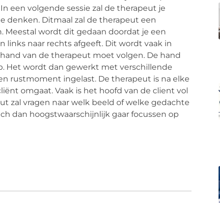
In een volgende sessie zal de therapeut je
e denken. Ditmaal zal de therapeut een
n. Meestal wordt dit gedaan doordat je een
 links naar rechts afgeeft. Dit wordt vaak in
 hand van de therapeut moet volgen. De hand
p. Het wordt dan gewerkt met verschillende
 een rustmoment ingelast. De therapeut is na elke
liënt omgaat. Vaak is het hoofd van de client vol
ut zal vragen naar welk beeld of welke gedachte
zich dan hoogstwaarschijnlijk gaar focussen op