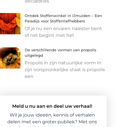
declaraties
Ontdek Stoffenwinkel in IJmuiden – Een
Paradijs voor Stoffenliefhebbers
Of je nu een ervaren naaister bent
of net begint met het
De verschillende vormen van propolis
uitgelegd
Propolis in zijn natuurlijke vorm In
zijn oorspronkelijke staat is propolis
een
Meld u nu aan en deel uw verhaal!
Wil je jouw ideeën, kennis of verhalen
delen met een groter publiek? Met ons