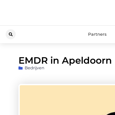
Partners
EMDR in Apeldoorn
Bedrijven