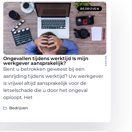
BEDRIJVEN
Ongevallen tijdens werktijd Is mijn
werkgever aansprakelijk?
Bent u betrokken geweest bij een
aanrijding tijdens werktijd? Uw werkgever
is vrijwel altijd aansprakelijk voor de
letselschade die u door het ongeval
oploopt. Het
Bedrijven