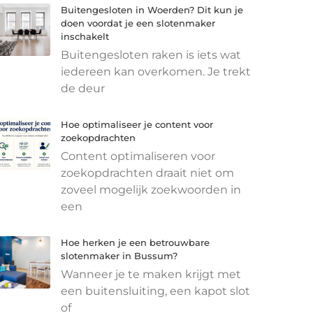
Buitengesloten in Woerden? Dit kun je
doen voordat je een slotenmaker
inschakelt
Buitengesloten raken is iets wat
iedereen kan overkomen. Je trekt
de deur
Hoe optimaliseer je content voor
zoekopdrachten
Content optimaliseren voor
zoekopdrachten draait niet om
zoveel mogelijk zoekwoorden in
een
Hoe herken je een betrouwbare
slotenmaker in Bussum?
Wanneer je te maken krijgt met
een buitensluiting, een kapot slot
of