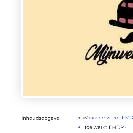
Waarvoor wordt EMD
Inhoudsopgave:
Hoe werkt EMDR?