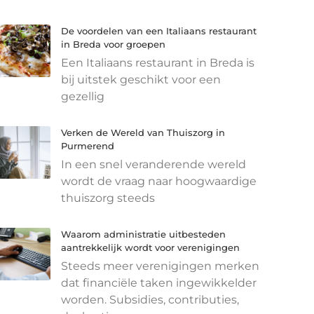
De voordelen van een Italiaans restaurant
in Breda voor groepen
Een Italiaans restaurant in Breda is
bij uitstek geschikt voor een
gezellig
Verken de Wereld van Thuiszorg in
Purmerend
In een snel veranderende wereld
wordt de vraag naar hoogwaardige
thuiszorg steeds
Waarom administratie uitbesteden
aantrekkelijk wordt voor verenigingen
Steeds meer verenigingen merken
dat financiële taken ingewikkelder
worden. Subsidies, contributies,