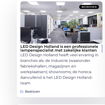
BEDRIJVEN
LED Design Holland is een professionele
lampenspecialist met zakelijke klanten
LED Design Holland heeft veel ervaring in
branches als: de industrie (waaronder
fabriekshallen, magazijnen en
werkplaatsen); showrooms; de horeca.
Aanvullend is het LED Design Holland-
team
Bedrijven