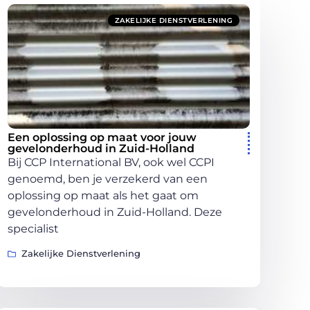
ZAKELIJKE DIENSTVERLENING
Een oplossing op maat voor jouw
gevelonderhoud in Zuid-Holland
Bij CCP International BV, ook wel CCPI
genoemd, ben je verzekerd van een
oplossing op maat als het gaat om
gevelonderhoud in Zuid-Holland. Deze
specialist
Zakelijke Dienstverlening