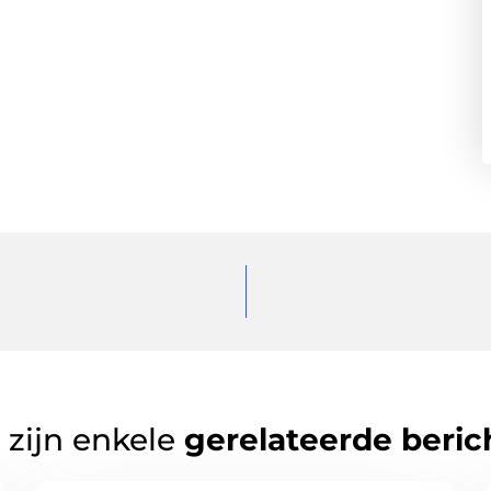
 zijn enkele
gerelateerde beric