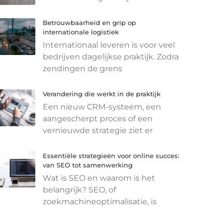
Betrouwbaarheid en grip op
internationale logistiek
Internationaal leveren is voor veel
bedrijven dagelijkse praktijk. Zodra
zendingen de grens
Verandering die werkt in de praktijk
Een nieuw CRM-systeem, een
aangescherpt proces of een
vernieuwde strategie ziet er
Essentiële strategieën voor online succes:
van SEO tot samenwerking
Wat is SEO en waarom is het
belangrijk? SEO, of
zoekmachineoptimalisatie, is