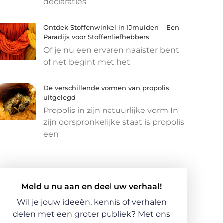
declaraties
Ontdek Stoffenwinkel in IJmuiden – Een
Paradijs voor Stoffenliefhebbers
Of je nu een ervaren naaister bent
of net begint met het
De verschillende vormen van propolis
uitgelegd
Propolis in zijn natuurlijke vorm In
zijn oorspronkelijke staat is propolis
een
Meld u nu aan en deel uw verhaal!
Wil je jouw ideeën, kennis of verhalen
delen met een groter publiek? Met ons