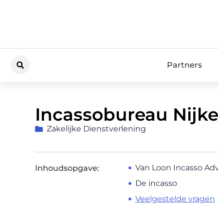
Partners
Incassobureau Nijke
Zakelijke Dienstverlening
Van Loon Incasso Ad
Inhoudsopgave:
De incasso
Veelgestelde vragen