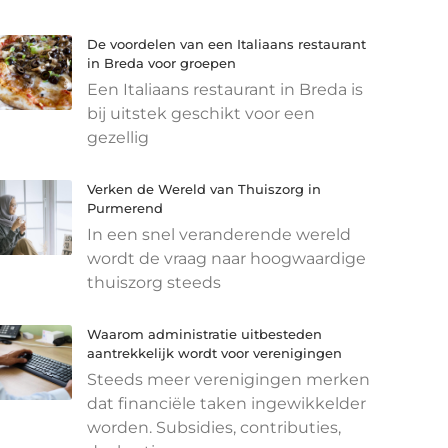
De voordelen van een Italiaans restaurant
in Breda voor groepen
Een Italiaans restaurant in Breda is
bij uitstek geschikt voor een
gezellig
Verken de Wereld van Thuiszorg in
Purmerend
In een snel veranderende wereld
wordt de vraag naar hoogwaardige
thuiszorg steeds
Waarom administratie uitbesteden
aantrekkelijk wordt voor verenigingen
Steeds meer verenigingen merken
dat financiële taken ingewikkelder
worden. Subsidies, contributies,