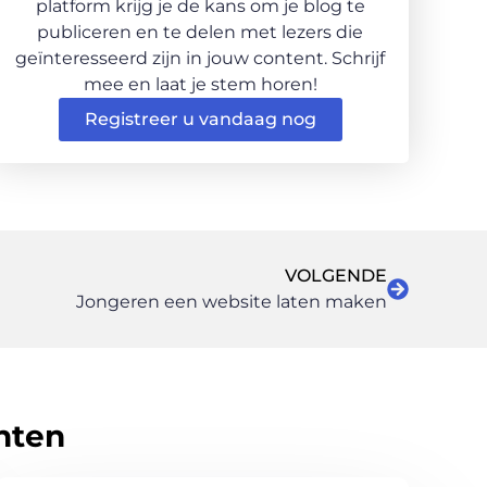
platform krijg je de kans om je blog te
publiceren en te delen met lezers die
geïnteresseerd zijn in jouw content. Schrijf
mee en laat je stem horen!
Registreer u vandaag nog
VOLGENDE
Jongeren een website laten maken
hten