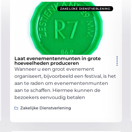
ZAKELIJKE DIENSTVERLENING
Laat evenementenmunten in grote
hoeveelheden produceren
Wanneer u een groot evenement
organiseert, bijvoorbeeld een festival, is het
aan te raden om evenementenmunten
aan te schaffen. Hiermee kunnen de
bezoekers eenvoudig betalen
Zakelijke Dienstverlening