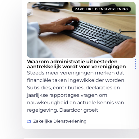
ZAKELIJKE DIENSTVERLENING
Waarom administratie uitbesteden
aantrekkelijk wordt voor verenigingen
Steeds meer verenigingen merken dat
financiële taken ingewikkelder worden.
Subsidies, contributies, declaraties en
jaarlijkse rapportages vragen om
nauwkeurigheid en actuele kennis van
regelgeving. Daardoor groeit
Zakelijke Dienstverlening