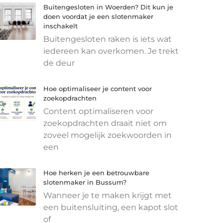
Buitengesloten in Woerden? Dit kun je
doen voordat je een slotenmaker
inschakelt
Buitengesloten raken is iets wat
iedereen kan overkomen. Je trekt
de deur
Hoe optimaliseer je content voor
zoekopdrachten
Content optimaliseren voor
zoekopdrachten draait niet om
zoveel mogelijk zoekwoorden in
een
Hoe herken je een betrouwbare
slotenmaker in Bussum?
Wanneer je te maken krijgt met
een buitensluiting, een kapot slot
of