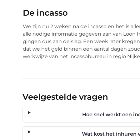
De incasso
We zijn nu 2 weken na de incasso en het is al
alle nodige informatie gegeven aan van Loon I
gingen dus aan de slag. Een week later kregen
dat we het geld binnen een aantal dagen zoud
werkwijze van het incassobureau in regio Nijke
Veelgestelde vragen
Hoe snel werkt een in
Wat kost het inhuren 