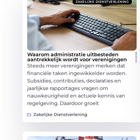
ZAKELIJKE DIENSTVERLENING
Waarom administratie uitbesteden
aantrekkelijk wordt voor verenigingen
Steeds meer verenigingen merken dat
financiële taken ingewikkelder worden.
Subsidies, contributies, declaraties en
jaarlijkse rapportages vragen om
nauwkeurigheid en actuele kennis van
regelgeving. Daardoor groeit
Zakelijke Dienstverlening