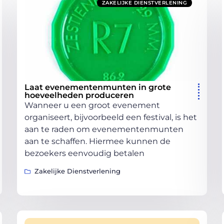
ZAKELIJKE DIENSTVERLENING
Laat evenementenmunten in grote
hoeveelheden produceren
Wanneer u een groot evenement
organiseert, bijvoorbeeld een festival, is het
aan te raden om evenementenmunten
aan te schaffen. Hiermee kunnen de
bezoekers eenvoudig betalen
Zakelijke Dienstverlening