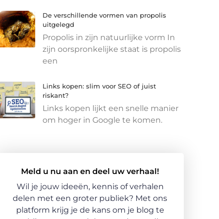
De verschillende vormen van propolis
uitgelegd
Propolis in zijn natuurlijke vorm In
zijn oorspronkelijke staat is propolis
een
Links kopen: slim voor SEO of juist
riskant?
Links kopen lijkt een snelle manier
om hoger in Google te komen.
Meld u nu aan en deel uw verhaal!
Wil je jouw ideeën, kennis of verhalen
delen met een groter publiek? Met ons
platform krijg je de kans om je blog te