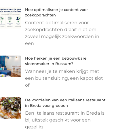
Hoe optimaliseer je content voor
zoekopdrachten
Content optimaliseren voor
zoekopdrachten draait niet om
zoveel mogelijk zoekwoorden in
een
Hoe herken je een betrouwbare
slotenmaker in Bussum?
Wanneer je te maken krijgt met
een buitensluiting, een kapot slot
of
De voordelen van een Italiaans restaurant
in Breda voor groepen
Een Italiaans restaurant in Breda is
bij uitstek geschikt voor een
gezellig