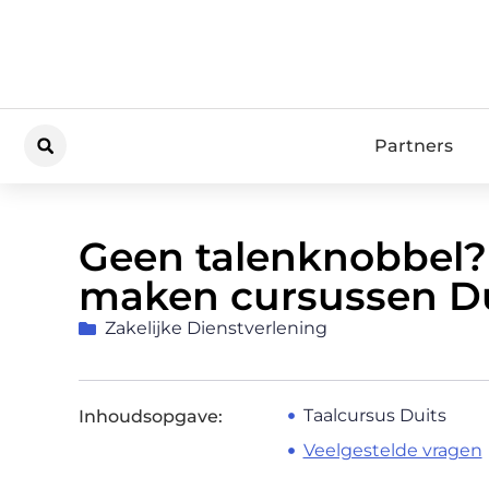
Partners
Geen talenknobbel?
maken cursussen Du
Zakelijke Dienstverlening
Taalcursus Duits
Inhoudsopgave:
Veelgestelde vragen