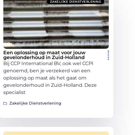
ZAKELIJKE DIENSTVERLENING
Een oplossing op maat voor jouw
gevelonderhoud in Zuid-Holland
Bij CCP International BV, ook wel CCPI
genoemd, ben je verzekerd van een
oplossing op maat als het gaat om
gevelonderhoud in Zuid-Holland. Deze
specialist
Zakelijke Dienstverlening