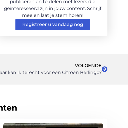
publiceren en te delen met lezers die
geïnteresseerd zijn in jouw content. Schrijf
mee en laat je stem horen!
Registreer u vandaag nog
VOLGENDE
ar kan ik terecht voor een Citroën Berlingo?
hten