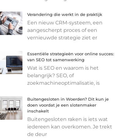
Verandering die werkt in de praktijk
Een nieuw CRM-systeem, een
aangescherpt proces of een
vernieuwde strategie ziet er
Essentiële strategieën voor online succes:
van SEO tot samenwerking
Wat is SEO en waarom is het
belangrijk? SEO, of
zoekmachineoptimalisatie, is
Buitengesloten in Woerden? Dit kun je
doen voordat je een slotenmaker
inschakelt
Buitengesloten raken is iets wat
iedereen kan overkomen. Je trekt
de deur