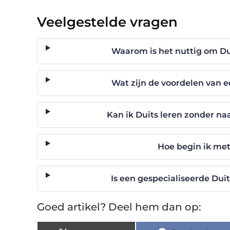
Veelgestelde vragen
Waarom is het nuttig om Dui
Wat zijn de voordelen van e
Kan ik Duits leren zonder na
Hoe begin ik met
Is een gespecialiseerde Dui
Goed artikel? Deel hem dan op: