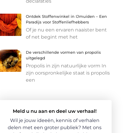
declaraties
Ontdek Stoffenwinkel in IJmuiden – Een
Paradijs voor Stoffenliefhebbers
Of je nu een ervaren naaister bent
of net begint met het
De verschillende vormen van propolis
uitgelegd
Propolis in zijn natuurlijke vorm In
zijn oorspronkelijke staat is propolis
een
Meld u nu aan en deel uw verhaal!
Wil je jouw ideeën, kennis of verhalen
delen met een groter publiek? Met ons