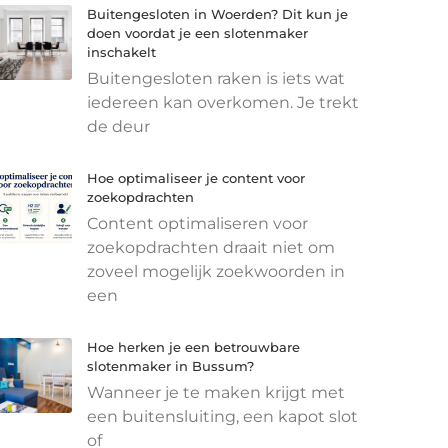
Buitengesloten in Woerden? Dit kun je
doen voordat je een slotenmaker
inschakelt
Buitengesloten raken is iets wat
iedereen kan overkomen. Je trekt
de deur
Hoe optimaliseer je content voor
zoekopdrachten
Content optimaliseren voor
zoekopdrachten draait niet om
zoveel mogelijk zoekwoorden in
een
Hoe herken je een betrouwbare
slotenmaker in Bussum?
Wanneer je te maken krijgt met
een buitensluiting, een kapot slot
of