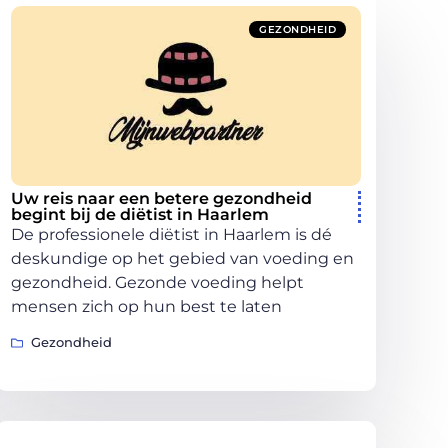
GEZONDHEID
Uw reis naar een betere gezondheid
begint bij de diëtist in Haarlem
De professionele diëtist in Haarlem is dé
deskundige op het gebied van voeding en
gezondheid. Gezonde voeding helpt
mensen zich op hun best te laten
Gezondheid