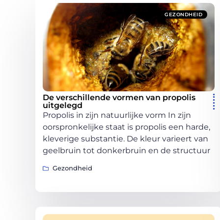
GEZONDHEID
De verschillende vormen van propolis
uitgelegd
Propolis in zijn natuurlijke vorm In zijn
oorspronkelijke staat is propolis een harde,
kleverige substantie. De kleur varieert van
geelbruin tot donkerbruin en de structuur
Gezondheid