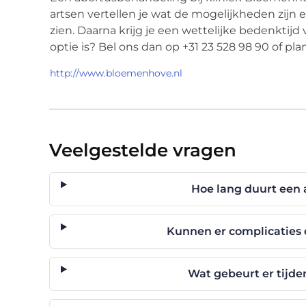
artsen vertellen je wat de mogelijkheden zijn
zien. Daarna krijg je een wettelijke bedenktijd 
optie is? Bel ons dan op +31 23 528 98 90 of pla
http://www.bloemenhove.nl
Veelgestelde vragen
Hoe lang duurt een
Kunnen er complicaties 
Wat gebeurt er tijde