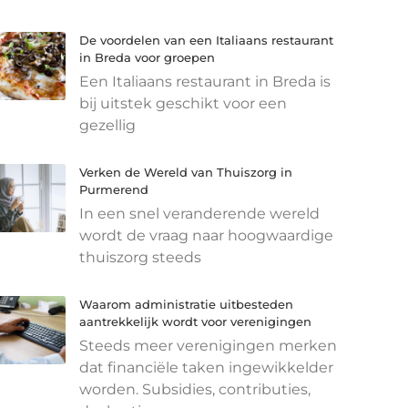
De voordelen van een Italiaans restaurant
in Breda voor groepen
Een Italiaans restaurant in Breda is
bij uitstek geschikt voor een
gezellig
Verken de Wereld van Thuiszorg in
Purmerend
In een snel veranderende wereld
wordt de vraag naar hoogwaardige
thuiszorg steeds
Waarom administratie uitbesteden
aantrekkelijk wordt voor verenigingen
Steeds meer verenigingen merken
dat financiële taken ingewikkelder
worden. Subsidies, contributies,