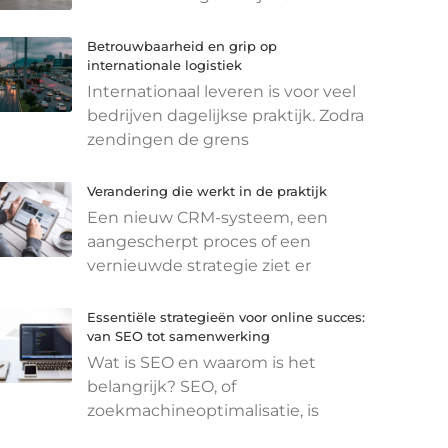
Betrouwbaarheid en grip op
internationale logistiek
Internationaal leveren is voor veel
bedrijven dagelijkse praktijk. Zodra
zendingen de grens
Verandering die werkt in de praktijk
Een nieuw CRM-systeem, een
aangescherpt proces of een
vernieuwde strategie ziet er
Essentiële strategieën voor online succes:
van SEO tot samenwerking
Wat is SEO en waarom is het
belangrijk? SEO, of
zoekmachineoptimalisatie, is