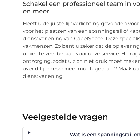
Schakel een professioneel team in v
en meer
Heeft u de juiste lijnverlichting gevonden voor
voor het plaatsen van een spanningsrail of k
dienstverlening van CabelSpace. Deze special
vakmensen. Zo bent u zeker dat de oplevering
u niet te veel betaalt voor deze service. Hier
ontzorging, zodat u zich niet druk moet maken 
over dit professioneel montageteam? Maak dan
dienstverlening.
Veelgestelde vragen
Wat is een spanningsrail e