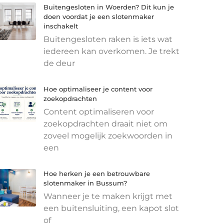
Buitengesloten in Woerden? Dit kun je
doen voordat je een slotenmaker
inschakelt
Buitengesloten raken is iets wat
iedereen kan overkomen. Je trekt
de deur
Hoe optimaliseer je content voor
zoekopdrachten
Content optimaliseren voor
zoekopdrachten draait niet om
zoveel mogelijk zoekwoorden in
een
Hoe herken je een betrouwbare
slotenmaker in Bussum?
Wanneer je te maken krijgt met
een buitensluiting, een kapot slot
of