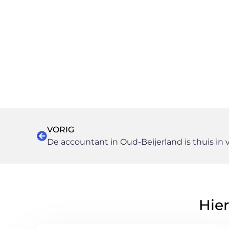
VORIG
De accountant in Oud-Beijerland is thuis in 
Hier