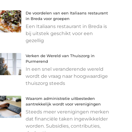
De voordelen van een Italiaans restaurant
in Breda voor groepen
Een Italiaans restaurant in Breda is
bij uitstek geschikt voor een
gezellig
Verken de Wereld van Thuiszorg in
Purmerend
In een snel veranderende wereld
wordt de vraag naar hoogwaardige
thuiszorg steeds
Waarom administratie uitbesteden
aantrekkelijk wordt voor verenigingen
Steeds meer verenigingen merken
dat financiële taken ingewikkelder
worden. Subsidies, contributies,