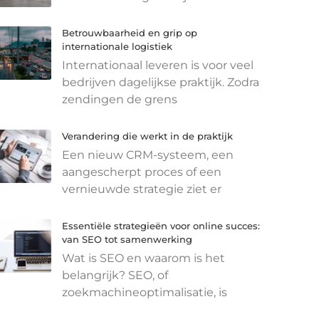
Betrouwbaarheid en grip op
internationale logistiek
Internationaal leveren is voor veel
bedrijven dagelijkse praktijk. Zodra
zendingen de grens
Verandering die werkt in de praktijk
Een nieuw CRM-systeem, een
aangescherpt proces of een
vernieuwde strategie ziet er
Essentiële strategieën voor online succes:
van SEO tot samenwerking
Wat is SEO en waarom is het
belangrijk? SEO, of
zoekmachineoptimalisatie, is