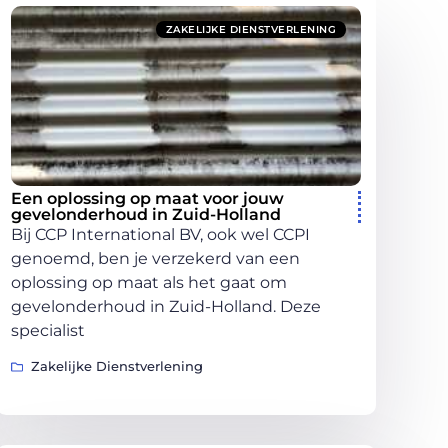
ZAKELIJKE DIENSTVERLENING
Een oplossing op maat voor jouw
gevelonderhoud in Zuid-Holland
Bij CCP International BV, ook wel CCPI
genoemd, ben je verzekerd van een
oplossing op maat als het gaat om
gevelonderhoud in Zuid-Holland. Deze
specialist
Zakelijke Dienstverlening