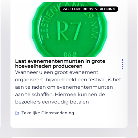
ZAKELIJKE DIENSTVERLENING
Laat evenementenmunten in grote
hoeveelheden produceren
Wanneer u een groot evenement
organiseert, bijvoorbeeld een festival, is het
aan te raden om evenementenmunten
aan te schaffen. Hiermee kunnen de
bezoekers eenvoudig betalen
Zakelijke Dienstverlening