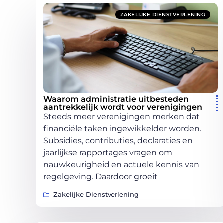
ZAKELIJKE DIENSTVERLENING
Waarom administratie uitbesteden
aantrekkelijk wordt voor verenigingen
Steeds meer verenigingen merken dat
financiële taken ingewikkelder worden.
Subsidies, contributies, declaraties en
jaarlijkse rapportages vragen om
nauwkeurigheid en actuele kennis van
regelgeving. Daardoor groeit
Zakelijke Dienstverlening