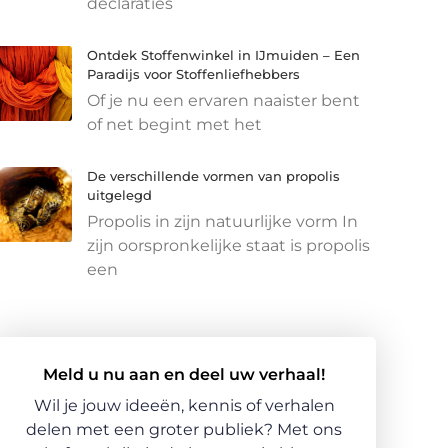
declaraties
Ontdek Stoffenwinkel in IJmuiden – Een
Paradijs voor Stoffenliefhebbers
Of je nu een ervaren naaister bent
of net begint met het
De verschillende vormen van propolis
uitgelegd
Propolis in zijn natuurlijke vorm In
zijn oorspronkelijke staat is propolis
een
Meld u nu aan en deel uw verhaal!
Wil je jouw ideeën, kennis of verhalen
delen met een groter publiek? Met ons