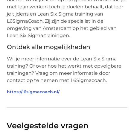
met lean werken toch je doelen behaalt, dat leer
je tijdens en Lean Six Sigma training van
L6SigmaCoach. Zij zijn de specialist in de
omgeving van Amsterdam op het gebied van
Lean Six Sigma trainingen.
Ontdek alle mogelijkheden
Wil je meer informatie over de Lean Six Sigma
training? Of over hoe het werkt met opvolgbare
trainingen? Vraag om meer informatie door
contact op te nemen met L6Sigmacoach.
https://l6sigmacoach.nl/
Veelgestelde vragen