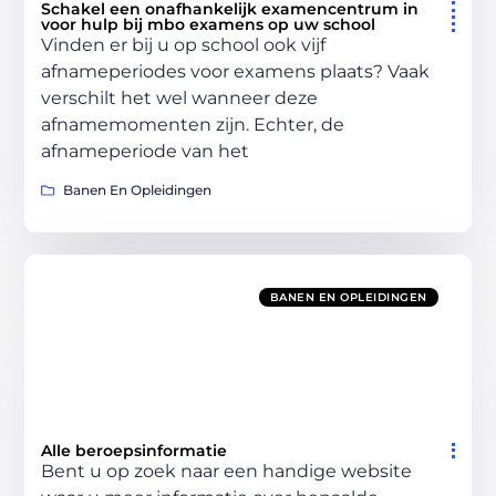
Schakel een onafhankelijk examencentrum in
voor hulp bij mbo examens op uw school
Vinden er bij u op school ook vijf
afnameperiodes voor examens plaats? Vaak
verschilt het wel wanneer deze
afnamemomenten zijn. Echter, de
afnameperiode van het
Banen En Opleidingen
BANEN EN OPLEIDINGEN
Alle beroepsinformatie
Bent u op zoek naar een handige website