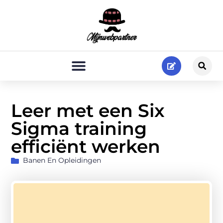
Leer met een Six
Sigma training
efficiënt werken
Banen En Opleidingen