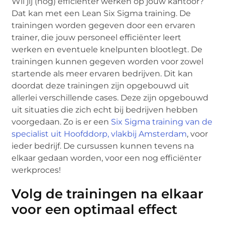
Wil jij (nog) efficiënter werken op jouw kantoor?
Dat kan met een Lean Six Sigma training. De
trainingen worden gegeven door een ervaren
trainer, die jouw personeel efficiënter leert
werken en eventuele knelpunten blootlegt. De
trainingen kunnen gegeven worden voor zowel
startende als meer ervaren bedrijven. Dit kan
doordat deze trainingen zijn opgebouwd uit
allerlei verschillende cases. Deze zijn opgebouwd
uit situaties die zich echt bij bedrijven hebben
voorgedaan. Zo is er een
Six Sigma training van de
specialist uit Hoofddorp, vlakbij Amsterdam
, voor
ieder bedrijf. De cursussen kunnen tevens na
elkaar gedaan worden, voor een nog efficiënter
werkproces!
Volg de trainingen na elkaar
voor een optimaal effect