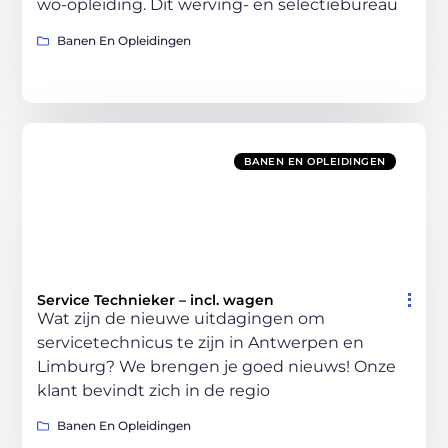
wo-opleiding. Dit werving- en selectiebureau
Banen En Opleidingen
BANEN EN OPLEIDINGEN
Service Technieker – incl. wagen
Wat zijn de nieuwe uitdagingen om
servicetechnicus te zijn in Antwerpen en
Limburg? We brengen je goed nieuws! Onze
klant bevindt zich in de regio
Banen En Opleidingen