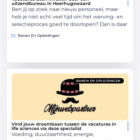
uitzendbureau in Heerhugowaard
Ben jij op zoek naar nieuw personeel, maar
heb je niet echt veel tijd om het werving- en
selectieproces goed te doorlopen? Dan is daar
Banen En Opleidingen
BANEN EN OPLEIDINGEN
Vind jouw droombaan tussen de vacatures in
life sciences via deze specialist
Voeding, duurzaamheid, energie,