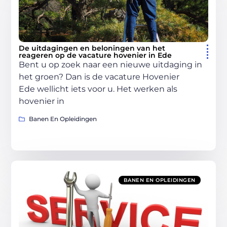
De uitdagingen en beloningen van het
reageren op de vacature hovenier in Ede
Bent u op zoek naar een nieuwe uitdaging in
het groen? Dan is de vacature Hovenier
Ede wellicht iets voor u. Het werken als
hovenier in
Banen En Opleidingen
BANEN EN OPLEIDINGEN