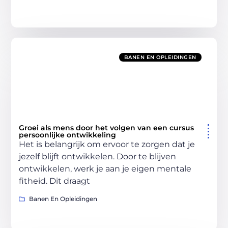
BANEN EN OPLEIDINGEN
Groei als mens door het volgen van een cursus
persoonlijke ontwikkeling
Het is belangrijk om ervoor te zorgen dat je
jezelf blijft ontwikkelen. Door te blijven
ontwikkelen, werk je aan je eigen mentale
fitheid. Dit draagt
Banen En Opleidingen