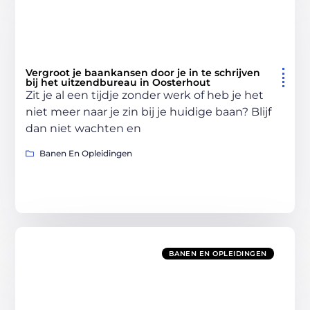
Vergroot je baankansen door je in te schrijven
bij het uitzendbureau in Oosterhout
Zit je al een tijdje zonder werk of heb je het
niet meer naar je zin bij je huidige baan? Blijf
dan niet wachten en
Banen En Opleidingen
BANEN EN OPLEIDINGEN