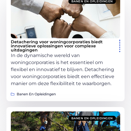
BANEN EN OPLEIDINGEN
Detachering voor woningcorporaties biedt
innovatieve oplossingen voor complexe
uitdagingen
In de dynamische wereld van
woningcorporaties is het essentieel om
flexibel en innovatief te blijven. Detachering
voor woningcorporaties biedt een effectieve
manier om deze flexibiliteit te waarborgen.
Banen En Opleidingen
BANEN EN OPLEIDINGEN