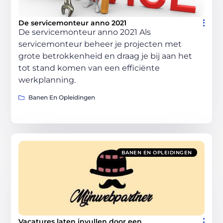
De servicemonteur anno 2021
De servicemonteur anno 2021 Als
servicemonteur beheer je projecten met
grote betrokkenheid en draag je bij aan het
tot stand komen van een efficiënte
werkplanning.
Banen En Opleidingen
BANEN EN OPLEIDINGEN
Vacatures laten invullen door een