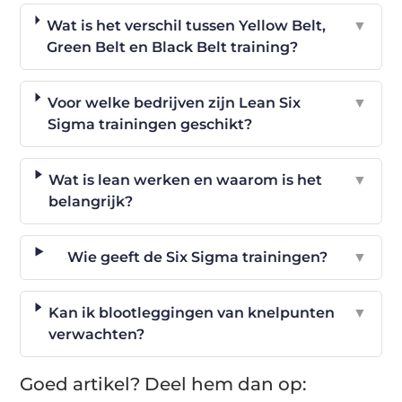
Wat is het verschil tussen Yellow Belt,
▼
Green Belt en Black Belt training?
Voor welke bedrijven zijn Lean Six
▼
Sigma trainingen geschikt?
Wat is lean werken en waarom is het
▼
belangrijk?
Wie geeft de Six Sigma trainingen?
▼
Kan ik blootleggingen van knelpunten
▼
verwachten?
Goed artikel? Deel hem dan op: