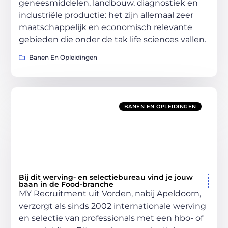
geneesmiddelen, landbouw, diagnostiek en
industriële productie: het zijn allemaal zeer
maatschappelijk en economisch relevante
gebieden die onder de tak life sciences vallen.
Banen En Opleidingen
BANEN EN OPLEIDINGEN
Bij dit werving- en selectiebureau vind je jouw
baan in de Food-branche
MY Recruitment uit Vorden, nabij Apeldoorn,
verzorgt als sinds 2002 internationale werving
en selectie van professionals met een hbo- of