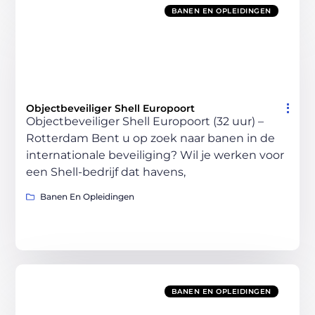
BANEN EN OPLEIDINGEN
Objectbeveiliger Shell Europoort
Objectbeveiliger Shell Europoort (32 uur) –
Rotterdam Bent u op zoek naar banen in de
internationale beveiliging? Wil je werken voor
een Shell-bedrijf dat havens,
Banen En Opleidingen
BANEN EN OPLEIDINGEN