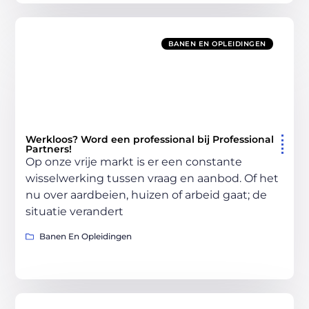
BANEN EN OPLEIDINGEN
Werkloos? Word een professional bij Professional
Partners!
Op onze vrije markt is er een constante
wisselwerking tussen vraag en aanbod. Of het
nu over aardbeien, huizen of arbeid gaat; de
situatie verandert
Banen En Opleidingen