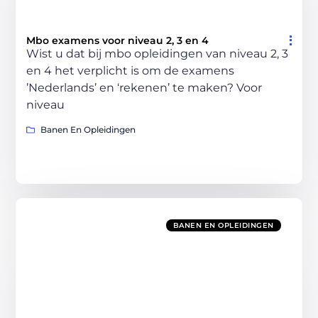
Mbo examens voor niveau 2, 3 en 4
Wist u dat bij mbo opleidingen van niveau 2, 3
en 4 het verplicht is om de examens
’Nederlands’ en ‘rekenen’ te maken? Voor
niveau
Banen En Opleidingen
BANEN EN OPLEIDINGEN