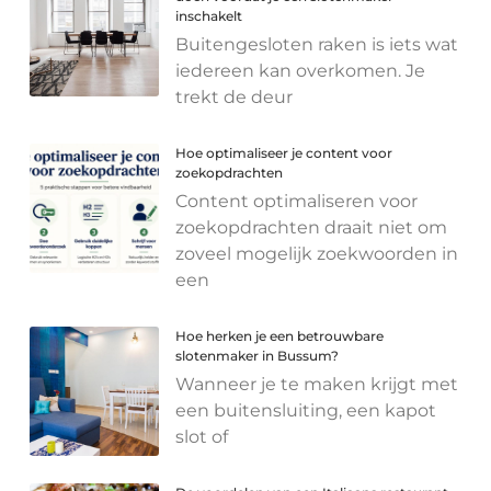
inschakelt
Buitengesloten raken is iets wat
iedereen kan overkomen. Je
trekt de deur
Hoe optimaliseer je content voor
zoekopdrachten
Content optimaliseren voor
zoekopdrachten draait niet om
zoveel mogelijk zoekwoorden in
een
Hoe herken je een betrouwbare
slotenmaker in Bussum?
Wanneer je te maken krijgt met
een buitensluiting, een kapot
slot of