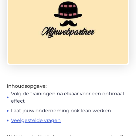
Inhoudsopgave:
Volg de trainingen na elkaar voor een optimaal
effect
Laat jouw onderneming ook lean werken
Veelgestelde vragen