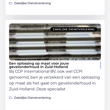
Zakelijke Dienstverlening
ZAKELIJKE DIENSTVERLENING
Een oplossing op maat voor jouw
gevelonderhoud in Zuid-Holland
Bij CCP International BV, ook wel CCPI
genoemd, ben je verzekerd van een oplossing
op maat als het gaat om gevelonderhoud in
Zuid-Holland. Deze specialist
Zakelijke Dienstverlening