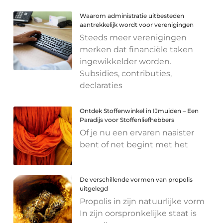
Waarom administratie uitbesteden
aantrekkelijk wordt voor verenigingen
Steeds meer verenigingen
merken dat financiële taken
ingewikkelder worden.
Subsidies, contributies,
declaraties
Ontdek Stoffenwinkel in IJmuiden – Een
Paradijs voor Stoffenliefhebbers
Of je nu een ervaren naaister
bent of net begint met het
De verschillende vormen van propolis
uitgelegd
Propolis in zijn natuurlijke vorm
In zijn oorspronkelijke staat is