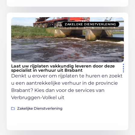
ZAKELIJKE DIENSTVERLENING
Laat uw rijplaten vakkundig leveren door deze
specialist in verhuur uit Brabant
Denkt u erover om rijplaten te huren en zoekt
u een aantrekkelijke verhuur in de provincie
Brabant? Kies dan voor de services van
Verbruggen-Volkel uit
Zakelijke Dienstverlening