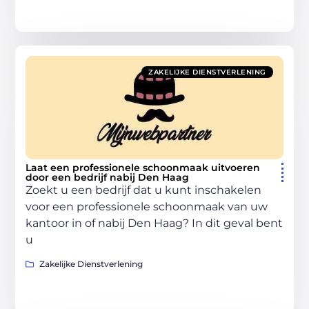
ZAKELIJKE DIENSTVERLENING
Laat een professionele schoonmaak uitvoeren
door een bedrijf nabij Den Haag
Zoekt u een bedrijf dat u kunt inschakelen
voor een professionele schoonmaak van uw
kantoor in of nabij Den Haag? In dit geval bent
u
Zakelijke Dienstverlening