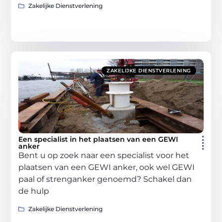
Zakelijke Dienstverlening
ZAKELIJKE DIENSTVERLENING
Een specialist in het plaatsen van een GEWI
anker
Bent u op zoek naar een specialist voor het
plaatsen van een GEWI anker, ook wel GEWI
paal of strenganker genoemd? Schakel dan
de hulp
Zakelijke Dienstverlening