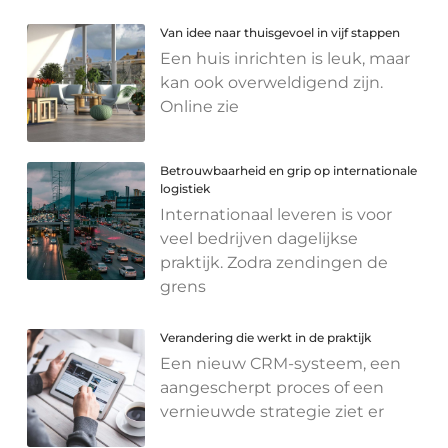
Van idee naar thuisgevoel in vijf stappen
Een huis inrichten is leuk, maar
kan ook overweldigend zijn.
Online zie
Betrouwbaarheid en grip op internationale
logistiek
Internationaal leveren is voor
veel bedrijven dagelijkse
praktijk. Zodra zendingen de
grens
Verandering die werkt in de praktijk
Een nieuw CRM-systeem, een
aangescherpt proces of een
vernieuwde strategie ziet er