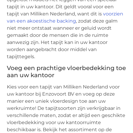
tapijt in uw kantoor. Dit geldt vooral voor een
tapijt van Milliken Nederland, want dit is
voorzien
van een akoestische backing
, zodat deze galm
niet meer ontstaat wanneer er geluid wordt
gemaakt door de mensen die in de ruimte
aanwezig zijn. Het tapijt kan in uw kantoor
worden aangebracht door middel van
tapijttegels.
Voeg een prachtige vloerbedekking toe
aan uw kantoor
Kies voor een tapijt van Milliken Nederland voor
uw kantoor bij Enzovoort BV en voeg op deze
manier een uniek vloerdesign toe aan uw
werkruimte! De tapijtsoorten zijn verkrijgbaar in
verschillende maten, zodat er altijd een geschikte
vloerbedekking voor uw kantoorruimte
beschikbaar is. Bekijk het assortiment op de