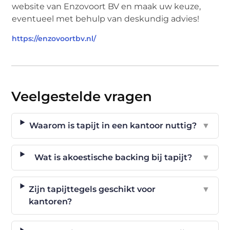
website van Enzovoort BV en maak uw keuze,
eventueel met behulp van deskundig advies!
https://enzovoortbv.nl/
Veelgestelde vragen
Waarom is tapijt in een kantoor nuttig?
▼
Wat is akoestische backing bij tapijt?
▼
Zijn tapijttegels geschikt voor
▼
kantoren?