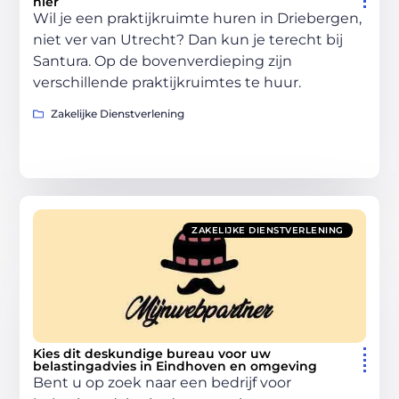
hier
Wil je een praktijkruimte huren in Driebergen,
niet ver van Utrecht? Dan kun je terecht bij
Santura. Op de bovenverdieping zijn
verschillende praktijkruimtes te huur.
Zakelijke Dienstverlening
ZAKELIJKE DIENSTVERLENING
Kies dit deskundige bureau voor uw
belastingadvies in Eindhoven en omgeving
Bent u op zoek naar een bedrijf voor