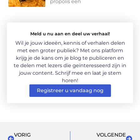
propolis een
Meld u nu aan en deel uw verhaal!
Wil je jouw ideeën, kennis of verhalen delen
met een groter publiek? Met ons platform
krijg je de kans om je blog te publiceren en
te delen met lezers die geïnteresseerd zijn in
jouw content. Schrijf mee en laat je stem
horen!
Registreer u vandaag nog
VORIG
VOLGENDE