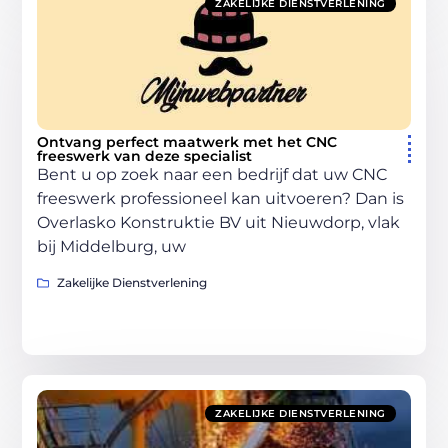
ZAKELIJKE DIENSTVERLENING
Ontvang perfect maatwerk met het CNC
freeswerk van deze specialist
Bent u op zoek naar een bedrijf dat uw CNC
freeswerk professioneel kan uitvoeren? Dan is
Overlasko Konstruktie BV uit Nieuwdorp, vlak
bij Middelburg, uw
Zakelijke Dienstverlening
ZAKELIJKE DIENSTVERLENING