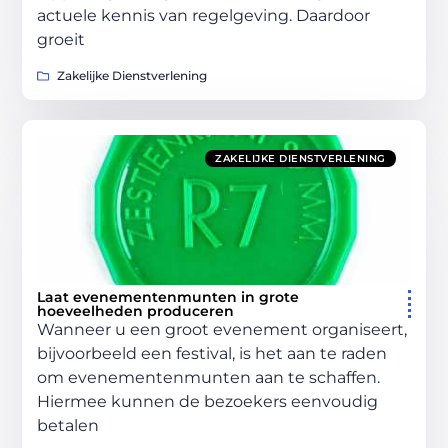
actuele kennis van regelgeving. Daardoor
groeit
Zakelijke Dienstverlening
ZAKELIJKE DIENSTVERLENING
Laat evenementenmunten in grote
hoeveelheden produceren
Wanneer u een groot evenement organiseert,
bijvoorbeeld een festival, is het aan te raden
om evenementenmunten aan te schaffen.
Hiermee kunnen de bezoekers eenvoudig
betalen