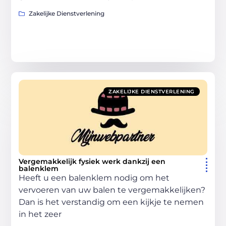
Zakelijke Dienstverlening
ZAKELIJKE DIENSTVERLENING
Vergemakkelijk fysiek werk dankzij een
balenklem
Heeft u een balenklem nodig om het
vervoeren van uw balen te vergemakkelijken?
Dan is het verstandig om een kijkje te nemen
in het zeer