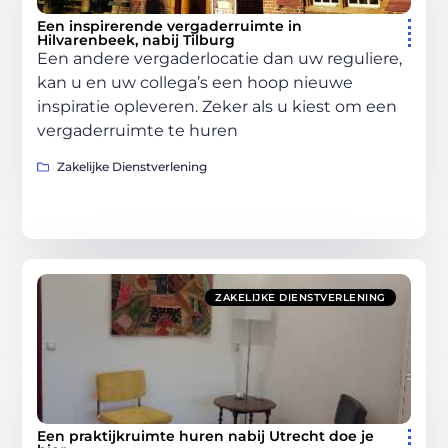
Een inspirerende vergaderruimte in
Hilvarenbeek, nabij Tilburg
Een andere vergaderlocatie dan uw reguliere,
kan u en uw collega’s een hoop nieuwe
inspiratie opleveren. Zeker als u kiest om een
vergaderruimte te huren
Zakelijke Dienstverlening
ZAKELIJKE DIENSTVERLENING
Een praktijkruimte huren nabij Utrecht doe je