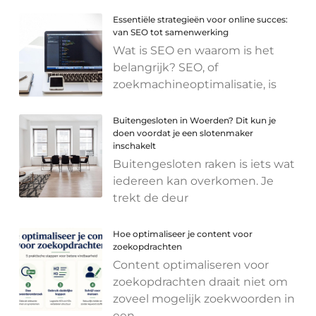
Essentiële strategieën voor online succes:
van SEO tot samenwerking
Wat is SEO en waarom is het
belangrijk? SEO, of
zoekmachineoptimalisatie, is
Buitengesloten in Woerden? Dit kun je
doen voordat je een slotenmaker
inschakelt
Buitengesloten raken is iets wat
iedereen kan overkomen. Je
trekt de deur
Hoe optimaliseer je content voor
zoekopdrachten
Content optimaliseren voor
zoekopdrachten draait niet om
zoveel mogelijk zoekwoorden in
een