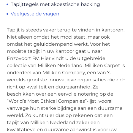
Tapijttegels met akoestische backing
Veelgestelde vragen
Tapijt is steeds vaker terug te vinden in kantoren.
Niet alleen omdat het mooi staat, maar ook
omdat het geluiddempend werkt. Voor het
mooiste tapijt in uw kantoor gaat u naar
Enzovoort BV. Hier vindt u de uitgebreide
collectie van Milliken Nederland. Milliken Carpet is
onderdeel van Milliken Company, één van ‘s
werelds grootste innovatieve organisaties die zich
richt op kwaliteit en duurzaamheid. Ze
beschikken over een eervolle notering op de
“World’s Most Ethical Companies”-lijst, vooral
vanwege hun sterke bijdrage aan een duurzame
wereld. Zo kunt u er dus op rekenen dat een
tapijt van Milliken Nederland zeker een
kwalitatieve en duurzame aanwinst is voor uw