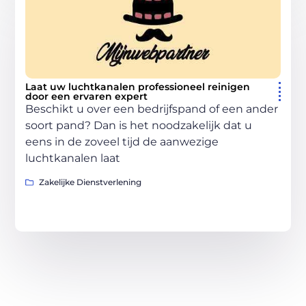
Laat uw luchtkanalen professioneel reinigen
door een ervaren expert
Beschikt u over een bedrijfspand of een ander
soort pand? Dan is het noodzakelijk dat u
eens in de zoveel tijd de aanwezige
luchtkanalen laat
Zakelijke Dienstverlening