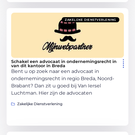
ZAKELIJKE DIENSTVERLENING
Schakel een advocaat in ondernemingsrecht in
van dit kantoor in Breda
Bent u op zoek naar een advocaat in
ondernemingsrecht in regio Breda, Noord-
Brabant? Dan zit u goed bij Van Iersel
Luchtman. Hier zijn de advocaten
Zakelijke Dienstverlening