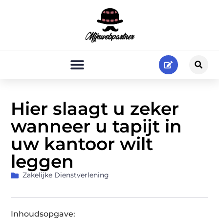
Hier slaagt u zeker
wanneer u tapijt in
uw kantoor wilt
leggen
Zakelijke Dienstverlening
Inhoudsopgave: