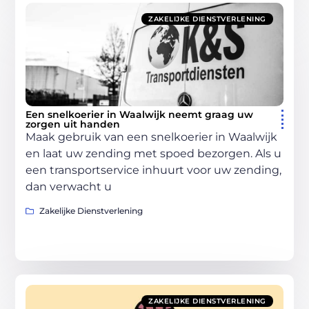
ZAKELIJKE DIENSTVERLENING
Een snelkoerier in Waalwijk neemt graag uw
zorgen uit handen
Maak gebruik van een snelkoerier in Waalwijk
en laat uw zending met spoed bezorgen. Als u
een transportservice inhuurt voor uw zending,
dan verwacht u
Zakelijke Dienstverlening
ZAKELIJKE DIENSTVERLENING