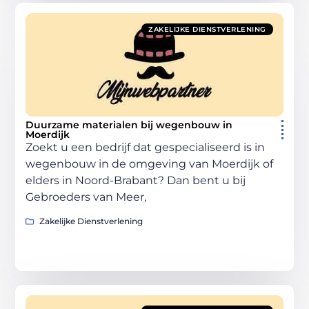
ZAKELIJKE DIENSTVERLENING
Duurzame materialen bij wegenbouw in
Moerdijk
Zoekt u een bedrijf dat gespecialiseerd is in
wegenbouw in de omgeving van Moerdijk of
elders in Noord-Brabant? Dan bent u bij
Gebroeders van Meer,
Zakelijke Dienstverlening