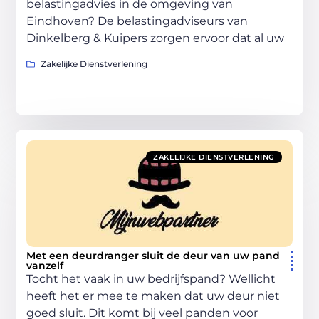
belastingadvies in de omgeving van
Eindhoven? De belastingadviseurs van
Dinkelberg & Kuipers zorgen ervoor dat al uw
Zakelijke Dienstverlening
ZAKELIJKE DIENSTVERLENING
Met een deurdranger sluit de deur van uw pand
vanzelf
Tocht het vaak in uw bedrijfspand? Wellicht
heeft het er mee te maken dat uw deur niet
goed sluit. Dit komt bij veel panden voor