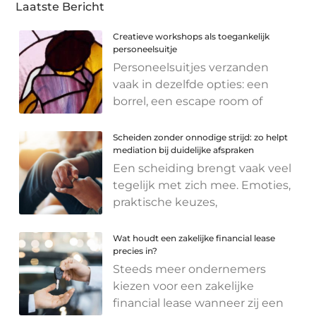
Laatste Bericht
Creatieve workshops als toegankelijk
personeelsuitje
Personeelsuitjes verzanden
vaak in dezelfde opties: een
borrel, een escape room of
Scheiden zonder onnodige strijd: zo helpt
mediation bij duidelijke afspraken
Een scheiding brengt vaak veel
tegelijk met zich mee. Emoties,
praktische keuzes,
Wat houdt een zakelijke financial lease
precies in?
Steeds meer ondernemers
kiezen voor een zakelijke
financial lease wanneer zij een