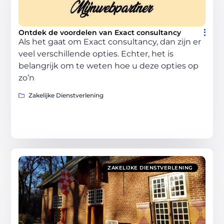
Ontdek de voordelen van Exact consultancy
Als het gaat om Exact consultancy, dan zijn er
veel verschillende opties. Echter, het is
belangrijk om te weten hoe u deze opties op
zo’n
Zakelijke Dienstverlening
ZAKELIJKE DIENSTVERLENING