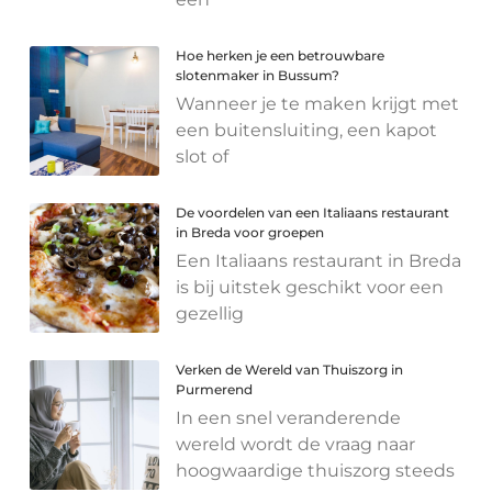
Hoe herken je een betrouwbare
slotenmaker in Bussum?
Wanneer je te maken krijgt met
een buitensluiting, een kapot
slot of
De voordelen van een Italiaans restaurant
in Breda voor groepen
Een Italiaans restaurant in Breda
is bij uitstek geschikt voor een
gezellig
Verken de Wereld van Thuiszorg in
Purmerend
In een snel veranderende
wereld wordt de vraag naar
hoogwaardige thuiszorg steeds