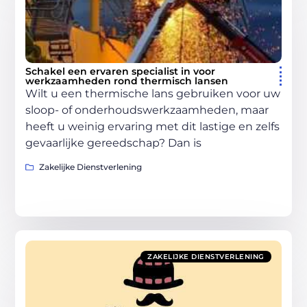
Schakel een ervaren specialist in voor
werkzaamheden rond thermisch lansen
Wilt u een thermische lans gebruiken voor uw
sloop- of onderhoudswerkzaamheden, maar
heeft u weinig ervaring met dit lastige en zelfs
gevaarlijke gereedschap? Dan is
Zakelijke Dienstverlening
ZAKELIJKE DIENSTVERLENING