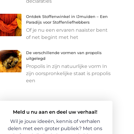
declaraties
Ontdek Stoffenwinkel in IJmuiden – Een
Paradijs voor Stoffenliefhebbers
Of je nu een ervaren naaister bent
of net begint met het
De verschillende vormen van propolis
uitgelegd
Propolis in zijn natuurlijke vorm In
zijn oorspronkelijke staat is propolis
een
Meld u nu aan en deel uw verhaal!
Wil je jouw ideeën, kennis of verhalen
delen met een groter publiek? Met ons