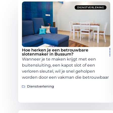
DIENSTVERLENING
Hoe herken je een betrouwbare
slotenmaker in Bussum?
Wanneer je te maken krijgt met een
buitensluiting, een kapot slot of een
verloren sleutel, wil je snel geholpen
worden door een vakman die betrouwbaar
Dienstverlening