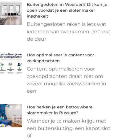
Buitengesloten in Woerden? Dit kun je
doen voordat je een slotenmaker
inschakelt
Buitengesloten raken is iets wat
iedereen kan overkomen. Je trekt
de deur
Hoe optimaliseer je content voor
zoekopdrachten
Content optimaliseren voor
zoekopdrachten draait niet om
zoveel mogelijk zoekwoorden in
een
Hoe herken je een betrouwbare
slotenmaker in Bussum?
Wanneer je te maken krijgt met
een buitensluiting, een kapot slot
of