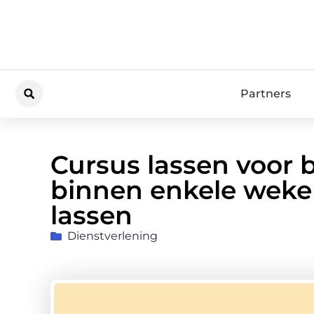
Partners
Cursus lassen voor b
binnen enkele weke
lassen
Dienstverlening