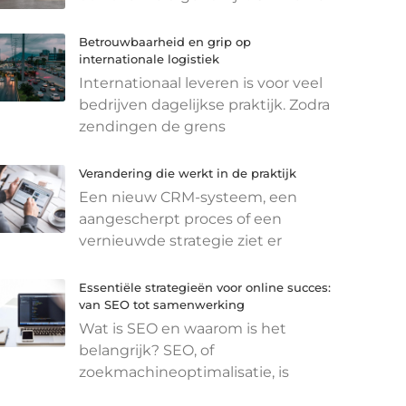
Betrouwbaarheid en grip op
internationale logistiek
Internationaal leveren is voor veel
bedrijven dagelijkse praktijk. Zodra
zendingen de grens
Verandering die werkt in de praktijk
Een nieuw CRM-systeem, een
aangescherpt proces of een
vernieuwde strategie ziet er
Essentiële strategieën voor online succes:
van SEO tot samenwerking
Wat is SEO en waarom is het
belangrijk? SEO, of
zoekmachineoptimalisatie, is