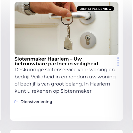
DIENSTVERLENING
Slotenmaker Haarlem – Uw
betrouwbare partner in veiligheid
Deskundige slotenservice voor woning en
bedrijf Veiligheid in en rondom uw woning
of bedrijf is van groot belang. In Haarlem
kunt u rekenen op Slotenmaker
Dienstverlening