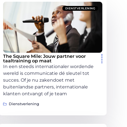
DIENSTVERLENING
The Square Mile: Jouw partner voor
taaltraining op maat
In een steeds internationaler wordende
wereld is communicatie dé sleutel tot
succes. Of je nu zakendoet met
buitenlandse partners, internationale
klanten ontvangt of je team
Dienstverlening