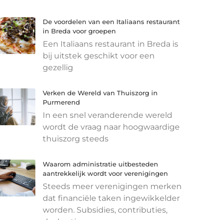
De voordelen van een Italiaans restaurant
in Breda voor groepen
Een Italiaans restaurant in Breda is
bij uitstek geschikt voor een
gezellig
Verken de Wereld van Thuiszorg in
Purmerend
In een snel veranderende wereld
wordt de vraag naar hoogwaardige
thuiszorg steeds
Waarom administratie uitbesteden
aantrekkelijk wordt voor verenigingen
Steeds meer verenigingen merken
dat financiële taken ingewikkelder
worden. Subsidies, contributies,