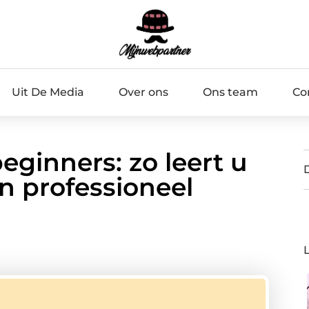
Uit De Media
Over ons
Ons team
Co
eginners: zo leert u
n professioneel