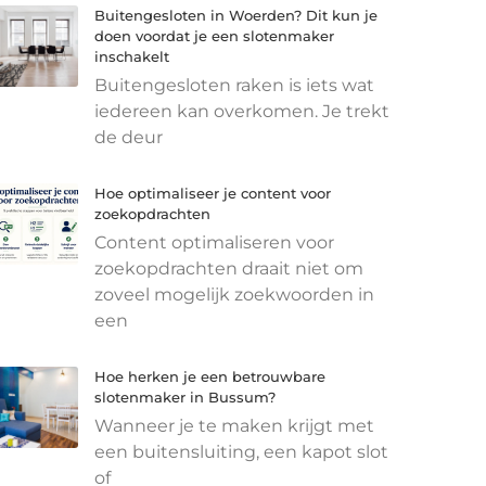
Buitengesloten in Woerden? Dit kun je
doen voordat je een slotenmaker
inschakelt
Buitengesloten raken is iets wat
iedereen kan overkomen. Je trekt
de deur
Hoe optimaliseer je content voor
zoekopdrachten
Content optimaliseren voor
zoekopdrachten draait niet om
zoveel mogelijk zoekwoorden in
een
Hoe herken je een betrouwbare
slotenmaker in Bussum?
Wanneer je te maken krijgt met
een buitensluiting, een kapot slot
of