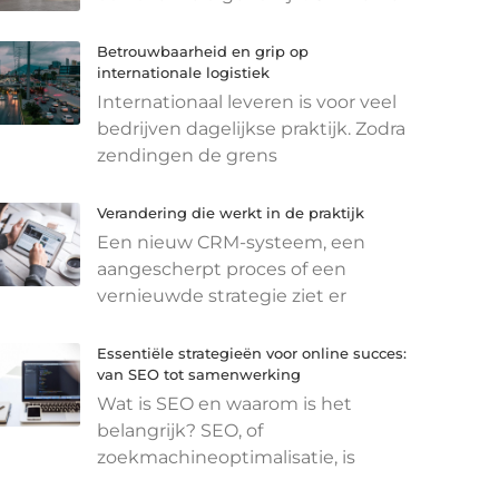
Betrouwbaarheid en grip op
internationale logistiek
Internationaal leveren is voor veel
bedrijven dagelijkse praktijk. Zodra
zendingen de grens
Verandering die werkt in de praktijk
Een nieuw CRM-systeem, een
aangescherpt proces of een
vernieuwde strategie ziet er
Essentiële strategieën voor online succes:
van SEO tot samenwerking
Wat is SEO en waarom is het
belangrijk? SEO, of
zoekmachineoptimalisatie, is