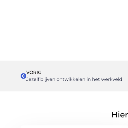
VORIG
Jezelf blijven ontwikkelen in het werkveld
Hier