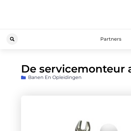
Partners
De servicemonteur 
Banen En Opleidingen