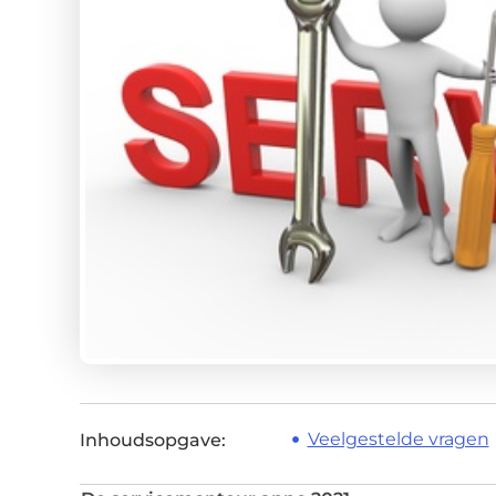
Veelgestelde vragen
Inhoudsopgave: