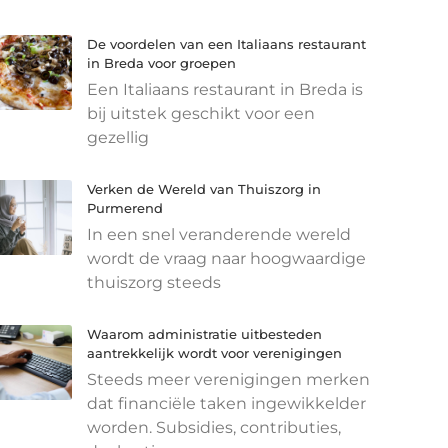
De voordelen van een Italiaans restaurant
in Breda voor groepen
Een Italiaans restaurant in Breda is
bij uitstek geschikt voor een
gezellig
Verken de Wereld van Thuiszorg in
Purmerend
In een snel veranderende wereld
wordt de vraag naar hoogwaardige
thuiszorg steeds
Waarom administratie uitbesteden
aantrekkelijk wordt voor verenigingen
Steeds meer verenigingen merken
dat financiële taken ingewikkelder
worden. Subsidies, contributies,