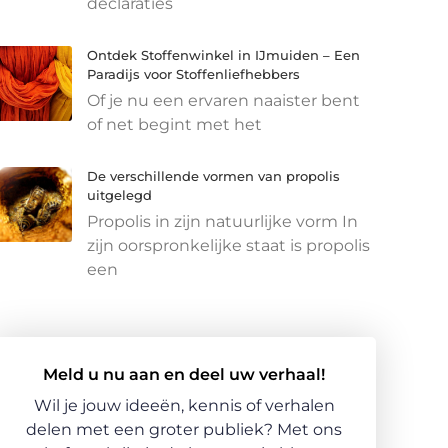
declaraties
Ontdek Stoffenwinkel in IJmuiden – Een
Paradijs voor Stoffenliefhebbers
Of je nu een ervaren naaister bent
of net begint met het
De verschillende vormen van propolis
uitgelegd
Propolis in zijn natuurlijke vorm In
zijn oorspronkelijke staat is propolis
een
Meld u nu aan en deel uw verhaal!
Wil je jouw ideeën, kennis of verhalen
delen met een groter publiek? Met ons