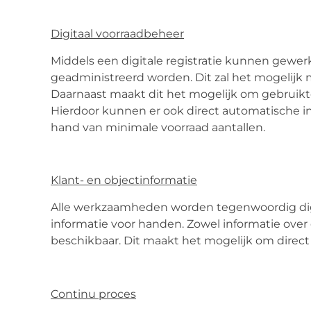
Digitaal voorraadbeheer
Middels een digitale registratie kunnen gewer
geadministreerd worden. Dit zal het mogelijk
Daarnaast maakt dit het mogelijk om gebruikte 
Hierdoor kunnen er ook direct automatische
hand van minimale voorraad aantallen.
Klant- en objectinformatie
Alle werkzaamheden worden tegenwoordig digit
informatie voor handen. Zowel informatie over d
beschikbaar. Dit maakt het mogelijk om direct 
Continu proces