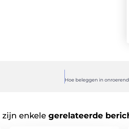
 zijn enkele
gerelateerde beric