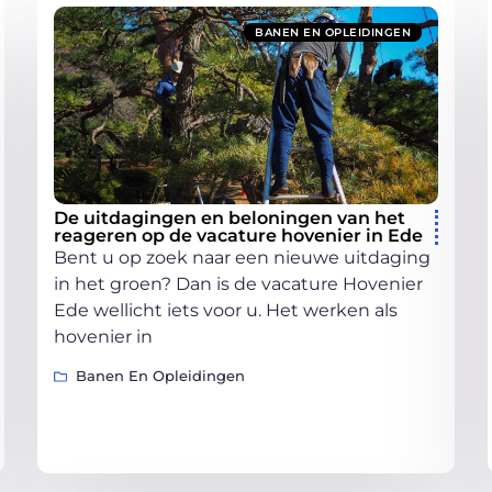
BANEN EN OPLEIDINGEN
De uitdagingen en beloningen van het
reageren op de vacature hovenier in Ede
Bent u op zoek naar een nieuwe uitdaging
in het groen? Dan is de vacature Hovenier
Ede wellicht iets voor u. Het werken als
hovenier in
Banen En Opleidingen