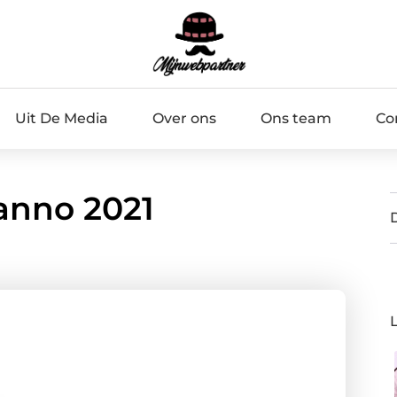
Uit De Media
Over ons
Ons team
Co
anno 2021