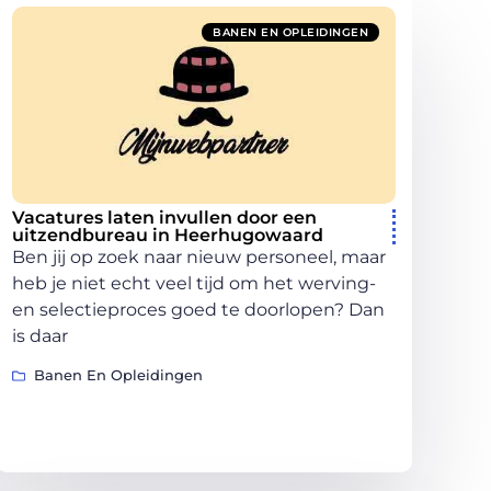
BANEN EN OPLEIDINGEN
Vacatures laten invullen door een
uitzendbureau in Heerhugowaard
Ben jij op zoek naar nieuw personeel, maar
heb je niet echt veel tijd om het werving-
en selectieproces goed te doorlopen? Dan
is daar
Banen En Opleidingen