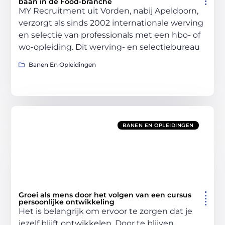
baan in de Food-branche
MY Recruitment uit Vorden, nabij Apeldoorn,
verzorgt als sinds 2002 internationale werving
en selectie van professionals met een hbo- of
wo-opleiding. Dit werving- en selectiebureau
Banen En Opleidingen
BANEN EN OPLEIDINGEN
Groei als mens door het volgen van een cursus
persoonlijke ontwikkeling
Het is belangrijk om ervoor te zorgen dat je
jezelf blijft ontwikkelen. Door te blijven