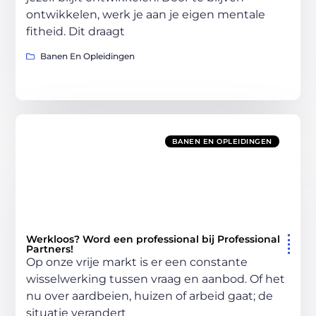
ontwikkelen, werk je aan je eigen mentale
fitheid. Dit draagt
Banen En Opleidingen
BANEN EN OPLEIDINGEN
Werkloos? Word een professional bij Professional
Partners!
Op onze vrije markt is er een constante
wisselwerking tussen vraag en aanbod. Of het
nu over aardbeien, huizen of arbeid gaat; de
situatie verandert