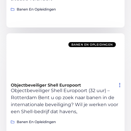
Banen En Opleidingen
BANEN EN OPLEIDINGEN
Objectbeveiliger Shell Europoort
Objectbeveiliger Shell Europoort (32 uur) –
Rotterdam Bent u op zoek naar banen in de
internationale beveiliging? Wil je werken voor
een Shell-bedrijf dat havens,
Banen En Opleidingen