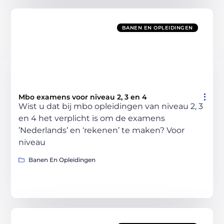
BANEN EN OPLEIDINGEN
Mbo examens voor niveau 2, 3 en 4
Wist u dat bij mbo opleidingen van niveau 2, 3
en 4 het verplicht is om de examens
’Nederlands’ en ‘rekenen’ te maken? Voor
niveau
Banen En Opleidingen