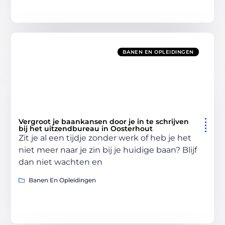
BANEN EN OPLEIDINGEN
Vergroot je baankansen door je in te schrijven
bij het uitzendbureau in Oosterhout
Zit je al een tijdje zonder werk of heb je het
niet meer naar je zin bij je huidige baan? Blijf
dan niet wachten en
Banen En Opleidingen