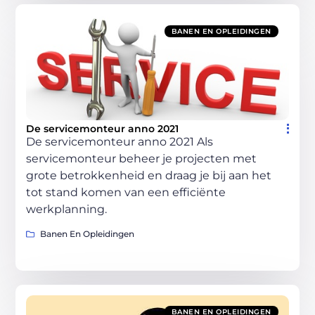
BANEN EN OPLEIDINGEN
De servicemonteur anno 2021
De servicemonteur anno 2021 Als
servicemonteur beheer je projecten met
grote betrokkenheid en draag je bij aan het
tot stand komen van een efficiënte
werkplanning.
Banen En Opleidingen
BANEN EN OPLEIDINGEN