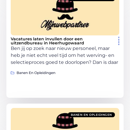
Vacatures laten invullen door een
uitzendbureau in Heerhugowaard
Ben jij op zoek naar nieuw personeel, maar
heb je niet echt veel tijd om het werving- en
selectieproces goed te doorlopen? Dan is daar
Banen En Opleidingen
BANEN EN OPLEIDINGEN