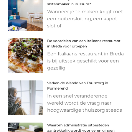
slotenmaker in Bussum?
Wanneer je te maken krijgt met
een buitensluiting, een kapot
slot of
De voordelen van een Italiaans restaurant
in Breda voor groepen
Een Italiaans restaurant in Breda
is bij uitstek geschikt voor een
gezellig
Verken de Wereld van Thuiszorg in
Purmerend
In een snel veranderende
wereld wordt de vraag naar
hoogwaardige thuiszorg steeds
Waarom administratie uitbesteden
aantrekkelijk wordt voor verenigingen