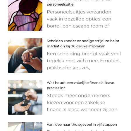
personeelsuitje
Personeelsuitjes verzanden
vaak in dezelfde opties: een
borrel, een escape room of
Scheiden zonder onnodige strijd: zo helpt
mediation bij duidelijke afspraken
Een scheiding brengt vaak veel
tegelijk met zich mee. Emoties,
praktische keuzes,
Wat houdt een zakelijke financial lease
precies in?
Steeds meer ondernemers
kiezen voor een zakelijke
financial lease wanneer zij een
Van idee naar thuisgevoel in vijf stappen