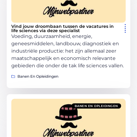
Vind jouw droombaan tussen de vacatures in
life sciences via deze specialist
Voeding, duurzaamheid, energie,
geneesmiddelen, landbouw, diagnostiek en
industriële productie: het zijn allemaal zeer
maatschappelijk en economisch relevante
gebieden die onder de tak life sciences vallen.
Banen En Opleidingen
BANEN EN OPLEIDINGEN