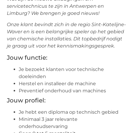
servicetechnicus te zijn in Antwerpen en
Limburg? We brengen je goed nieuws!
Onze klant bevindt zich in de regio Sint-Katelijne-
Waver en is een belangrijke speler op het gebied
van chemische installaties. Dit topbedrijf nodigt
je graag uit voor het kennismakingsgesprek.
Jouw functie:
Je bezoekt klanten voor technische
doeleinden
Herstel en installeer de machine
Preventief onderhoud van machines
Jouw profiel:
Je hebt een diploma op technisch gebied
Minimaal 3 jaar relevante
onderhoudservaring