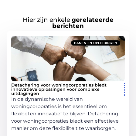
Hier zijn enkele
gerelateerde
berichten
BANEN EN OPLEIDINGEN
Detachering voor woningcorporaties biedt
innovatieve oplossingen voor complexe
uitdagingen
In de dynamische wereld van
woningcorporaties is het essentieel om
flexibel en innovatief te blijven. Detachering
voor woningcorporaties biedt een effectieve
manier om deze flexibiliteit te waarborgen.