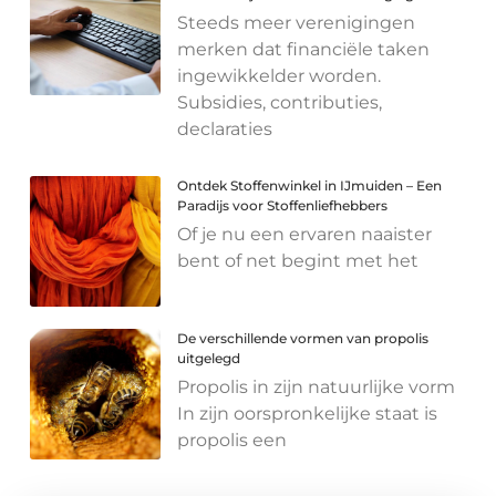
Steeds meer verenigingen
merken dat financiële taken
ingewikkelder worden.
Subsidies, contributies,
declaraties
Ontdek Stoffenwinkel in IJmuiden – Een
Paradijs voor Stoffenliefhebbers
Of je nu een ervaren naaister
bent of net begint met het
De verschillende vormen van propolis
uitgelegd
Propolis in zijn natuurlijke vorm
In zijn oorspronkelijke staat is
propolis een