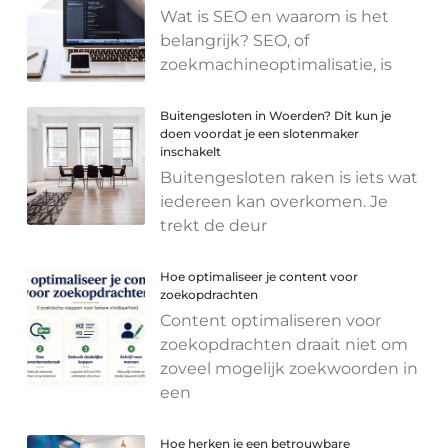
Wat is SEO en waarom is het
belangrijk? SEO, of
zoekmachineoptimalisatie, is
Buitengesloten in Woerden? Dit kun je
doen voordat je een slotenmaker
inschakelt
Buitengesloten raken is iets wat
iedereen kan overkomen. Je
trekt de deur
Hoe optimaliseer je content voor
zoekopdrachten
Content optimaliseren voor
zoekopdrachten draait niet om
zoveel mogelijk zoekwoorden in
een
Hoe herken je een betrouwbare