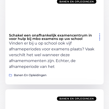
BANEN EN OPLEIDINGEN
Schakel een onafhankelijk examencentrum in
voor hulp bij mbo examens op uw school
Vinden er bij u op school ook vijf
afnameperiodes voor examens plaats? Vaak
verschilt het wel wanneer deze
afnamemomenten zijn. Echter, de
afnameperiode van het
Banen En Opleidingen
BANEN EN OPLEIDINGEN