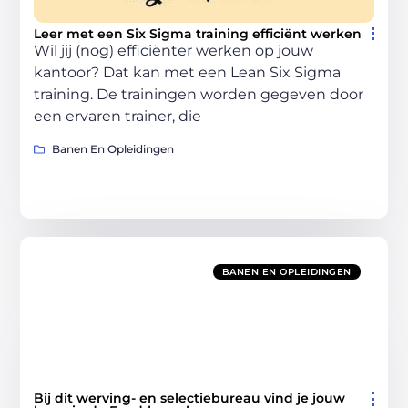
Leer met een Six Sigma training efficiënt werken
Wil jij (nog) efficiënter werken op jouw
kantoor? Dat kan met een Lean Six Sigma
training. De trainingen worden gegeven door
een ervaren trainer, die
Banen En Opleidingen
BANEN EN OPLEIDINGEN
Bij dit werving- en selectiebureau vind je jouw