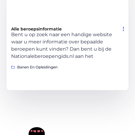
Alle beroepsinformatie
Bent u op zoek naar een handige website
waar u meer informatie over bepaalde
beroepen kunt vinden? Dan bent u bij de
Nationaleberoepengids.nl aan het
Banen En Opleidingen