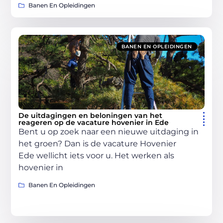
Banen En Opleidingen
BANEN EN OPLEIDINGEN
De uitdagingen en beloningen van het
reageren op de vacature hovenier in Ede
Bent u op zoek naar een nieuwe uitdaging in
het groen? Dan is de vacature Hovenier
Ede wellicht iets voor u. Het werken als
hovenier in
Banen En Opleidingen