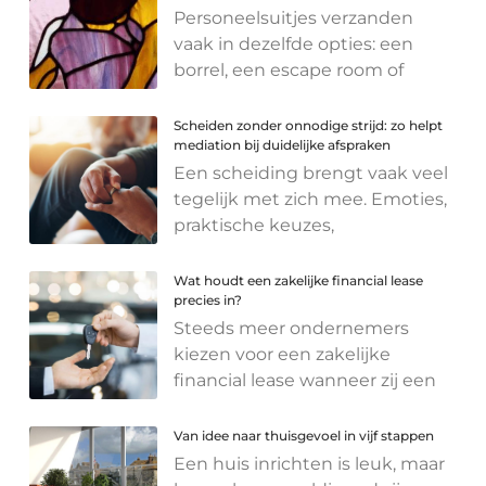
Personeelsuitjes verzanden
vaak in dezelfde opties: een
borrel, een escape room of
Scheiden zonder onnodige strijd: zo helpt
mediation bij duidelijke afspraken
Een scheiding brengt vaak veel
tegelijk met zich mee. Emoties,
praktische keuzes,
Wat houdt een zakelijke financial lease
precies in?
Steeds meer ondernemers
kiezen voor een zakelijke
financial lease wanneer zij een
Van idee naar thuisgevoel in vijf stappen
Een huis inrichten is leuk, maar