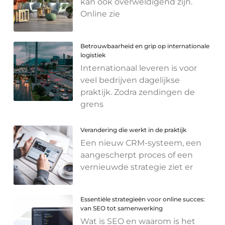
kan ook overweldigend zijn.
Online zie
Betrouwbaarheid en grip op internationale
logistiek
Internationaal leveren is voor
veel bedrijven dagelijkse
praktijk. Zodra zendingen de
grens
Verandering die werkt in de praktijk
Een nieuw CRM-systeem, een
aangescherpt proces of een
vernieuwde strategie ziet er
Essentiële strategieën voor online succes:
van SEO tot samenwerking
Wat is SEO en waarom is het