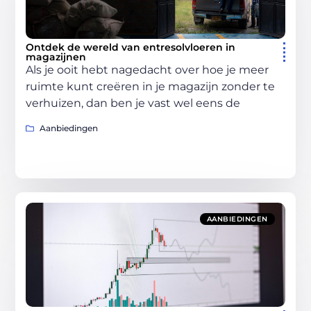
Ontdek de wereld van entresolvloeren in
magazijnen
Als je ooit hebt nagedacht over hoe je meer
ruimte kunt creëren in je magazijn zonder te
verhuizen, dan ben je vast wel eens de
Aanbiedingen
AANBIEDINGEN