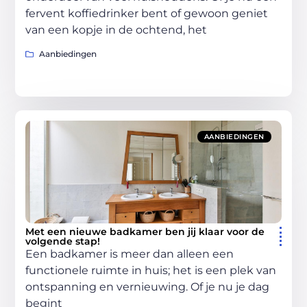
fervent koffiedrinker bent of gewoon geniet
van een kopje in de ochtend, het
Aanbiedingen
AANBIEDINGEN
Met een nieuwe badkamer ben jij klaar voor de
volgende stap!
Een badkamer is meer dan alleen een
functionele ruimte in huis; het is een plek van
ontspanning en vernieuwing. Of je nu je dag
begint