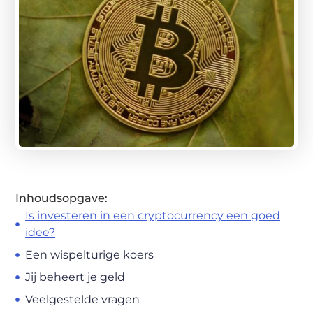
Inhoudsopgave:
Is investeren in een cryptocurrency een goed
idee?
Een wispelturige koers
Jij beheert je geld
Veelgestelde vragen