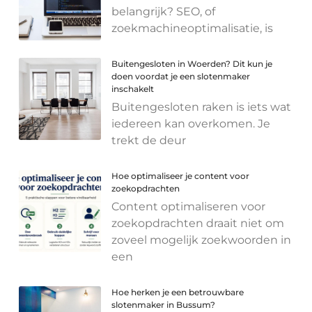
belangrijk? SEO, of
zoekmachineoptimalisatie, is
Buitengesloten in Woerden? Dit kun je
doen voordat je een slotenmaker
inschakelt
Buitengesloten raken is iets wat
iedereen kan overkomen. Je
trekt de deur
Hoe optimaliseer je content voor
zoekopdrachten
Content optimaliseren voor
zoekopdrachten draait niet om
zoveel mogelijk zoekwoorden in
een
Hoe herken je een betrouwbare
slotenmaker in Bussum?