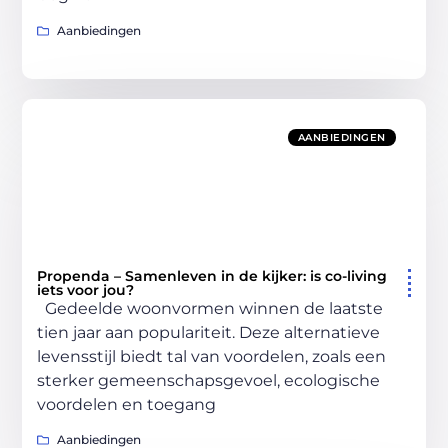
Aanbiedingen
AANBIEDINGEN
Propenda – Samenleven in de kijker: is co-living
iets voor jou?
Gedeelde woonvormen winnen de laatste
tien jaar aan populariteit. Deze alternatieve
levensstijl biedt tal van voordelen, zoals een
sterker gemeenschapsgevoel, ecologische
voordelen en toegang
Aanbiedingen