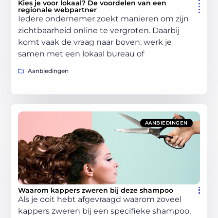
Kies je voor lokaal? De voordelen van een
regionale webpartner
Iedere ondernemer zoekt manieren om zijn
zichtbaarheid online te vergroten. Daarbij
komt vaak de vraag naar boven: werk je
samen met een lokaal bureau of
Aanbiedingen
AANBIEDINGEN
Waarom kappers zweren bij deze shampoo
Als je ooit hebt afgevraagd waarom zoveel
kappers zweren bij een specifieke shampoo,