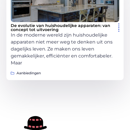
De evolutie van huishoudelijke apparaten: van
concept tot uitvoering
In de moderne wereld zijn huishoudelijke
apparaten niet meer weg te denken uit ons
dagelijks leven. Ze maken ons leven
gemakkelijker, efficiënter en comfortabeler.
Maar
Aanbiedingen