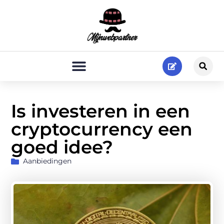
Is investeren in een
cryptocurrency een
goed idee?
Aanbiedingen