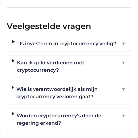
Veelgestelde vragen
Is investeren in cryptocurrency veilig?
▼
Kan ik geld verdienen met
▼
cryptocurrency?
Wie is verantwoordelijk als mijn
▼
cryptocurrency verloren gaat?
Worden cryptocurrency's door de
▼
regering erkend?