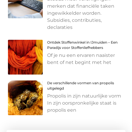
merken dat financiële taken
ingewikkelder worden.
Subsidies, contributies,
declaraties
Ontdek Stoffenwinkel in IJmuiden – Een
Paradijs voor Stoffenliefhebbers
Of je nu een ervaren naaister
bent of net begint met het
De verschillende vormen van propolis
uitgelegd
Propolis in zijn natuurlijke vorm
In zijn oorspronkelijke staat is
propolis een