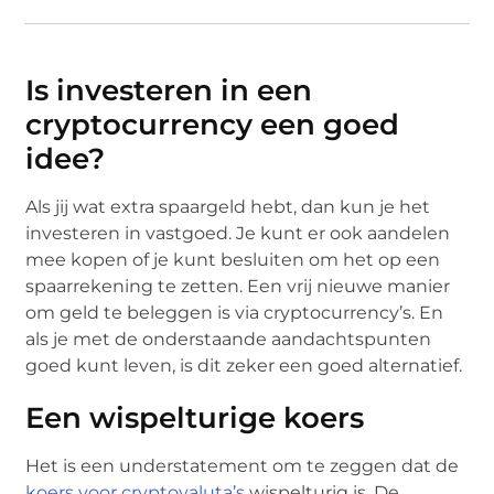
Is investeren in een
cryptocurrency een goed
idee?
Als jij wat extra spaargeld hebt, dan kun je het
investeren in vastgoed. Je kunt er ook aandelen
mee kopen of je kunt besluiten om het op een
spaarrekening te zetten. Een vrij nieuwe manier
om geld te beleggen is via cryptocurrency’s. En
als je met de onderstaande aandachtspunten
goed kunt leven, is dit zeker een goed alternatief.
Een wispelturige koers
Het is een understatement om te zeggen dat de
koers voor cryptovaluta’s
wispelturig is. De