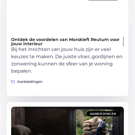
Ontdek de voordelen van Morskieft Reutum voor
jouw interieur
Bij het inrichten van jouw huis zijn er veel
keuzes te maken. De juiste vloer, gordijnen en
zonwering kunnen de sfeer van je woning
bepalen.
Aanbiedingen
AANBIEDINGEN