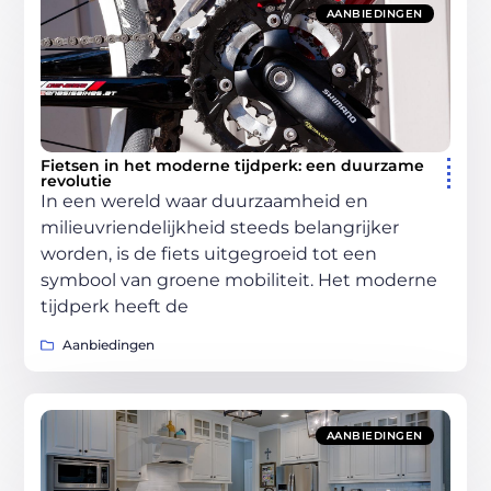
AANBIEDINGEN
Fietsen in het moderne tijdperk: een duurzame
revolutie
In een wereld waar duurzaamheid en
milieuvriendelijkheid steeds belangrijker
worden, is de fiets uitgegroeid tot een
symbool van groene mobiliteit. Het moderne
tijdperk heeft de
Aanbiedingen
AANBIEDINGEN