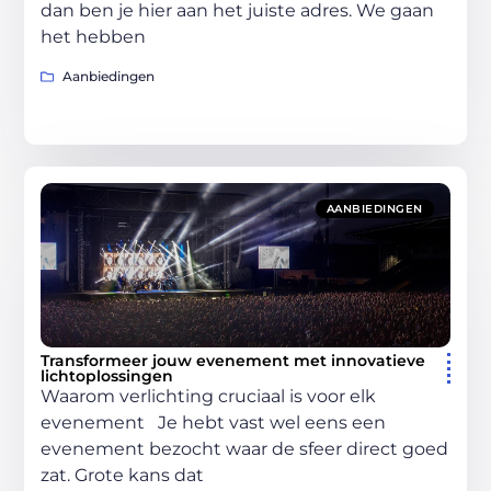
dan ben je hier aan het juiste adres. We gaan
het hebben
Aanbiedingen
AANBIEDINGEN
Transformeer jouw evenement met innovatieve
lichtoplossingen
Waarom verlichting cruciaal is voor elk
evenement Je hebt vast wel eens een
evenement bezocht waar de sfeer direct goed
zat. Grote kans dat