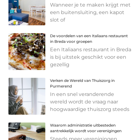
Wanneer je te maken krijgt met
een buitensluiting, een kapot
slot of
De voordelen van een Italiaans restaurant
in Breda voor groepen
Een Italiaans restaurant in Breda
is bij uitstek geschikt voor een
gezellig
Verken de Wereld van Thuiszorg in
Purmerend
In een snel veranderende
wereld wordt de vraag naar
hoogwaardige thuiszorg steeds
Waarom administratie uitbesteden
aantrekkelijk wordt voor verenigingen
Steeds meer verenigingen