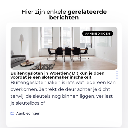
Hier zijn enkele
gerelateerde
berichten
AANBIEDINGEN
Buitengesloten in Woerden? Dit kun je doen
voordat je een slotenmaker inschakelt
Buitengesloten raken is iets wat iedereen kan
overkomen. Je trekt de deur achter je dicht
terwijl de sleutels nog binnen liggen, verliest
je sleutelbos of
Aanbiedingen