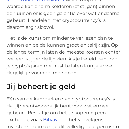
waarde kan enorm kelderen (of stijgen) binnen
een uur en er is geen garantie over wat er daarna
gebeurt. Handelen met cryptocurrency’s is
daarom erg risicovol.
Het is de kunst om minder te verliezen dan te
winnen en beide kunnen groot en talrijk zijn. Op
de lange termijn laten de meeste koersen echter
wel een stijgende lijn zien. Als je bereid bent om
je crypto’s jaren met rust te laten kun je er wel
degelijk je voordeel mee doen.
Jij beheert je geld
Eén van de kenmerken van cryptocurrency’s is
dat jij verantwoordelijk bent voor wat ermee
gebeurt. Besluit je om het te kopen bij een
exchange zoals
Bitvavo
en het vervolgens te
investeren, dan doe je dit volledig op eigen risico.