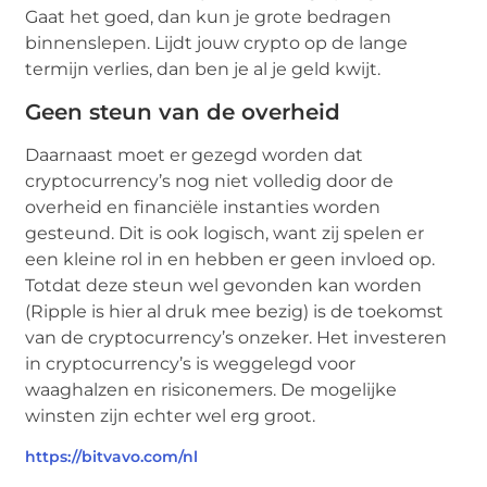
Gaat het goed, dan kun je grote bedragen
binnenslepen. Lijdt jouw crypto op de lange
termijn verlies, dan ben je al je geld kwijt.
Geen steun van de overheid
Daarnaast moet er gezegd worden dat
cryptocurrency’s nog niet volledig door de
overheid en financiële instanties worden
gesteund. Dit is ook logisch, want zij spelen er
een kleine rol in en hebben er geen invloed op.
Totdat deze steun wel gevonden kan worden
(Ripple is hier al druk mee bezig) is de toekomst
van de cryptocurrency’s onzeker. Het investeren
in cryptocurrency’s is weggelegd voor
waaghalzen en risiconemers. De mogelijke
winsten zijn echter wel erg groot.
https://bitvavo.com/nl