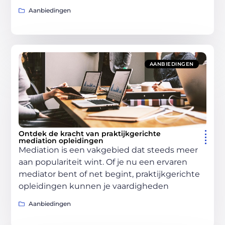
Aanbiedingen
AANBIEDINGEN
Ontdek de kracht van praktijkgerichte
mediation opleidingen
Mediation is een vakgebied dat steeds meer
aan populariteit wint. Of je nu een ervaren
mediator bent of net begint, praktijkgerichte
opleidingen kunnen je vaardigheden
Aanbiedingen