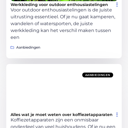
Werkkleding voor outdoor enthousiastelingen
Voor outdoor enthousiastelingen is de juiste
uitrusting essentieel. Of je nu gaat kamperen,
wandelen of watersporten, de juiste
werkkleding kan het verschil maken tussen
een
Aanbiedingen
AANBIEDINGEN
Alles wat je moet weten over koffiezetapparaten
Koffiezetapparaten zijn een onmisbaar
onderdeel van veel huishoudens. Of je nu een