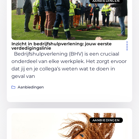
AANBIEDINGEN
Inzicht in bedrijfshulpverlening: jouw eerste
verdedigingslinie
Bedrijfshulpverlening (BHV) is een cruciaal
onderdeel van elke werkplek. Het zorgt ervoor
dat jij en je collega’s weten wat te doen in
geval van
Aanbiedingen
AANBIEDINGEN