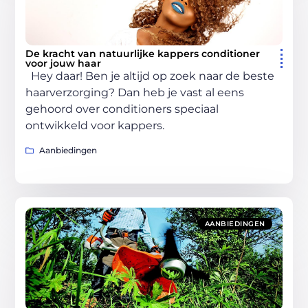
De kracht van natuurlijke kappers conditioner
voor jouw haar
Hey daar! Ben je altijd op zoek naar de beste
haarverzorging? Dan heb je vast al eens
gehoord over conditioners speciaal
ontwikkeld voor kappers.
Aanbiedingen
AANBIEDINGEN