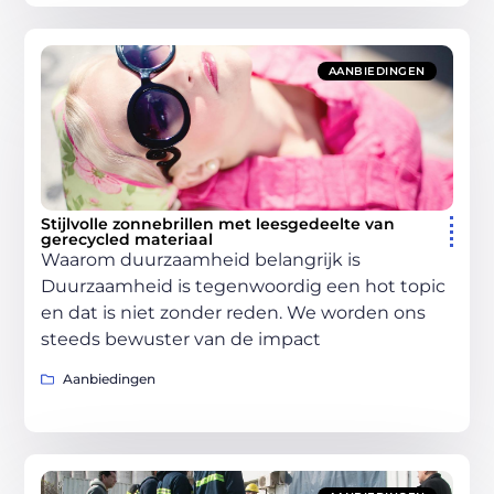
AANBIEDINGEN
Stijlvolle zonnebrillen met leesgedeelte van
gerecycled materiaal
Waarom duurzaamheid belangrijk is
Duurzaamheid is tegenwoordig een hot topic
en dat is niet zonder reden. We worden ons
steeds bewuster van de impact
Aanbiedingen