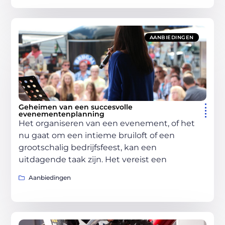
AANBIEDINGEN
Geheimen van een succesvolle
evenementenplanning
Het organiseren van een evenement, of het
nu gaat om een intieme bruiloft of een
grootschalig bedrijfsfeest, kan een
uitdagende taak zijn. Het vereist een
Aanbiedingen