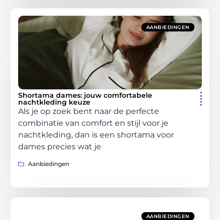
AANBIEDINGEN
Shortama dames: jouw comfortabele
nachtkleding keuze
Als je op zoek bent naar de perfecte
combinatie van comfort en stijl voor je
nachtkleding, dan is een shortama voor
dames precies wat je
Aanbiedingen
AANBIEDINGEN