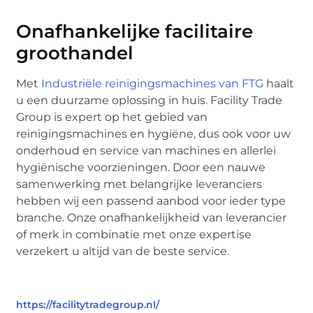
Onafhankelijke facilitaire
groothandel
Met
Industriële reinigingsmachines van FTG
haalt
u een duurzame oplossing in huis. Facility Trade
Group is expert op het gebied van
reinigingsmachines en hygiëne, dus ook voor uw
onderhoud en service van machines en allerlei
hygiënische voorzieningen. Door een nauwe
samenwerking met belangrijke leveranciers
hebben wij een passend aanbod voor ieder type
branche. Onze onafhankelijkheid van leverancier
of merk in combinatie met onze expertise
verzekert u altijd van de beste service.
https://facilitytradegroup.nl/