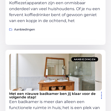
Koffiezetapparaten zijn een onmisbaar
onderdeel van veel huishoudens. Of je nu een
fervent koffiedrinker bent of gewoon geniet
van een kopje in de ochtend, het
Aanbiedingen
AANBIEDINGEN
Met een nieuwe badkamer ben jij klaar voor de
volgende stap!
Een badkamer is meer dan alleen een
functionele ruimte in huis; het is een plek van