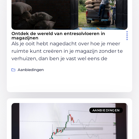
Ontdek de wereld van entresolvloeren in
magazijnen
Als je ooit hebt nagedacht over hoe je meer
ruimte kunt creëren in je magazijn zonder te
verhuizen, dan ben je vast wel eens de
Aanbiedingen
AANBIEDINGEN