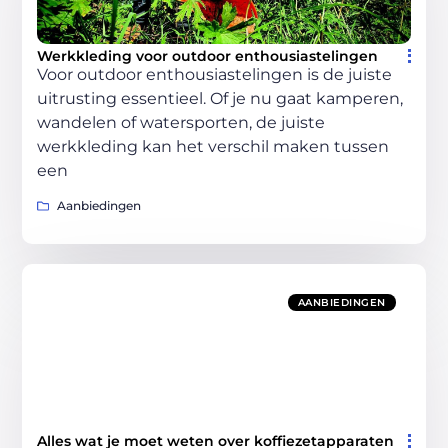
Werkkleding voor outdoor enthousiastelingen
Voor outdoor enthousiastelingen is de juiste
uitrusting essentieel. Of je nu gaat kamperen,
wandelen of watersporten, de juiste
werkkleding kan het verschil maken tussen
een
Aanbiedingen
AANBIEDINGEN
Alles wat je moet weten over koffiezetapparaten