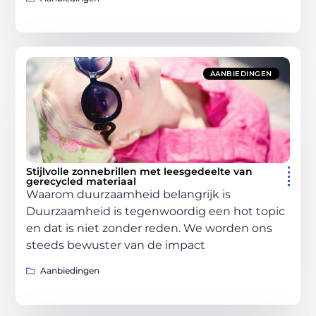
AANBIEDINGEN
Stijlvolle zonnebrillen met leesgedeelte van
gerecycled materiaal
Waarom duurzaamheid belangrijk is
Duurzaamheid is tegenwoordig een hot topic
en dat is niet zonder reden. We worden ons
steeds bewuster van de impact
Aanbiedingen