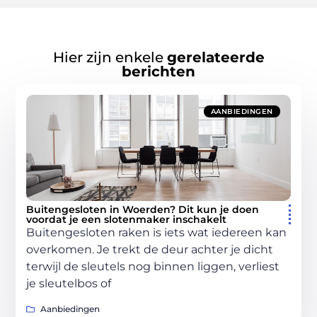
Hier zijn enkele
gerelateerde
berichten
AANBIEDINGEN
Buitengesloten in Woerden? Dit kun je doen
voordat je een slotenmaker inschakelt
Buitengesloten raken is iets wat iedereen kan
overkomen. Je trekt de deur achter je dicht
terwijl de sleutels nog binnen liggen, verliest
je sleutelbos of
Aanbiedingen