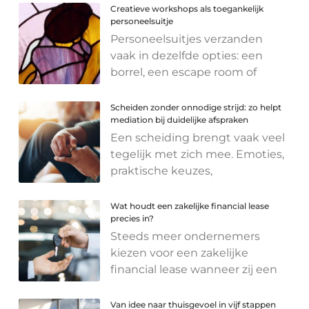
Creatieve workshops als toegankelijk
personeelsuitje
Personeelsuitjes verzanden
vaak in dezelfde opties: een
borrel, een escape room of
Scheiden zonder onnodige strijd: zo helpt
mediation bij duidelijke afspraken
Een scheiding brengt vaak veel
tegelijk met zich mee. Emoties,
praktische keuzes,
Wat houdt een zakelijke financial lease
precies in?
Steeds meer ondernemers
kiezen voor een zakelijke
financial lease wanneer zij een
Van idee naar thuisgevoel in vijf stappen