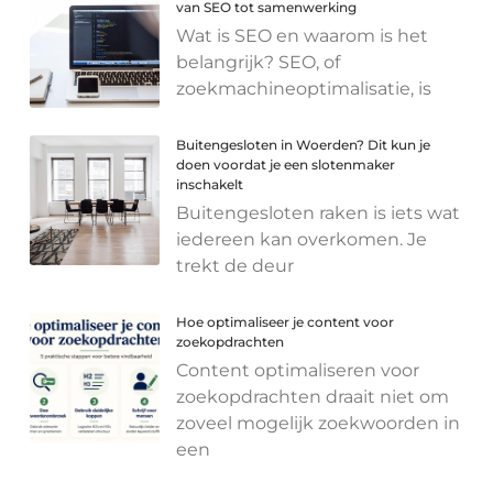
van SEO tot samenwerking
Wat is SEO en waarom is het
belangrijk? SEO, of
zoekmachineoptimalisatie, is
Buitengesloten in Woerden? Dit kun je
doen voordat je een slotenmaker
inschakelt
Buitengesloten raken is iets wat
iedereen kan overkomen. Je
trekt de deur
Hoe optimaliseer je content voor
zoekopdrachten
Content optimaliseren voor
zoekopdrachten draait niet om
zoveel mogelijk zoekwoorden in
een