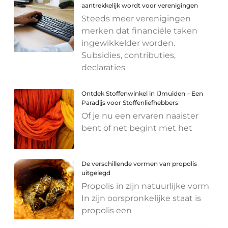
aantrekkelijk wordt voor verenigingen
Steeds meer verenigingen
merken dat financiële taken
ingewikkelder worden.
Subsidies, contributies,
declaraties
Ontdek Stoffenwinkel in IJmuiden – Een
Paradijs voor Stoffenliefhebbers
Of je nu een ervaren naaister
bent of net begint met het
De verschillende vormen van propolis
uitgelegd
Propolis in zijn natuurlijke vorm
In zijn oorspronkelijke staat is
propolis een