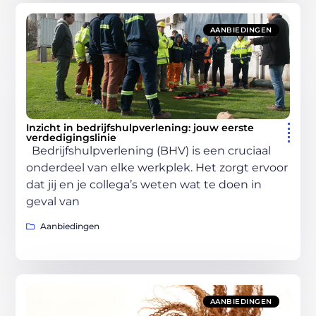
AANBIEDINGEN
Inzicht in bedrijfshulpverlening: jouw eerste
verdedigingslinie
Bedrijfshulpverlening (BHV) is een cruciaal
onderdeel van elke werkplek. Het zorgt ervoor
dat jij en je collega’s weten wat te doen in
geval van
Aanbiedingen
AANBIEDINGEN