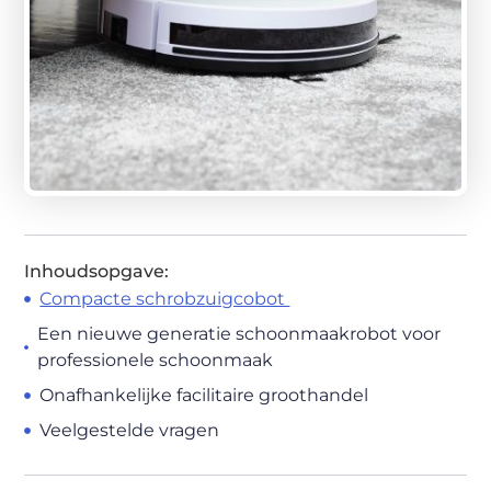
Inhoudsopgave:
Compacte schrobzuigcobot
Een nieuwe generatie schoonmaakrobot voor
professionele schoonmaak
Onafhankelijke facilitaire groothandel
Veelgestelde vragen