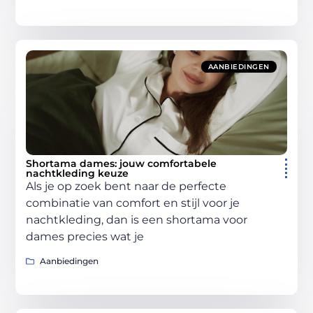
AANBIEDINGEN
Shortama dames: jouw comfortabele
nachtkleding keuze
Als je op zoek bent naar de perfecte
combinatie van comfort en stijl voor je
nachtkleding, dan is een shortama voor
dames precies wat je
Aanbiedingen