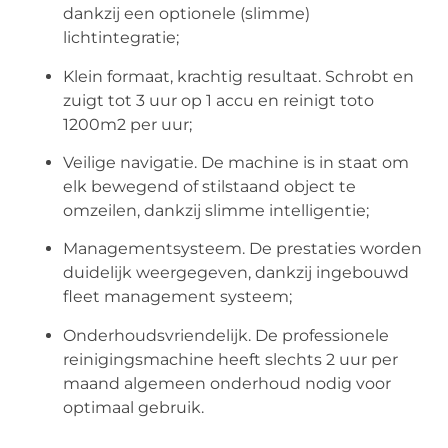
dankzij een optionele (slimme)
lichtintegratie;
Klein formaat, krachtig resultaat. Schrobt en
zuigt tot 3 uur op 1 accu en reinigt toto
1200m2 per uur;
Veilige navigatie. De machine is in staat om
elk bewegend of stilstaand object te
omzeilen, dankzij slimme intelligentie;
Managementsysteem. De prestaties worden
duidelijk weergegeven, dankzij ingebouwd
fleet management systeem;
Onderhoudsvriendelijk. De professionele
reinigingsmachine heeft slechts 2 uur per
maand algemeen onderhoud nodig voor
optimaal gebruik.