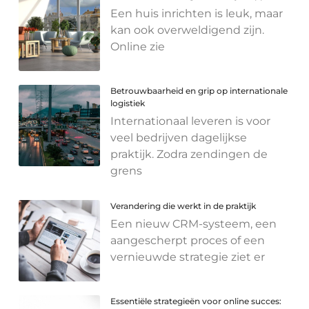
Een huis inrichten is leuk, maar
kan ook overweldigend zijn.
Online zie
Betrouwbaarheid en grip op internationale
logistiek
Internationaal leveren is voor
veel bedrijven dagelijkse
praktijk. Zodra zendingen de
grens
Verandering die werkt in de praktijk
Een nieuw CRM-systeem, een
aangescherpt proces of een
vernieuwde strategie ziet er
Essentiële strategieën voor online succes: