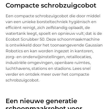
Compacte schrobzuigcobot
Een compacte schrobzuigcobot die door middel
van een unieke borsteltechniek hygiënisch en
efficiënt reinigt, zich zelfstandig oplaadt, de
watertank leegt, spoelt en opnieuw vult; dat is de
Ecobot Scrubber 50. Deze schoonmaakmachine
is ontwikkeld door het toonaangevende Gaussian
Robotics en kan worden ingezet in kantoren,
zorg- en onderwijsinstellingen, retaillocaties,
industriële omgevingen, openbare ruimtes,
luchthavens, stations en stadions. Lees snel
verder en ontdek meer over het compacte
schrobzuigcobot.
Een nieuwe generatie
schoonmaakrobot voor