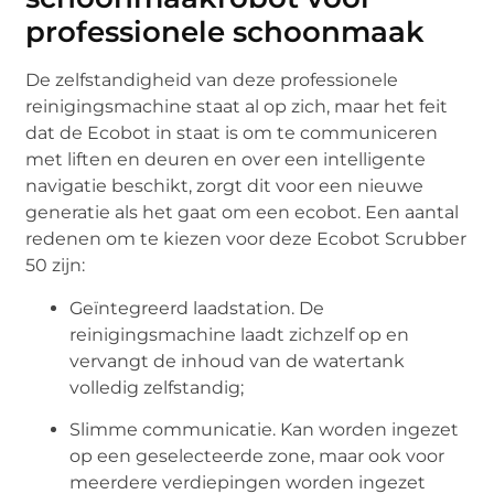
professionele schoonmaak
De zelfstandigheid van deze professionele
reinigingsmachine staat al op zich, maar het feit
dat de Ecobot in staat is om te communiceren
met liften en deuren en over een intelligente
navigatie beschikt, zorgt dit voor een nieuwe
generatie als het gaat om een ecobot. Een aantal
redenen om te kiezen voor deze Ecobot Scrubber
50 zijn:
Geïntegreerd laadstation. De
reinigingsmachine laadt zichzelf op en
vervangt de inhoud van de watertank
volledig zelfstandig;
Slimme communicatie. Kan worden ingezet
op een geselecteerde zone, maar ook voor
meerdere verdiepingen worden ingezet