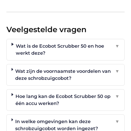
Veelgestelde vragen
Wat is de Ecobot Scrubber 50 en hoe
▼
werkt deze?
Wat zijn de voornaamste voordelen van
▼
deze schrobzuigcobot?
Hoe lang kan de Ecobot Scrubber 50 op
▼
één accu werken?
In welke omgevingen kan deze
▼
schrobzuigcobot worden ingezet?