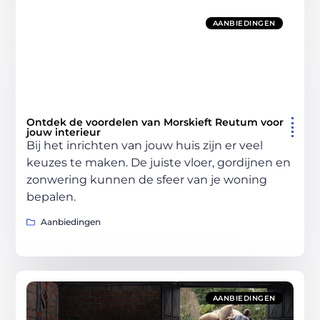
AANBIEDINGEN
Ontdek de voordelen van Morskieft Reutum voor
jouw interieur
Bij het inrichten van jouw huis zijn er veel
keuzes te maken. De juiste vloer, gordijnen en
zonwering kunnen de sfeer van je woning
bepalen.
Aanbiedingen
AANBIEDINGEN