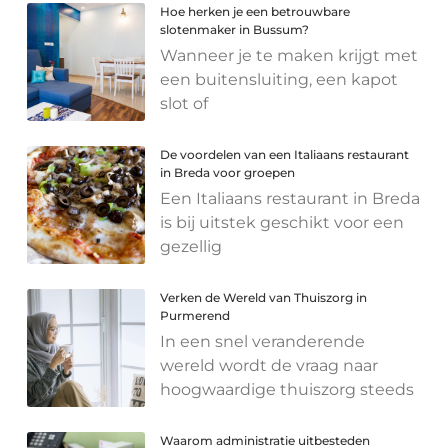
Hoe herken je een betrouwbare
slotenmaker in Bussum?
Wanneer je te maken krijgt met
een buitensluiting, een kapot
slot of
De voordelen van een Italiaans restaurant
in Breda voor groepen
Een Italiaans restaurant in Breda
is bij uitstek geschikt voor een
gezellig
Verken de Wereld van Thuiszorg in
Purmerend
In een snel veranderende
wereld wordt de vraag naar
hoogwaardige thuiszorg steeds
Waarom administratie uitbesteden