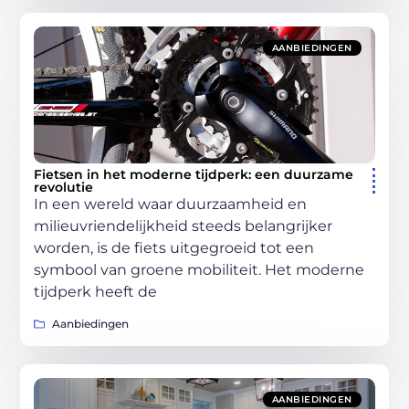
AANBIEDINGEN
Fietsen in het moderne tijdperk: een duurzame
revolutie
In een wereld waar duurzaamheid en
milieuvriendelijkheid steeds belangrijker
worden, is de fiets uitgegroeid tot een
symbool van groene mobiliteit. Het moderne
tijdperk heeft de
Aanbiedingen
AANBIEDINGEN