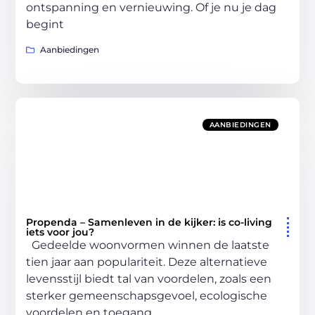
ontspanning en vernieuwing. Of je nu je dag
begint
Aanbiedingen
AANBIEDINGEN
Propenda – Samenleven in de kijker: is co-living
iets voor jou?
Gedeelde woonvormen winnen de laatste
tien jaar aan populariteit. Deze alternatieve
levensstijl biedt tal van voordelen, zoals een
sterker gemeenschapsgevoel, ecologische
voordelen en toegang