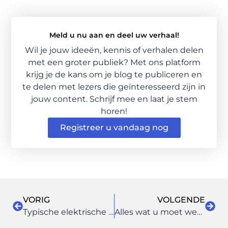
Meld u nu aan en deel uw verhaal!
Wil je jouw ideeën, kennis of verhalen delen
met een groter publiek? Met ons platform
krijg je de kans om je blog te publiceren en
te delen met lezers die geïnteresseerd zijn in
jouw content. Schrijf mee en laat je stem
horen!
Registreer u vandaag nog
VORIG
VOLGENDE
Typische elektrische projecten
Alles wat u moet weten over Fair Trade producten