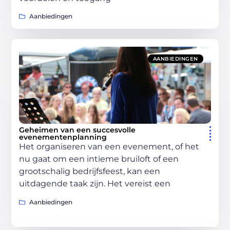
Aanbiedingen
AANBIEDINGEN
Geheimen van een succesvolle
evenementenplanning
Het organiseren van een evenement, of het
nu gaat om een intieme bruiloft of een
grootschalig bedrijfsfeest, kan een
uitdagende taak zijn. Het vereist een
Aanbiedingen