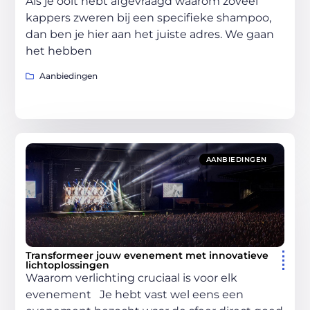
Als je ooit hebt afgevraagd waarom zoveel
kappers zweren bij een specifieke shampoo,
dan ben je hier aan het juiste adres. We gaan
het hebben
Aanbiedingen
AANBIEDINGEN
Transformeer jouw evenement met innovatieve
lichtoplossingen
Waarom verlichting cruciaal is voor elk
evenement Je hebt vast wel eens een