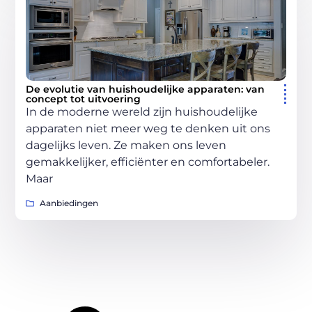
De evolutie van huishoudelijke apparaten: van
concept tot uitvoering
In de moderne wereld zijn huishoudelijke
apparaten niet meer weg te denken uit ons
dagelijks leven. Ze maken ons leven
gemakkelijker, efficiënter en comfortabeler.
Maar
Aanbiedingen