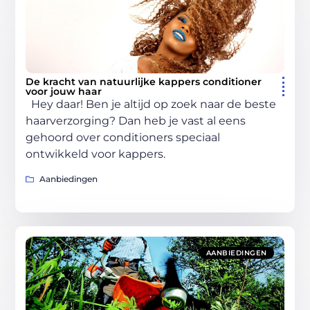
De kracht van natuurlijke kappers conditioner
voor jouw haar
Hey daar! Ben je altijd op zoek naar de beste
haarverzorging? Dan heb je vast al eens
gehoord over conditioners speciaal
ontwikkeld voor kappers.
Aanbiedingen
AANBIEDINGEN