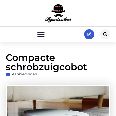
Compacte
schrobzuigcobot
Aanbiedingen